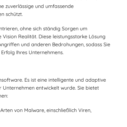
ine zuverlässige und umfassende
n schützt.
entrieren, ohne sich ständig Sorgen um
Vision Realität. Diese leistungsstarke Lösung
Angriffen und anderen Bedrohungen, sodass Sie
 Erfolg Ihres Unternehmens.
software. Es ist eine intelligente und adaptive
her Unternehmen entwickelt wurde. Sie bietet
en:
Arten von Malware, einschließlich Viren,