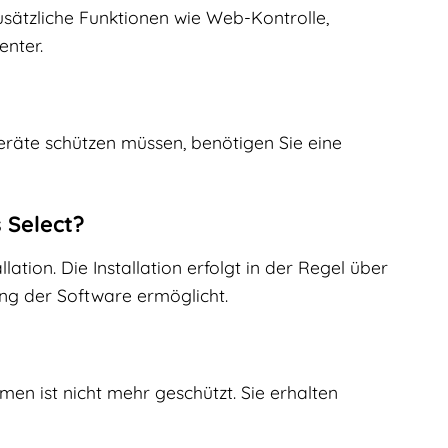
sätzliche Funktionen wie Web-Kontrolle,
enter.
Geräte schützen müssen, benötigen Sie eine
s Select?
ation. Die Installation erfolgt in der Regel über
ung der Software ermöglicht.
men ist nicht mehr geschützt. Sie erhalten