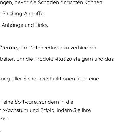
ungen, bevor sie Schaden anrichten können.
 Phishing-Angriffe.
 Anhänge und Links.
Geräte, um Datenverluste zu verhindern.
beiter, um die Produktivität zu steigern und das
ung aller Sicherheitsfunktionen über eine
in eine Software, sondern in die
ür Wachstum und Erfolg, indem Sie Ihre
zen.