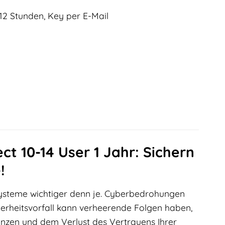
12 Stunden, Key per E-Mail
ct 10-14 User 1 Jahr: Sichern
!
-systeme wichtiger denn je. Cyberbedrohungen
cherheitsvorfall kann verheerende Folgen haben,
enzen und dem Verlust des Vertrauens Ihrer