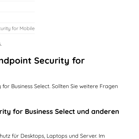
rity for Mobile
.
ndpoint Security for
for Business Select. Sollten Sie weitere Fragen
ity for Business Select und anderen
hutz für Desktops, Laptops und Server. Im