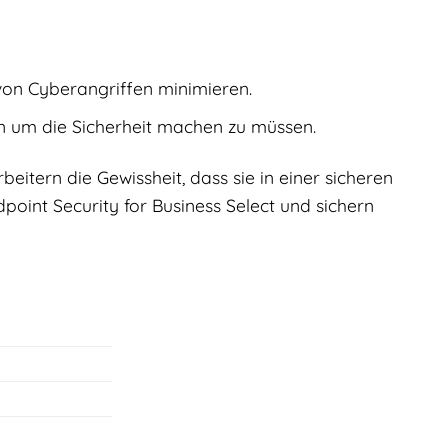
 von Cyberangriffen minimieren.
en um die Sicherheit machen zu müssen.
beitern die Gewissheit, dass sie in einer sicheren
oint Security for Business Select und sichern