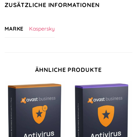
ZUSÄTZLICHE INFORMATIONEN
MARKE
Kaspersky
ÄHNLICHE PRODUKTE