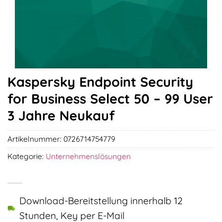
Kaspersky Endpoint Security
for Business Select 50 – 99 User
3 Jahre Neukauf
Artikelnummer:
0726714754779
Kategorie:
Unternehmenslösungen
Download-Bereitstellung innerhalb 12
Stunden, Key per E-Mail