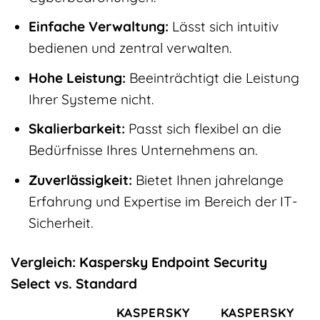
Einfache Verwaltung:
Lässt sich intuitiv
bedienen und zentral verwalten.
Hohe Leistung:
Beeinträchtigt die Leistung
Ihrer Systeme nicht.
Skalierbarkeit:
Passt sich flexibel an die
Bedürfnisse Ihres Unternehmens an.
Zuverlässigkeit:
Bietet Ihnen jahrelange
Erfahrung und Expertise im Bereich der IT-
Sicherheit.
Vergleich: Kaspersky Endpoint Security
Select vs. Standard
KASPERSKY
KASPERSKY