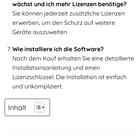
wächst und ich mehr Lizenzen benötige?
Sie können jederzeit zusätzliche Lizenzen
erwerben, um den Schutz auf weitere
Geräte auszuweiten.
Wie installiere ich die Software?
Nach dem Kauf erhalten Sie eine detaillierte
Installationsanleitung und einen
Lizenzschlüssel. Die Installation ist einfach
und unkompliziert.
Inhalt