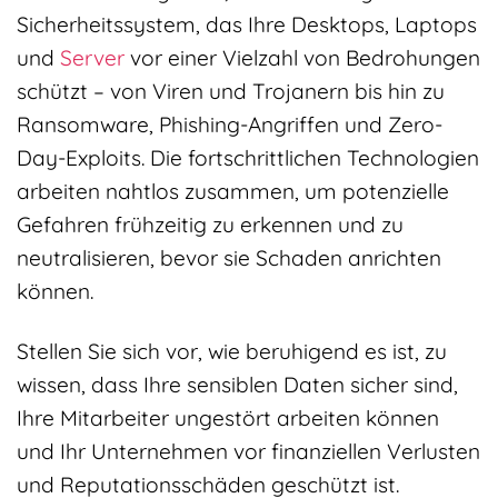
Sicherheitssystem, das Ihre Desktops, Laptops
und
Server
vor einer Vielzahl von Bedrohungen
schützt – von Viren und Trojanern bis hin zu
Ransomware, Phishing-Angriffen und Zero-
Day-Exploits. Die fortschrittlichen Technologien
arbeiten nahtlos zusammen, um potenzielle
Gefahren frühzeitig zu erkennen und zu
neutralisieren, bevor sie Schaden anrichten
können.
Stellen Sie sich vor, wie beruhigend es ist, zu
wissen, dass Ihre sensiblen Daten sicher sind,
Ihre Mitarbeiter ungestört arbeiten können
und Ihr Unternehmen vor finanziellen Verlusten
und Reputationsschäden geschützt ist.