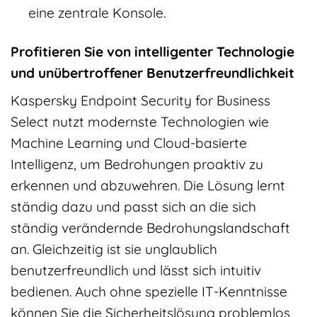
eine zentrale Konsole.
Profitieren Sie von intelligenter Technologie
und unübertroffener Benutzerfreundlichkeit
Kaspersky Endpoint Security for Business
Select nutzt modernste Technologien wie
Machine Learning und Cloud-basierte
Intelligenz, um Bedrohungen proaktiv zu
erkennen und abzuwehren. Die Lösung lernt
ständig dazu und passt sich an die sich
ständig verändernde Bedrohungslandschaft
an. Gleichzeitig ist sie unglaublich
benutzerfreundlich und lässt sich intuitiv
bedienen. Auch ohne spezielle IT-Kenntnisse
können Sie die Sicherheitslösung problemlos