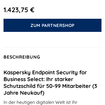
1.423,75
€
ZUM PARTNERSHOP
BESCHREIBUNG
Kaspersky Endpoint Security for
Business Select: Ihr starker
Schutzschild für 50-99 Mitarbeiter (3
Jahre Neukauf)
In der heutigen digitalen Welt ist Ihr