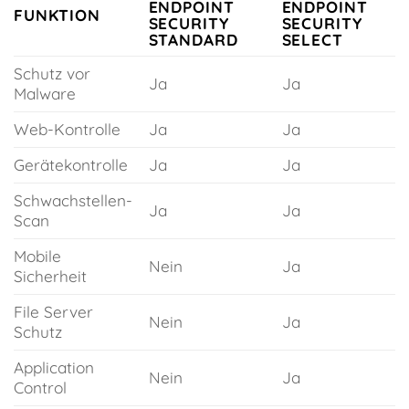
ENDPOINT
ENDPOINT
FUNKTION
SECURITY
SECURITY
STANDARD
SELECT
Schutz vor
Ja
Ja
Malware
Web-Kontrolle
Ja
Ja
Gerätekontrolle
Ja
Ja
Schwachstellen-
Ja
Ja
Scan
Mobile
Nein
Ja
Sicherheit
File Server
Nein
Ja
Schutz
Application
Nein
Ja
Control