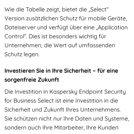
Wie die Tabelle zeigt, bietet die „Select“
Version zusätzlichen Schutz für mobile Geräte,
Dateiserver und verfügt über eine „Application
Control“. Dies ist besonders wichtig für
Unternehmen, die Wert auf umfassenden
Schutz legen.
Investieren Sie in Ihre Sicherheit – für eine
sorgenfreie Zukunft
Die Investition in Kaspersky Endpoint Security
for Business Select ist eine Investition in die
Sicherheit und Zukunft Ihres Unternehmens.
Sie schützen nicht nur Ihre Daten und Systeme,
sondern auch Ihre Mitarbeiter, Ihre Kunden