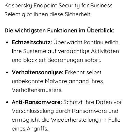
Kaspersky Endpoint Security for Business
Select gibt Ihnen diese Sicherheit.
Die wichtigsten Funktionen im Überblick:
Echtzeitschutz:
Überwacht kontinuierlich
Ihre Systeme auf verdächtige Aktivitäten
und blockiert Bedrohungen sofort.
Verhaltensanalyse:
Erkennt selbst
unbekannte Malware anhand ihres
Verhaltensmusters.
Anti-Ransomware:
Schützt Ihre Daten vor
Verschlüsselung durch Ransomware und
ermöglicht die Wiederherstellung im Falle
eines Angriffs.