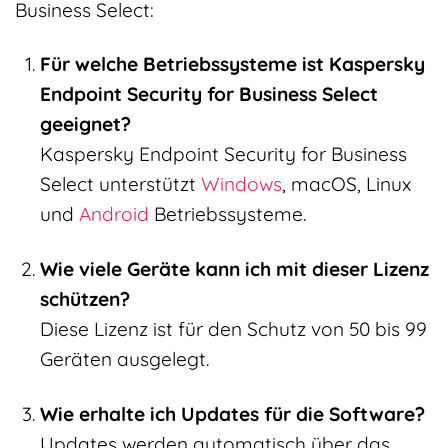
Business Select:
Für welche Betriebssysteme ist Kaspersky
Endpoint Security for Business Select
geeignet?
Kaspersky Endpoint Security for Business
Select unterstützt
Windows
, macOS, Linux
und
Android
Betriebssysteme.
Wie viele Geräte kann ich mit dieser Lizenz
schützen?
Diese Lizenz ist für den Schutz von 50 bis 99
Geräten ausgelegt.
Wie erhalte ich Updates für die Software?
Updates werden automatisch über das