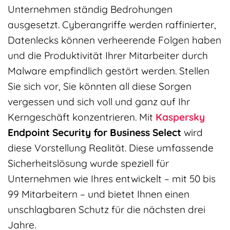
Unternehmen ständig Bedrohungen
ausgesetzt. Cyberangriffe werden raffinierter,
Datenlecks können verheerende Folgen haben
und die Produktivität Ihrer Mitarbeiter durch
Malware empfindlich gestört werden. Stellen
Sie sich vor, Sie könnten all diese Sorgen
vergessen und sich voll und ganz auf Ihr
Kerngeschäft konzentrieren. Mit
Kaspersky
Endpoint Security for Business Select
wird
diese Vorstellung Realität. Diese umfassende
Sicherheitslösung wurde speziell für
Unternehmen wie Ihres entwickelt – mit 50 bis
99 Mitarbeitern – und bietet Ihnen einen
unschlagbaren Schutz für die nächsten drei
Jahre.