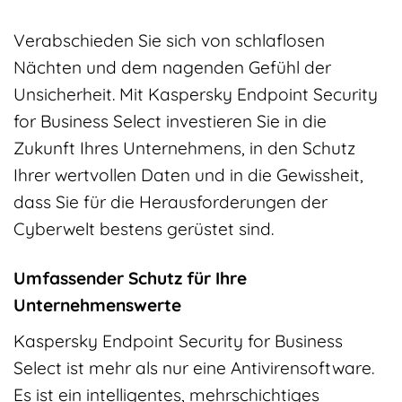
Verabschieden Sie sich von schlaflosen
Nächten und dem nagenden Gefühl der
Unsicherheit. Mit Kaspersky Endpoint Security
for Business Select investieren Sie in die
Zukunft Ihres Unternehmens, in den Schutz
Ihrer wertvollen Daten und in die Gewissheit,
dass Sie für die Herausforderungen der
Cyberwelt bestens gerüstet sind.
Umfassender Schutz für Ihre
Unternehmenswerte
Kaspersky Endpoint Security for Business
Select ist mehr als nur eine Antivirensoftware.
Es ist ein intelligentes, mehrschichtiges