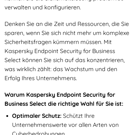
verwalten und konfigurieren.
Denken Sie an die Zeit und Ressourcen, die Sie
sparen, wenn Sie sich nicht mehr um komplexe
Sicherheitsfragen kümmern müssen. Mit
Kaspersky Endpoint Security for Business
Select können Sie sich auf das konzentrieren,
was wirklich zählt: das Wachstum und den
Erfolg Ihres Unternehmens.
Warum Kaspersky Endpoint Security for
Business Select die richtige Wahl für Sie ist:
Optimaler Schutz:
Schützt Ihre
Unternehmenswerte vor allen Arten von
Cyberbedrohungen.