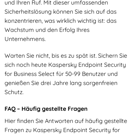
und Ihren Ruf. Mit dieser umfassenden
Sicherheitslösung können Sie sich auf das
konzentrieren, was wirklich wichtig ist: das
Wachstum und den Erfolg Ihres
Unternehmens.
Warten Sie nicht, bis es zu spät ist. Sichern Sie
sich noch heute Kaspersky Endpoint Security
for Business Select für 50-99 Benutzer und
genießen Sie drei Jahre lang sorgenfreien
Schutz.
FAQ – Häufig gestellte Fragen
Hier finden Sie Antworten auf häufig gestellte
Fragen zu Kaspersky Endpoint Security for