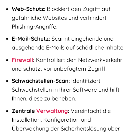
Web-Schutz:
Blockiert den Zugriff auf
gefährliche Websites und verhindert
Phishing-Angriffe.
E-Mail-Schutz:
Scannt eingehende und
ausgehende E-Mails auf schädliche Inhalte.
Firewall
:
Kontrolliert den Netzwerkverkehr
und schützt vor unbefugtem Zugriff.
Schwachstellen-Scan:
Identifiziert
Schwachstellen in Ihrer Software und hilft
Ihnen, diese zu beheben.
Zentrale
Verwaltung
:
Vereinfacht die
Installation, Konfiguration und
Überwachung der Sicherheitslösung über