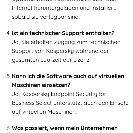
Internet heruntergeladen und installiert,
sobald sie verfügbar sind.
Ist ein technischer Support enthalten?
Ja, Sie erhalten Zugang zum technischen
Support von Kaspersky während der
gesamten Laufzeit der Lizenz.
Kann ich die Software auch auf virtuellen
Maschinen einsetzen?
Ja, Kaspersky Endpoint Security for
Business Select unterstützt auch den Einsatz
auf virtuellen Maschinen.
Was passiert, wenn mein Unternehmen