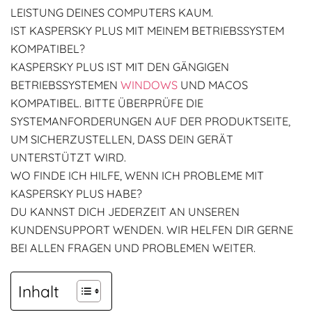
LEISTUNG DEINES COMPUTERS KAUM.
IST KASPERSKY PLUS MIT MEINEM BETRIEBSSYSTEM
KOMPATIBEL?
KASPERSKY PLUS IST MIT DEN GÄNGIGEN
BETRIEBSSYSTEMEN
WINDOWS
UND MACOS
KOMPATIBEL. BITTE ÜBERPRÜFE DIE
SYSTEMANFORDERUNGEN AUF DER PRODUKTSEITE,
UM SICHERZUSTELLEN, DASS DEIN GERÄT
UNTERSTÜTZT WIRD.
WO FINDE ICH HILFE, WENN ICH PROBLEME MIT
KASPERSKY PLUS HABE?
DU KANNST DICH JEDERZEIT AN UNSEREN
KUNDENSUPPORT WENDEN. WIR HELFEN DIR GERNE
BEI ALLEN FRAGEN UND PROBLEMEN WEITER.
Inhalt