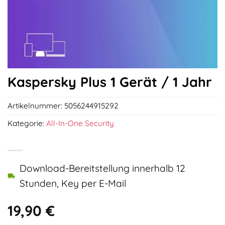
Kaspersky Plus 1 Gerät / 1 Jahr
Artikelnummer:
5056244915292
Kategorie:
All-In-One Security
Download-Bereitstellung innerhalb 12
Stunden, Key per E-Mail
19,90
€