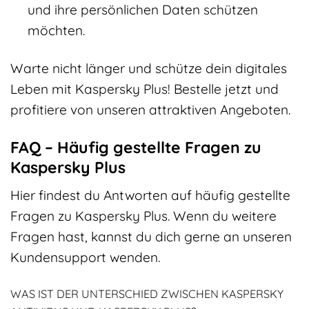
und ihre persönlichen Daten schützen
möchten.
Warte nicht länger und schütze dein digitales
Leben mit Kaspersky Plus! Bestelle jetzt und
profitiere von unseren attraktiven Angeboten.
FAQ – Häufig gestellte Fragen zu
Kaspersky Plus
Hier findest du Antworten auf häufig gestellte
Fragen zu Kaspersky Plus. Wenn du weitere
Fragen hast, kannst du dich gerne an unseren
Kundensupport wenden.
WAS IST DER UNTERSCHIED ZWISCHEN KASPERSKY