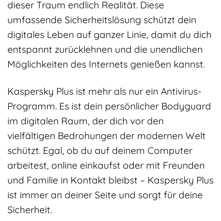
dieser Traum endlich Realität. Diese
umfassende Sicherheitslösung schützt dein
digitales Leben auf ganzer Linie, damit du dich
entspannt zurücklehnen und die unendlichen
Möglichkeiten des Internets genießen kannst.
Kaspersky Plus ist mehr als nur ein Antivirus-
Programm. Es ist dein persönlicher Bodyguard
im digitalen Raum, der dich vor den
vielfältigen Bedrohungen der modernen Welt
schützt. Egal, ob du auf deinem Computer
arbeitest, online einkaufst oder mit Freunden
und Familie in Kontakt bleibst – Kaspersky Plus
ist immer an deiner Seite und sorgt für deine
Sicherheit.