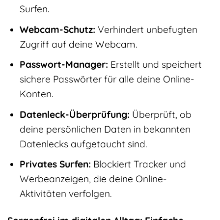
Surfen.
Webcam-Schutz:
Verhindert unbefugten
Zugriff auf deine Webcam.
Passwort-Manager:
Erstellt und speichert
sichere Passwörter für alle deine Online-
Konten.
Datenleck-Überprüfung:
Überprüft, ob
deine persönlichen Daten in bekannten
Datenlecks aufgetaucht sind.
Privates Surfen:
Blockiert Tracker und
Werbeanzeigen, die deine Online-
Aktivitäten verfolgen.