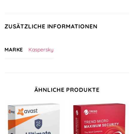
ZUSÄTZLICHE INFORMATIONEN
MARKE
Kaspersky
ÄHNLICHE PRODUKTE