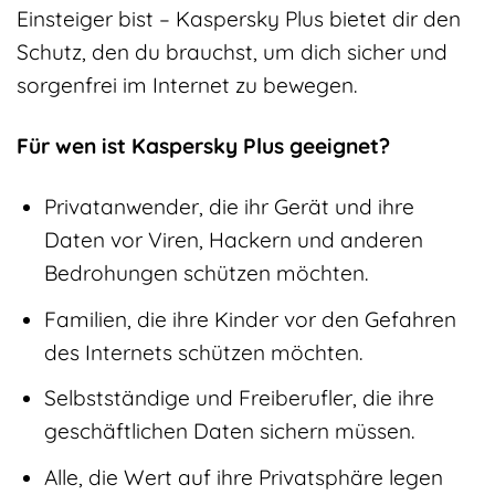
Einsteiger bist – Kaspersky Plus bietet dir den
Schutz, den du brauchst, um dich sicher und
sorgenfrei im Internet zu bewegen.
Für wen ist Kaspersky Plus geeignet?
Privatanwender, die ihr Gerät und ihre
Daten vor Viren, Hackern und anderen
Bedrohungen schützen möchten.
Familien, die ihre Kinder vor den Gefahren
des Internets schützen möchten.
Selbstständige und Freiberufler, die ihre
geschäftlichen Daten sichern müssen.
Alle, die Wert auf ihre Privatsphäre legen