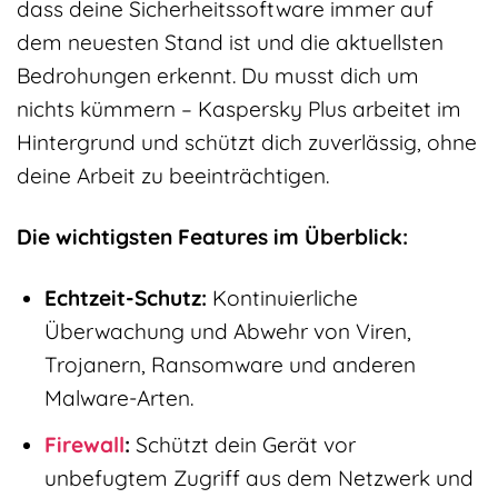
dass deine Sicherheitssoftware immer auf
dem neuesten Stand ist und die aktuellsten
Bedrohungen erkennt. Du musst dich um
nichts kümmern – Kaspersky Plus arbeitet im
Hintergrund und schützt dich zuverlässig, ohne
deine Arbeit zu beeinträchtigen.
Die wichtigsten Features im Überblick:
Echtzeit-Schutz:
Kontinuierliche
Überwachung und Abwehr von Viren,
Trojanern, Ransomware und anderen
Malware-Arten.
Firewall
:
Schützt dein Gerät vor
unbefugtem Zugriff aus dem Netzwerk und