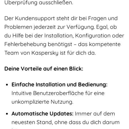
Überprüfung ausschließen.
Der Kundensupport steht dir bei Fragen und
Problemen jederzeit zur Verfügung. Egal, ob
du Hilfe bei der Installation, Konfiguration oder
Fehlerbehebung benötigst – das kompetente
Team von Kaspersky ist für dich da.
Deine Vorteile auf einen Blick:
Einfache Installation und Bedienung:
Intuitive Benutzeroberfläche für eine
unkomplizierte Nutzung.
Automatische Updates:
Immer auf dem
neuesten Stand, ohne dass du dich darum