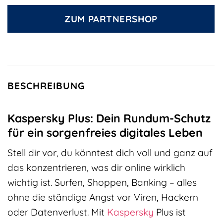
ZUM PARTNERSHOP
BESCHREIBUNG
Kaspersky Plus: Dein Rundum-Schutz
für ein sorgenfreies digitales Leben
Stell dir vor, du könntest dich voll und ganz auf
das konzentrieren, was dir online wirklich
wichtig ist. Surfen, Shoppen, Banking – alles
ohne die ständige Angst vor Viren, Hackern
oder Datenverlust. Mit
Kaspersky
Plus ist