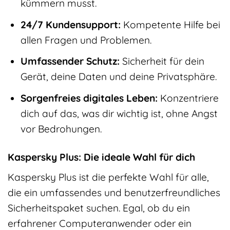
kümmern musst.
24/7 Kundensupport:
Kompetente Hilfe bei
allen Fragen und Problemen.
Umfassender Schutz:
Sicherheit für dein
Gerät, deine Daten und deine Privatsphäre.
Sorgenfreies digitales Leben:
Konzentriere
dich auf das, was dir wichtig ist, ohne Angst
vor Bedrohungen.
Kaspersky Plus: Die ideale Wahl für dich
Kaspersky Plus ist die perfekte Wahl für alle,
die ein umfassendes und benutzerfreundliches
Sicherheitspaket suchen. Egal, ob du ein
erfahrener Computeranwender oder ein