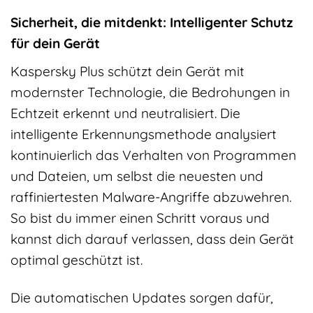
Sicherheit, die mitdenkt: Intelligenter Schutz
für dein Gerät
Kaspersky Plus schützt dein Gerät mit
modernster Technologie, die Bedrohungen in
Echtzeit erkennt und neutralisiert. Die
intelligente Erkennungsmethode analysiert
kontinuierlich das Verhalten von Programmen
und Dateien, um selbst die neuesten und
raffiniertesten Malware-Angriffe abzuwehren.
So bist du immer einen Schritt voraus und
kannst dich darauf verlassen, dass dein Gerät
optimal geschützt ist.
Die automatischen Updates sorgen dafür,