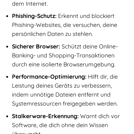
dem Internet.
Phishing-Schutz:
Erkennt und blockiert
Phishing-Websites, die versuchen, deine
persönlichen Daten zu stehlen.
Sicherer Browser:
Schützt deine Online-
Banking- und Shopping-Transaktionen
durch eine isolierte Browserumgebung.
Performance-Optimierung:
Hilft dir, die
Leistung deines Geräts zu verbessern,
indem unnötige Dateien entfernt und
Systemressourcen freigegeben werden.
Stalkerware-Erkennung:
Warnt dich vor
Software, die dich ohne dein Wissen
überwacht.