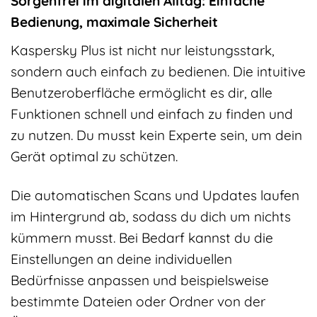
Sorgenfrei im digitalen Alltag: Einfache
Bedienung, maximale Sicherheit
Kaspersky Plus ist nicht nur leistungsstark,
sondern auch einfach zu bedienen. Die intuitive
Benutzeroberfläche ermöglicht es dir, alle
Funktionen schnell und einfach zu finden und
zu nutzen. Du musst kein Experte sein, um dein
Gerät optimal zu schützen.
Die automatischen Scans und Updates laufen
im Hintergrund ab, sodass du dich um nichts
kümmern musst. Bei Bedarf kannst du die
Einstellungen an deine individuellen
Bedürfnisse anpassen und beispielsweise
bestimmte Dateien oder Ordner von der