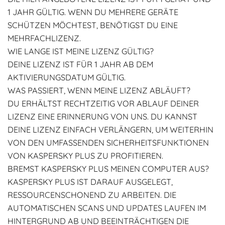
1 JAHR GÜLTIG. WENN DU MEHRERE GERÄTE
SCHÜTZEN MÖCHTEST, BENÖTIGST DU EINE
MEHRFACHLIZENZ.
WIE LANGE IST MEINE LIZENZ GÜLTIG?
DEINE LIZENZ IST FÜR 1 JAHR AB DEM
AKTIVIERUNGSDATUM GÜLTIG.
WAS PASSIERT, WENN MEINE LIZENZ ABLÄUFT?
DU ERHÄLTST RECHTZEITIG VOR ABLAUF DEINER
LIZENZ EINE ERINNERUNG VON UNS. DU KANNST
DEINE LIZENZ EINFACH VERLÄNGERN, UM WEITERHIN
VON DEN UMFASSENDEN SICHERHEITSFUNKTIONEN
VON KASPERSKY PLUS ZU PROFITIEREN.
BREMST KASPERSKY PLUS MEINEN COMPUTER AUS?
KASPERSKY PLUS IST DARAUF AUSGELEGT,
RESSOURCENSCHONEND ZU ARBEITEN. DIE
AUTOMATISCHEN SCANS UND UPDATES LAUFEN IM
HINTERGRUND AB UND BEEINTRÄCHTIGEN DIE