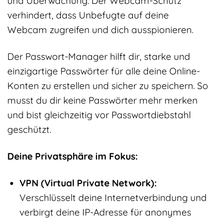
und Überwachung. Der Webcam-Schutz
verhindert, dass Unbefugte auf deine
Webcam zugreifen und dich ausspionieren.
Der Passwort-Manager hilft dir, starke und
einzigartige Passwörter für alle deine Online-
Konten zu erstellen und sicher zu speichern. So
musst du dir keine Passwörter mehr merken
und bist gleichzeitig vor Passwortdiebstahl
geschützt.
Deine Privatsphäre im Fokus:
VPN (Virtual Private Network):
Verschlüsselt deine Internetverbindung und
verbirgt deine IP-Adresse für anonymes