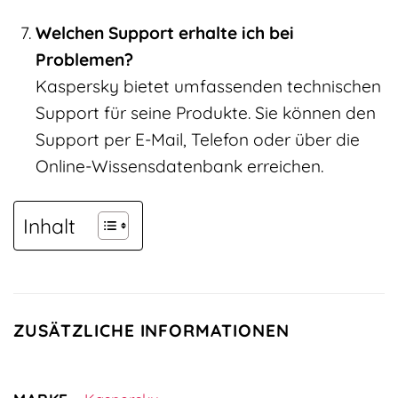
Welchen Support erhalte ich bei
Problemen?
Kaspersky bietet umfassenden technischen
Support für seine Produkte. Sie können den
Support per E-Mail, Telefon oder über die
Online-Wissensdatenbank erreichen.
Inhalt
ZUSÄTZLICHE INFORMATIONEN