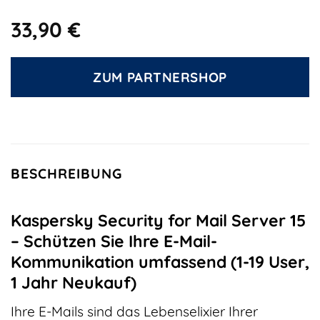
33,90
€
ZUM PARTNERSHOP
BESCHREIBUNG
Kaspersky Security for Mail Server 15
– Schützen Sie Ihre E-Mail-
Kommunikation umfassend (1-19 User,
1 Jahr Neukauf)
Ihre E-Mails sind das Lebenselixier Ihrer