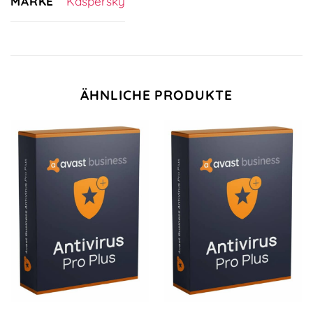
MARKE
Kaspersky
ÄHNLICHE PRODUKTE