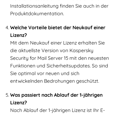
Installationsanleitung finden Sie auch in der
Produktdokumentation.
Welche Vorteile bietet der Neukauf einer
Lizenz?
Mit dem Neukauf einer Lizenz erhalten Sie
die aktuellste Version von Kaspersky
Security for Mail Server 15 mit den neuesten
Funktionen und Sicherheitsupdates. So sind
Sie optimal vor neuen und sich
entwickelnden Bedrohungen geschützt.
Was passiert nach Ablauf der 1-jährigen
Lizenz?
Nach Ablauf der 1-jährigen Lizenz ist Ihr E-