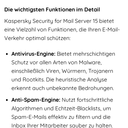
Die wichtigsten Funktionen im Detail
Kaspersky Security for Mail Server 15 bietet
eine Vielzahl von Funktionen, die Ihren E-Mail-
Verkehr optimal schützen:
Antivirus-Engine:
Bietet mehrschichtigen
Schutz vor allen Arten von Malware,
einschließlich Viren, Würmern, Trojanern
und Rootkits. Die heuristische Analyse
erkennt auch unbekannte Bedrohungen.
Anti-Spam-Engine:
Nutzt fortschrittliche
Algorithmen und Echtzeit-Blacklists, um
Spam-E-Mails effektiv zu filtern und die
Inbox Ihrer Mitarbeiter sauber zu halten.