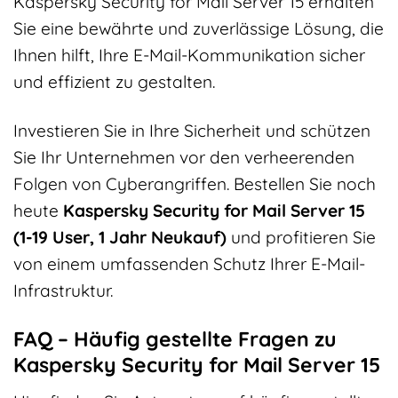
Kaspersky Security for Mail Server 15 erhalten
Sie eine bewährte und zuverlässige Lösung, die
Ihnen hilft, Ihre E-Mail-Kommunikation sicher
und effizient zu gestalten.
Investieren Sie in Ihre Sicherheit und schützen
Sie Ihr Unternehmen vor den verheerenden
Folgen von Cyberangriffen. Bestellen Sie noch
heute
Kaspersky Security for Mail Server 15
(1-19 User, 1 Jahr Neukauf)
und profitieren Sie
von einem umfassenden Schutz Ihrer E-Mail-
Infrastruktur.
FAQ – Häufig gestellte Fragen zu
Kaspersky Security for Mail Server 15