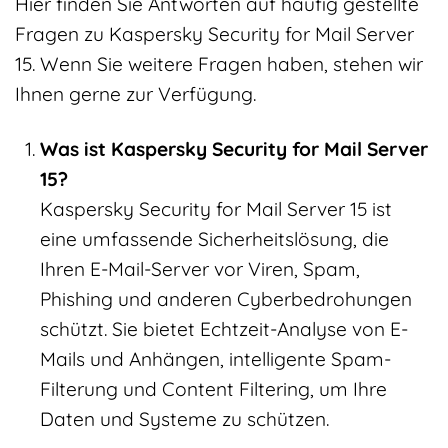
Hier finden Sie Antworten auf häufig gestellte
Fragen zu Kaspersky Security for Mail Server
15. Wenn Sie weitere Fragen haben, stehen wir
Ihnen gerne zur Verfügung.
Was ist Kaspersky Security for Mail Server
15?
Kaspersky Security for Mail Server 15 ist
eine umfassende Sicherheitslösung, die
Ihren E-Mail-Server vor Viren, Spam,
Phishing und anderen Cyberbedrohungen
schützt. Sie bietet Echtzeit-Analyse von E-
Mails und Anhängen, intelligente Spam-
Filterung und Content Filtering, um Ihre
Daten und Systeme zu schützen.