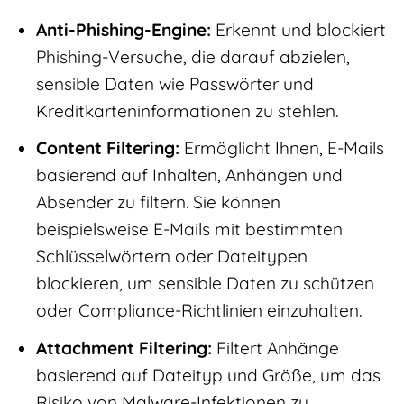
Anti-Phishing-Engine:
Erkennt und blockiert
Phishing-Versuche, die darauf abzielen,
sensible Daten wie Passwörter und
Kreditkarteninformationen zu stehlen.
Content Filtering:
Ermöglicht Ihnen, E-Mails
basierend auf Inhalten, Anhängen und
Absender zu filtern. Sie können
beispielsweise E-Mails mit bestimmten
Schlüsselwörtern oder Dateitypen
blockieren, um sensible Daten zu schützen
oder Compliance-Richtlinien einzuhalten.
Attachment Filtering:
Filtert Anhänge
basierend auf Dateityp und Größe, um das
Risiko von Malware-Infektionen zu