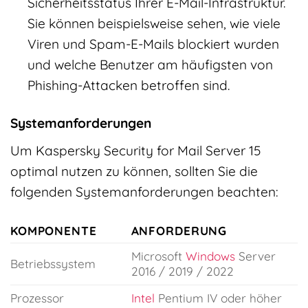
Sicherheitsstatus Ihrer E-Mail-Infrastruktur.
Sie können beispielsweise sehen, wie viele
Viren und Spam-E-Mails blockiert wurden
und welche Benutzer am häufigsten von
Phishing-Attacken betroffen sind.
Systemanforderungen
Um Kaspersky Security for Mail Server 15
optimal nutzen zu können, sollten Sie die
folgenden Systemanforderungen beachten:
KOMPONENTE
ANFORDERUNG
Microsoft
Windows
Server
Betriebssystem
2016 / 2019 / 2022
Prozessor
Intel
Pentium IV oder höher