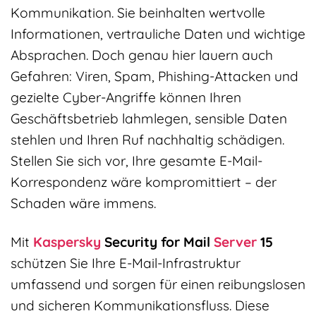
Kommunikation. Sie beinhalten wertvolle
Informationen, vertrauliche Daten und wichtige
Absprachen. Doch genau hier lauern auch
Gefahren: Viren, Spam, Phishing-Attacken und
gezielte Cyber-Angriffe können Ihren
Geschäftsbetrieb lahmlegen, sensible Daten
stehlen und Ihren Ruf nachhaltig schädigen.
Stellen Sie sich vor, Ihre gesamte E-Mail-
Korrespondenz wäre kompromittiert – der
Schaden wäre immens.
Mit
Kaspersky
Security for Mail
Server
15
schützen Sie Ihre E-Mail-Infrastruktur
umfassend und sorgen für einen reibungslosen
und sicheren Kommunikationsfluss. Diese