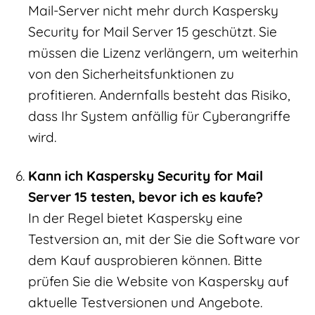
Mail-Server nicht mehr durch Kaspersky
Security for Mail Server 15 geschützt. Sie
müssen die Lizenz verlängern, um weiterhin
von den Sicherheitsfunktionen zu
profitieren. Andernfalls besteht das Risiko,
dass Ihr System anfällig für Cyberangriffe
wird.
Kann ich Kaspersky Security for Mail
Server 15 testen, bevor ich es kaufe?
In der Regel bietet Kaspersky eine
Testversion an, mit der Sie die Software vor
dem Kauf ausprobieren können. Bitte
prüfen Sie die Website von Kaspersky auf
aktuelle Testversionen und Angebote.