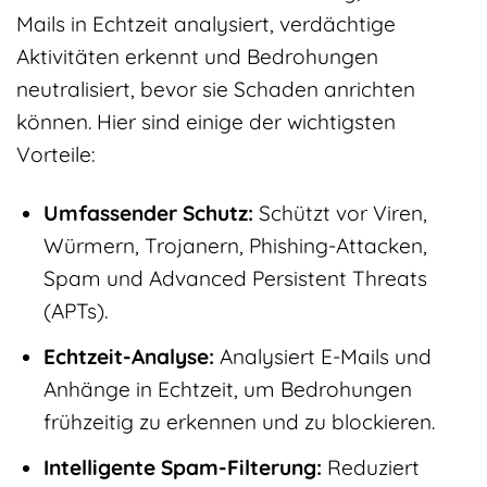
Mails in Echtzeit analysiert, verdächtige
Aktivitäten erkennt und Bedrohungen
neutralisiert, bevor sie Schaden anrichten
können. Hier sind einige der wichtigsten
Vorteile:
Umfassender Schutz:
Schützt vor Viren,
Würmern, Trojanern, Phishing-Attacken,
Spam und Advanced Persistent Threats
(APTs).
Echtzeit-Analyse:
Analysiert E-Mails und
Anhänge in Echtzeit, um Bedrohungen
frühzeitig zu erkennen und zu blockieren.
Intelligente Spam-Filterung:
Reduziert