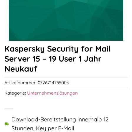
Kaspersky Security for Mail
Server 15 – 19 User 1 Jahr
Neukauf
Artikelnummer:
0726714755004
Kategorie:
Unternehmenslösungen
Download-Bereitstellung innerhalb 12
Stunden, Key per E-Mail