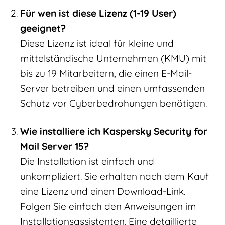
Für wen ist diese Lizenz (1-19 User)
geeignet?
Diese Lizenz ist ideal für kleine und
mittelständische Unternehmen (KMU) mit
bis zu 19 Mitarbeitern, die einen E-Mail-
Server betreiben und einen umfassenden
Schutz vor Cyberbedrohungen benötigen.
Wie installiere ich Kaspersky Security for
Mail Server 15?
Die Installation ist einfach und
unkompliziert. Sie erhalten nach dem Kauf
eine Lizenz und einen Download-Link.
Folgen Sie einfach den Anweisungen im
Installationsassistenten. Eine detaillierte