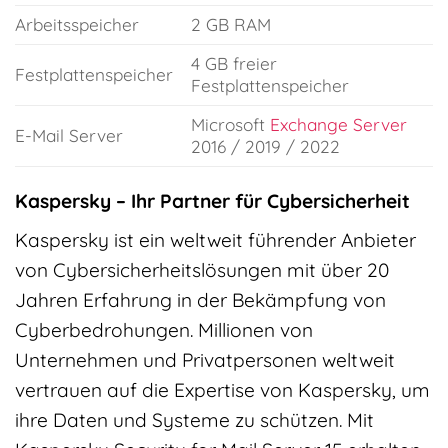
Arbeitsspeicher
2 GB RAM
4 GB freier
Festplattenspeicher
Festplattenspeicher
Microsoft
Exchange Server
E-Mail Server
2016 / 2019 / 2022
Kaspersky – Ihr Partner für Cybersicherheit
Kaspersky ist ein weltweit führender Anbieter
von Cybersicherheitslösungen mit über 20
Jahren Erfahrung in der Bekämpfung von
Cyberbedrohungen. Millionen von
Unternehmen und Privatpersonen weltweit
vertrauen auf die Expertise von Kaspersky, um
ihre Daten und Systeme zu schützen. Mit