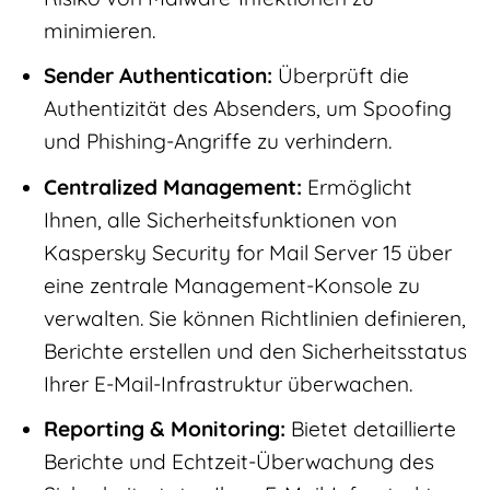
minimieren.
Sender Authentication:
Überprüft die
Authentizität des Absenders, um Spoofing
und Phishing-Angriffe zu verhindern.
Centralized Management:
Ermöglicht
Ihnen, alle Sicherheitsfunktionen von
Kaspersky Security for Mail Server 15 über
eine zentrale Management-Konsole zu
verwalten. Sie können Richtlinien definieren,
Berichte erstellen und den Sicherheitsstatus
Ihrer E-Mail-Infrastruktur überwachen.
Reporting & Monitoring:
Bietet detaillierte
Berichte und Echtzeit-Überwachung des