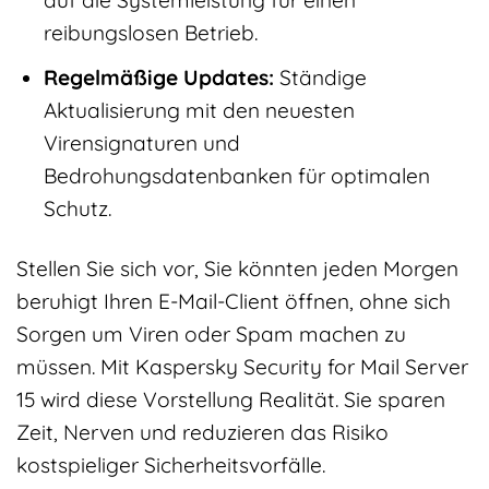
reibungslosen Betrieb.
Regelmäßige Updates:
Ständige
Aktualisierung mit den neuesten
Virensignaturen und
Bedrohungsdatenbanken für optimalen
Schutz.
Stellen Sie sich vor, Sie könnten jeden Morgen
beruhigt Ihren E-Mail-Client öffnen, ohne sich
Sorgen um Viren oder Spam machen zu
müssen. Mit Kaspersky Security for Mail Server
15 wird diese Vorstellung Realität. Sie sparen
Zeit, Nerven und reduzieren das Risiko
kostspieliger Sicherheitsvorfälle.