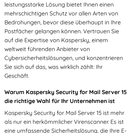
leistungsstarke Lösung bietet Ihnen einen
mehrschichtigen Schutz vor allen Arten von
Bedrohungen, bevor diese überhaupt in Ihre
Postfächer gelangen können. Vertrauen Sie
auf die Expertise von Kaspersky, einem
weltweit führenden Anbieter von
Cybersicherheitslösungen, und konzentrieren
Sie sich auf das, was wirklich zählt: Ihr
Geschäft.
Warum Kaspersky Security for Mail Server 15
die richtige Wahl für Ihr Unternehmen ist
Kaspersky Security for Mail Server 15 ist mehr
als nur ein herkömmlicher Virenscanner. Es ist
eine umfassende Sicherheitslösung, die Ihre E-