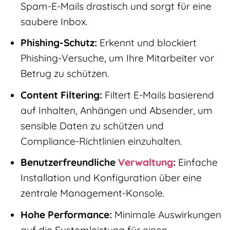
Spam-E-Mails drastisch und sorgt für eine
saubere Inbox.
Phishing-Schutz:
Erkennt und blockiert
Phishing-Versuche, um Ihre Mitarbeiter vor
Betrug zu schützen.
Content Filtering:
Filtert E-Mails basierend
auf Inhalten, Anhängen und Absender, um
sensible Daten zu schützen und
Compliance-Richtlinien einzuhalten.
Benutzerfreundliche
Verwaltung
:
Einfache
Installation und Konfiguration über eine
zentrale Management-Konsole.
Hohe Performance:
Minimale Auswirkungen
auf die Systemleistung für einen