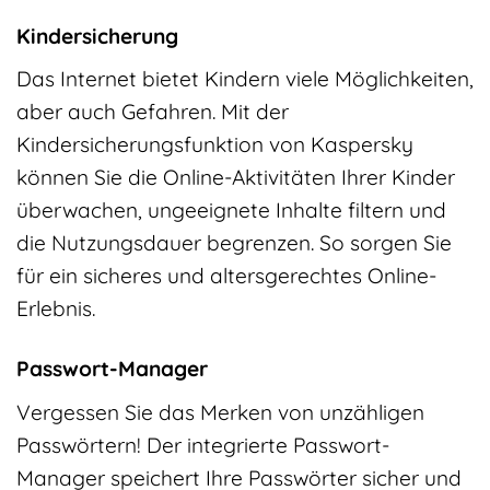
Kindersicherung
Das Internet bietet Kindern viele Möglichkeiten,
aber auch Gefahren. Mit der
Kindersicherungsfunktion von Kaspersky
können Sie die Online-Aktivitäten Ihrer Kinder
überwachen, ungeeignete Inhalte filtern und
die Nutzungsdauer begrenzen. So sorgen Sie
für ein sicheres und altersgerechtes Online-
Erlebnis.
Passwort-Manager
Vergessen Sie das Merken von unzähligen
Passwörtern! Der integrierte Passwort-
Manager speichert Ihre Passwörter sicher und