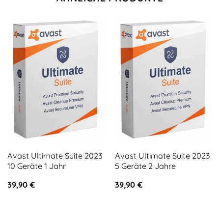
Avast Ultimate Suite 2023
Avast Ultimate Suite 2023
10 Geräte 1 Jahr
5 Geräte 2 Jahre
39,90
€
39,90
€