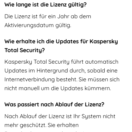
Wie lange ist die Lizenz gültig?
Die Lizenz ist für ein Jahr ab dem
Aktivierungsdatum gültig.
Wie erhalte ich die Updates für Kaspersky
Total Security?
Kaspersky Total Security führt automatisch
Updates im Hintergrund durch, sobald eine
Internetverbindung besteht. Sie müssen sich
nicht manuell um die Updates kümmern.
Was passiert nach Ablauf der Lizenz?
Nach Ablauf der Lizenz ist Ihr System nicht
mehr geschützt. Sie erhalten