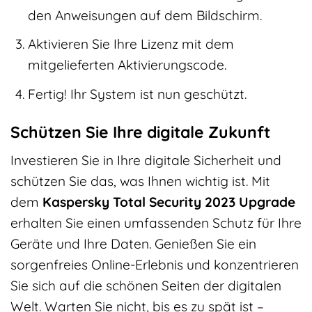
den Anweisungen auf dem Bildschirm.
Aktivieren Sie Ihre Lizenz mit dem
mitgelieferten Aktivierungscode.
Fertig! Ihr System ist nun geschützt.
Schützen Sie Ihre digitale Zukunft
Investieren Sie in Ihre digitale Sicherheit und
schützen Sie das, was Ihnen wichtig ist. Mit
dem
Kaspersky Total Security 2023 Upgrade
erhalten Sie einen umfassenden Schutz für Ihre
Geräte und Ihre Daten. Genießen Sie ein
sorgenfreies Online-Erlebnis und konzentrieren
Sie sich auf die schönen Seiten der digitalen
Welt. Warten Sie nicht, bis es zu spät ist –