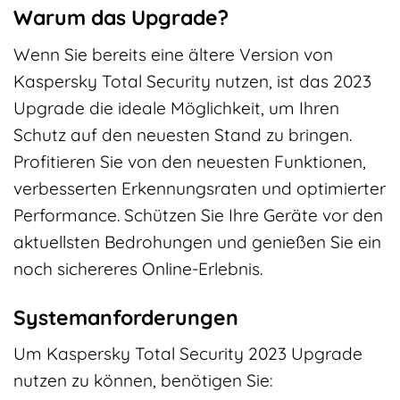
Warum das Upgrade?
Wenn Sie bereits eine ältere Version von
Kaspersky Total Security nutzen, ist das 2023
Upgrade die ideale Möglichkeit, um Ihren
Schutz auf den neuesten Stand zu bringen.
Profitieren Sie von den neuesten Funktionen,
verbesserten Erkennungsraten und optimierter
Performance. Schützen Sie Ihre Geräte vor den
aktuellsten Bedrohungen und genießen Sie ein
noch sichereres Online-Erlebnis.
Systemanforderungen
Um Kaspersky Total Security 2023 Upgrade
nutzen zu können, benötigen Sie: