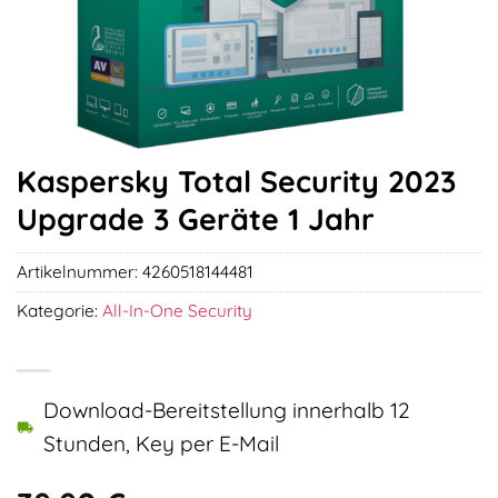
Kaspersky Total Security 2023
Upgrade 3 Geräte 1 Jahr
Artikelnummer:
4260518144481
Kategorie:
All-In-One Security
Download-Bereitstellung innerhalb 12
Stunden, Key per E-Mail