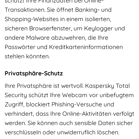
schützt Ihre Finanzdaten bei Online-
Transaktionen. Sie öffnet Banking- und
Shopping-Websites in einem isolierten,
sicheren Browserfenster, um Keylogger und
andere Malware abzuwehren, die Ihre
Passwörter und Kreditkarteninformationen
stehlen könnten.
Privatsphäre-Schutz
Ihre Privatsphäre ist wertvoll. Kaspersky Total
Security schützt Ihre Webcam vor unbefugtem
Zugriff, blockiert Phishing-Versuche und
verhindert, dass Ihre Online-Aktivitäten verfolgt
werden. Sie können auch sensible Daten sicher
verschlüsseln oder unwiderruflich löschen.