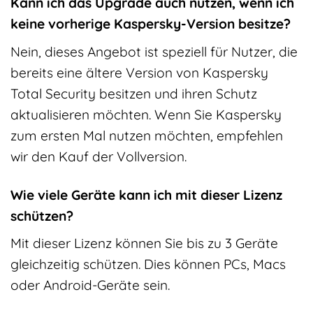
Kann ich das Upgrade auch nutzen, wenn ich
keine vorherige Kaspersky-Version besitze?
Nein, dieses Angebot ist speziell für Nutzer, die
bereits eine ältere Version von Kaspersky
Total Security besitzen und ihren Schutz
aktualisieren möchten. Wenn Sie Kaspersky
zum ersten Mal nutzen möchten, empfehlen
wir den Kauf der Vollversion.
Wie viele Geräte kann ich mit dieser Lizenz
schützen?
Mit dieser Lizenz können Sie bis zu 3 Geräte
gleichzeitig schützen. Dies können PCs, Macs
oder Android-Geräte sein.