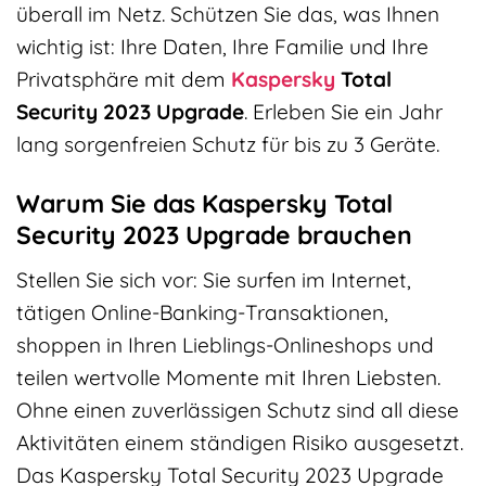
überall im Netz. Schützen Sie das, was Ihnen
wichtig ist: Ihre Daten, Ihre Familie und Ihre
Privatsphäre mit dem
Kaspersky
Total
Security 2023 Upgrade
. Erleben Sie ein Jahr
lang sorgenfreien Schutz für bis zu 3 Geräte.
Warum Sie das Kaspersky Total
Security 2023 Upgrade brauchen
Stellen Sie sich vor: Sie surfen im Internet,
tätigen Online-Banking-Transaktionen,
shoppen in Ihren Lieblings-Onlineshops und
teilen wertvolle Momente mit Ihren Liebsten.
Ohne einen zuverlässigen Schutz sind all diese
Aktivitäten einem ständigen Risiko ausgesetzt.
Das Kaspersky Total Security 2023 Upgrade