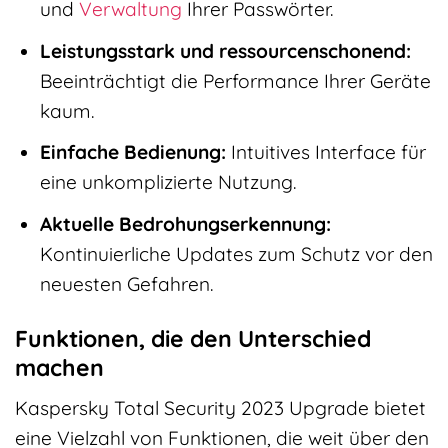
und
Verwaltung
Ihrer Passwörter.
Leistungsstark und ressourcenschonend:
Beeinträchtigt die Performance Ihrer Geräte
kaum.
Einfache Bedienung:
Intuitives Interface für
eine unkomplizierte Nutzung.
Aktuelle Bedrohungserkennung:
Kontinuierliche Updates zum Schutz vor den
neuesten Gefahren.
Funktionen, die den Unterschied
machen
Kaspersky Total Security 2023 Upgrade bietet
eine Vielzahl von Funktionen, die weit über den