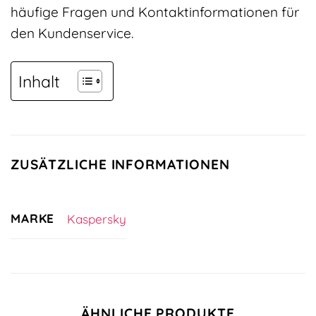
häufige Fragen und Kontaktinformationen für
den Kundenservice.
Inhalt
ZUSÄTZLICHE INFORMATIONEN
MARKE
Kaspersky
ÄHNLICHE PRODUKTE