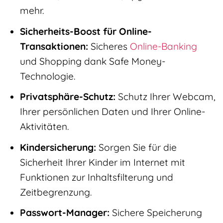
mehr.
Sicherheits-Boost für Online-
Transaktionen:
Sicheres
Online-Banking
und Shopping dank Safe Money-
Technologie.
Privatsphäre-Schutz:
Schutz Ihrer Webcam,
Ihrer persönlichen Daten und Ihrer Online-
Aktivitäten.
Kindersicherung:
Sorgen Sie für die
Sicherheit Ihrer Kinder im Internet mit
Funktionen zur Inhaltsfilterung und
Zeitbegrenzung.
Passwort-Manager:
Sichere Speicherung