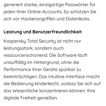
generiert starke, einzigartige Passwörter für
jeden Ihrer Online-Accounts. So schützen Sie
sich vor Hackerangriffen und Datenlecks.
Leistung und Benutzerfreundlichkeit
Kaspersky Total Security ist nicht nur
leistungsstark, sondern auch
ressourcenschonend. Die Software läuft
unauffällig im Hintergrund, ohne die
Performance Ihrer Geräte spürbar zu
beeinträchtigen. Das intuitive Interface macht
die Bedienung kinderleicht, sodass Sie sich auf
das Wesentliche konzentrieren können: Ihre
digitale Freiheit genießen.