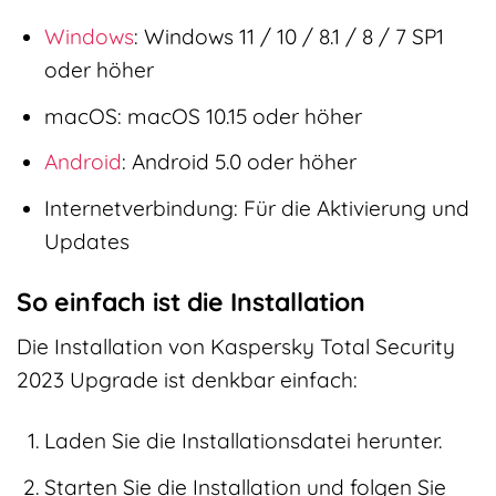
Windows
: Windows 11 / 10 / 8.1 / 8 / 7 SP1
oder höher
macOS: macOS 10.15 oder höher
Android
: Android 5.0 oder höher
Internetverbindung: Für die Aktivierung und
Updates
So einfach ist die Installation
Die Installation von Kaspersky Total Security
2023 Upgrade ist denkbar einfach:
Laden Sie die Installationsdatei herunter.
Starten Sie die Installation und folgen Sie