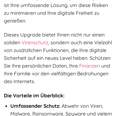
ist Ihre umfassende Lösung, um diese Risiken
zu minimieren und Ihre digitale Freiheit zu
genießen.
Dieses Upgrade bietet Ihnen nicht nur einen
soliden
Virenschutz
, sondern auch eine Vielzahl
von zusätzlichen Funktionen, die Ihre digitale
Sicherheit auf ein neues Level heben. Schützen
Sie Ihre persönlichen Daten, Ihre
Finanzen
und
Ihre Familie vor den vielfältigen Bedrohungen
des Internets.
Die Vorteile im Überblick:
Umfassender Schutz:
Abwehr von Viren,
Malware, Ransomware, Spyware und vielem