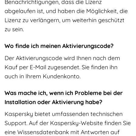
Benachrichtigungen, dass die Lizenz
abgelaufen ist, und haben die Möglichkeit, die
Lizenz zu verlängern, um weiterhin geschützt
zu sein.
Wo finde ich meinen Aktivierungscode?
Der Aktivierungscode wird Ihnen nach dem
Kauf per E-Mail zugesendet. Sie finden ihn
auch in Ihrem Kundenkonto.
Was mache ich, wenn ich Probleme bei der
Installation oder Aktivierung habe?
Kaspersky bietet umfassenden technischen
Support. Auf der Kaspersky-Website finden Sie
eine Wissensdatenbank mit Antworten auf