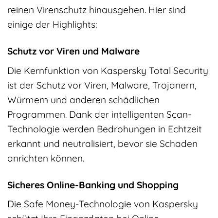
reinen Virenschutz hinausgehen. Hier sind
einige der Highlights:
Schutz vor Viren und Malware
Die Kernfunktion von Kaspersky Total Security
ist der Schutz vor Viren, Malware, Trojanern,
Würmern und anderen schädlichen
Programmen. Dank der intelligenten Scan-
Technologie werden Bedrohungen in Echtzeit
erkannt und neutralisiert, bevor sie Schaden
anrichten können.
Sicheres Online-Banking und Shopping
Die Safe Money-Technologie von Kaspersky