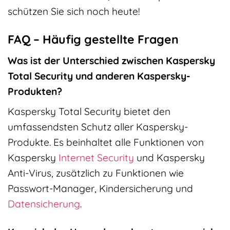
schützen Sie sich noch heute!
FAQ – Häufig gestellte Fragen
Was ist der Unterschied zwischen Kaspersky
Total Security und anderen Kaspersky-
Produkten?
Kaspersky Total Security bietet den
umfassendsten Schutz aller Kaspersky-
Produkte. Es beinhaltet alle Funktionen von
Kaspersky
Internet Security
und Kaspersky
Anti-Virus, zusätzlich zu Funktionen wie
Passwort-Manager, Kindersicherung und
Datensicherung
.