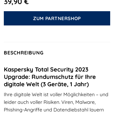
39,90
€
ZUM PARTNERSHOP
BESCHREIBUNG
Kaspersky Total Security 2023
Upgrade: Rundumschutz für Ihre
digitale Welt (3 Geräte, 1 Jahr)
Ihre digitale Welt ist voller Möglichkeiten – und
leider auch voller Risiken. Viren, Malware,
Phishing-Angriffe und Datendiebstahl lauern