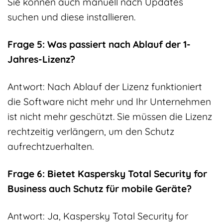
Sie können auch manuell nach Updates
suchen und diese installieren.
Frage 5: Was passiert nach Ablauf der 1-
Jahres-Lizenz?
Antwort: Nach Ablauf der Lizenz funktioniert
die Software nicht mehr und Ihr Unternehmen
ist nicht mehr geschützt. Sie müssen die Lizenz
rechtzeitig verlängern, um den Schutz
aufrechtzuerhalten.
Frage 6: Bietet Kaspersky Total Security for
Business auch Schutz für mobile Geräte?
Antwort: Ja, Kaspersky Total Security for