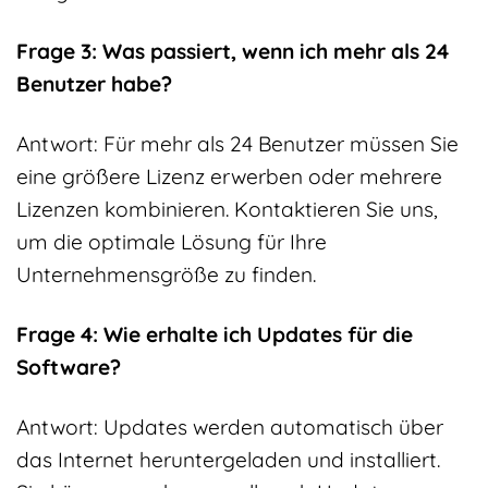
Frage 3: Was passiert, wenn ich mehr als 24
Benutzer habe?
Antwort: Für mehr als 24 Benutzer müssen Sie
eine größere Lizenz erwerben oder mehrere
Lizenzen kombinieren. Kontaktieren Sie uns,
um die optimale Lösung für Ihre
Unternehmensgröße zu finden.
Frage 4: Wie erhalte ich Updates für die
Software?
Antwort: Updates werden automatisch über
das Internet heruntergeladen und installiert.