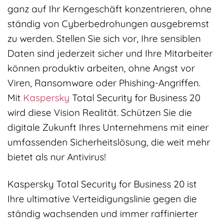
ganz auf Ihr Kerngeschäft konzentrieren, ohne
ständig von Cyberbedrohungen ausgebremst
zu werden. Stellen Sie sich vor, Ihre sensiblen
Daten sind jederzeit sicher und Ihre Mitarbeiter
können produktiv arbeiten, ohne Angst vor
Viren, Ransomware oder Phishing-Angriffen.
Mit
Kaspersky
Total Security for Business 20
wird diese Vision Realität. Schützen Sie die
digitale Zukunft Ihres Unternehmens mit einer
umfassenden Sicherheitslösung, die weit mehr
bietet als nur Antivirus!
Kaspersky Total Security for Business 20 ist
Ihre ultimative Verteidigungslinie gegen die
ständig wachsenden und immer raffinierter