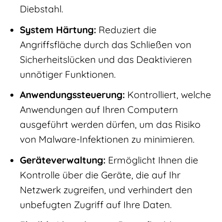
Diebstahl.
System Härtung:
Reduziert die
Angriffsfläche durch das Schließen von
Sicherheitslücken und das Deaktivieren
unnötiger Funktionen.
Anwendungssteuerung:
Kontrolliert, welche
Anwendungen auf Ihren Computern
ausgeführt werden dürfen, um das Risiko
von Malware-Infektionen zu minimieren.
Geräteverwaltung:
Ermöglicht Ihnen die
Kontrolle über die Geräte, die auf Ihr
Netzwerk zugreifen, und verhindert den
unbefugten Zugriff auf Ihre Daten.