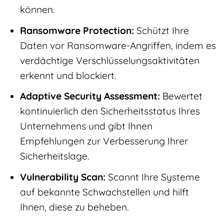
können.
Ransomware Protection:
Schützt Ihre
Daten vor Ransomware-Angriffen, indem es
verdächtige Verschlüsselungsaktivitäten
erkennt und blockiert.
Adaptive Security Assessment:
Bewertet
kontinuierlich den Sicherheitsstatus Ihres
Unternehmens und gibt Ihnen
Empfehlungen zur Verbesserung Ihrer
Sicherheitslage.
Vulnerability Scan:
Scannt Ihre Systeme
auf bekannte Schwachstellen und hilft
Ihnen, diese zu beheben.