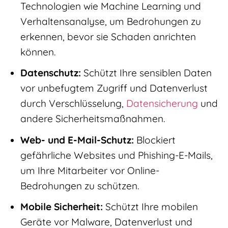
Technologien wie Machine Learning und
Verhaltensanalyse, um Bedrohungen zu
erkennen, bevor sie Schaden anrichten
können.
Datenschutz:
Schützt Ihre sensiblen Daten
vor unbefugtem Zugriff und Datenverlust
durch Verschlüsselung,
Datensicherung
und
andere Sicherheitsmaßnahmen.
Web- und E-Mail-Schutz:
Blockiert
gefährliche Websites und Phishing-E-Mails,
um Ihre Mitarbeiter vor Online-
Bedrohungen zu schützen.
Mobile Sicherheit:
Schützt Ihre mobilen
Geräte vor Malware, Datenverlust und