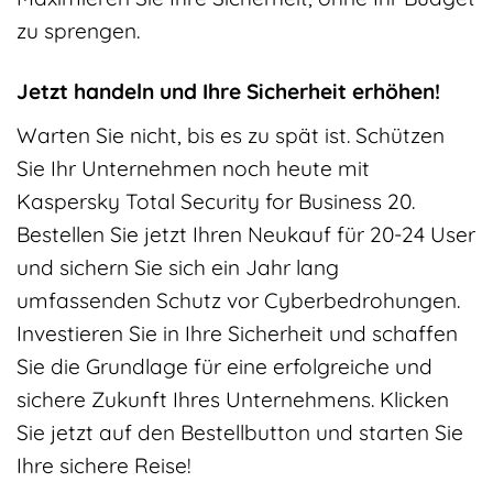
zu sprengen.
Jetzt handeln und Ihre Sicherheit erhöhen!
Warten Sie nicht, bis es zu spät ist. Schützen
Sie Ihr Unternehmen noch heute mit
Kaspersky Total Security for Business 20.
Bestellen Sie jetzt Ihren Neukauf für 20-24 User
und sichern Sie sich ein Jahr lang
umfassenden Schutz vor Cyberbedrohungen.
Investieren Sie in Ihre Sicherheit und schaffen
Sie die Grundlage für eine erfolgreiche und
sichere Zukunft Ihres Unternehmens. Klicken
Sie jetzt auf den Bestellbutton und starten Sie
Ihre sichere Reise!