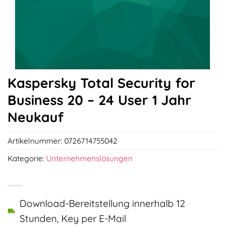
Kaspersky Total Security for
Business 20 – 24 User 1 Jahr
Neukauf
Artikelnummer:
0726714755042
Kategorie:
Unternehmenslösungen
Download-Bereitstellung innerhalb 12
Stunden, Key per E-Mail