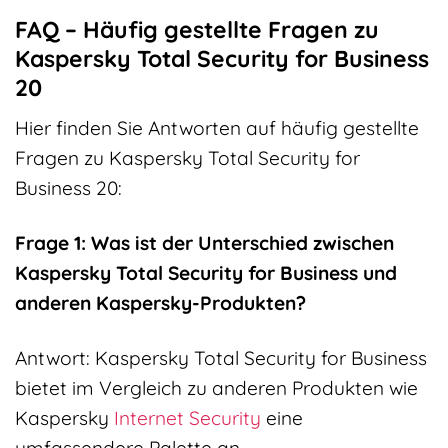
FAQ – Häufig gestellte Fragen zu
Kaspersky Total Security for Business
20
Hier finden Sie Antworten auf häufig gestellte
Fragen zu Kaspersky Total Security for
Business 20:
Frage 1: Was ist der Unterschied zwischen
Kaspersky Total Security for Business und
anderen Kaspersky-Produkten?
Antwort: Kaspersky Total Security for Business
bietet im Vergleich zu anderen Produkten wie
Kaspersky
Internet Security
eine