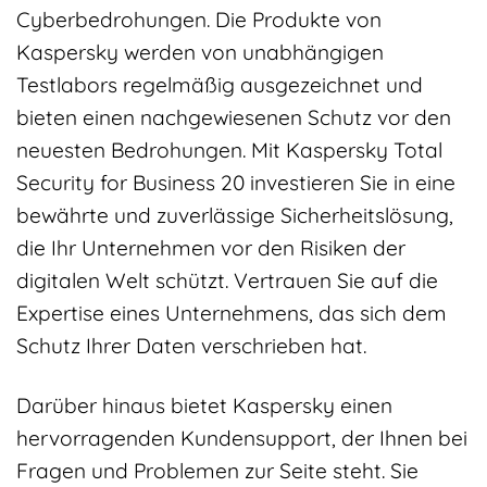
Cyberbedrohungen. Die Produkte von
Kaspersky werden von unabhängigen
Testlabors regelmäßig ausgezeichnet und
bieten einen nachgewiesenen Schutz vor den
neuesten Bedrohungen. Mit Kaspersky Total
Security for Business 20 investieren Sie in eine
bewährte und zuverlässige Sicherheitslösung,
die Ihr Unternehmen vor den Risiken der
digitalen Welt schützt. Vertrauen Sie auf die
Expertise eines Unternehmens, das sich dem
Schutz Ihrer Daten verschrieben hat.
Darüber hinaus bietet Kaspersky einen
hervorragenden Kundensupport, der Ihnen bei
Fragen und Problemen zur Seite steht. Sie