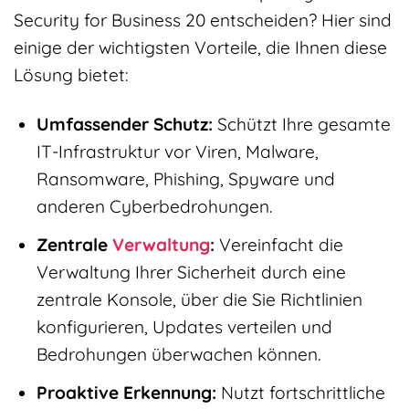
Security for Business 20 entscheiden? Hier sind
einige der wichtigsten Vorteile, die Ihnen diese
Lösung bietet:
Umfassender Schutz:
Schützt Ihre gesamte
IT-Infrastruktur vor Viren, Malware,
Ransomware, Phishing, Spyware und
anderen Cyberbedrohungen.
Zentrale
Verwaltung
:
Vereinfacht die
Verwaltung Ihrer Sicherheit durch eine
zentrale Konsole, über die Sie Richtlinien
konfigurieren, Updates verteilen und
Bedrohungen überwachen können.
Proaktive Erkennung:
Nutzt fortschrittliche