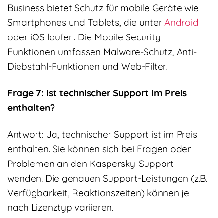
Business bietet Schutz für mobile Geräte wie
Smartphones und Tablets, die unter
Android
oder iOS laufen. Die Mobile Security
Funktionen umfassen Malware-Schutz, Anti-
Diebstahl-Funktionen und Web-Filter.
Frage 7: Ist technischer Support im Preis
enthalten?
Antwort: Ja, technischer Support ist im Preis
enthalten. Sie können sich bei Fragen oder
Problemen an den Kaspersky-Support
wenden. Die genauen Support-Leistungen (z.B.
Verfügbarkeit, Reaktionszeiten) können je
nach Lizenztyp variieren.