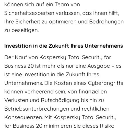
können sich auf ein Team von
Sicherheitsexperten verlassen, das Ihnen hilft,
Ihre Sicherheit zu optimieren und Bedrohungen
zu beseitigen.
Investition in die Zukunft Ihres Unternehmens
Der Kauf von Kaspersky Total Security for
Business 20 ist mehr als nur eine Ausgabe – es
ist eine Investition in die Zukunft Ihres
Unternehmens. Die Kosten eines Cyberangriffs
können verheerend sein, von finanziellen
Verlusten und Rufschädigung bis hin zu
Betriebsunterbrechungen und rechtlichen
Konsequenzen. Mit Kaspersky Total Security
for Business 20 minimieren Sie dieses Risiko