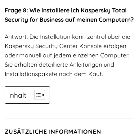
Frage 8: Wie installiere ich Kaspersky Total
Security for Business auf meinen Computern?
Antwort: Die Installation kann zentral über die
Kaspersky Security Center Konsole erfolgen
oder manuell auf jedem einzelnen Computer.
Sie erhalten detaillierte Anleitungen und
Installationspakete nach dem Kauf.
Inhalt
ZUSÄTZLICHE INFORMATIONEN