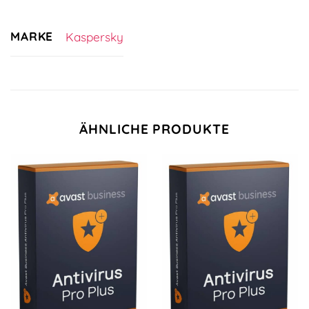
MARKE
Kaspersky
ÄHNLICHE PRODUKTE