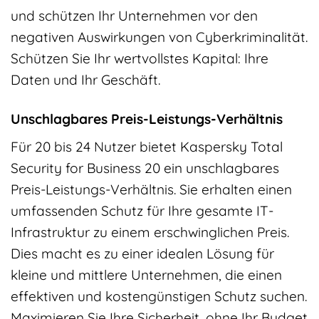
und schützen Ihr Unternehmen vor den
negativen Auswirkungen von Cyberkriminalität.
Schützen Sie Ihr wertvollstes Kapital: Ihre
Daten und Ihr Geschäft.
Unschlagbares Preis-Leistungs-Verhältnis
Für 20 bis 24 Nutzer bietet Kaspersky Total
Security for Business 20 ein unschlagbares
Preis-Leistungs-Verhältnis. Sie erhalten einen
umfassenden Schutz für Ihre gesamte IT-
Infrastruktur zu einem erschwinglichen Preis.
Dies macht es zu einer idealen Lösung für
kleine und mittlere Unternehmen, die einen
effektiven und kostengünstigen Schutz suchen.
Maximieren Sie Ihre Sicherheit, ohne Ihr Budget