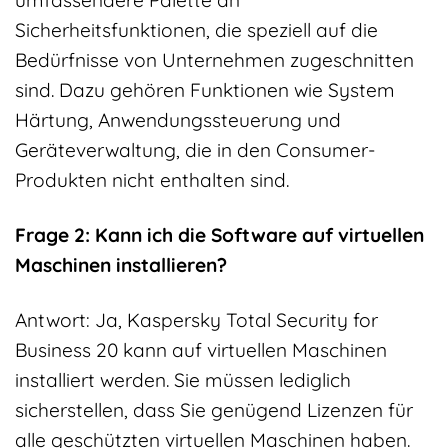
umfassendere Palette an
Sicherheitsfunktionen, die speziell auf die
Bedürfnisse von Unternehmen zugeschnitten
sind. Dazu gehören Funktionen wie System
Härtung, Anwendungssteuerung und
Geräteverwaltung, die in den Consumer-
Produkten nicht enthalten sind.
Frage 2: Kann ich die Software auf virtuellen
Maschinen installieren?
Antwort: Ja, Kaspersky Total Security for
Business 20 kann auf virtuellen Maschinen
installiert werden. Sie müssen lediglich
sicherstellen, dass Sie genügend Lizenzen für
alle geschützten virtuellen Maschinen haben.