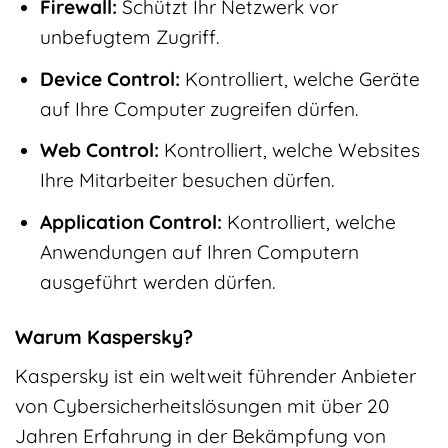
Firewall:
Schützt Ihr Netzwerk vor
unbefugtem Zugriff.
Device Control:
Kontrolliert, welche Geräte
auf Ihre Computer zugreifen dürfen.
Web Control:
Kontrolliert, welche Websites
Ihre Mitarbeiter besuchen dürfen.
Application Control:
Kontrolliert, welche
Anwendungen auf Ihren Computern
ausgeführt werden dürfen.
Warum Kaspersky?
Kaspersky ist ein weltweit führender Anbieter
von Cybersicherheitslösungen mit über 20
Jahren Erfahrung in der Bekämpfung von