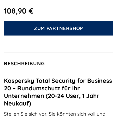
108,90
€
ZUM PARTNERSHOP
BESCHREIBUNG
Kaspersky Total Security for Business
20 – Rundumschutz für Ihr
Unternehmen (20-24 User, 1 Jahr
Neukauf)
Stellen Sie sich vor, Sie könnten sich voll und