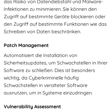
das Risiko von Datendiebstahl und Malware-
Infektionen zu minimieren. Sie können den
Zugriff auf bestimmte Geräte blockieren oder
den Zugriff auf bestimmte Funktionen wie das
Schreiben von Daten beschränken.
Patch Management
Automatisiert die Installation von
Sicherheitsupdates, um Schwachstellen in Ihrer
Software zu schließen. Dies ist besonders
wichtig, da Cyberkriminelle häufig
Schwachstellen in veralteter Software
ausnutzen, um in Systeme einzudringen.
Vulnerability Assessment