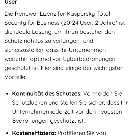
User
Die Renewal-Lizenz für Kaspersky Total
Security for Business (20-24 User, 2 Jahre) ist
die ideale Lösung, um Ihren bestehenden
Schutz nahtlos zu verlängern und
sicherzustellen, dass Ihr Unternehmen
weiterhin optimal vor Cyberbedrohungen
geschützt ist. Hier sind einige der wichtigsten
Vorteile:
Kontinuität des Schutzes:
Vermeiden Sie
Schutzlücken und stellen Sie sicher, dass Ihr
Unternehmen jederzeit vor den neuesten
Bedrohungen geschützt ist.
Kosteneffizienz:
Profitieren Sie von