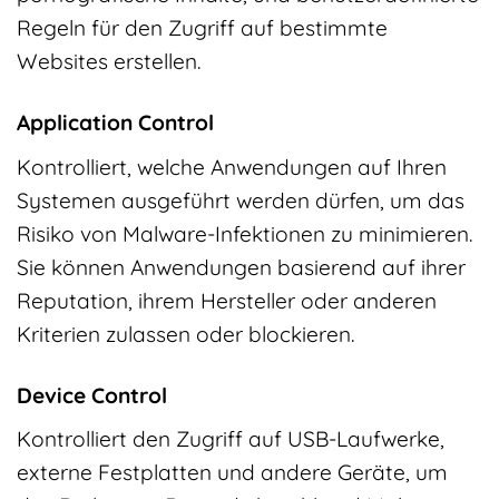
Regeln für den Zugriff auf bestimmte
Websites erstellen.
Application Control
Kontrolliert, welche Anwendungen auf Ihren
Systemen ausgeführt werden dürfen, um das
Risiko von Malware-Infektionen zu minimieren.
Sie können Anwendungen basierend auf ihrer
Reputation, ihrem Hersteller oder anderen
Kriterien zulassen oder blockieren.
Device Control
Kontrolliert den Zugriff auf USB-Laufwerke,
externe Festplatten und andere Geräte, um