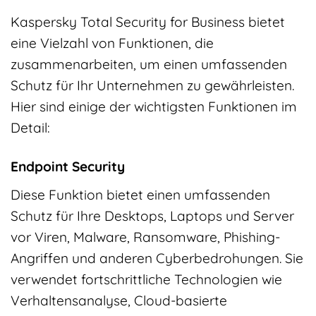
Kaspersky Total Security for Business bietet
eine Vielzahl von Funktionen, die
zusammenarbeiten, um einen umfassenden
Schutz für Ihr Unternehmen zu gewährleisten.
Hier sind einige der wichtigsten Funktionen im
Detail:
Endpoint Security
Diese Funktion bietet einen umfassenden
Schutz für Ihre Desktops, Laptops und Server
vor Viren, Malware, Ransomware, Phishing-
Angriffen und anderen Cyberbedrohungen. Sie
verwendet fortschrittliche Technologien wie
Verhaltensanalyse, Cloud-basierte