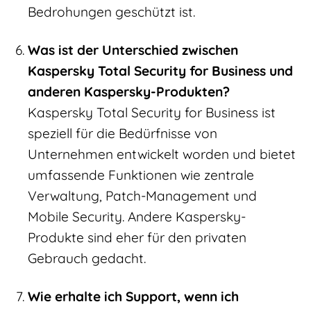
Bedrohungen geschützt ist.
Was ist der Unterschied zwischen
Kaspersky Total Security for Business und
anderen Kaspersky-Produkten?
Kaspersky Total Security for Business ist
speziell für die Bedürfnisse von
Unternehmen entwickelt worden und bietet
umfassende Funktionen wie zentrale
Verwaltung, Patch-Management und
Mobile Security. Andere Kaspersky-
Produkte sind eher für den privaten
Gebrauch gedacht.
Wie erhalte ich Support, wenn ich