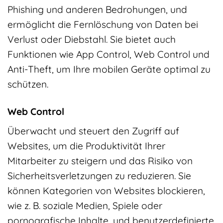
Phishing und anderen Bedrohungen, und
ermöglicht die Fernlöschung von Daten bei
Verlust oder Diebstahl. Sie bietet auch
Funktionen wie App Control, Web Control und
Anti-Theft, um Ihre mobilen Geräte optimal zu
schützen.
Web Control
Überwacht und steuert den Zugriff auf
Websites, um die Produktivität Ihrer
Mitarbeiter zu steigern und das Risiko von
Sicherheitsverletzungen zu reduzieren. Sie
können Kategorien von Websites blockieren,
wie z. B. soziale Medien, Spiele oder
pornografische Inhalte, und benutzerdefinierte