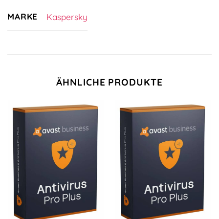
MARKE
Kaspersky
ÄHNLICHE PRODUKTE