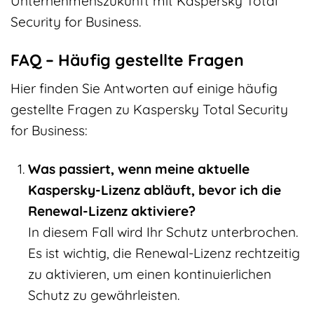
Unternehmenszukunft mit Kaspersky Total
Security for Business.
FAQ – Häufig gestellte Fragen
Hier finden Sie Antworten auf einige häufig
gestellte Fragen zu Kaspersky Total Security
for Business:
Was passiert, wenn meine aktuelle
Kaspersky-Lizenz abläuft, bevor ich die
Renewal-Lizenz aktiviere?
In diesem Fall wird Ihr Schutz unterbrochen.
Es ist wichtig, die Renewal-Lizenz rechtzeitig
zu aktivieren, um einen kontinuierlichen
Schutz zu gewährleisten.