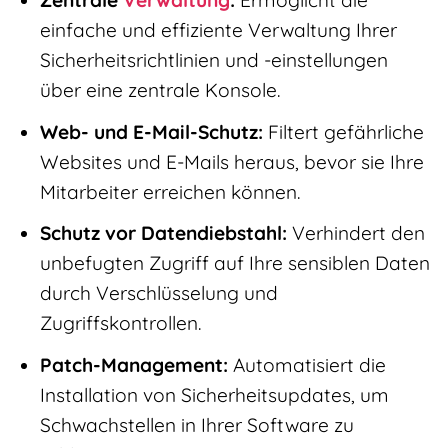
Zentrale
Verwaltung
:
Ermöglicht die
einfache und effiziente Verwaltung Ihrer
Sicherheitsrichtlinien und -einstellungen
über eine zentrale Konsole.
Web- und E-Mail-Schutz:
Filtert gefährliche
Websites und E-Mails heraus, bevor sie Ihre
Mitarbeiter erreichen können.
Schutz vor Datendiebstahl:
Verhindert den
unbefugten Zugriff auf Ihre sensiblen Daten
durch Verschlüsselung und
Zugriffskontrollen.
Patch-Management:
Automatisiert die
Installation von Sicherheitsupdates, um
Schwachstellen in Ihrer Software zu