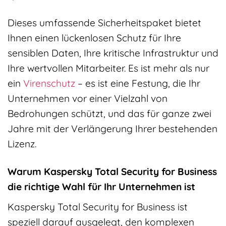
Dieses umfassende Sicherheitspaket bietet
Ihnen einen lückenlosen Schutz für Ihre
sensiblen Daten, Ihre kritische Infrastruktur und
Ihre wertvollen Mitarbeiter. Es ist mehr als nur
ein
Virenschutz
– es ist eine Festung, die Ihr
Unternehmen vor einer Vielzahl von
Bedrohungen schützt, und das für ganze zwei
Jahre mit der Verlängerung Ihrer bestehenden
Lizenz.
Warum Kaspersky Total Security for Business
die richtige Wahl für Ihr Unternehmen ist
Kaspersky Total Security for Business ist
speziell darauf ausgelegt, den komplexen