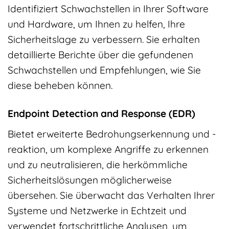
Identifiziert Schwachstellen in Ihrer Software
und Hardware, um Ihnen zu helfen, Ihre
Sicherheitslage zu verbessern. Sie erhalten
detaillierte Berichte über die gefundenen
Schwachstellen und Empfehlungen, wie Sie
diese beheben können.
Endpoint Detection and Response (EDR)
Bietet erweiterte Bedrohungserkennung und -
reaktion, um komplexe Angriffe zu erkennen
und zu neutralisieren, die herkömmliche
Sicherheitslösungen möglicherweise
übersehen. Sie überwacht das Verhalten Ihrer
Systeme und Netzwerke in Echtzeit und
verwendet fortschrittliche Analysen, um