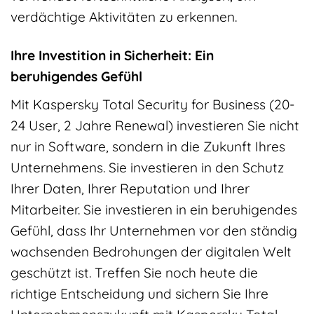
verdächtige Aktivitäten zu erkennen.
Ihre Investition in Sicherheit: Ein
beruhigendes Gefühl
Mit Kaspersky Total Security for Business (20-
24 User, 2 Jahre Renewal) investieren Sie nicht
nur in Software, sondern in die Zukunft Ihres
Unternehmens. Sie investieren in den Schutz
Ihrer Daten, Ihrer Reputation und Ihrer
Mitarbeiter. Sie investieren in ein beruhigendes
Gefühl, dass Ihr Unternehmen vor den ständig
wachsenden Bedrohungen der digitalen Welt
geschützt ist. Treffen Sie noch heute die
richtige Entscheidung und sichern Sie Ihre