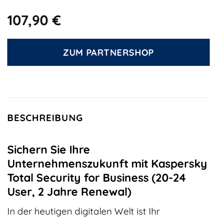
107,90
€
ZUM PARTNERSHOP
BESCHREIBUNG
Sichern Sie Ihre
Unternehmenszukunft mit Kaspersky
Total Security for Business (20-24
User, 2 Jahre Renewal)
In der heutigen digitalen Welt ist Ihr