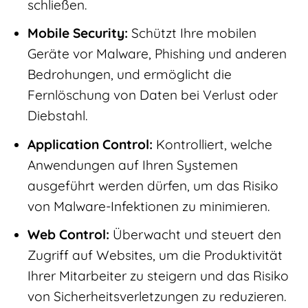
schließen.
Mobile Security:
Schützt Ihre mobilen
Geräte vor Malware, Phishing und anderen
Bedrohungen, und ermöglicht die
Fernlöschung von Daten bei Verlust oder
Diebstahl.
Application Control:
Kontrolliert, welche
Anwendungen auf Ihren Systemen
ausgeführt werden dürfen, um das Risiko
von Malware-Infektionen zu minimieren.
Web Control:
Überwacht und steuert den
Zugriff auf Websites, um die Produktivität
Ihrer Mitarbeiter zu steigern und das Risiko
von Sicherheitsverletzungen zu reduzieren.