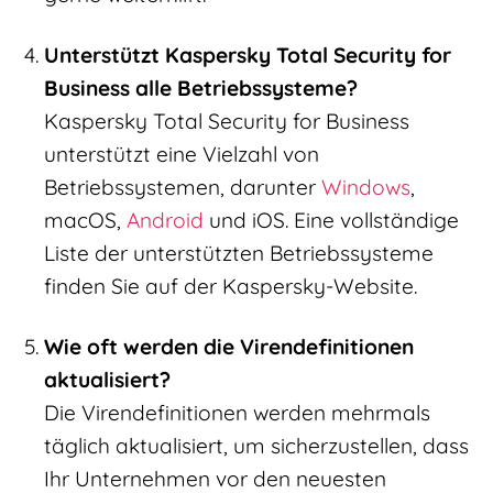
Unterstützt Kaspersky Total Security for
Business alle Betriebssysteme?
Kaspersky Total Security for Business
unterstützt eine Vielzahl von
Betriebssystemen, darunter
Windows
,
macOS,
Android
und iOS. Eine vollständige
Liste der unterstützten Betriebssysteme
finden Sie auf der Kaspersky-Website.
Wie oft werden die Virendefinitionen
aktualisiert?
Die Virendefinitionen werden mehrmals
täglich aktualisiert, um sicherzustellen, dass
Ihr Unternehmen vor den neuesten