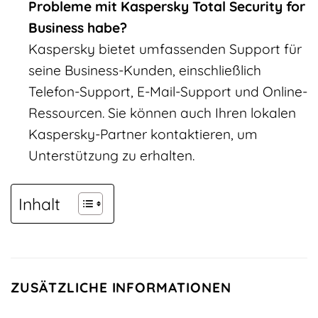
Probleme mit Kaspersky Total Security for
Business habe?
Kaspersky bietet umfassenden Support für
seine Business-Kunden, einschließlich
Telefon-Support, E-Mail-Support und Online-
Ressourcen. Sie können auch Ihren lokalen
Kaspersky-Partner kontaktieren, um
Unterstützung zu erhalten.
Inhalt
ZUSÄTZLICHE INFORMATIONEN