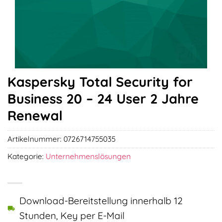
Kaspersky Total Security for
Business 20 – 24 User 2 Jahre
Renewal
Artikelnummer:
0726714755035
Kategorie:
Unternehmenslösungen
Download-Bereitstellung innerhalb 12
Stunden, Key per E-Mail