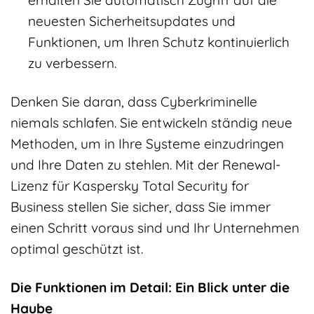
neuesten Sicherheitsupdates und
Funktionen, um Ihren Schutz kontinuierlich
zu verbessern.
Denken Sie daran, dass Cyberkriminelle
niemals schlafen. Sie entwickeln ständig neue
Methoden, um in Ihre Systeme einzudringen
und Ihre Daten zu stehlen. Mit der Renewal-
Lizenz für Kaspersky Total Security for
Business stellen Sie sicher, dass Sie immer
einen Schritt voraus sind und Ihr Unternehmen
optimal geschützt ist.
Die Funktionen im Detail: Ein Blick unter die
Haube