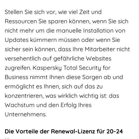
Stellen Sie sich vor, wie viel Zeit und
Ressourcen Sie sparen können, wenn Sie sich
nicht mehr um die manuelle Installation von
Updates kümmern müssen oder wenn Sie
sicher sein können, dass Ihre Mitarbeiter nicht
versehentlich auf gefährliche Websites
zugreifen. Kaspersky Total Security for
Business nimmt Ihnen diese Sorgen ab und
ermöglicht es Ihnen, sich auf das zu
konzentrieren, was wirklich wichtig ist: das
Wachstum und den Erfolg Ihres
Unternehmens.
Die Vorteile der Renewal-Lizenz für 20-24