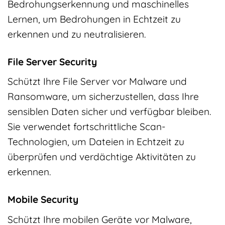
Bedrohungserkennung und maschinelles
Lernen, um Bedrohungen in Echtzeit zu
erkennen und zu neutralisieren.
File Server Security
Schützt Ihre File Server vor Malware und
Ransomware, um sicherzustellen, dass Ihre
sensiblen Daten sicher und verfügbar bleiben.
Sie verwendet fortschrittliche Scan-
Technologien, um Dateien in Echtzeit zu
überprüfen und verdächtige Aktivitäten zu
erkennen.
Mobile Security
Schützt Ihre mobilen Geräte vor Malware,