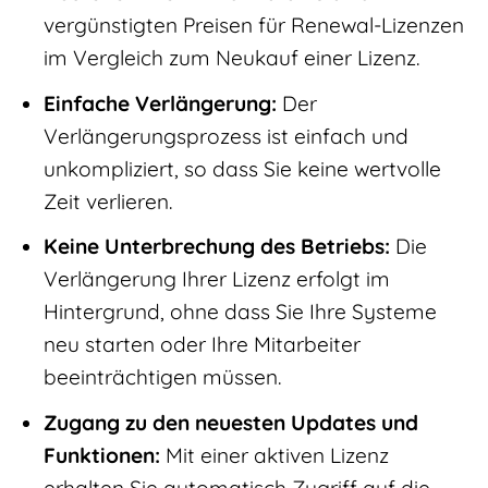
vergünstigten Preisen für Renewal-Lizenzen
im Vergleich zum Neukauf einer Lizenz.
Einfache Verlängerung:
Der
Verlängerungsprozess ist einfach und
unkompliziert, so dass Sie keine wertvolle
Zeit verlieren.
Keine Unterbrechung des Betriebs:
Die
Verlängerung Ihrer Lizenz erfolgt im
Hintergrund, ohne dass Sie Ihre Systeme
neu starten oder Ihre Mitarbeiter
beeinträchtigen müssen.
Zugang zu den neuesten Updates und
Funktionen:
Mit einer aktiven Lizenz
erhalten Sie automatisch Zugriff auf die