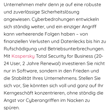
Unternehmen mehr denn je auf eine robuste
und zuverlässige Sicherheitslösung
angewiesen. Cyberbedrohungen entwickeln
sich ständig weiter, und ein einziger Angriff
kann verheerende Folgen haben – von
finanziellen Verlusten und Datenlecks bis hin zu
Rufschädigung und Betriebsunterbrechungen.
Mit
Kaspersky
Total Security for Business (20-
24 User, 2 Jahre Renewal) investieren Sie nicht
nur in Software, sondern in den Frieden und
die Stabilität Ihres Unternehmens. Stellen Sie
sich vor, Sie könnten sich voll und ganz auf Ihr
Kerngeschäft konzentrieren, ohne ständig die
Angst vor Cyberangriffen im Nacken zu
spüren.