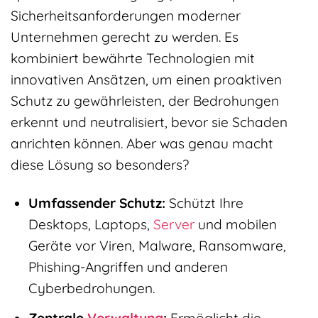
Sicherheitsanforderungen moderner
Unternehmen gerecht zu werden. Es
kombiniert bewährte Technologien mit
innovativen Ansätzen, um einen proaktiven
Schutz zu gewährleisten, der Bedrohungen
erkennt und neutralisiert, bevor sie Schaden
anrichten können. Aber was genau macht
diese Lösung so besonders?
Umfassender Schutz:
Schützt Ihre
Desktops, Laptops,
Server
und mobilen
Geräte vor Viren, Malware, Ransomware,
Phishing-Angriffen und anderen
Cyberbedrohungen.