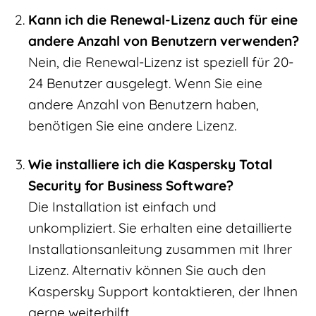
Kann ich die Renewal-Lizenz auch für eine
andere Anzahl von Benutzern verwenden?
Nein, die Renewal-Lizenz ist speziell für 20-
24 Benutzer ausgelegt. Wenn Sie eine
andere Anzahl von Benutzern haben,
benötigen Sie eine andere Lizenz.
Wie installiere ich die Kaspersky Total
Security for Business Software?
Die Installation ist einfach und
unkompliziert. Sie erhalten eine detaillierte
Installationsanleitung zusammen mit Ihrer
Lizenz. Alternativ können Sie auch den
Kaspersky Support kontaktieren, der Ihnen
gerne weiterhilft.