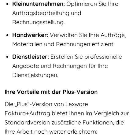
Kleinunternehmen:
Optimieren Sie Ihre
Auftragsbearbeitung und
Rechnungsstellung.
Handwerker:
Verwalten Sie Ihre Aufträge,
Materialien und Rechnungen effizient.
Dienstleister:
Erstellen Sie professionelle
Angebote und Rechnungen für Ihre
Dienstleistungen.
Ihre Vorteile mit der Plus-Version
Die „Plus“-Version von Lexware
Faktura+Auftrag bietet Ihnen im Vergleich zur
Standardversion zusätzliche Funktionen, die
Ihre Arbeit noch weiter erleichtern: