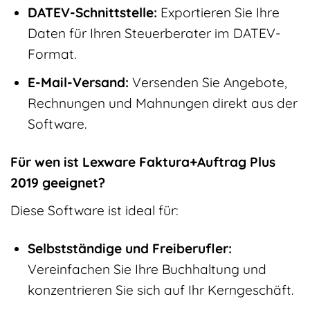
DATEV-Schnittstelle:
Exportieren Sie Ihre
Daten für Ihren Steuerberater im DATEV-
Format.
E-Mail-Versand:
Versenden Sie Angebote,
Rechnungen und Mahnungen direkt aus der
Software.
Für wen ist Lexware Faktura+Auftrag Plus
2019 geeignet?
Diese Software ist ideal für:
Selbstständige und Freiberufler:
Vereinfachen Sie Ihre Buchhaltung und
konzentrieren Sie sich auf Ihr Kerngeschäft.