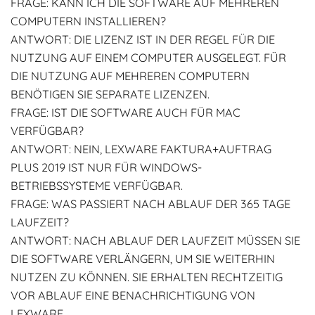
FRAGE: KANN ICH DIE SOFTWARE AUF MEHREREN
COMPUTERN INSTALLIEREN?
ANTWORT: DIE LIZENZ IST IN DER REGEL FÜR DIE
NUTZUNG AUF EINEM COMPUTER AUSGELEGT. FÜR
DIE NUTZUNG AUF MEHREREN COMPUTERN
BENÖTIGEN SIE SEPARATE LIZENZEN.
FRAGE: IST DIE SOFTWARE AUCH FÜR MAC
VERFÜGBAR?
ANTWORT: NEIN, LEXWARE FAKTURA+AUFTRAG
PLUS 2019 IST NUR FÜR WINDOWS-
BETRIEBSSYSTEME VERFÜGBAR.
FRAGE: WAS PASSIERT NACH ABLAUF DER 365 TAGE
LAUFZEIT?
ANTWORT: NACH ABLAUF DER LAUFZEIT MÜSSEN SIE
DIE SOFTWARE VERLÄNGERN, UM SIE WEITERHIN
NUTZEN ZU KÖNNEN. SIE ERHALTEN RECHTZEITIG
VOR ABLAUF EINE BENACHRICHTIGUNG VON
LEXWARE.