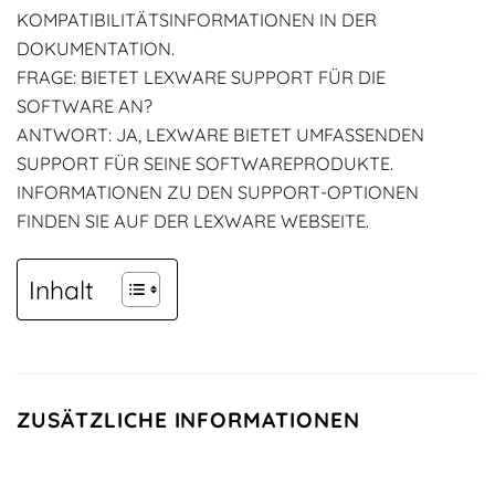
KOMPATIBILITÄTSINFORMATIONEN IN DER
DOKUMENTATION.
FRAGE: BIETET LEXWARE SUPPORT FÜR DIE
SOFTWARE AN?
ANTWORT: JA, LEXWARE BIETET UMFASSENDEN
SUPPORT FÜR SEINE SOFTWAREPRODUKTE.
INFORMATIONEN ZU DEN SUPPORT-OPTIONEN
FINDEN SIE AUF DER LEXWARE WEBSEITE.
Inhalt
ZUSÄTZLICHE INFORMATIONEN