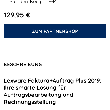
Stunden, Key per E-Mail
129,95
€
ZUM PARTNERSHOP
BESCHREIBUNG
Lexware Faktura+Auftrag Plus 2019:
Ihre smarte Lösung für
Auftragsbearbeitung und
Rechnungsstellung