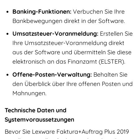
Banking-Funktionen:
Verbuchen Sie Ihre
Bankbewegungen direkt in der Software.
Umsatzsteuer-Voranmeldung:
Erstellen Sie
Ihre Umsatzsteuer-Voranmeldung direkt
aus der Software und übermitteln Sie diese
elektronisch an das Finanzamt (ELSTER).
Offene-Posten-Verwaltung:
Behalten Sie
den Überblick über Ihre offenen Posten und
Mahnungen.
Technische Daten und
Systemvoraussetzungen
Bevor Sie Lexware Faktura+Auftrag Plus 2019