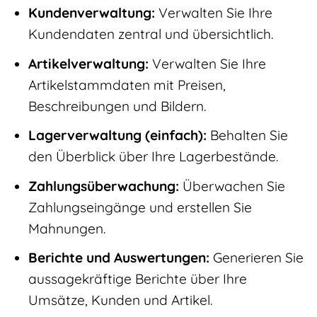
Kundenverwaltung:
Verwalten Sie Ihre
Kundendaten zentral und übersichtlich.
Artikelverwaltung:
Verwalten Sie Ihre
Artikelstammdaten mit Preisen,
Beschreibungen und Bildern.
Lagerverwaltung (einfach):
Behalten Sie
den Überblick über Ihre Lagerbestände.
Zahlungsüberwachung:
Überwachen Sie
Zahlungseingänge und erstellen Sie
Mahnungen.
Berichte und Auswertungen:
Generieren Sie
aussagekräftige Berichte über Ihre
Umsätze, Kunden und Artikel.