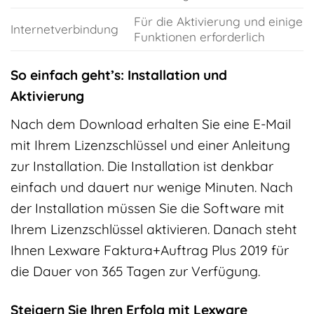
Für die Aktivierung und einige
Internetverbindung
Funktionen erforderlich
So einfach geht’s: Installation und
Aktivierung
Nach dem Download erhalten Sie eine E-Mail
mit Ihrem Lizenzschlüssel und einer Anleitung
zur Installation. Die Installation ist denkbar
einfach und dauert nur wenige Minuten. Nach
der Installation müssen Sie die Software mit
Ihrem Lizenzschlüssel aktivieren. Danach steht
Ihnen Lexware Faktura+Auftrag Plus 2019 für
die Dauer von 365 Tagen zur Verfügung.
Steigern Sie Ihren Erfolg mit Lexware