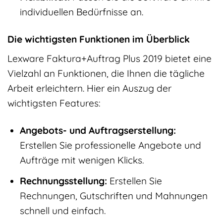
individuellen Bedürfnisse an.
Die wichtigsten Funktionen im Überblick
Lexware Faktura+Auftrag Plus 2019 bietet eine
Vielzahl an Funktionen, die Ihnen die tägliche
Arbeit erleichtern. Hier ein Auszug der
wichtigsten Features:
Angebots- und Auftragserstellung:
Erstellen Sie professionelle Angebote und
Aufträge mit wenigen Klicks.
Rechnungsstellung:
Erstellen Sie
Rechnungen, Gutschriften und Mahnungen
schnell und einfach.