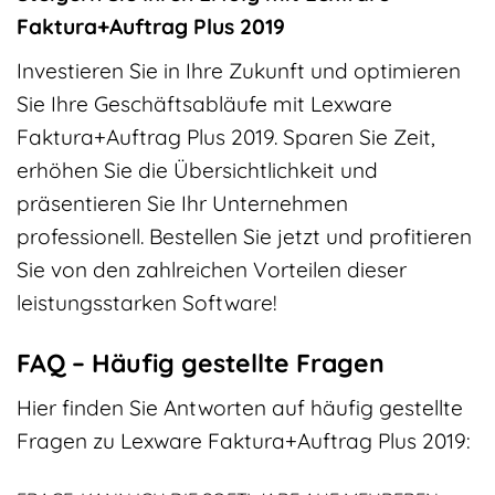
Faktura+Auftrag Plus 2019
Investieren Sie in Ihre Zukunft und optimieren
Sie Ihre Geschäftsabläufe mit Lexware
Faktura+Auftrag Plus 2019. Sparen Sie Zeit,
erhöhen Sie die Übersichtlichkeit und
präsentieren Sie Ihr Unternehmen
professionell. Bestellen Sie jetzt und profitieren
Sie von den zahlreichen Vorteilen dieser
leistungsstarken Software!
FAQ – Häufig gestellte Fragen
Hier finden Sie Antworten auf häufig gestellte
Fragen zu Lexware Faktura+Auftrag Plus 2019: