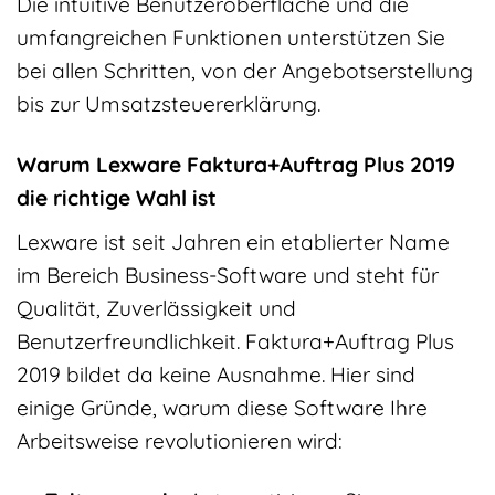
Die intuitive Benutzeroberfläche und die
umfangreichen Funktionen unterstützen Sie
bei allen Schritten, von der Angebotserstellung
bis zur Umsatzsteuererklärung.
Warum Lexware Faktura+Auftrag Plus 2019
die richtige Wahl ist
Lexware ist seit Jahren ein etablierter Name
im Bereich Business-Software und steht für
Qualität, Zuverlässigkeit und
Benutzerfreundlichkeit. Faktura+Auftrag Plus
2019 bildet da keine Ausnahme. Hier sind
einige Gründe, warum diese Software Ihre
Arbeitsweise revolutionieren wird: