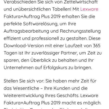
Verabschieden Sie sich von Zettelwirtschaft
und unübersichtlichen Tabellen! Mit
Lexware
Faktura+Auftrag Plus 2019 erhalten Sie die
perfekte Softwarelösung, um Ihre
Auftragsbearbeitung und Rechnungsstellung
effizient und professionell zu gestalten. Diese
Download-Version mit einer Laufzeit von 365
Tagen ist Ihr zuverlässiger Partner, um Zeit zu
sparen, den Überblick zu behalten und Ihr
Unternehmen auf Erfolgskurs zu bringen.
Stellen Sie sich vor: Sie haben mehr Zeit für
das Wesentliche – Ihre Kunden und die
Weiterentwicklung Ihres Geschäfts. Lexware
Faktura+Auftrag Plus 2019 macht es möglich.