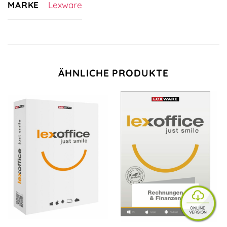
MARKE
Lexware
ÄHNLICHE PRODUKTE