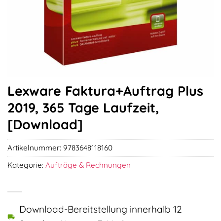
Lexware Faktura+Auftrag Plus
2019, 365 Tage Laufzeit,
[Download]
Artikelnummer:
9783648118160
Kategorie:
Aufträge & Rechnungen
Download-Bereitstellung innerhalb 12