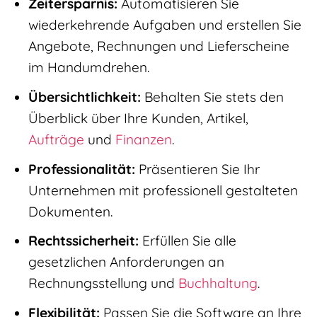
Zeitersparnis:
Automatisieren Sie
wiederkehrende Aufgaben und erstellen Sie
Angebote, Rechnungen und Lieferscheine
im Handumdrehen.
Übersichtlichkeit:
Behalten Sie stets den
Überblick über Ihre Kunden, Artikel,
Aufträge
und
Finanzen
.
Professionalität:
Präsentieren Sie Ihr
Unternehmen mit professionell gestalteten
Dokumenten.
Rechtssicherheit:
Erfüllen Sie alle
gesetzlichen Anforderungen an
Rechnungsstellung und
Buchhaltung
.
Flexibilität:
Passen Sie die Software an Ihre