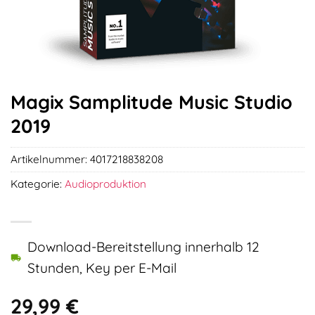
Magix Samplitude Music Studio
2019
Artikelnummer:
4017218838208
Kategorie:
Audioproduktion
Download-Bereitstellung innerhalb 12
Stunden, Key per E-Mail
29,99
€