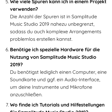
Wie viele Spuren kann ich in einem Projekt
verwenden?
Die Anzahl der Spuren ist in Samplitude
Music Studio 2019 nahezu unbegrenzt,
sodass du auch komplexe Arrangements
problemlos erstellen kannst.
Benötige ich spezielle Hardware für die
Nutzung von Samplitude Music Studio
2019?
Du benötigst lediglich einen Computer, eine
Soundkarte und ggf. ein Audio-Interface,
um deine Instrumente und Mikrofone
anzuschließen.
Wo finde ich Tutorials und Hilfestellungen