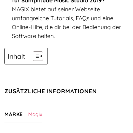
für Samplitude Music Studio 2019?
MAGIX bietet auf seiner Webseite
umfangreiche Tutorials, FAQs und eine
Online-Hilfe, die dir bei der Bedienung der
Software helfen.
Inhalt
ZUSÄTZLICHE INFORMATIONEN
MARKE
Magix