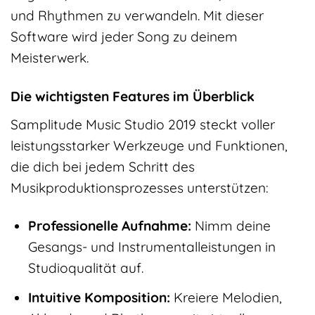
und Rhythmen zu verwandeln. Mit dieser
Software wird jeder Song zu deinem
Meisterwerk.
Die wichtigsten Features im Überblick
Samplitude Music Studio 2019 steckt voller
leistungsstarker Werkzeuge und Funktionen,
die dich bei jedem Schritt des
Musikproduktionsprozesses unterstützen:
Professionelle Aufnahme:
Nimm deine
Gesangs- und Instrumentalleistungen in
Studioqualität auf.
Intuitive Komposition:
Kreiere Melodien,