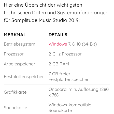
Hier eine Übersicht der wichtigsten
technischen Daten und Systemanforderungen
für Samplitude Music Studio 2019:
MERKMAL
DETAILS
Betriebssystem
Windows
7, 8, 10 (64-Bit)
Prozessor
2 GHz Prozessor
Arbeitsspeicher
2 GB RAM
7 GB freier
Festplattenspeicher
Festplattenspeicher
Onboard, min. Auflösung 1280
Grafikkarte
x 768
Windows-kompatible
Soundkarte
Soundkarte