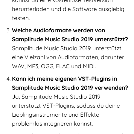
herunterladen und die Software ausgiebig
testen.
Welche Audioformate werden von
Samplitude Music Studio 2019 unterstützt?
Samplitude Music Studio 2019 unterstützt
eine Vielzahl von Audioformaten, darunter
WAV, MP3, OGG, FLAC und MIDI.
Kann ich meine eigenen VST-Plugins in
Samplitude Music Studio 2019 verwenden?
Ja, Samplitude Music Studio 2019
unterstützt VST-Plugins, sodass du deine
Lieblingsinstrumente und Effekte
problemlos integrieren kannst.