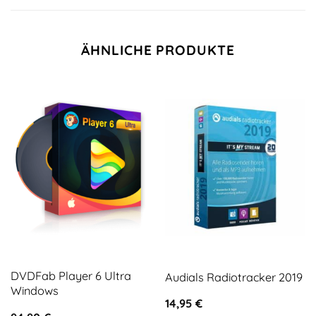
ÄHNLICHE PRODUKTE
DVDFab Player 6 Ultra
Audials Radiotracker 2019
Windows
14,95
€