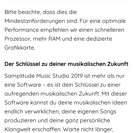
Bitte beachte, dass dies die
Mindestanforderungen sind. Für eine optimale
Performance empfehlen wir einen schnelleren
Prozessor, mehr RAM und eine dedizierte
Grafikkarte.
Der Schlüssel zu deiner musikalischen Zukunft
Samplitude Music Studio 2019 ist mehr als nur
eine Software – es ist dein Schlüssel zu einer
aufregenden musikalischen Zukunft. Mit dieser
Software kannst du deine musikalischen Ideen
endlich verwirklichen, deine eigenen Songs
produzieren und deine ganz persönliche
Klangwelt erschaffen. Warte nicht länger,