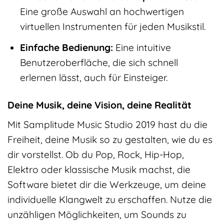
Eine große Auswahl an hochwertigen
virtuellen Instrumenten für jeden Musikstil.
Einfache Bedienung:
Eine intuitive
Benutzeroberfläche, die sich schnell
erlernen lässt, auch für Einsteiger.
Deine Musik, deine Vision, deine Realität
Mit Samplitude Music Studio 2019 hast du die
Freiheit, deine Musik so zu gestalten, wie du es
dir vorstellst. Ob du Pop, Rock, Hip-Hop,
Elektro oder klassische Musik machst, die
Software bietet dir die Werkzeuge, um deine
individuelle Klangwelt zu erschaffen. Nutze die
unzähligen Möglichkeiten, um Sounds zu