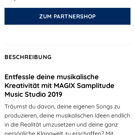
ZUM PARTNERSHOP
BESCHREIBUNG
Entfessle deine musikalische
Kreativität mit MAGIX Samplitude
Music Studio 2019
Träumst du davon, deine eigenen Songs zu
produzieren, deine musikalischen Ideen endlich
in die Realität umzusetzen und deine ganz
persönliche Klangwelt zu erschaffen? Mit