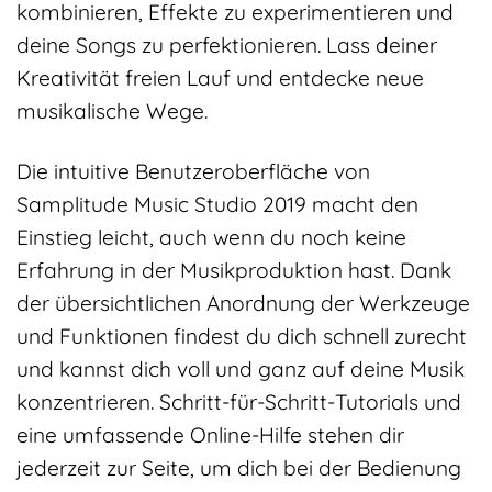
kombinieren, Effekte zu experimentieren und
deine Songs zu perfektionieren. Lass deiner
Kreativität freien Lauf und entdecke neue
musikalische Wege.
Die intuitive Benutzeroberfläche von
Samplitude Music Studio 2019 macht den
Einstieg leicht, auch wenn du noch keine
Erfahrung in der Musikproduktion hast. Dank
der übersichtlichen Anordnung der Werkzeuge
und Funktionen findest du dich schnell zurecht
und kannst dich voll und ganz auf deine Musik
konzentrieren. Schritt-für-Schritt-Tutorials und
eine umfassende Online-Hilfe stehen dir
jederzeit zur Seite, um dich bei der Bedienung