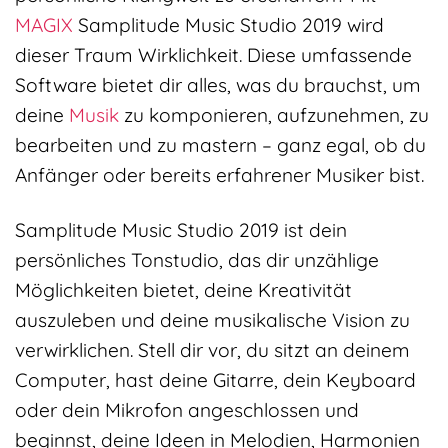
MAGIX
Samplitude Music Studio 2019 wird
dieser Traum Wirklichkeit. Diese umfassende
Software bietet dir alles, was du brauchst, um
deine
Musik
zu komponieren, aufzunehmen, zu
bearbeiten und zu mastern – ganz egal, ob du
Anfänger oder bereits erfahrener Musiker bist.
Samplitude Music Studio 2019 ist dein
persönliches Tonstudio, das dir unzählige
Möglichkeiten bietet, deine Kreativität
auszuleben und deine musikalische Vision zu
verwirklichen. Stell dir vor, du sitzt an deinem
Computer, hast deine Gitarre, dein Keyboard
oder dein Mikrofon angeschlossen und
beginnst, deine Ideen in Melodien, Harmonien