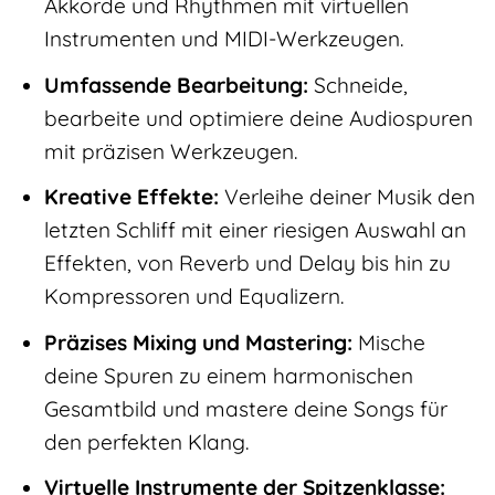
Akkorde und Rhythmen mit virtuellen
Instrumenten und MIDI-Werkzeugen.
Umfassende Bearbeitung:
Schneide,
bearbeite und optimiere deine Audiospuren
mit präzisen Werkzeugen.
Kreative Effekte:
Verleihe deiner Musik den
letzten Schliff mit einer riesigen Auswahl an
Effekten, von Reverb und Delay bis hin zu
Kompressoren und Equalizern.
Präzises Mixing und Mastering:
Mische
deine Spuren zu einem harmonischen
Gesamtbild und mastere deine Songs für
den perfekten Klang.
Virtuelle Instrumente der Spitzenklasse: