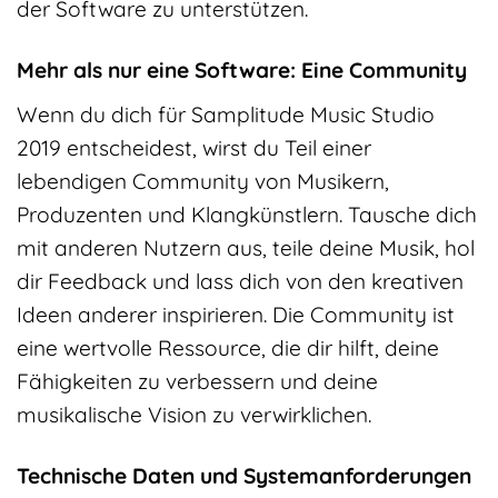
der Software zu unterstützen.
Mehr als nur eine Software: Eine Community
Wenn du dich für Samplitude Music Studio
2019 entscheidest, wirst du Teil einer
lebendigen Community von Musikern,
Produzenten und Klangkünstlern. Tausche dich
mit anderen Nutzern aus, teile deine Musik, hol
dir Feedback und lass dich von den kreativen
Ideen anderer inspirieren. Die Community ist
eine wertvolle Ressource, die dir hilft, deine
Fähigkeiten zu verbessern und deine
musikalische Vision zu verwirklichen.
Technische Daten und Systemanforderungen