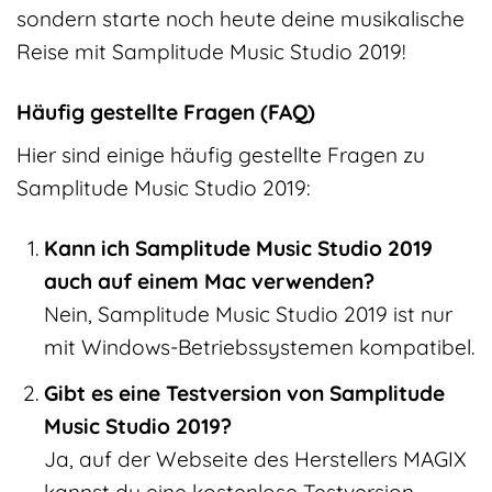
sondern starte noch heute deine musikalische
Reise mit Samplitude Music Studio 2019!
Häufig gestellte Fragen (FAQ)
Hier sind einige häufig gestellte Fragen zu
Samplitude Music Studio 2019:
Kann ich Samplitude Music Studio 2019
auch auf einem Mac verwenden?
Nein, Samplitude Music Studio 2019 ist nur
mit Windows-Betriebssystemen kompatibel.
Gibt es eine Testversion von Samplitude
Music Studio 2019?
Ja, auf der Webseite des Herstellers MAGIX
kannst du eine kostenlose Testversion