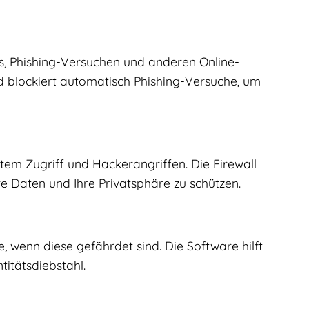
es, Phishing-Versuchen und anderen Online-
d blockiert automatisch Phishing-Versuche, um
gtem Zugriff und Hackerangriffen. Die Firewall
e Daten und Ihre Privatsphäre zu schützen.
 wenn diese gefährdet sind. Die Software hilft
titätsdiebstahl.