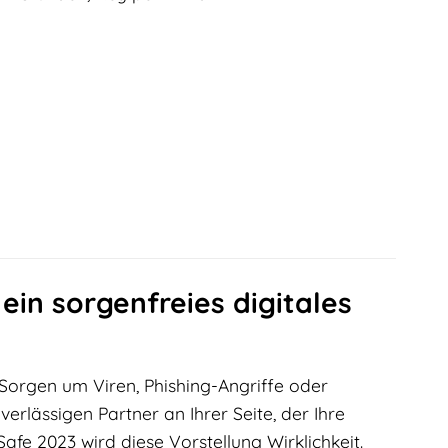
ein sorgenfreies digitales
g Sorgen um Viren, Phishing-Angriffe oder
verlässigen Partner an Ihrer Seite, der Ihre
afe 2023 wird diese Vorstellung Wirklichkeit.