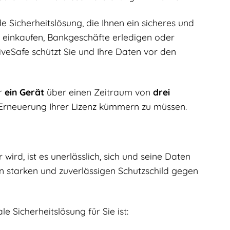
e Sicherheitslösung, die Ihnen ein sicheres und
ne einkaufen, Bankgeschäfte erledigen oder
veSafe schützt Sie und Ihre Daten vor den
ür
ein Gerät
über einen Zeitraum von
drei
e Erneuerung Ihrer Lizenz kümmern zu müssen.
wird, ist es unerlässlich, sich und seine Daten
n starken und zuverlässigen Schutzschild gegen
 Sicherheitslösung für Sie ist: