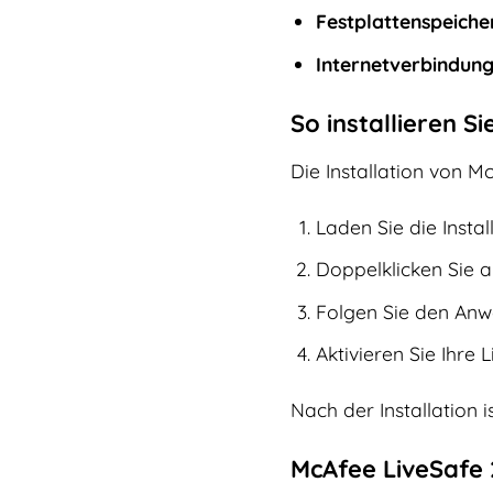
Festplattenspeiche
Internetverbindung
So installieren S
Die Installation von Mc
Laden Sie die Insta
Doppelklicken Sie au
Folgen Sie den Anwe
Aktivieren Sie Ihre 
Nach der Installation 
McAfee LiveSafe 2