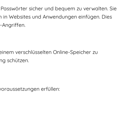
e Passwörter sicher und bequem zu verwalten. Sie
ch in Websites und Anwendungen einfügen. Dies
-Angriffen.
 einem verschlüsselten Online-Speicher zu
ng schützen.
oraussetzungen erfüllen: