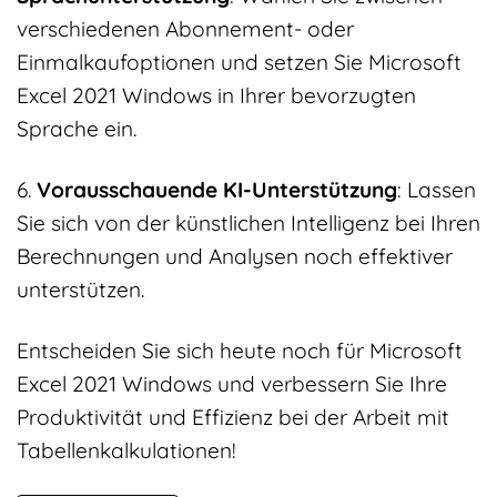
verschiedenen Abonnement- oder
Einmalkaufoptionen und setzen Sie Microsoft
Excel 2021 Windows in Ihrer bevorzugten
Sprache ein.
6.
Vorausschauende KI-Unterstützung
: Lassen
Sie sich von der künstlichen Intelligenz bei Ihren
Berechnungen und Analysen noch effektiver
unterstützen.
Entscheiden Sie sich heute noch für Microsoft
Excel 2021 Windows und verbessern Sie Ihre
Produktivität und Effizienz bei der Arbeit mit
Tabellenkalkulationen!