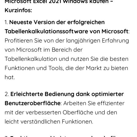
Microsoft Excel 2021 Windows kaufen –
Kurzinfos:
1.
Neueste Version der erfolgreichen
Tabellenkalkulationssoftware von Microsoft
:
Profitieren Sie von der langjährigen Erfahrung
von Microsoft im Bereich der
Tabellenkalkulation und nutzen Sie die besten
Funktionen und Tools, die der Markt zu bieten
hat.
2.
Erleichterte Bedienung dank optimierter
Benutzeroberfläche
: Arbeiten Sie effizienter
mit der verbesserten Oberfläche und den
leicht verständlichen Funktionen.