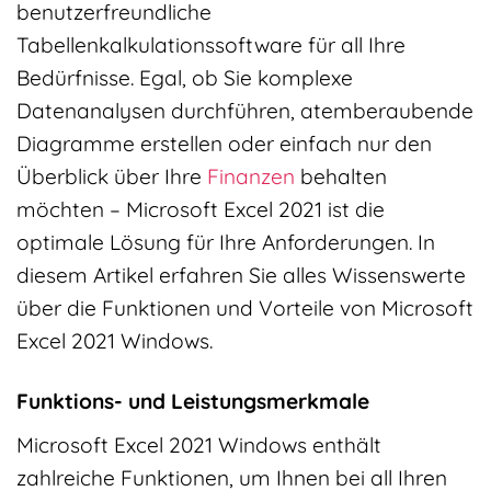
benutzerfreundliche
Tabellenkalkulationssoftware für all Ihre
Bedürfnisse. Egal, ob Sie komplexe
Datenanalysen durchführen, atemberaubende
Diagramme erstellen oder einfach nur den
Überblick über Ihre
Finanzen
behalten
möchten – Microsoft Excel 2021 ist die
optimale Lösung für Ihre Anforderungen. In
diesem Artikel erfahren Sie alles Wissenswerte
über die Funktionen und Vorteile von Microsoft
Excel 2021 Windows.
Funktions- und Leistungsmerkmale
Microsoft Excel 2021 Windows enthält
zahlreiche Funktionen, um Ihnen bei all Ihren