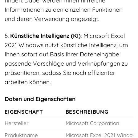
finden. Dabei werden Ihnen hilfreiche
Informationen zu den einzelnen Funktionen
und deren Verwendung angezeigt.
5.
Künstliche Intelligenz (KI)
: Microsoft Excel
2021 Windows nutzt künstliche Intelligenz, um
Ihnen sofort auf Basis Ihrer Dateneingabe
passende Vorschläge und Verknüpfungen zu
präsentieren, sodass Sie noch effizienter
arbeiten können.
Daten und Eigenschaften
EIGENSCHAFT
BESCHREIBUNG
Hersteller
Microsoft Corporation
Produktname
Microsoft Excel 2021 Window