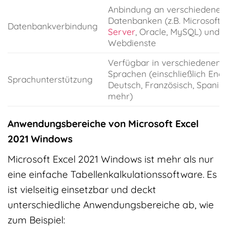
Anbindung an verschiedene
Datenbanken (z.B. Microsoft 
Datenbankverbindung
Server
, Oracle, MySQL) und
Webdienste
Verfügbar in verschiedenen
Sprachen (einschließlich Engl
Sprachunterstützung
Deutsch, Französisch, Spanis
mehr)
Anwendungsbereiche von Microsoft Excel
2021 Windows
Microsoft Excel 2021 Windows ist mehr als nur
eine einfache Tabellenkalkulationssoftware. Es
ist vielseitig einsetzbar und deckt
unterschiedliche Anwendungsbereiche ab, wie
zum Beispiel: