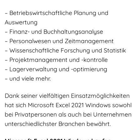
– Betriebswirtschaftliche Planung und
Auswertung
– Finanz- und Buchhaltungsanalyse
– Personalwesen und Zeitmanagement
– Wissenschaftliche Forschung und Statistik
– Projektmanagement und -kontrolle
– Lagerverwaltung und -optimierung
– und viele mehr.
Dank seiner vielfältigen Einsatzmöglichkeiten
hat sich Microsoft Excel 2021 Windows sowohl
bei Privatpersonen als auch bei Unternehmen
unterschiedlichster Branchen bewährt.