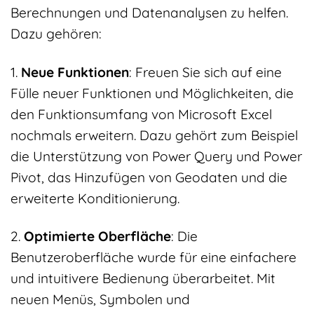
Berechnungen und Datenanalysen zu helfen.
Dazu gehören:
1.
Neue Funktionen
: Freuen Sie sich auf eine
Fülle neuer Funktionen und Möglichkeiten, die
den Funktionsumfang von Microsoft Excel
nochmals erweitern. Dazu gehört zum Beispiel
die Unterstützung von Power Query und Power
Pivot, das Hinzufügen von Geodaten und die
erweiterte Konditionierung.
2.
Optimierte Oberfläche
: Die
Benutzeroberfläche wurde für eine einfachere
und intuitivere Bedienung überarbeitet. Mit
neuen Menüs, Symbolen und