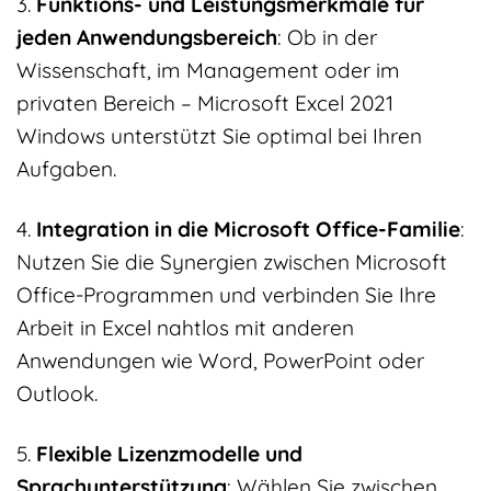
3.
Funktions- und Leistungsmerkmale für
jeden Anwendungsbereich
: Ob in der
Wissenschaft, im Management oder im
privaten Bereich – Microsoft Excel 2021
Windows unterstützt Sie optimal bei Ihren
Aufgaben.
4.
Integration in die Microsoft Office-Familie
:
Nutzen Sie die Synergien zwischen Microsoft
Office-Programmen und verbinden Sie Ihre
Arbeit in Excel nahtlos mit anderen
Anwendungen wie Word, PowerPoint oder
Outlook.
5.
Flexible Lizenzmodelle und
Sprachunterstützung
: Wählen Sie zwischen