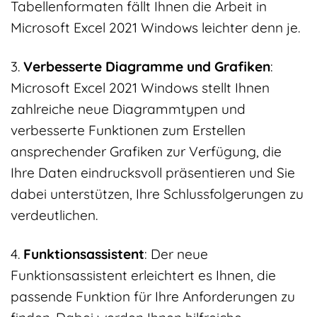
Tabellenformaten fällt Ihnen die Arbeit in
Microsoft Excel 2021 Windows leichter denn je.
3.
Verbesserte Diagramme und Grafiken
:
Microsoft Excel 2021 Windows stellt Ihnen
zahlreiche neue Diagrammtypen und
verbesserte Funktionen zum Erstellen
ansprechender Grafiken zur Verfügung, die
Ihre Daten eindrucksvoll präsentieren und Sie
dabei unterstützen, Ihre Schlussfolgerungen zu
verdeutlichen.
4.
Funktionsassistent
: Der neue
Funktionsassistent erleichtert es Ihnen, die
passende Funktion für Ihre Anforderungen zu