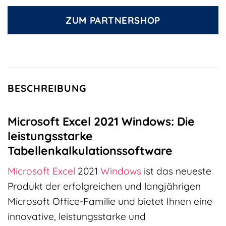
ZUM PARTNERSHOP
BESCHREIBUNG
Microsoft Excel 2021 Windows: Die
leistungsstarke
Tabellenkalkulationssoftware
Microsoft Excel
2021
Windows
ist das neueste
Produkt der erfolgreichen und langjährigen
Microsoft Office-Familie und bietet Ihnen eine
innovative, leistungsstarke und