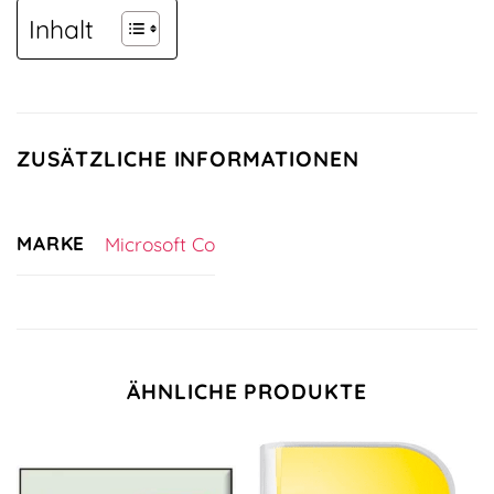
Inhalt
ZUSÄTZLICHE INFORMATIONEN
MARKE
Microsoft Co
ÄHNLICHE PRODUKTE