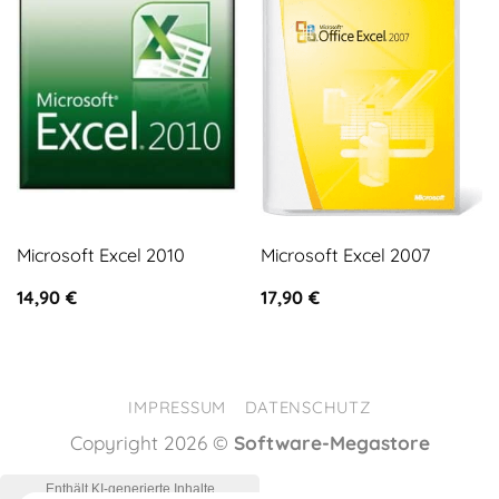
Microsoft Excel 2010
Microsoft Excel 2007
14,90
€
17,90
€
IMPRESSUM
DATENSCHUTZ
Copyright 2026 ©
Software-Megastore