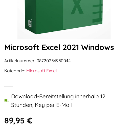
Microsoft Excel 2021 Windows
Artikelnummer:
08720254950044
Kategorie:
Microsoft Excel
Download-Bereitstellung innerhalb 12
Stunden, Key per E-Mail
89,95
€