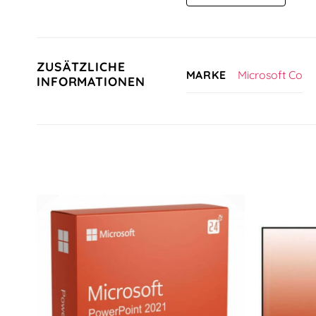
ZUSÄTZLICHE
Microsoft Co
MARKE
INFORMATIONEN