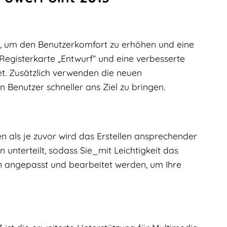
t, um den Benutzerkomfort zu erhöhen und eine
Registerkarte „Entwurf“ und eine verbesserte
et. Zusätzlich verwenden die neuen
Benutzer schneller ans Ziel zu bringen.
n als je zuvor wird das Erstellen ansprechender
unterteilt, sodass Sie_mit Leichtigkeit das
n angepasst und bearbeitet werden, um Ihre