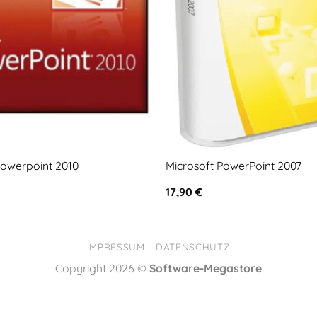
Powerpoint 2010
Microsoft PowerPoint 2007
17,90
€
IMPRESSUM
DATENSCHUTZ
Copyright 2026 ©
Software-Megastore