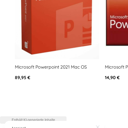
Microsoft Powerpoint 2021 Mac OS
Microsoft 
89,95
€
14,90
€