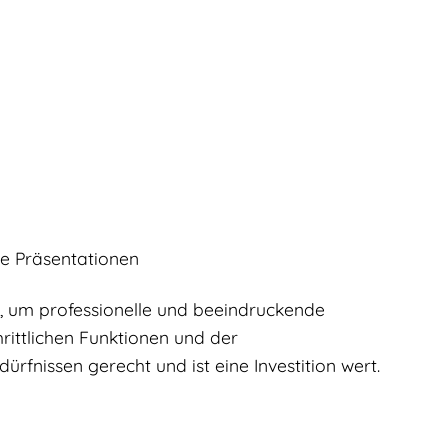
re Präsentationen
, um professionelle und beeindruckende
hrittlichen Funktionen und der
rfnissen gerecht und ist eine Investition wert.