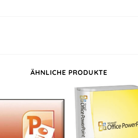
ÄHNLICHE PRODUKTE