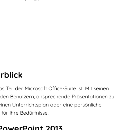
rblick
Teil der Microsoft Office-Suite ist. Mit seinen
 den Benutzern, ansprechende Präsentationen zu
einen Unterrichtsplan oder eine persönliche
für Ihre Bedürfnisse.
PowerPoint 2013