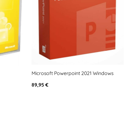
Microsoft Powerpoint 2021 Windows
89,95
€