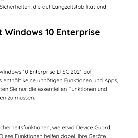
cherheiten, die auf Langzeitstabilität und
 Windows 10 Enterprise
Windows 10 Enterprise LTSC 2021 auf
s enthält keine unnötigen Funktionen und Apps,
en Sie nur die essentiellen Funktionen und
hen zu müssen.
Sicherheitsfunktionen, wie etwa Device Guard,
ese Funktionen helfen dabei, Ihre Geräte,