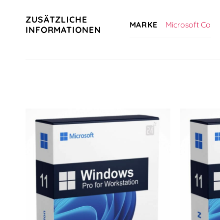
ZUSÄTZLICHE
Microsoft Co
MARKE
INFORMATIONEN