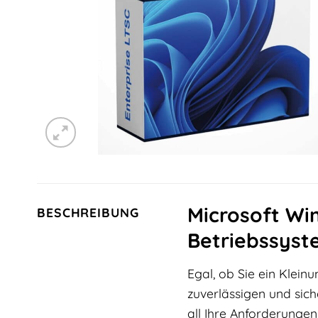
Microsoft Win
BESCHREIBUNG
Betriebssyst
Egal, ob Sie ein Klei
zuverlässigen und sich
all Ihre Anforderungen