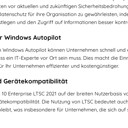
 vor aktuellen und zukünftigen Sicherheitsbedrohung
atenschutz für ihre Organisation zu gewährleisten, ind
tlegen und den Zugriff auf Informationen besser kontr
r Windows Autopilot
on Windows Autopilot können Unternehmen schnell und e
ass ein IT-Experte vor Ort sein muss. Dies macht die 
ür Ihr Unternehmen effizienter und kostengünstiger.
 Gerätekompatibilität
10 Enterprise LTSC 2021 auf der breiten Nutzerbasis v
ekompatibilität. Die Nutzung von LTSC bedeutet auch
leibt, was insbesondere für Unternehmen, die sich auf