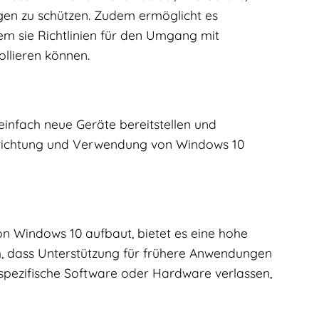
en zu schützen. Zudem ermöglicht es
em sie Richtlinien für den Umgang mit
ollieren können.
infach neue Geräte bereitstellen und
Einrichtung und Verwendung von Windows 10
on Windows 10 aufbaut, bietet es eine hohe
, dass Unterstützung für frühere Anwendungen
 spezifische Software oder Hardware verlassen,