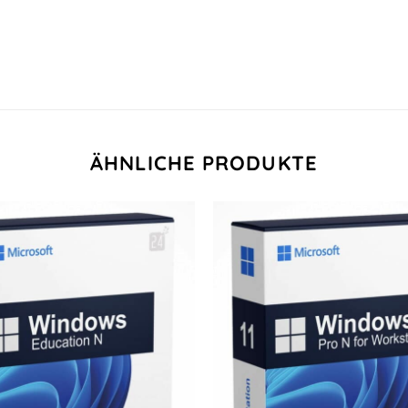
ÄHNLICHE PRODUKTE