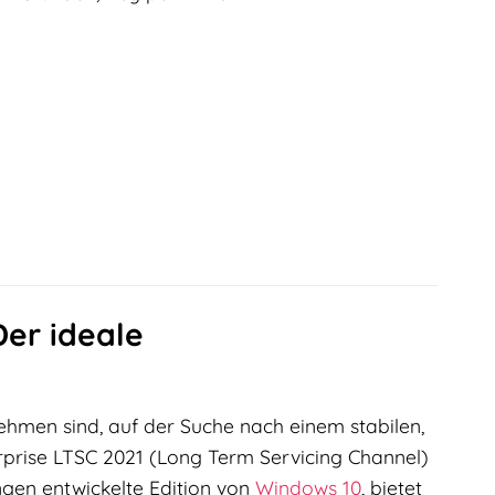
Der ideale
hmen sind, auf der Suche nach einem stabilen,
rprise LTSC 2021 (Long Term Servicing Channel)
ungen entwickelte Edition von
Windows 10
, bietet