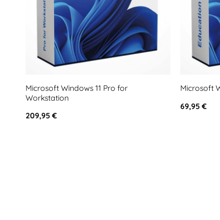
Microsoft Windows 11 Pro for
Microsoft 
Workstation
69,95
€
209,95
€