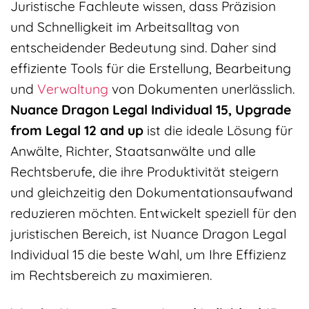
Juristische Fachleute wissen, dass Präzision
und Schnelligkeit im Arbeitsalltag von
entscheidender Bedeutung sind. Daher sind
effiziente Tools für die Erstellung, Bearbeitung
und
Verwaltung
von Dokumenten unerlässlich.
Nuance Dragon Legal Individual 15, Upgrade
from Legal 12 and up
ist die ideale Lösung für
Anwälte, Richter, Staatsanwälte und alle
Rechtsberufe, die ihre Produktivität steigern
und gleichzeitig den Dokumentationsaufwand
reduzieren möchten. Entwickelt speziell für den
juristischen Bereich, ist Nuance Dragon Legal
Individual 15 die beste Wahl, um Ihre Effizienz
im Rechtsbereich zu maximieren.