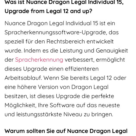
Was ist Nuance Dragon Legal Individual 15,
Upgrade from Legal 12 and up?
Nuance Dragon Legal Individual 15 ist ein
Spracherkennungssoftware-Upgrade, das
speziell für den Rechtsbereich entwickelt
wurde. Indem es die Leistung und Genauigkeit
der
Spracherkennung
verbessert, ermöglicht
dieses Upgrade einen effizienteren
Arbeitsablauf. Wenn Sie bereits Legal 12 oder
eine höhere Version von Dragon Legal
besitzen, ist dieses Upgrade die perfekte
Möglichkeit, Ihre Software auf das neueste
und leistungsstärkste Niveau zu bringen.
Warum sollten Sie auf Nuance Dragon Legal