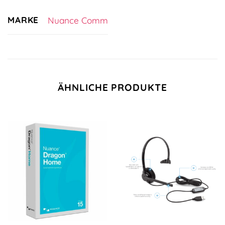
MARKE
Nuance Comm
ÄHNLICHE PRODUKTE