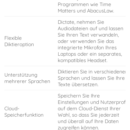
Programmen wie Time
Matters und AbacusLaw.
Dictate, nehmen Sie
Audiodateien auf und lassen
Sie Ihren Text verwandeln,
Flexible
oder verwenden Sie das
Diktieroption
integrierte Mikrofon Ihres
Laptops oder ein separates,
kompatibles Headset.
Diktieren Sie in verschiedenen
Unterstützung
Sprachen und lassen Sie Ihre
mehrerer Sprachen
Texte übersetzen.
Speichern Sie Ihre
Einstellungen und Nutzerprofil
Cloud-
auf dem Cloud-Dienst Ihrer
Speicherfunktion
Wahl, so dass Sie jederzeit
und überall auf Ihre Daten
zugreifen können.