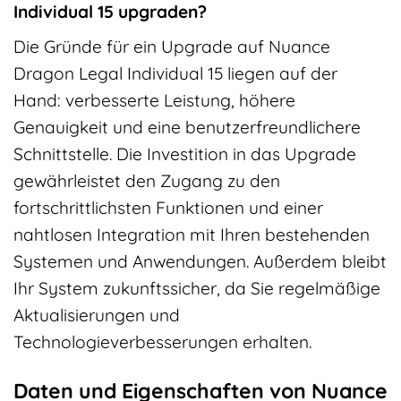
Individual 15 upgraden?
Die Gründe für ein Upgrade auf Nuance
Dragon Legal Individual 15 liegen auf der
Hand: verbesserte Leistung, höhere
Genauigkeit und eine benutzerfreundlichere
Schnittstelle. Die Investition in das Upgrade
gewährleistet den Zugang zu den
fortschrittlichsten Funktionen und einer
nahtlosen Integration mit Ihren bestehenden
Systemen und Anwendungen. Außerdem bleibt
Ihr System zukunftssicher, da Sie regelmäßige
Aktualisierungen und
Technologieverbesserungen erhalten.
Daten und Eigenschaften von Nuance