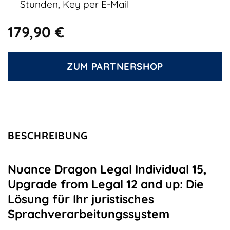
Stunden, Key per E-Mail
179,90
€
ZUM PARTNERSHOP
BESCHREIBUNG
Nuance Dragon Legal Individual 15,
Upgrade from Legal 12 and up: Die
Lösung für Ihr juristisches
Sprachverarbeitungssystem