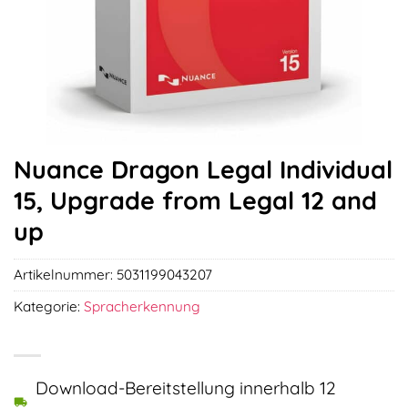
Nuance Dragon Legal Individual
15, Upgrade from Legal 12 and
up
Artikelnummer:
5031199043207
Kategorie:
Spracherkennung
Download-Bereitstellung innerhalb 12