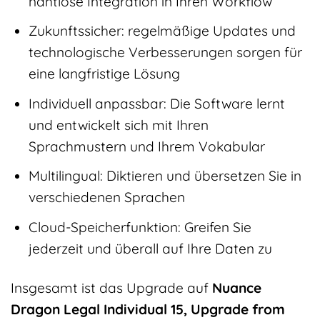
nahtlose Integration in Ihren Workflow
Zukunftssicher: regelmäßige Updates und
technologische Verbesserungen sorgen für
eine langfristige Lösung
Individuell anpassbar: Die Software lernt
und entwickelt sich mit Ihren
Sprachmustern und Ihrem Vokabular
Multilingual: Diktieren und übersetzen Sie in
verschiedenen Sprachen
Cloud-Speicherfunktion: Greifen Sie
jederzeit und überall auf Ihre Daten zu
Insgesamt ist das Upgrade auf
Nuance
Dragon Legal Individual 15, Upgrade from