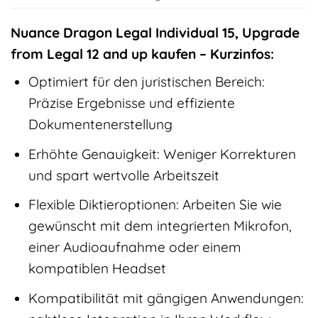
Nuance Dragon Legal Individual 15, Upgrade
from Legal 12 and up kaufen – Kurzinfos:
Optimiert für den juristischen Bereich:
Präzise Ergebnisse und effiziente
Dokumentenerstellung
Erhöhte Genauigkeit: Weniger Korrekturen
und spart wertvolle Arbeitszeit
Flexible Diktieroptionen: Arbeiten Sie wie
gewünscht mit dem integrierten Mikrofon,
einer Audioaufnahme oder einem
kompatiblen Headset
Kompatibilität mit gängigen Anwendungen: