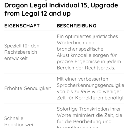
Dragon Legal Individual 15, Upgrade
from Legal 12 and up
EIGENSCHAFT
BESCHREIBUNG
Ein optimiertes juristisches
Wörterbuch und
Speziell für den
branchenspezifische
Rechtsbereich
Akustikmodelle sorgen für
entwickelt
präzise Ergebnisse in jedem
Bereich der Rechtspraxis.
Mit einer verbesserten
Spracherkennungsgenauigkeit
Erhöhte Genauigkeit
von bis zu 99% wird weniger
Zeit für Korrekturen benötigt.
Sofortige Transkription Ihrer
Worte minimiert die Zeit, die
Schnelle
für die Bearbeitung und
Reaktionszeit
Formatierung von