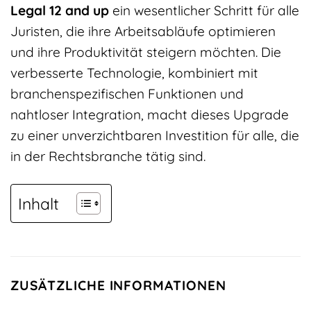
Legal 12 and up
ein wesentlicher Schritt für alle
Juristen, die ihre Arbeitsabläufe optimieren
und ihre Produktivität steigern möchten. Die
verbesserte Technologie, kombiniert mit
branchenspezifischen Funktionen und
nahtloser Integration, macht dieses Upgrade
zu einer unverzichtbaren Investition für alle, die
in der Rechtsbranche tätig sind.
Inhalt
ZUSÄTZLICHE INFORMATIONEN