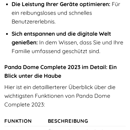
Die Leistung Ihrer Geräte optimieren:
Für
ein reibungsloses und schnelles
Benutzererlebnis.
Sich entspannen und die digitale Welt
genießen:
In dem Wissen, dass Sie und Ihre
Familie umfassend geschützt sind.
Panda Dome Complete 2023 im Detail: Ein
Blick unter die Haube
Hier ist ein detaillierterer Überblick über die
wichtigsten Funktionen von Panda Dome
Complete 2023:
FUNKTION
BESCHREIBUNG