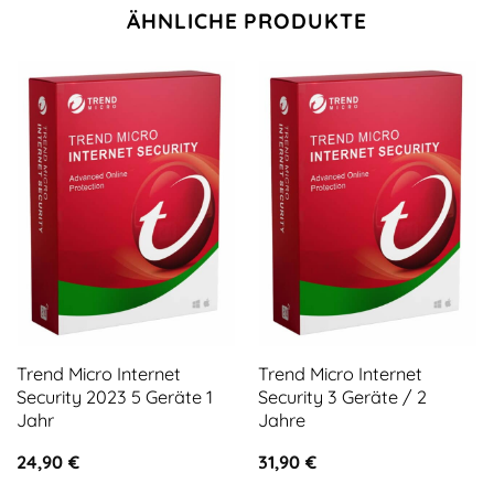
ÄHNLICHE PRODUKTE
Trend Micro Internet
Trend Micro Internet
Security 2023 5 Geräte 1
Security 3 Geräte / 2
Jahr
Jahre
24,90
€
31,90
€