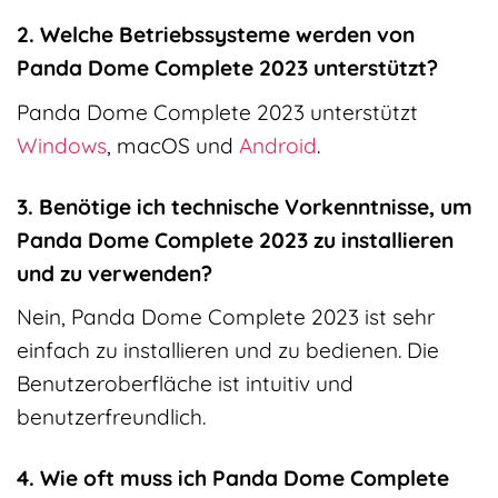
2. Welche Betriebssysteme werden von
Panda Dome Complete 2023 unterstützt?
Panda Dome Complete 2023 unterstützt
Windows
, macOS und
Android
.
3. Benötige ich technische Vorkenntnisse, um
Panda Dome Complete 2023 zu installieren
und zu verwenden?
Nein, Panda Dome Complete 2023 ist sehr
einfach zu installieren und zu bedienen. Die
Benutzeroberfläche ist intuitiv und
benutzerfreundlich.
4. Wie oft muss ich Panda Dome Complete