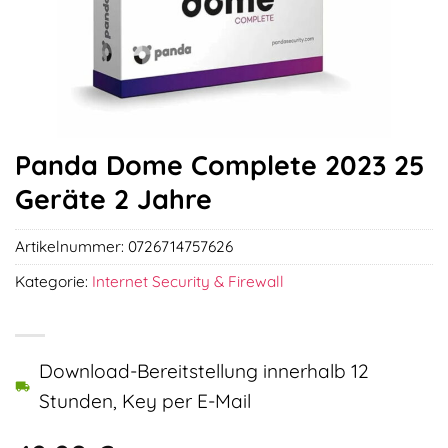
Panda Dome Complete 2023 25
Geräte 2 Jahre
Artikelnummer:
0726714757626
Kategorie:
Internet Security & Firewall
Download-Bereitstellung innerhalb 12
Stunden, Key per E-Mail