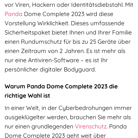
vor Viren, Hackern oder Identitätsdiebstahl. Mit
Panda
Dome Complete 2023 wird diese
Vorstellung Wirklichkeit. Dieses umfassende
Sicherheitspaket bietet Ihnen und Ihrer Familie
einen Rundumschutz für bis zu 25 Geräte über
einen Zeitraum von 2 Jahren. Es ist mehr als
nur eine Antiviren-Software – es ist Ihr
persönlicher digitaler Bodyguard.
Warum Panda Dome Complete 2023 die
richtige Wahl ist
In einer Welt, in der Cyberbedrohungen immer
ausgeklügelter werden, brauchen Sie mehr als
nur einen grundlegenden
Virenschutz
. Panda
Dome Complete 2023 geht weit über