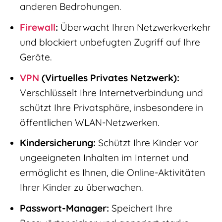
anderen Bedrohungen.
Firewall
:
Überwacht Ihren Netzwerkverkehr
und blockiert unbefugten Zugriff auf Ihre
Geräte.
VPN
(Virtuelles Privates Netzwerk):
Verschlüsselt Ihre Internetverbindung und
schützt Ihre Privatsphäre, insbesondere in
öffentlichen WLAN-Netzwerken.
Kindersicherung:
Schützt Ihre Kinder vor
ungeeigneten Inhalten im Internet und
ermöglicht es Ihnen, die Online-Aktivitäten
Ihrer Kinder zu überwachen.
Passwort-Manager:
Speichert Ihre