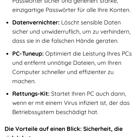
Passwörter sicher und generiert starke,
einzigartige Passwörter für alle Ihre Konten.
Datenvernichter:
Löscht sensible Daten
sicher und unwiderruflich, um zu verhindern,
dass sie in die falschen Hände geraten.
PC-Tuneup:
Optimiert die Leistung Ihres PCs
und entfernt unnötige Dateien, um Ihren
Computer schneller und effizienter zu
machen.
Rettungs-Kit:
Startet Ihren PC auch dann,
wenn er mit einem Virus infiziert ist, der das
Betriebssystem beschädigt hat.
Die Vorteile auf einen Blick: Sicherheit, die