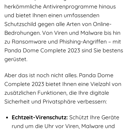
herkömmliche Antivirenprogramme hinaus
und bietet Ihnen einen umfassenden
Schutzschild gegen alle Arten von Online-
Bedrohungen. Von Viren und Malware bis hin
zu Ransomware und Phishing-Angriffen – mit
Panda Dome Complete 2023 sind Sie bestens
gerüstet.
Aber das ist noch nicht alles. Panda Dome
Complete 2023 bietet Ihnen eine Vielzahl von
zusätzlichen Funktionen, die Ihre digitale
Sicherheit und Privatsphäre verbessern:
Echtzeit-Virenschutz:
Schützt Ihre Geräte
rund um die Uhr vor Viren, Malware und