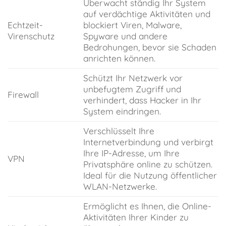
Überwacht ständig Ihr System
auf verdächtige Aktivitäten und
Echtzeit-
blockiert Viren, Malware,
Virenschutz
Spyware und andere
Bedrohungen, bevor sie Schaden
anrichten können.
Schützt Ihr Netzwerk vor
unbefugtem Zugriff und
Firewall
verhindert, dass Hacker in Ihr
System eindringen.
Verschlüsselt Ihre
Internetverbindung und verbirgt
Ihre IP-Adresse, um Ihre
VPN
Privatsphäre online zu schützen.
Ideal für die Nutzung öffentlicher
WLAN-Netzwerke.
Ermöglicht es Ihnen, die Online-
Aktivitäten Ihrer Kinder zu