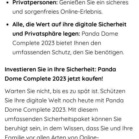
Privatpersonen:
Genießen Sie ein sicheres
und sorgenfreies Online-Erlebnis.
Alle, die Wert auf ihre digitale Sicherheit
und Privatsphäre legen:
Panda Dome
Complete 2023 bietet Ihnen den
umfassenden Schutz, den Sie benötigen.
Investieren Sie in Ihre Sicherheit: Panda
Dome Complete 2023 jetzt kaufen!
Warten Sie nicht, bis es zu spät ist. Schützen
Sie Ihre digitale Welt noch heute mit Panda
Dome Complete 2023. Mit diesem
umfassenden Sicherheitspaket können Sie
beruhigt sein, in dem Wissen, dass Sie und Ihre
Familie vor allen Arten von Online-