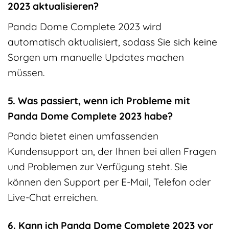
2023 aktualisieren?
Panda Dome Complete 2023 wird
automatisch aktualisiert, sodass Sie sich keine
Sorgen um manuelle Updates machen
müssen.
5. Was passiert, wenn ich Probleme mit
Panda Dome Complete 2023 habe?
Panda bietet einen umfassenden
Kundensupport an, der Ihnen bei allen Fragen
und Problemen zur Verfügung steht. Sie
können den Support per E-Mail, Telefon oder
Live-Chat erreichen.
6. Kann ich Panda Dome Complete 2023 vor