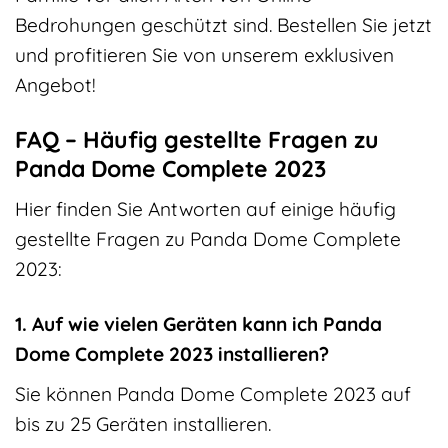
Bedrohungen geschützt sind. Bestellen Sie jetzt
und profitieren Sie von unserem exklusiven
Angebot!
FAQ – Häufig gestellte Fragen zu
Panda Dome Complete 2023
Hier finden Sie Antworten auf einige häufig
gestellte Fragen zu Panda Dome Complete
2023:
1. Auf wie vielen Geräten kann ich Panda
Dome Complete 2023 installieren?
Sie können Panda Dome Complete 2023 auf
bis zu 25 Geräten installieren.