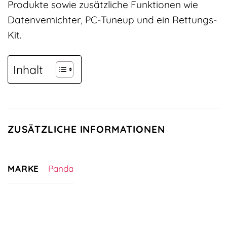
Produkte sowie zusätzliche Funktionen wie
Datenvernichter, PC-Tuneup und ein Rettungs-
Kit.
Inhalt
ZUSÄTZLICHE INFORMATIONEN
MARKE
Panda