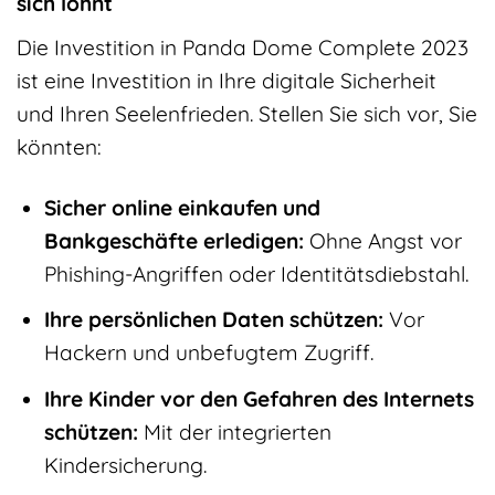
sich lohnt
Die Investition in Panda Dome Complete 2023
ist eine Investition in Ihre digitale Sicherheit
und Ihren Seelenfrieden. Stellen Sie sich vor, Sie
könnten:
Sicher online einkaufen und
Bankgeschäfte erledigen:
Ohne Angst vor
Phishing-Angriffen oder Identitätsdiebstahl.
Ihre persönlichen Daten schützen:
Vor
Hackern und unbefugtem Zugriff.
Ihre Kinder vor den Gefahren des Internets
schützen:
Mit der integrierten
Kindersicherung.