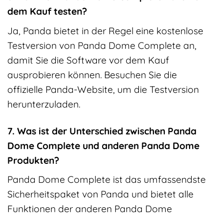
dem Kauf testen?
Ja, Panda bietet in der Regel eine kostenlose
Testversion von Panda Dome Complete an,
damit Sie die Software vor dem Kauf
ausprobieren können. Besuchen Sie die
offizielle Panda-Website, um die Testversion
herunterzuladen.
7. Was ist der Unterschied zwischen Panda
Dome Complete und anderen Panda Dome
Produkten?
Panda Dome Complete ist das umfassendste
Sicherheitspaket von Panda und bietet alle
Funktionen der anderen Panda Dome