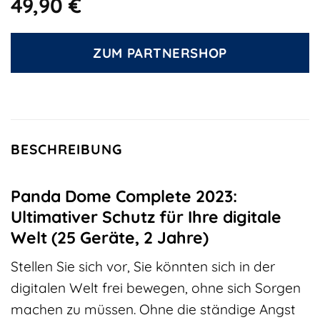
49,90
€
ZUM PARTNERSHOP
BESCHREIBUNG
Panda Dome Complete 2023:
Ultimativer Schutz für Ihre digitale
Welt (25 Geräte, 2 Jahre)
Stellen Sie sich vor, Sie könnten sich in der
digitalen Welt frei bewegen, ohne sich Sorgen
machen zu müssen. Ohne die ständige Angst