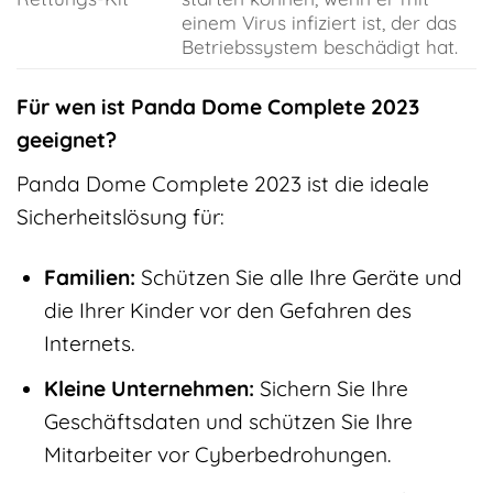
einem Virus infiziert ist, der das
Betriebssystem beschädigt hat.
Für wen ist Panda Dome Complete 2023
geeignet?
Panda Dome Complete 2023 ist die ideale
Sicherheitslösung für:
Familien:
Schützen Sie alle Ihre Geräte und
die Ihrer Kinder vor den Gefahren des
Internets.
Kleine Unternehmen:
Sichern Sie Ihre
Geschäftsdaten und schützen Sie Ihre
Mitarbeiter vor Cyberbedrohungen.