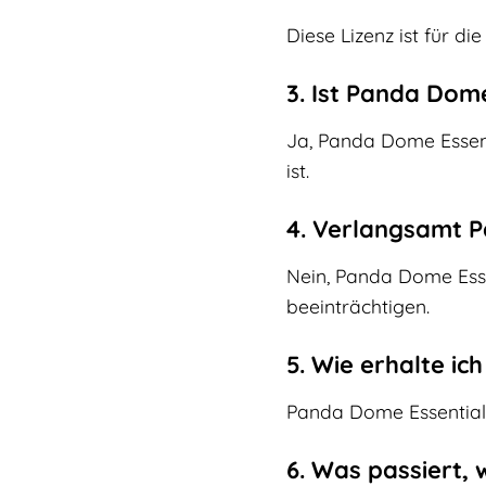
Diese Lizenz ist für d
3. Ist Panda Dom
Ja, Panda Dome Essent
ist.
4. Verlangsamt 
Nein, Panda Dome Essen
beeinträchtigen.
5. Wie erhalte i
Panda Dome Essential 
6. Was passiert,