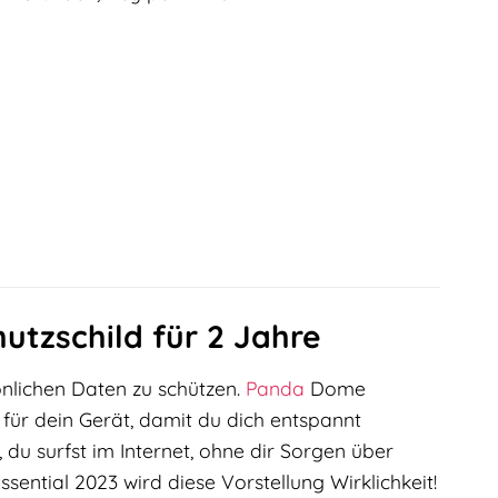
utzschild für 2 Jahre
sönlichen Daten zu schützen.
Panda
Dome
 für dein Gerät, damit du dich entspannt
 du surfst im Internet, ohne dir Sorgen über
ntial 2023 wird diese Vorstellung Wirklichkeit!