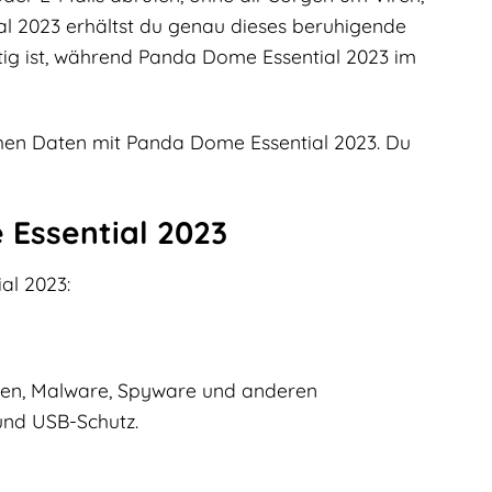
l 2023 erhältst du genau dieses beruhigende
chtig ist, während Panda Dome Essential 2023 im
ichen Daten mit Panda Dome Essential 2023. Du
 Essential 2023
al 2023:
Viren, Malware, Spyware und anderen
 und USB-Schutz.