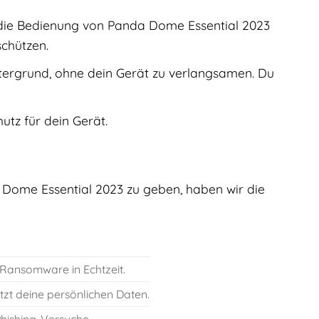
 die Bedienung von Panda Dome Essential 2023
schützen.
tergrund, ohne dein Gerät zu verlangsamen. Du
utz für dein Gerät.
 Dome Essential 2023 zu geben, haben wir die
 Ransomware in Echtzeit.
tzt deine persönlichen Daten.