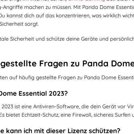
-Angriffe machen zu müssen. Mit Panda Dome Essentia
 Du kannst dich auf das konzentrieren, was wirklich wi
Sicherheit sorgt.
gitale Sicherheit und schütze deine Geräte und persönl
 gestellte Fragen zu Panda Dome
rten auf häufig gestellte Fragen zu Panda Dome Essenti
 Dome Essential 2023?
2023 ist eine Antiviren-Software, die dein Gerät vor 
s bietet Echtzeit-Schutz, eine Firewall, sicheres Surfen
te kann ich mit dieser Lizenz schützen?