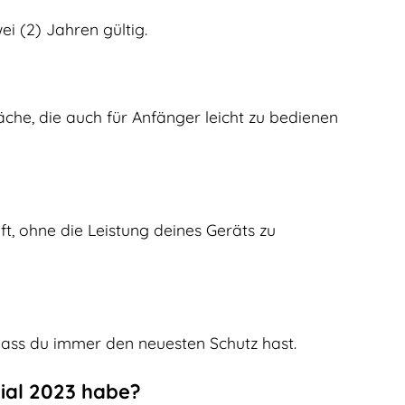
ei (2) Jahren gültig.
che, die auch für Anfänger leicht zu bedienen
ft, ohne die Leistung deines Geräts zu
dass du immer den neuesten Schutz hast.
ial 2023 habe?