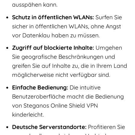
ausspähen kann.
Schutz in öffentlichen WLANs:
Surfen Sie
sicher in öffentlichen WLANs, ohne Angst
vor Datenklau haben zu müssen.
Zugriff auf blockierte Inhalte:
Umgehen
Sie geografische Beschränkungen und
greifen Sie auf Inhalte zu, die in Ihrem Land
möglicherweise nicht verfügbar sind.
Einfache Bedienung:
Die intuitive
Benutzeroberfläche macht die Bedienung
von Steganos Online Shield VPN
kinderleicht.
Deutsche Serverstandorte:
Profitieren Sie