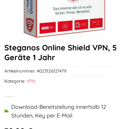
Steganos Online Shield VPN, 5
Geräte 1 Jahr
Artikelnummer:
4023126121479
Kategorie:
VPN
Download-Bereitstellung innerhalb 12
Stunden, Key per E-Mail