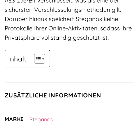
AES 256-Bit verschlüsselt, was als eine der
sichersten Verschlüsselungsmethoden gilt.
Darüber hinaus speichert Steganos keine
Protokolle Ihrer Online-Aktivitäten, sodass Ihre
Privatsphäre vollständig geschützt ist.
Inhalt
ZUSÄTZLICHE INFORMATIONEN
MARKE
Steganos