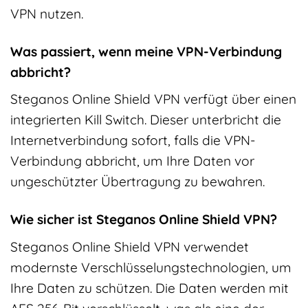
VPN nutzen.
Was passiert, wenn meine VPN-Verbindung
abbricht?
Steganos Online Shield VPN verfügt über einen
integrierten Kill Switch. Dieser unterbricht die
Internetverbindung sofort, falls die VPN-
Verbindung abbricht, um Ihre Daten vor
ungeschützter Übertragung zu bewahren.
Wie sicher ist Steganos Online Shield VPN?
Steganos Online Shield VPN verwendet
modernste Verschlüsselungstechnologien, um
Ihre Daten zu schützen. Die Daten werden mit