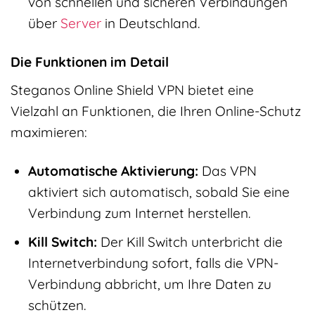
von schnellen und sicheren Verbindungen
über
Server
in Deutschland.
Die Funktionen im Detail
Steganos Online Shield VPN bietet eine
Vielzahl an Funktionen, die Ihren Online-Schutz
maximieren:
Automatische Aktivierung:
Das VPN
aktiviert sich automatisch, sobald Sie eine
Verbindung zum Internet herstellen.
Kill Switch:
Der Kill Switch unterbricht die
Internetverbindung sofort, falls die VPN-
Verbindung abbricht, um Ihre Daten zu
schützen.