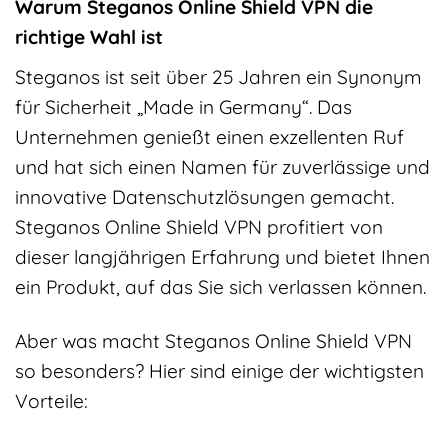
Warum Steganos Online Shield VPN die
richtige Wahl ist
Steganos ist seit über 25 Jahren ein Synonym
für Sicherheit „Made in Germany“. Das
Unternehmen genießt einen exzellenten Ruf
und hat sich einen Namen für zuverlässige und
innovative Datenschutzlösungen gemacht.
Steganos Online Shield VPN profitiert von
dieser langjährigen Erfahrung und bietet Ihnen
ein Produkt, auf das Sie sich verlassen können.
Aber was macht Steganos Online Shield VPN
so besonders? Hier sind einige der wichtigsten
Vorteile: