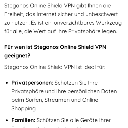
Steganos Online Shield VPN gibt Ihnen die
Freiheit, das Internet sicher und unbeschwert
zu nutzen. Es ist ein unverzichtbares Werkzeug
für alle, die Wert auf ihre Privatsphäre legen.
Für wen ist Steganos Online Shield VPN
geeignet?
Steganos Online Shield VPN ist ideal für:
Privatpersonen:
Schützen Sie Ihre
Privatsphäre und Ihre persönlichen Daten
beim Surfen, Streamen und Online-
Shopping.
Familien:
Schützen Sie alle Geräte Ihrer