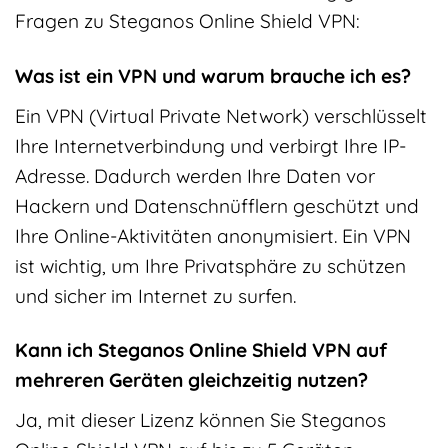
Fragen zu Steganos Online Shield VPN:
Was ist ein VPN und warum brauche ich es?
Ein VPN (Virtual Private Network) verschlüsselt
Ihre Internetverbindung und verbirgt Ihre IP-
Adresse. Dadurch werden Ihre Daten vor
Hackern und Datenschnüfflern geschützt und
Ihre Online-Aktivitäten anonymisiert. Ein VPN
ist wichtig, um Ihre Privatsphäre zu schützen
und sicher im Internet zu surfen.
Kann ich Steganos Online Shield VPN auf
mehreren Geräten gleichzeitig nutzen?
Ja, mit dieser Lizenz können Sie Steganos