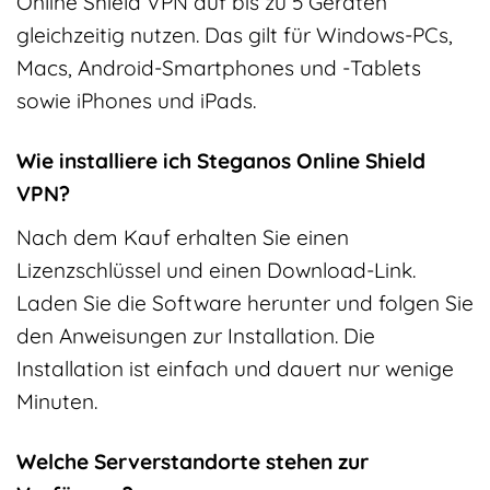
Online Shield VPN auf bis zu 5 Geräten
gleichzeitig nutzen. Das gilt für Windows-PCs,
Macs, Android-Smartphones und -Tablets
sowie iPhones und iPads.
Wie installiere ich Steganos Online Shield
VPN?
Nach dem Kauf erhalten Sie einen
Lizenzschlüssel und einen Download-Link.
Laden Sie die Software herunter und folgen Sie
den Anweisungen zur Installation. Die
Installation ist einfach und dauert nur wenige
Minuten.
Welche Serverstandorte stehen zur