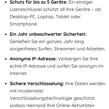
Schutz für bis zu 5 Geräte:
Ein einziger
Lizenzschlüssel schützt all Ihre Geräte – ob
Desktop-PC, Laptop, Tablet oder
Smartphone.
Ein Jahr unbeschwerter Sicherheit:
Genießen Sie ein ganzes Jahr lang
sorgenfreies Surfen, Streamen und Arbeiten.
Anonyme IP-Adresse:
Verbergen Sie Ihre
echte IP-Adresse und surfen Sie anonym im
Internet.
Sichere Verschlüsselung:
Ihre Daten werden
mit modernster
Verschlüsselungstechnologie geschützt,
sodass niemand Ihre Online-Aktivitäten