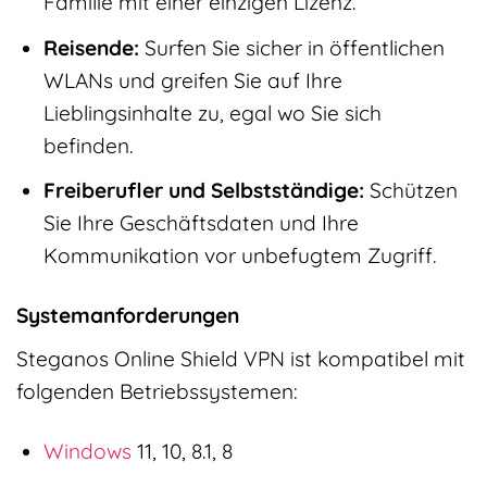
Familie mit einer einzigen Lizenz.
Reisende:
Surfen Sie sicher in öffentlichen
WLANs und greifen Sie auf Ihre
Lieblingsinhalte zu, egal wo Sie sich
befinden.
Freiberufler und Selbstständige:
Schützen
Sie Ihre Geschäftsdaten und Ihre
Kommunikation vor unbefugtem Zugriff.
Systemanforderungen
Steganos Online Shield VPN ist kompatibel mit
folgenden Betriebssystemen:
Windows
11, 10, 8.1, 8