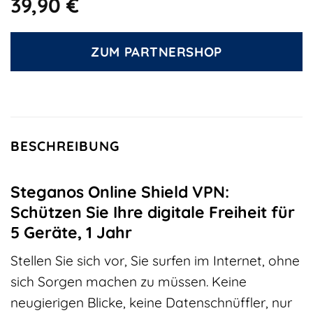
39,90
€
ZUM PARTNERSHOP
BESCHREIBUNG
Steganos Online Shield VPN:
Schützen Sie Ihre digitale Freiheit für
5 Geräte, 1 Jahr
Stellen Sie sich vor, Sie surfen im Internet, ohne
sich Sorgen machen zu müssen. Keine
neugierigen Blicke, keine Datenschnüffler, nur