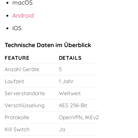
macOS
Android
iOS
Technische Daten im Überblick
FEATURE
DETAILS
Anzahl Geräte
5
Laufzeit
1 Jahr
Serverstandorte
Weltweit
Verschlüsselung
AES 256-Bit
Protokolle
OpenVPN, IKEv2
Kill Switch
Ja