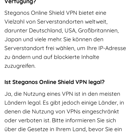
Verfügung?
Steganos Online Shield VPN bietet eine
Vielzahl von Serverstandorten weltweit,
darunter Deutschland, USA, Großbritannien,
Japan und viele mehr. Sie können den
Serverstandort frei wählen, um Ihre IP-Adresse
zu ändern und auf blockierte Inhalte
zuzugreifen.
Ist Steganos Online Shield VPN legal?
Ja, die Nutzung eines VPN ist in den meisten
Ländern legal. Es gibt jedoch einige Länder, in
denen die Nutzung von VPNs eingeschränkt
oder verboten ist. Bitte informieren Sie sich
über die Gesetze in Ihrem Land, bevor Sie ein