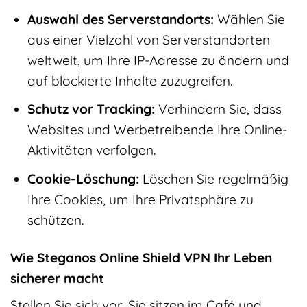
Auswahl des Serverstandorts:
Wählen Sie
aus einer Vielzahl von Serverstandorten
weltweit, um Ihre IP-Adresse zu ändern und
auf blockierte Inhalte zuzugreifen.
Schutz vor Tracking:
Verhindern Sie, dass
Websites und Werbetreibende Ihre Online-
Aktivitäten verfolgen.
Cookie-Löschung:
Löschen Sie regelmäßig
Ihre Cookies, um Ihre Privatsphäre zu
schützen.
Wie Steganos Online Shield VPN Ihr Leben
sicherer macht
Stellen Sie sich vor, Sie sitzen im Café und