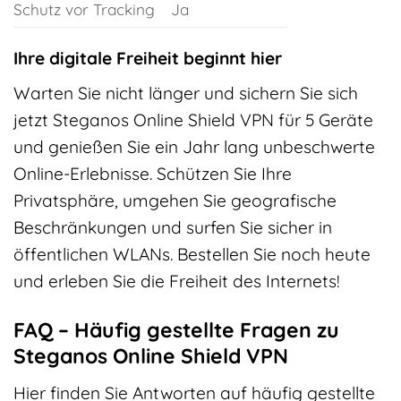
Schutz vor Tracking
Ja
Ihre digitale Freiheit beginnt hier
Warten Sie nicht länger und sichern Sie sich
jetzt Steganos Online Shield VPN für 5 Geräte
und genießen Sie ein Jahr lang unbeschwerte
Online-Erlebnisse. Schützen Sie Ihre
Privatsphäre, umgehen Sie geografische
Beschränkungen und surfen Sie sicher in
öffentlichen WLANs. Bestellen Sie noch heute
und erleben Sie die Freiheit des Internets!
FAQ – Häufig gestellte Fragen zu
Steganos Online Shield VPN
Hier finden Sie Antworten auf häufig gestellte