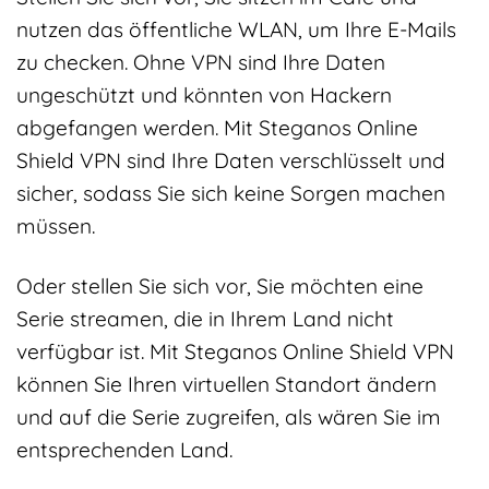
nutzen das öffentliche WLAN, um Ihre E-Mails
zu checken. Ohne VPN sind Ihre Daten
ungeschützt und könnten von Hackern
abgefangen werden. Mit Steganos Online
Shield VPN sind Ihre Daten verschlüsselt und
sicher, sodass Sie sich keine Sorgen machen
müssen.
Oder stellen Sie sich vor, Sie möchten eine
Serie streamen, die in Ihrem Land nicht
verfügbar ist. Mit Steganos Online Shield VPN
können Sie Ihren virtuellen Standort ändern
und auf die Serie zugreifen, als wären Sie im
entsprechenden Land.