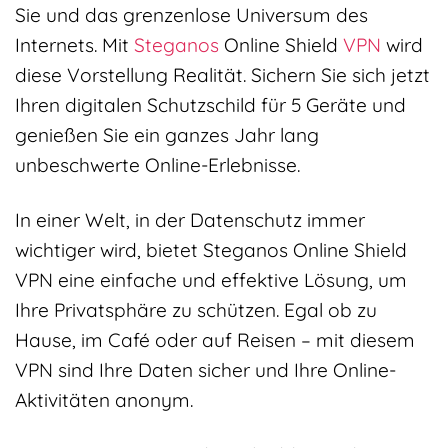
Sie und das grenzenlose Universum des
Internets. Mit
Steganos
Online Shield
VPN
wird
diese Vorstellung Realität. Sichern Sie sich jetzt
Ihren digitalen Schutzschild für 5 Geräte und
genießen Sie ein ganzes Jahr lang
unbeschwerte Online-Erlebnisse.
In einer Welt, in der Datenschutz immer
wichtiger wird, bietet Steganos Online Shield
VPN eine einfache und effektive Lösung, um
Ihre Privatsphäre zu schützen. Egal ob zu
Hause, im Café oder auf Reisen – mit diesem
VPN sind Ihre Daten sicher und Ihre Online-
Aktivitäten anonym.