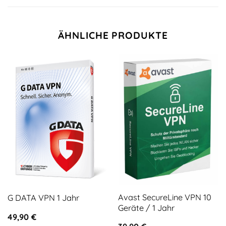
ÄHNLICHE PRODUKTE
Avast SecureLine VPN 10
G DATA VPN 1 Jahr
Geräte / 1 Jahr
49,90
€