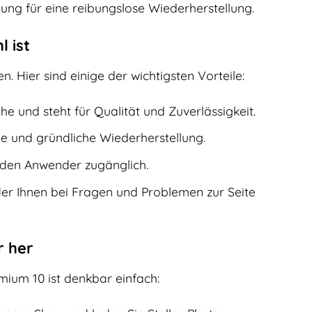
ung für eine reibungslose Wiederherstellung.
 ist
. Hier sind einige der wichtigsten Vorteile:
he und steht für Qualität und Zuverlässigkeit.
le und gründliche Wiederherstellung.
jeden Anwender zugänglich.
der Ihnen bei Fragen und Problemen zur Seite
r her
mium 10 ist denkbar einfach: