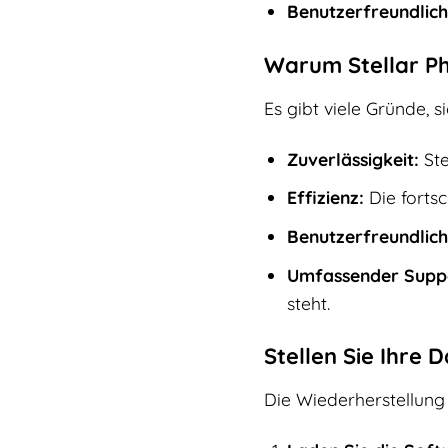
Benutzerfreundlich
Warum Stellar Ph
Es gibt viele Gründe, s
Zuverlässigkeit:
Ste
Effizienz:
Die fortsc
Benutzerfreundlich
Umfassender Supp
steht.
Stellen Sie Ihre 
Die Wiederherstellung 