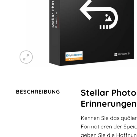
Stellar Phot
BESCHREIBUNG
Erinnerungen
Kennen Sie das quälen
Formatieren der Speic
geben Sie die Hoffnun