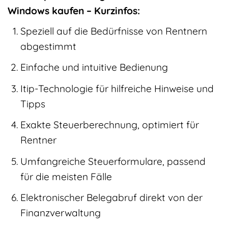
Windows kaufen – Kurzinfos:
Speziell auf die Bedürfnisse von Rentnern
abgestimmt
Einfache und intuitive Bedienung
Itip-Technologie für hilfreiche Hinweise und
Tipps
Exakte Steuerberechnung, optimiert für
Rentner
Umfangreiche Steuerformulare, passend
für die meisten Fälle
Elektronischer Belegabruf direkt von der
Finanzverwaltung