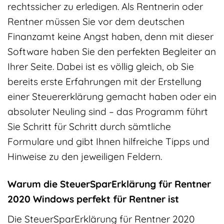
rechtssicher zu erledigen. Als Rentnerin oder
Rentner müssen Sie vor dem deutschen
Finanzamt keine Angst haben, denn mit dieser
Software haben Sie den perfekten Begleiter an
Ihrer Seite. Dabei ist es völlig gleich, ob Sie
bereits erste Erfahrungen mit der Erstellung
einer Steuererklärung gemacht haben oder ein
absoluter Neuling sind – das Programm führt
Sie Schritt für Schritt durch sämtliche
Formulare und gibt Ihnen hilfreiche Tipps und
Hinweise zu den jeweiligen Feldern.
Warum die SteuerSparErklärung für Rentner
2020 Windows perfekt für Rentner ist
Die SteuerSparErklärung für Rentner 2020