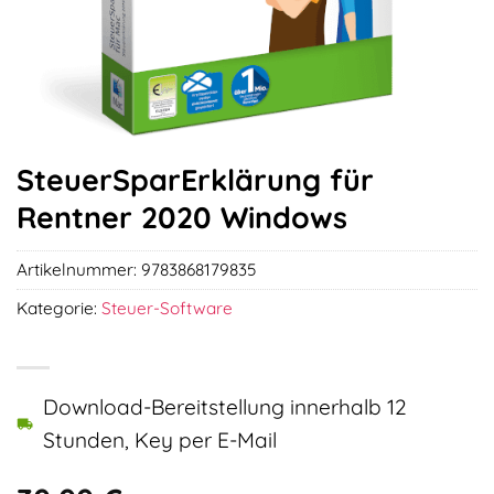
SteuerSparErklärung für
Rentner 2020 Windows
Artikelnummer:
9783868179835
Kategorie:
Steuer-Software
Download-Bereitstellung innerhalb 12
Stunden, Key per E-Mail