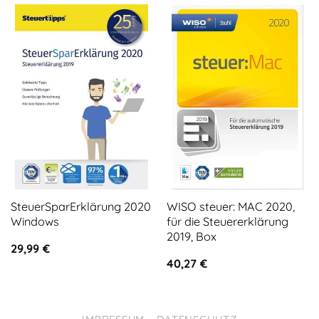
SteuerSparErklärung 2020
WISO steuer: MAC 2020,
Windows
für die Steuererklärung
2019, Box
29,99
€
40,27
€