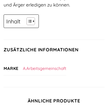
und Ärger erledigen zu können.
Inhalt
ZUSÄTZLICHE INFORMATIONEN
MARKE
A.Arbeitsgemeinschaft
ÄHNLICHE PRODUKTE