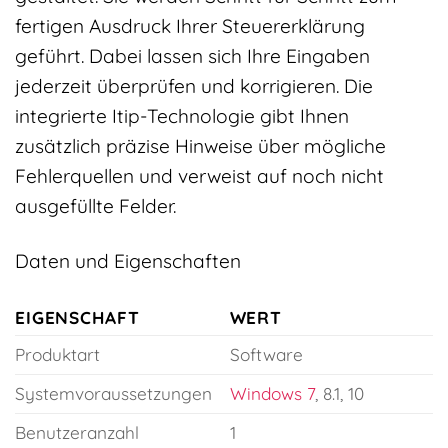
fertigen Ausdruck Ihrer Steuererklärung
geführt. Dabei lassen sich Ihre Eingaben
jederzeit überprüfen und korrigieren. Die
integrierte Itip-Technologie gibt Ihnen
zusätzlich präzise Hinweise über mögliche
Fehlerquellen und verweist auf noch nicht
ausgefüllte Felder.
Daten und Eigenschaften
EIGENSCHAFT
WERT
Produktart
Software
Systemvoraussetzungen
Windows 7
, 8.1, 10
Benutzeranzahl
1