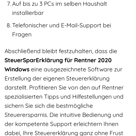
Auf bis zu 3 PCs im selben Haushalt
installierbar
Telefonischer und E-Mail-Support bei
Fragen
Abschließend bleibt festzuhalten, dass die
SteuerSparErklärung für Rentner 2020
Windows
eine ausgezeichnete Software zur
Erstellung der eigenen Steuererklärung
darstellt. Profitieren Sie von den auf Rentner
spezialisierten Tipps und Hilfestellungen und
sichern Sie sich die bestmögliche
Steuerersparnis. Die intuitive Bedienung und
der kompetente Support erleichtern Ihnen
dabei, Ihre Steuererklärung ganz ohne Frust