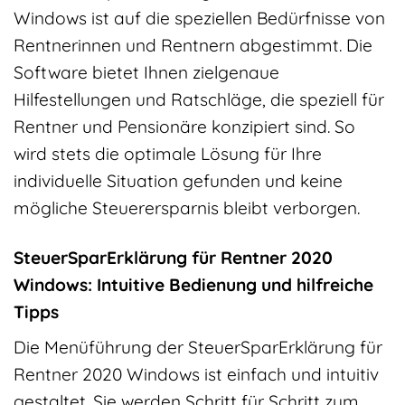
Windows ist auf die speziellen Bedürfnisse von
Rentnerinnen und Rentnern abgestimmt. Die
Software bietet Ihnen zielgenaue
Hilfestellungen und Ratschläge, die speziell für
Rentner und Pensionäre konzipiert sind. So
wird stets die optimale Lösung für Ihre
individuelle Situation gefunden und keine
mögliche Steuerersparnis bleibt verborgen.
SteuerSparErklärung für Rentner 2020
Windows: Intuitive Bedienung und hilfreiche
Tipps
Die Menüführung der SteuerSparErklärung für
Rentner 2020 Windows ist einfach und intuitiv
gestaltet. Sie werden Schritt für Schritt zum