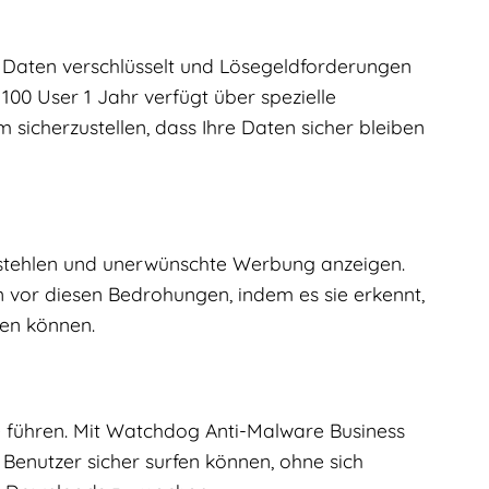
 Daten verschlüsselt und Lösegeldforderungen
100 User 1 Jahr verfügt über spezielle
cherzustellen, dass Ihre Daten sicher bleiben
stehlen und unerwünschte Werbung anzeigen.
 vor diesen Bedrohungen, indem es sie erkennt,
ten können.
e führen. Mit Watchdog Anti-Malware Business
e Benutzer sicher surfen können, ohne sich