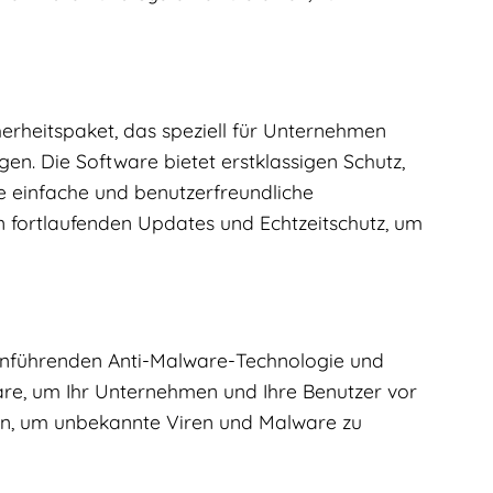
erheitspaket, das speziell für Unternehmen
en. Die Software bietet erstklassigen Schutz,
ne einfache und benutzerfreundliche
n fortlaufenden Updates und Echtzeitschutz, um
enführenden Anti-Malware-Technologie und
re, um Ihr Unternehmen und Ihre Benutzer vor
n, um unbekannte Viren und Malware zu