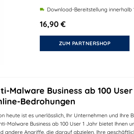
Download-Bereitstellung innerhalb 
16,90
€
ZUM PARTNERSHOP
-Malware Business ab 100 User 1
nline-Bedrohungen
von heute ist es unerlässlich, Ihr Unternehmen und Ihre
ti-Malware Business ab 100 User 1 Jahr bietet Ihnen
andere Angriffe, die darauf abzielen, Ihre geschäftli