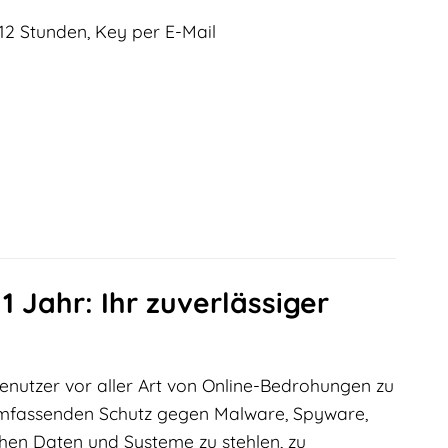
12 Stunden, Key per E-Mail
 Jahr: Ihr zuverlässiger
 Benutzer vor aller Art von Online-Bedrohungen zu
 umfassenden Schutz gegen Malware, Spyware,
chen Daten und Systeme zu stehlen, zu