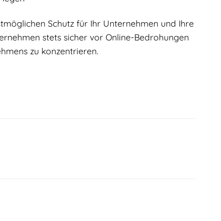
tmöglichen Schutz für Ihr Unternehmen und Ihre
nternehmen stets sicher vor Online-Bedrohungen
ehmens zu konzentrieren.