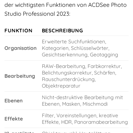
der wichtigsten Funktionen von ACDSee Photo
Studio Professional 2023:
FUNKTION
BESCHREIBUNG
Erweiterte Suchfunktionen,
Organisation
Kategorien, Schlüsselwörter,
Gesichtserkennung, Geotagging
RAW-Bearbeitung, Farbkorrektur,
Belichtungskorrektur, Schärfen,
Bearbeitung
Rauschunterdrückung,
Objektreparatur
Nicht-destruktive Bearbeitung mit
Ebenen
Ebenen, Masken, Mischmodi
Filter, Voreinstellungen, kreative
Effekte
Effekte, HDR, Panoramabearbeitung