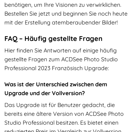
benötigen, um Ihre Visionen zu verwirklichen.
Bestellen Sie jetzt und beginnen Sie noch heute
mit der Erstellung atemberaubender Bilder!
FAQ – Häufig gestellte Fragen
Hier finden Sie Antworten auf einige häufig
gestellte Fragen zum ACDSee Photo Studio
Professional 2023 Französisch Upgrade:
Was ist der Unterschied zwischen dem
Upgrade und der Vollversion?
Das Upgrade ist für Benutzer gedacht, die
bereits eine ältere Version von ACDSee Photo
Studio Professional besitzen. Es bietet einen
reduzierten Preis im Vergleich zur Vollversion.