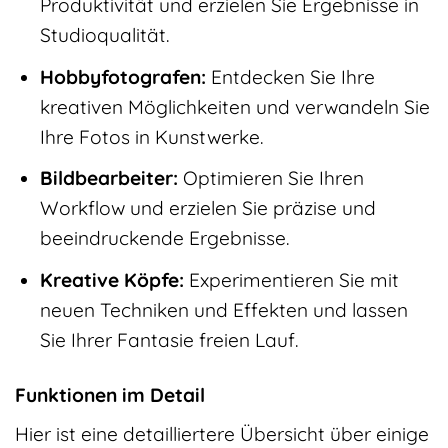
Produktivität und erzielen Sie Ergebnisse in
Studioqualität.
Hobbyfotografen:
Entdecken Sie Ihre
kreativen Möglichkeiten und verwandeln Sie
Ihre Fotos in Kunstwerke.
Bildbearbeiter:
Optimieren Sie Ihren
Workflow und erzielen Sie präzise und
beeindruckende Ergebnisse.
Kreative Köpfe:
Experimentieren Sie mit
neuen Techniken und Effekten und lassen
Sie Ihrer Fantasie freien Lauf.
Funktionen im Detail
Hier ist eine detailliertere Übersicht über einige