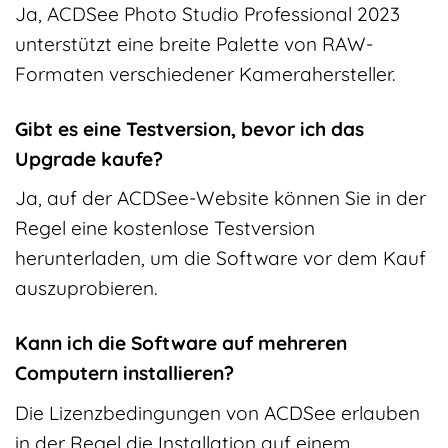
Ja, ACDSee Photo Studio Professional 2023
unterstützt eine breite Palette von RAW-
Formaten verschiedener Kamerahersteller.
Gibt es eine Testversion, bevor ich das
Upgrade kaufe?
Ja, auf der ACDSee-Website können Sie in der
Regel eine kostenlose Testversion
herunterladen, um die Software vor dem Kauf
auszuprobieren.
Kann ich die Software auf mehreren
Computern installieren?
Die Lizenzbedingungen von ACDSee erlauben
in der Regel die Installation auf einem