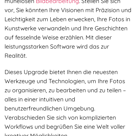
mühelosen
Bildbearbeitung
. Stellen Sie sich
vor, Sie könnten Ihre Visionen mit Präzision und
Leichtigkeit zum Leben erwecken, Ihre Fotos in
Kunstwerke verwandeln und Ihre Geschichten
auf fesselnde Weise erzählen. Mit dieser
leistungsstarken Software wird das zur
Realität.
Dieses Upgrade bietet Ihnen die neuesten
Werkzeuge und Technologien, um Ihre Fotos
zu organisieren, zu bearbeiten und zu teilen –
alles in einer intuitiven und
benutzerfreundlichen Umgebung.
Verabschieden Sie sich von komplizierten
Workflows und begrüßen Sie eine Welt voller
kreativer Möglichkeiten.