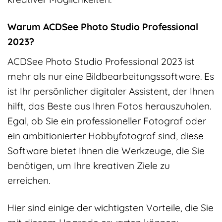
Warum ACDSee Photo Studio Professional
2023?
ACDSee Photo Studio Professional 2023 ist
mehr als nur eine Bildbearbeitungssoftware. Es
ist Ihr persönlicher digitaler Assistent, der Ihnen
hilft, das Beste aus Ihren Fotos herauszuholen.
Egal, ob Sie ein professioneller Fotograf oder
ein ambitionierter Hobbyfotograf sind, diese
Software bietet Ihnen die Werkzeuge, die Sie
benötigen, um Ihre kreativen Ziele zu
erreichen.
Hier sind einige der wichtigsten Vorteile, die Sie