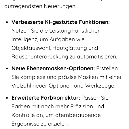
aufregendsten Neuerungen:
Verbesserte KI-gestützte Funktionen:
Nutzen Sie die Leistung künstlicher
Intelligenz, um Aufgaben wie
Objektauswahl, Hautglättung und
Rauschunterdrückung zu automatisieren.
Neue Ebenenmasken-Optionen:
Erstellen
Sie komplexe und präzise Masken mit einer
Vielzahl neuer Optionen und Werkzeuge.
Erweiterte Farbkorrektur:
Passen Sie
Farben mit noch mehr Präzision und
Kontrolle an, um atemberaubende
Ergebnisse zu erzielen.