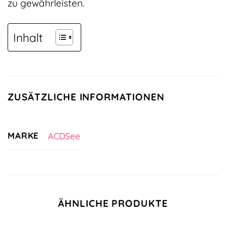
zu gewährleisten.
Inhalt
ZUSÄTZLICHE INFORMATIONEN
MARKE
ACDSee
ÄHNLICHE PRODUKTE