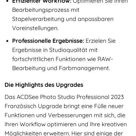
Effizienter Workflow:
Optimieren Sie Ihren
Bearbeitungsprozess mit
Stapelverarbeitung und anpassbaren
Voreinstellungen.
Professionelle Ergebnisse:
Erzielen Sie
Ergebnisse in Studioqualität mit
fortschrittlichen Funktionen wie RAW-
Bearbeitung und Farbmanagement.
Die Highlights des Upgrades
Das ACDSee Photo Studio Professional 2023
Französisch Upgrade bringt eine Fülle neuer
Funktionen und Verbesserungen mit sich, die
Ihren Workflow optimieren und Ihre kreativen
Möglichkeiten erweitern. Hier sind einige der