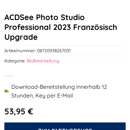
ACDSee Photo Studio
Professional 2023 Französisch
Upgrade
Artikelnummer:
08720938267031
Kategorie:
Bildbearbeitung
Download-Bereitstellung innerhalb 12
Stunden, Key per E-Mail
53,95
€