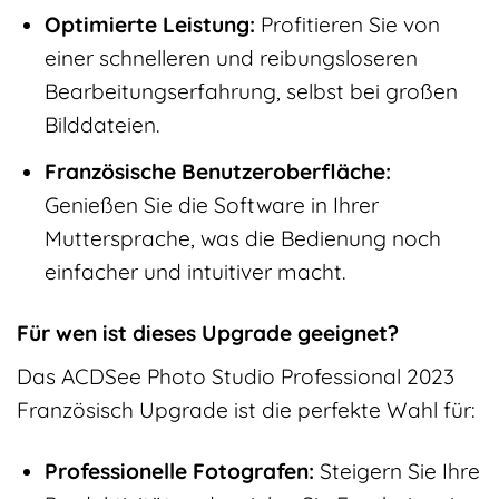
Optimierte Leistung:
Profitieren Sie von
einer schnelleren und reibungsloseren
Bearbeitungserfahrung, selbst bei großen
Bilddateien.
Französische Benutzeroberfläche:
Genießen Sie die Software in Ihrer
Muttersprache, was die Bedienung noch
einfacher und intuitiver macht.
Für wen ist dieses Upgrade geeignet?
Das ACDSee Photo Studio Professional 2023
Französisch Upgrade ist die perfekte Wahl für:
Professionelle Fotografen:
Steigern Sie Ihre