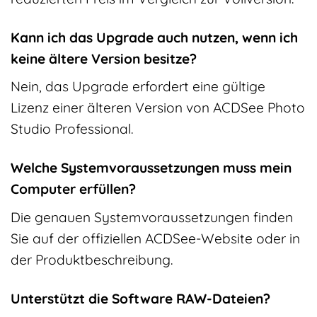
Kann ich das Upgrade auch nutzen, wenn ich
keine ältere Version besitze?
Nein, das Upgrade erfordert eine gültige
Lizenz einer älteren Version von ACDSee Photo
Studio Professional.
Welche Systemvoraussetzungen muss mein
Computer erfüllen?
Die genauen Systemvoraussetzungen finden
Sie auf der offiziellen ACDSee-Website oder in
der Produktbeschreibung.
Unterstützt die Software RAW-Dateien?