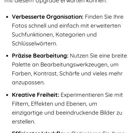
mit diesem Upgrade erwarten können:
Verbesserte Organisation:
Finden Sie Ihre
Fotos schnell und einfach mit erweiterten
Suchfunktionen, Kategorien und
Schlüsselwörtern.
Präzise Bearbeitung:
Nutzen Sie eine breite
Palette an Bearbeitungswerkzeugen, um
Farben, Kontrast, Schärfe und vieles mehr
anzupassen.
Kreative Freiheit:
Experimentieren Sie mit
Filtern, Effekten und Ebenen, um
einzigartige und beeindruckende Bilder zu
erstellen.