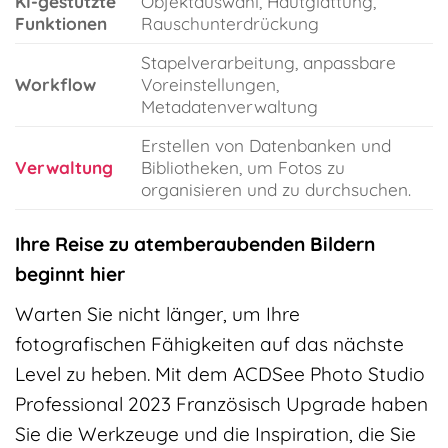
KI-gestützte
Objektauswahl, Hautglättung,
Funktionen
Rauschunterdrückung
Stapelverarbeitung, anpassbare
Workflow
Voreinstellungen,
Metadatenverwaltung
Erstellen von Datenbanken und
Verwaltung
Bibliotheken, um Fotos zu
organisieren und zu durchsuchen.
Ihre Reise zu atemberaubenden Bildern
beginnt hier
Warten Sie nicht länger, um Ihre
fotografischen Fähigkeiten auf das nächste
Level zu heben. Mit dem ACDSee Photo Studio
Professional 2023 Französisch Upgrade haben
Sie die Werkzeuge und die Inspiration, die Sie