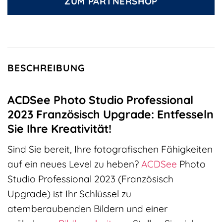
ZUM PARTNERSHOP
BESCHREIBUNG
ACDSee Photo Studio Professional
2023 Französisch Upgrade: Entfesseln
Sie Ihre Kreativität!
Sind Sie bereit, Ihre fotografischen Fähigkeiten
auf ein neues Level zu heben?
ACDSee
Photo
Studio Professional 2023 (Französisch
Upgrade) ist Ihr Schlüssel zu
atemberaubenden Bildern und einer