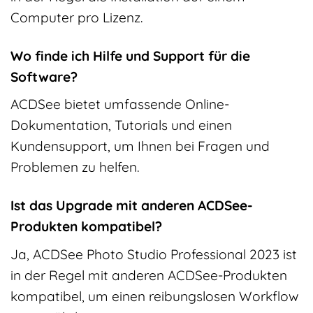
Computer pro Lizenz.
Wo finde ich Hilfe und Support für die
Software?
ACDSee bietet umfassende Online-
Dokumentation, Tutorials und einen
Kundensupport, um Ihnen bei Fragen und
Problemen zu helfen.
Ist das Upgrade mit anderen ACDSee-
Produkten kompatibel?
Ja, ACDSee Photo Studio Professional 2023 ist
in der Regel mit anderen ACDSee-Produkten
kompatibel, um einen reibungslosen Workflow