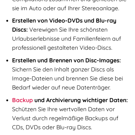
sie im Auto oder auf Ihrer Stereoanlage.
Erstellen von Video-DVDs und Blu-ray
Discs:
Verewigen Sie Ihre schönsten
Urlaubserlebnisse und Familienfeiern auf
professionell gestalteten Video-Discs.
Erstellen und Brennen von Disc-Images:
Sichern Sie den Inhalt ganzer Discs als
Image-Dateien und brennen Sie diese bei
Bedarf wieder auf neue Datenträger.
Backup
und Archivierung wichtiger Daten:
Schützen Sie Ihre wertvollen Daten vor
Verlust durch regelmäßige Backups auf
CDs, DVDs oder Blu-ray Discs.