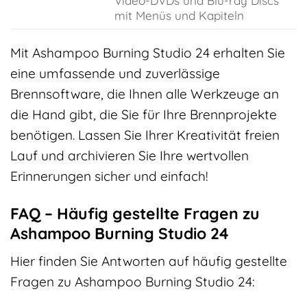
Video-DVDs und Blu-ray Discs
mit Menüs und Kapiteln
Mit Ashampoo Burning Studio 24 erhalten Sie
eine umfassende und zuverlässige
Brennsoftware, die Ihnen alle Werkzeuge an
die Hand gibt, die Sie für Ihre Brennprojekte
benötigen. Lassen Sie Ihrer Kreativität freien
Lauf und archivieren Sie Ihre wertvollen
Erinnerungen sicher und einfach!
FAQ – Häufig gestellte Fragen zu
Ashampoo Burning Studio 24
Hier finden Sie Antworten auf häufig gestellte
Fragen zu Ashampoo Burning Studio 24: