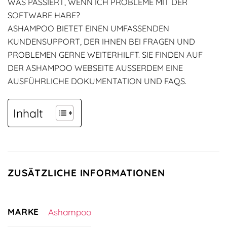
WAS PASSIERT, WENN ICH PROBLEME MIT DER
SOFTWARE HABE?
ASHAMPOO BIETET EINEN UMFASSENDEN
KUNDENSUPPORT, DER IHNEN BEI FRAGEN UND
PROBLEMEN GERNE WEITERHILFT. SIE FINDEN AUF
DER ASHAMPOO WEBSEITE AUSSERDEM EINE A
USFÜHRLICHE DOKUMENTATION UND FAQS.
Inhalt
ZUSÄTZLICHE INFORMATIONEN
MARKE
Ashampoo