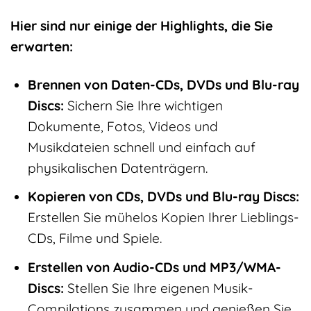
Hier sind nur einige der Highlights, die Sie
erwarten:
Brennen von Daten-CDs, DVDs und Blu-ray
Discs:
Sichern Sie Ihre wichtigen
Dokumente, Fotos, Videos und
Musikdateien schnell und einfach auf
physikalischen Datenträgern.
Kopieren von CDs, DVDs und Blu-ray Discs:
Erstellen Sie mühelos Kopien Ihrer Lieblings-
CDs, Filme und Spiele.
Erstellen von Audio-CDs und MP3/WMA-
Discs:
Stellen Sie Ihre eigenen Musik-
Compilations zusammen und genießen Sie