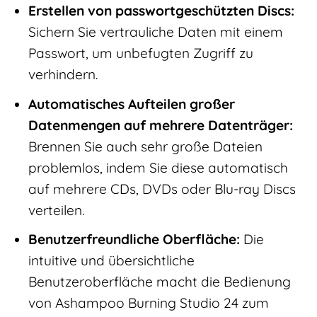
Erstellen von passwortgeschützten Discs:
Sichern Sie vertrauliche Daten mit einem
Passwort, um unbefugten Zugriff zu
verhindern.
Automatisches Aufteilen großer
Datenmengen auf mehrere Datenträger:
Brennen Sie auch sehr große Dateien
problemlos, indem Sie diese automatisch
auf mehrere CDs, DVDs oder Blu-ray Discs
verteilen.
Benutzerfreundliche Oberfläche:
Die
intuitive und übersichtliche
Benutzeroberfläche macht die Bedienung
von Ashampoo Burning Studio 24 zum