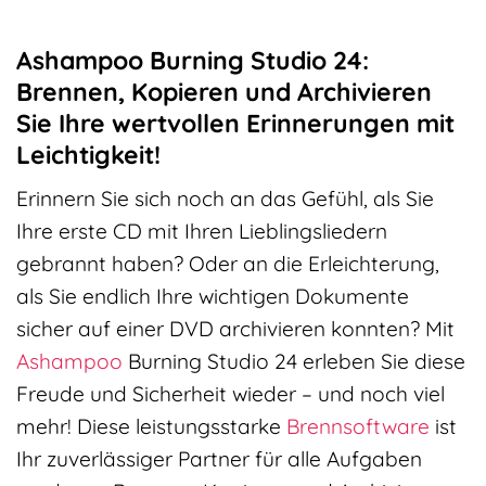
Ashampoo Burning Studio 24:
Brennen, Kopieren und Archivieren
Sie Ihre wertvollen Erinnerungen mit
Leichtigkeit!
Erinnern Sie sich noch an das Gefühl, als Sie
Ihre erste CD mit Ihren Lieblingsliedern
gebrannt haben? Oder an die Erleichterung,
als Sie endlich Ihre wichtigen Dokumente
sicher auf einer DVD archivieren konnten? Mit
Ashampoo
Burning Studio 24 erleben Sie diese
Freude und Sicherheit wieder – und noch viel
mehr! Diese leistungsstarke
Brennsoftware
ist
Ihr zuverlässiger Partner für alle Aufgaben