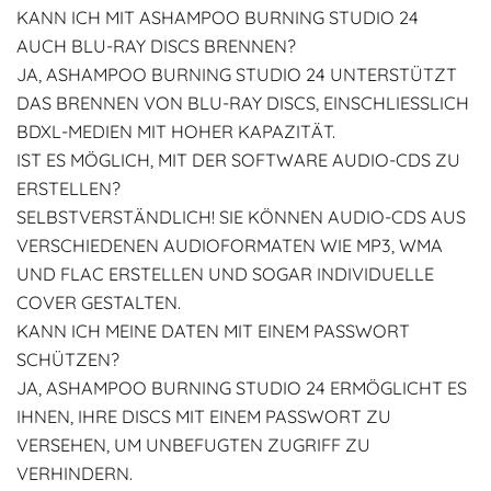
KANN ICH MIT ASHAMPOO BURNING STUDIO 24
AUCH BLU-RAY DISCS BRENNEN?
JA, ASHAMPOO BURNING STUDIO 24 UNTERSTÜTZT
DAS BRENNEN VON BLU-RAY DISCS, EINSCHLIESSLICH B
DXL-MEDIEN MIT HOHER KAPAZITÄT.
IST ES MÖGLICH, MIT DER SOFTWARE AUDIO-CDS ZU
ERSTELLEN?
SELBSTVERSTÄNDLICH! SIE KÖNNEN AUDIO-CDS AUS
VERSCHIEDENEN AUDIOFORMATEN WIE MP3, WMA
UND FLAC ERSTELLEN UND SOGAR INDIVIDUELLE
COVER GESTALTEN.
KANN ICH MEINE DATEN MIT EINEM PASSWORT
SCHÜTZEN?
JA, ASHAMPOO BURNING STUDIO 24 ERMÖGLICHT ES
IHNEN, IHRE DISCS MIT EINEM PASSWORT ZU
VERSEHEN, UM UNBEFUGTEN ZUGRIFF ZU
VERHINDERN.