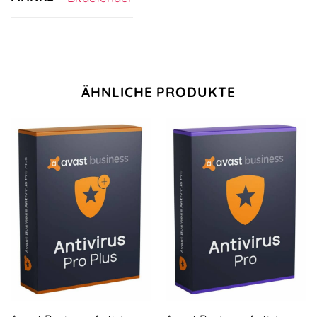
ÄHNLICHE PRODUKTE