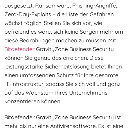
ausgesetzt. Ransomware, Phishing-Angriffe,
Zero-Day-Exploits – die Liste der Gefahren
wächst täglich. Stellen Sie sich vor, wie
befreiend es wäre, sich keine Sorgen mehr um
diese Bedrohungen machen zu müssen. Mit
Bitdefender
GravityZone Business Security
können Sie genau das erreichen. Diese
leistungsstarke Sicherheitslösung bietet Ihnen
einen umfassenden Schutz für Ihre gesamte
IT-Infrastruktur, sodass Sie sich voll und ganz
auf das Wachstum Ihres Unternehmens
konzentrieren können.
Bitdefender GravityZone Business Security ist
mehr als nur eine Antivirensoftware. Es ist eine