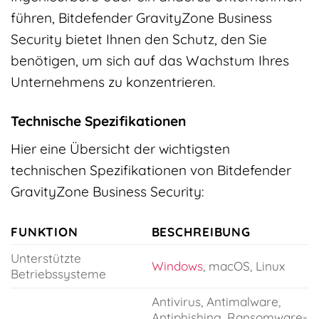
führen, Bitdefender GravityZone Business
Security bietet Ihnen den Schutz, den Sie
benötigen, um sich auf das Wachstum Ihres
Unternehmens zu konzentrieren.
Technische Spezifikationen
Hier eine Übersicht der wichtigsten
technischen Spezifikationen von Bitdefender
GravityZone Business Security:
FUNKTION
BESCHREIBUNG
Unterstützte
Windows
, macOS, Linux
Betriebssysteme
Antivirus, Antimalware,
Antiphishing, Ransomware-