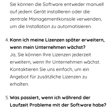
Sie können die Software entweder manuell
auf jedem Gerät installieren oder die
zentrale Managementkonsole verwenden,
um die Installation zu automatisieren.
Kann ich meine Lizenzen später erweitern,
wenn mein Unternehmen wächst?
Ja, Sie können Ihre Lizenzen jederzeit
erweitern, wenn Ihr Unternehmen wächst.
Kontaktieren Sie uns einfach, um ein
Angebot für zusätzliche Lizenzen zu
erhalten.
Was passiert, wenn ich während der
Laufzeit Probleme mit der Software habe?