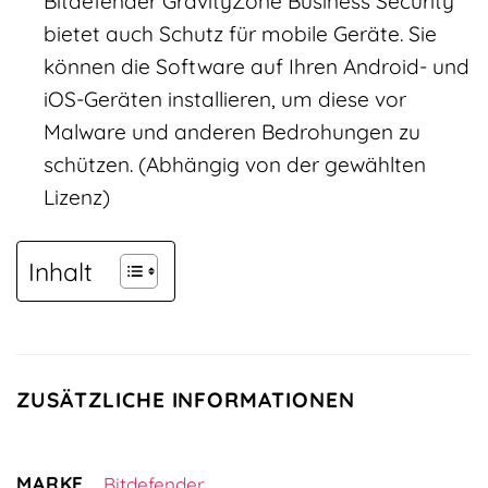
Bitdefender GravityZone Business Security
bietet auch Schutz für mobile Geräte. Sie
können die Software auf Ihren Android- und
iOS-Geräten installieren, um diese vor
Malware und anderen Bedrohungen zu
schützen. (Abhängig von der gewählten
Lizenz)
Inhalt
ZUSÄTZLICHE INFORMATIONEN
MARKE
Bitdefender