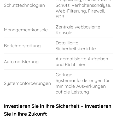
Schutztechnologien
Schutz, Verhaltensanalyse,
Web-Filterung, Firewall,
EDR
Zentrale webbasierte
Managementkonsole
Konsole
Detaillierte
Berichterstattung
Sicherheitsberichte
Automatisierte Aufgaben
Automatisierung
und Richtlinien
Geringe
Systemanforderungen für
Systemanforderungen
minimale Auswirkungen
auf die Leistung
Investieren Sie in Ihre Sicherheit – Investieren
Sie in Ihre Zukunft