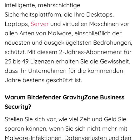
intelligente, mehrschichtige
Sicherheitsplattform, die Ihre Desktops,
Laptops,
Server
und virtuellen Maschinen vor
allen Arten von Malware, einschließlich der
neuesten und ausgeklügeltsten Bedrohungen,
schützt. Mit diesem 2-Jahres-Abonnement für
25 bis 49 Lizenzen erhalten Sie die Gewissheit,
dass Ihr Unternehmen für die kommenden
Jahre bestens geschützt ist.
Warum Bitdefender GravityZone Business
Security?
Stellen Sie sich vor, wie viel Zeit und Geld Sie
sparen können, wenn Sie sich nicht mehr mit
Malware-Infektionen, Datenverlusten und den