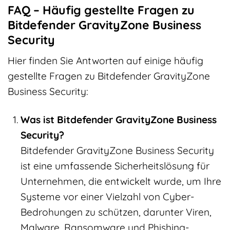
FAQ – Häufig gestellte Fragen zu
Bitdefender GravityZone Business
Security
Hier finden Sie Antworten auf einige häufig
gestellte Fragen zu Bitdefender GravityZone
Business Security:
Was ist Bitdefender GravityZone Business
Security?
Bitdefender GravityZone Business Security
ist eine umfassende Sicherheitslösung für
Unternehmen, die entwickelt wurde, um Ihre
Systeme vor einer Vielzahl von Cyber-
Bedrohungen zu schützen, darunter Viren,
Malware, Ransomware und Phishing-