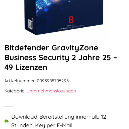
Bitdefender GravityZone
Business Security 2 Jahre 25 –
49 Lizenzen
Artikelnummer:
0093988705296
Kategorie:
Unternehmenslösungen
Download-Bereitstellung innerhalb 12
Stunden, Key per E-Mail