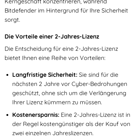
Kerngeschäft konzentrieren, während
Bitdefender im Hintergrund für Ihre Sicherheit
sorgt.
Die Vorteile einer 2-Jahres-Lizenz
Die Entscheidung für eine 2-Jahres-Lizenz
bietet Ihnen eine Reihe von Vorteilen:
Langfristige Sicherheit:
Sie sind für die
nächsten 2 Jahre vor Cyber-Bedrohungen
geschützt, ohne sich um die Verlängerung
Ihrer Lizenz kümmern zu müssen.
Kostenersparnis:
Eine 2-Jahres-Lizenz ist in
der Regel kostengünstiger als der Kauf von
zwei einzelnen Jahreslizenzen.