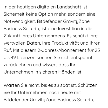
In der heutigen digitalen Landschaft ist
Sicherheit keine Option mehr, sondern eine
Notwendigkeit. Bitdefender GravityZone
Business Security ist eine Investition in die
Zukunft Ihres Unternehmens. Es schützt Ihre
wertvollen Daten, Ihre Produktivität und Ihren
Ruf. Mit diesem 2-Jahres-Abonnement für 25
bis 49 Lizenzen können Sie sich entspannt
zurücklehnen und wissen, dass Ihr
Unternehmen in sicheren Händen ist.
Warten Sie nicht, bis es zu spät ist. Schützen
Sie Ihr Unternehmen noch heute mit
Bitdefender GravityZone Business Security!