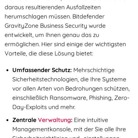
daraus resultierenden Ausfallzeiten
herumschlagen müssen. Bitdefender
GravityZone Business Security wurde
entwickelt, um Ihnen genau das zu
ermöglichen. Hier sind einige der wichtigsten
Vorteile, die diese Lösung bietet:
Umfassender Schutz:
Mehrschichtige
Sicherheitstechnologien, die Ihre Systeme
vor allen Arten von Bedrohungen schützen,
einschließlich Ransomware, Phishing, Zero-
Day-Exploits und mehr.
Zentrale
Verwaltung
:
Eine intuitive
Managementkonsole, mit der Sie alle Ihre