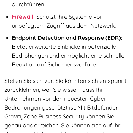
durchführen.
Firewall
:
Schützt Ihre Systeme vor
unbefugtem Zugriff aus dem Netzwerk.
Endpoint Detection and Response (EDR):
Bietet erweiterte Einblicke in potenzielle
Bedrohungen und ermöglicht eine schnelle
Reaktion auf Sicherheitsvorfälle.
Stellen Sie sich vor, Sie könnten sich entspannt
zurücklehnen, weil Sie wissen, dass Ihr
Unternehmen vor den neuesten Cyber-
Bedrohungen geschützt ist. Mit Bitdefender
GravityZone Business Security können Sie
genau das erreichen. Sie können sich auf Ihr