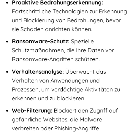
Proaktive Bedrohungserkennung:
Fortschrittliche Technologien zur Erkennung
und Blockierung von Bedrohungen, bevor
sie Schaden anrichten können.
Ransomware-Schutz:
Spezielle
Schutzmaßnahmen, die Ihre Daten vor
Ransomware-Angriffen schützen.
Verhaltensanalyse:
Überwacht das
Verhalten von Anwendungen und
Prozessen, um verdächtige Aktivitäten zu
erkennen und zu blockieren.
Web-Filterung:
Blockiert den Zugriff auf
gefährliche Websites, die Malware
verbreiten oder Phishing-Angriffe