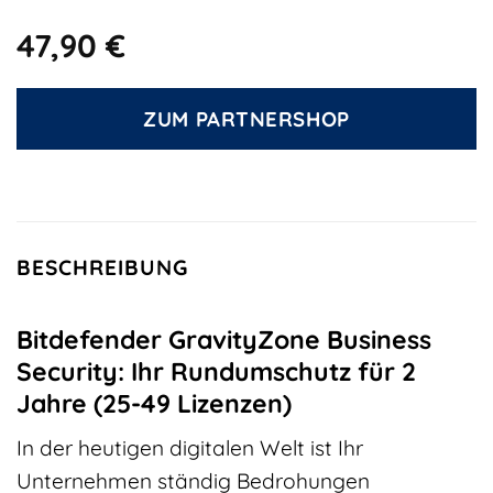
47,90
€
ZUM PARTNERSHOP
BESCHREIBUNG
Bitdefender GravityZone Business
Security: Ihr Rundumschutz für 2
Jahre (25-49 Lizenzen)
In der heutigen digitalen Welt ist Ihr
Unternehmen ständig Bedrohungen