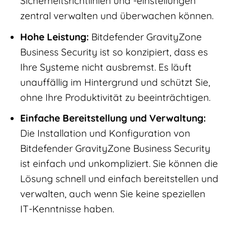
Sicherheitsrichtlinien und -einstellungen
zentral verwalten und überwachen können.
Hohe Leistung:
Bitdefender GravityZone
Business Security ist so konzipiert, dass es
Ihre Systeme nicht ausbremst. Es läuft
unauffällig im Hintergrund und schützt Sie,
ohne Ihre Produktivität zu beeinträchtigen.
Einfache Bereitstellung und Verwaltung:
Die Installation und Konfiguration von
Bitdefender GravityZone Business Security
ist einfach und unkompliziert. Sie können die
Lösung schnell und einfach bereitstellen und
verwalten, auch wenn Sie keine speziellen
IT-Kenntnisse haben.