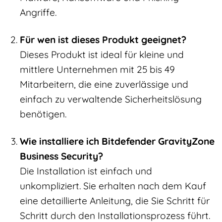
Angriffe.
Für wen ist dieses Produkt geeignet?
Dieses Produkt ist ideal für kleine und
mittlere Unternehmen mit 25 bis 49
Mitarbeitern, die eine zuverlässige und
einfach zu verwaltende Sicherheitslösung
benötigen.
Wie installiere ich Bitdefender GravityZone
Business Security?
Die Installation ist einfach und
unkompliziert. Sie erhalten nach dem Kauf
eine detaillierte Anleitung, die Sie Schritt für
Schritt durch den Installationsprozess führt.