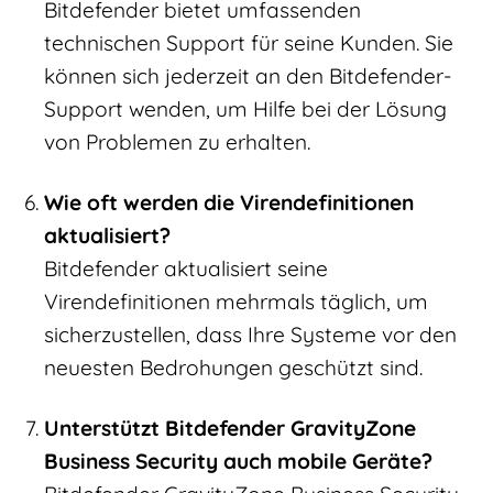
Bitdefender bietet umfassenden
technischen Support für seine Kunden. Sie
können sich jederzeit an den Bitdefender-
Support wenden, um Hilfe bei der Lösung
von Problemen zu erhalten.
Wie oft werden die Virendefinitionen
aktualisiert?
Bitdefender aktualisiert seine
Virendefinitionen mehrmals täglich, um
sicherzustellen, dass Ihre Systeme vor den
neuesten Bedrohungen geschützt sind.
Unterstützt Bitdefender GravityZone
Business Security auch mobile Geräte?