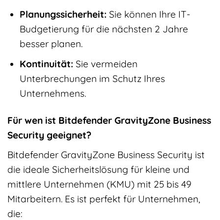
Planungssicherheit:
Sie können Ihre IT-
Budgetierung für die nächsten 2 Jahre
besser planen.
Kontinuität:
Sie vermeiden
Unterbrechungen im Schutz Ihres
Unternehmens.
Für wen ist Bitdefender GravityZone Business
Security geeignet?
Bitdefender GravityZone Business Security ist
die ideale Sicherheitslösung für kleine und
mittlere Unternehmen (KMU) mit 25 bis 49
Mitarbeitern. Es ist perfekt für Unternehmen,
die: