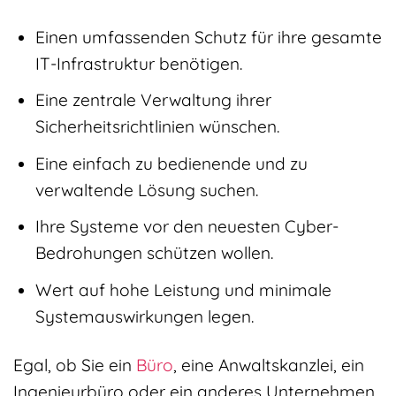
Einen umfassenden Schutz für ihre gesamte
IT-Infrastruktur benötigen.
Eine zentrale Verwaltung ihrer
Sicherheitsrichtlinien wünschen.
Eine einfach zu bedienende und zu
verwaltende Lösung suchen.
Ihre Systeme vor den neuesten Cyber-
Bedrohungen schützen wollen.
Wert auf hohe Leistung und minimale
Systemauswirkungen legen.
Egal, ob Sie ein
Büro
, eine Anwaltskanzlei, ein
Ingenieurbüro oder ein anderes Unternehmen