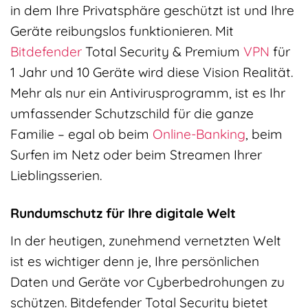
in dem Ihre Privatsphäre geschützt ist und Ihre
Geräte reibungslos funktionieren. Mit
Bitdefender
Total Security & Premium
VPN
für
1 Jahr und 10 Geräte wird diese Vision Realität.
Mehr als nur ein Antivirusprogramm, ist es Ihr
umfassender Schutzschild für die ganze
Familie – egal ob beim
Online-Banking
, beim
Surfen im Netz oder beim Streamen Ihrer
Lieblingsserien.
Rundumschutz für Ihre digitale Welt
In der heutigen, zunehmend vernetzten Welt
ist es wichtiger denn je, Ihre persönlichen
Daten und Geräte vor Cyberbedrohungen zu
schützen. Bitdefender Total Security bietet