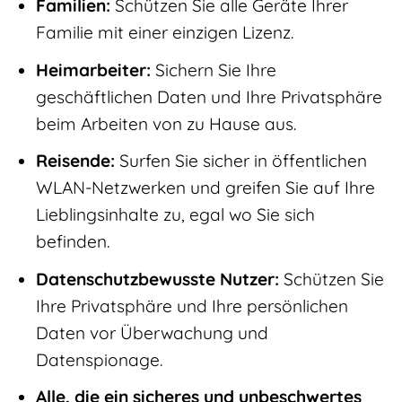
Familien:
Schützen Sie alle Geräte Ihrer
Familie mit einer einzigen Lizenz.
Heimarbeiter:
Sichern Sie Ihre
geschäftlichen Daten und Ihre Privatsphäre
beim Arbeiten von zu Hause aus.
Reisende:
Surfen Sie sicher in öffentlichen
WLAN-Netzwerken und greifen Sie auf Ihre
Lieblingsinhalte zu, egal wo Sie sich
befinden.
Datenschutzbewusste Nutzer:
Schützen Sie
Ihre Privatsphäre und Ihre persönlichen
Daten vor Überwachung und
Datenspionage.
Alle, die ein sicheres und unbeschwertes