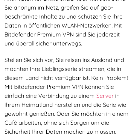
Sie anonym im Netz, greifen Sie auf geo-
beschränkte Inhalte zu und schützen Sie Ihre
Daten in öffentlichen WLAN-Netzwerken. Mit
Bitdefender Premium VPN sind Sie jederzeit
und überall sicher unterwegs.
Stellen Sie sich vor, Sie reisen ins Ausland und
möchten Ihre Lieblingsserie streamen, die in
diesem Land nicht verfügbar ist. Kein Problem!
Mit Bitdefender Premium VPN können Sie
einfach eine Verbindung zu einem
Server
in
Ihrem Heimatland herstellen und die Serie wie
gewohnt genießen. Oder Sie möchten in einem
Café arbeiten, ohne sich Sorgen um die
Sicherheit Ihrer Daten machen zu müssen.