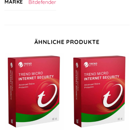
MARKE
Bitdefender
ÄHNLICHE PRODUKTE