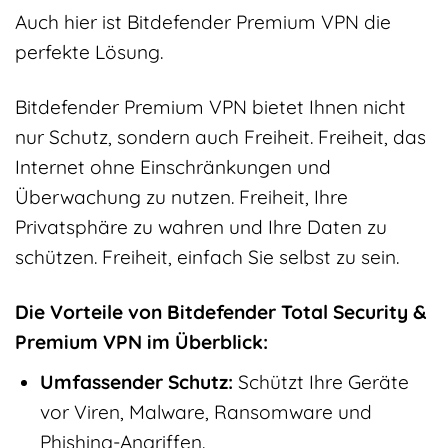
Auch hier ist Bitdefender Premium VPN die
perfekte Lösung.
Bitdefender Premium VPN bietet Ihnen nicht
nur Schutz, sondern auch Freiheit. Freiheit, das
Internet ohne Einschränkungen und
Überwachung zu nutzen. Freiheit, Ihre
Privatsphäre zu wahren und Ihre Daten zu
schützen. Freiheit, einfach Sie selbst zu sein.
Die Vorteile von Bitdefender Total Security &
Premium VPN im Überblick:
Umfassender Schutz:
Schützt Ihre Geräte
vor Viren, Malware, Ransomware und
Phishing-Angriffen.