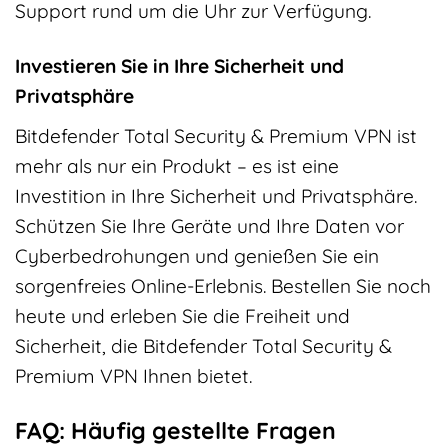
Support rund um die Uhr zur Verfügung.
Investieren Sie in Ihre Sicherheit und
Privatsphäre
Bitdefender Total Security & Premium VPN ist
mehr als nur ein Produkt – es ist eine
Investition in Ihre Sicherheit und Privatsphäre.
Schützen Sie Ihre Geräte und Ihre Daten vor
Cyberbedrohungen und genießen Sie ein
sorgenfreies Online-Erlebnis. Bestellen Sie noch
heute und erleben Sie die Freiheit und
Sicherheit, die Bitdefender Total Security &
Premium VPN Ihnen bietet.
FAQ: Häufig gestellte Fragen