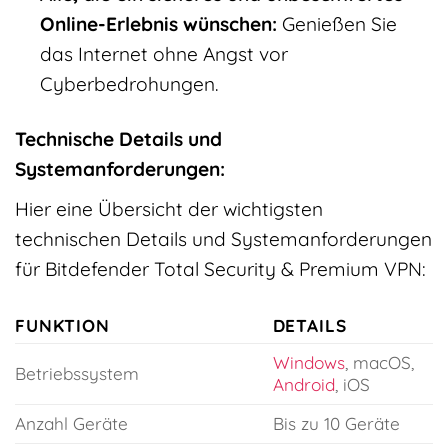
Online-Erlebnis wünschen:
Genießen Sie
das Internet ohne Angst vor
Cyberbedrohungen.
Technische Details und
Systemanforderungen:
Hier eine Übersicht der wichtigsten
technischen Details und Systemanforderungen
für Bitdefender Total Security & Premium VPN:
FUNKTION
DETAILS
Windows
, macOS,
Betriebssystem
Android
, iOS
Anzahl Geräte
Bis zu 10 Geräte