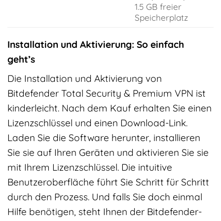
1.5 GB freier
Speicherplatz
Installation und Aktivierung: So einfach
geht’s
Die Installation und Aktivierung von
Bitdefender Total Security & Premium VPN ist
kinderleicht. Nach dem Kauf erhalten Sie einen
Lizenzschlüssel und einen Download-Link.
Laden Sie die Software herunter, installieren
Sie sie auf Ihren Geräten und aktivieren Sie sie
mit Ihrem Lizenzschlüssel. Die intuitive
Benutzeroberfläche führt Sie Schritt für Schritt
durch den Prozess. Und falls Sie doch einmal
Hilfe benötigen, steht Ihnen der Bitdefender-