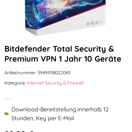
Bitdefender Total Security &
Premium VPN 1 Jahr 10 Geräte
Artikelnummer:
5949958022045
Kategorie:
Internet Security & Firewall
Download-Bereitstellung innerhalb 12
Stunden, Key per E-Mail