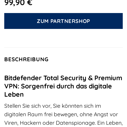
99,90
€
ZUM PARTNERSHOP
BESCHREIBUNG
Bitdefender Total Security & Premium
VPN: Sorgenfrei durch das digitale
Leben
Stellen Sie sich vor, Sie könnten sich im
digitalen Raum frei bewegen, ohne Angst vor
Viren, Hackern oder Datenspionage. Ein Leben,