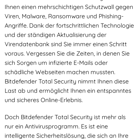
Ihnen einen mehrschichtigen Schutzwall gegen
Viren, Malware, Ransomware und Phishing-
Angriffe. Dank der fortschrittlichen Technologie
und der ständigen Aktualisierung der
Virendatenbank sind Sie immer einen Schritt
voraus. Vergessen Sie die Zeiten, in denen Sie
sich Sorgen um infizierte E-Mails oder
schädliche Webseiten machen mussten.
Bitdefender Total Security nimmt Ihnen diese
Last ab und ermöglicht Ihnen ein entspanntes
und sicheres Online-Erlebnis.
Doch Bitdefender Total Security ist mehr als
nur ein Antivirusprogramm. Es ist eine
intelligente Sicherheitslösung, die sich an Ihre