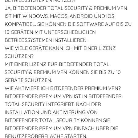
BETRIEBSSYSTEMEN NUTZEN?
JA, BITDEFENDER TOTAL SECURITY & PREMIUM VPN
IST MIT WINDOWS, MACOS, ANDROID UND IOS
KOMPATIBEL. SIE KÖNNEN DIE SOFTWARE AUF BIS ZU
10 GERÄTEN MIT UNTERSCHIEDLICHEN
BETRIEBSSYSTEMEN INSTALLIEREN.
WIE VIELE GERÄTE KANN ICH MIT EINER LIZENZ
SCHÜTZEN?
MIT EINER LIZENZ FÜR BITDEFENDER TOTAL
SECURITY & PREMIUM VPN KÖNNEN SIE BIS ZU 10
GERÄTE SCHÜTZEN.
WIE AKTIVIERE ICH BITDEFENDER PREMIUM VPN?
BITDEFENDER PREMIUM VPN IST IN BITDEFENDER
TOTAL SECURITY INTEGRIERT. NACH DER
INSTALLATION UND AKTIVIERUNG VON
BITDEFENDER TOTAL SECURITY KÖNNEN SIE
BITDEFENDER PREMIUM VPN EINFACH ÜBER DIE
BENUTZEROBERFLÄCHE STARTEN.