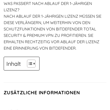
WAS PASSIERT NACH ABLAUF DER 1-JÄHRIGEN
LIZENZ?
NACH ABLAUF DER 1-JÄHRIGEN LIZENZ MÜSSEN SIE
DIESE VERLÄNGERN, UM WEITERHIN VON DEN
SCHUTZFUNKTIONEN VON BITDEFENDER TOTAL
SECURITY & PREMIUM VPN ZU PROFITIEREN. SIE
ERHALTEN RECHTZEITIG VOR ABLAUF DER LIZENZ
EINE ERINNERUNG VON BITDEFENDER.
Inhalt
ZUSÄTZLICHE INFORMATIONEN