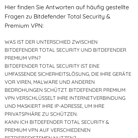
Hier finden Sie Antworten auf häufig gestellte
Fragen zu Bitdefender Total Security &
Premium VPN:
WAS IST DER UNTERSCHIED ZWISCHEN
BITDEFENDER TOTAL SECURITY UND BITDEFENDER
PREMIUM VPN?
BITDEFENDER TOTAL SECURITY IST EINE
UMFASSENDE SICHERHEITSLÖSUNG, DIE IHRE GERÄTE
VOR VIREN, MALWARE UND ANDEREN
BEDROHUNGEN SCHÜTZT. BITDEFENDER PREMIUM
VPN VERSCHLÜSSELT IHRE INTERNETVERBINDUNG
UND MASKIERT IHRE IP-ADRESSE, UM IHRE
PRIVATSPHÄRE ZU SCHÜTZEN.
KANN ICH BITDEFENDER TOTAL SECURITY &
PREMIUM VPN AUF VERSCHIEDENEN