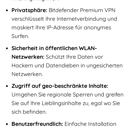
Privatsphäre:
Bitdefender Premium VPN
verschlüsselt Ihre Internetverbindung und
maskiert Ihre IP-Adresse für anonymes
Surfen.
Sicherheit in öffentlichen WLAN-
Netzwerken:
Schützt Ihre Daten vor
Hackern und Datendieben in ungesicherten
Netzwerken.
Zugriff auf geo-beschränkte Inhalte:
Umgehen Sie regionale Sperren und greifen
Sie auf Ihre Lieblingsinhalte zu, egal wo Sie
sich befinden.
Benutzerfreundlich:
Einfache Installation