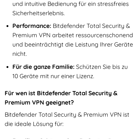
und intuitive Bedienung für ein stressfreies
Sicherheitserlebnis.
Performance:
Bitdefender Total Security &
Premium VPN arbeitet ressourcenschonend
und beeinträchtigt die Leistung Ihrer Geräte
nicht.
Für die ganze Familie:
Schützen Sie bis zu
10 Geräte mit nur einer Lizenz.
Für wen ist Bitdefender Total Security &
Premium VPN geeignet?
Bitdefender Total Security & Premium VPN ist
die ideale Lösung für: