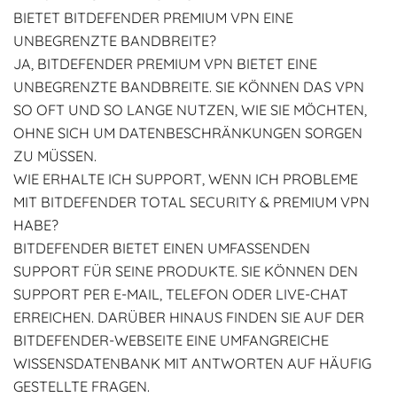
BIETET BITDEFENDER PREMIUM VPN EINE
UNBEGRENZTE BANDBREITE?
JA, BITDEFENDER PREMIUM VPN BIETET EINE
UNBEGRENZTE BANDBREITE. SIE KÖNNEN DAS VPN
SO OFT UND SO LANGE NUTZEN, WIE SIE MÖCHTEN,
OHNE SICH UM DATENBESCHRÄNKUNGEN SORGEN
ZU MÜSSEN.
WIE ERHALTE ICH SUPPORT, WENN ICH PROBLEME
MIT BITDEFENDER TOTAL SECURITY & PREMIUM VPN
HABE?
BITDEFENDER BIETET EINEN UMFASSENDEN
SUPPORT FÜR SEINE PRODUKTE. SIE KÖNNEN DEN
SUPPORT PER E-MAIL, TELEFON ODER LIVE-CHAT
ERREICHEN. DARÜBER HINAUS FINDEN SIE AUF DER
BITDEFENDER-WEBSEITE EINE UMFANGREICHE
WISSENSDATENBANK MIT ANTWORTEN AUF HÄUFIG
GESTELLTE FRAGEN.