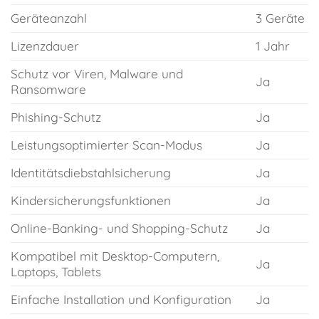
Geräteanzahl
3 Geräte
Lizenzdauer
1 Jahr
Schutz vor Viren, Malware und
Ja
Ransomware
Phishing-Schutz
Ja
Leistungsoptimierter Scan-Modus
Ja
Identitätsdiebstahlsicherung
Ja
Kindersicherungsfunktionen
Ja
Online-Banking- und Shopping-Schutz
Ja
Kompatibel mit Desktop-Computern,
Ja
Laptops, Tablets
Einfache Installation und Konfiguration
Ja