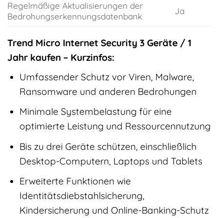
Regelmäßige Aktualisierungen der
Ja
Bedrohungserkennungsdatenbank
Trend Micro Internet Security 3 Geräte / 1
Jahr kaufen – Kurzinfos:
Umfassender Schutz vor Viren, Malware,
Ransomware und anderen Bedrohungen
Minimale Systembelastung für eine
optimierte Leistung und Ressourcennutzung
Bis zu drei Geräte schützen, einschließlich
Desktop-Computern, Laptops und Tablets
Erweiterte Funktionen wie
Identitätsdiebstahlsicherung,
Kindersicherung und Online-Banking-Schutz