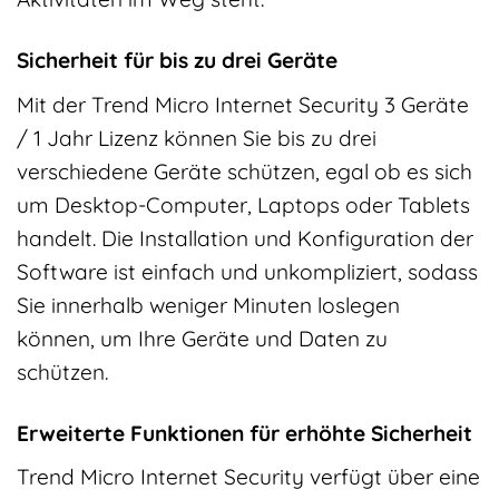
Sicherheit für bis zu drei Geräte
Mit der Trend Micro Internet Security 3 Geräte
/ 1 Jahr Lizenz können Sie bis zu drei
verschiedene Geräte schützen, egal ob es sich
um Desktop-Computer, Laptops oder Tablets
handelt. Die Installation und Konfiguration der
Software ist einfach und unkompliziert, sodass
Sie innerhalb weniger Minuten loslegen
können, um Ihre Geräte und Daten zu
schützen.
Erweiterte Funktionen für erhöhte Sicherheit
Trend Micro Internet Security verfügt über eine