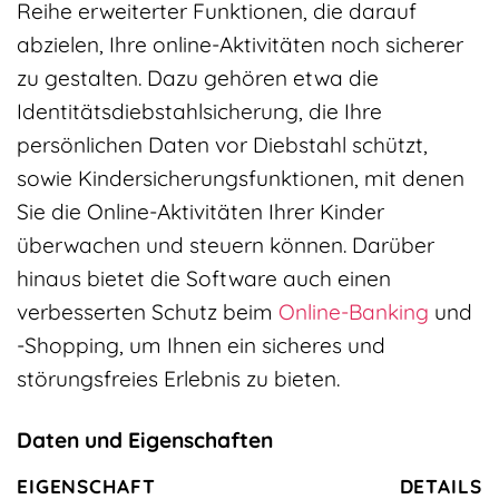
Reihe erweiterter Funktionen, die darauf
abzielen, Ihre online-Aktivitäten noch sicherer
zu gestalten. Dazu gehören etwa die
Identitätsdiebstahlsicherung, die Ihre
persönlichen Daten vor Diebstahl schützt,
sowie Kindersicherungsfunktionen, mit denen
Sie die Online-Aktivitäten Ihrer Kinder
überwachen und steuern können. Darüber
hinaus bietet die Software auch einen
verbesserten Schutz beim
Online-Banking
und
-Shopping, um Ihnen ein sicheres und
störungsfreies Erlebnis zu bieten.
Daten und Eigenschaften
EIGENSCHAFT
DETAILS