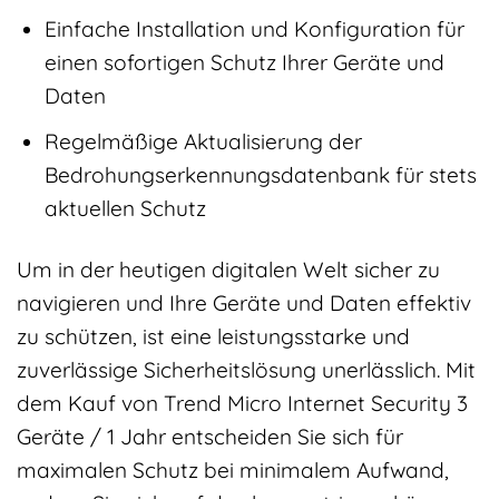
Einfache Installation und Konfiguration für
einen sofortigen Schutz Ihrer Geräte und
Daten
Regelmäßige Aktualisierung der
Bedrohungserkennungsdatenbank für stets
aktuellen Schutz
Um in der heutigen digitalen Welt sicher zu
navigieren und Ihre Geräte und Daten effektiv
zu schützen, ist eine leistungsstarke und
zuverlässige Sicherheitslösung unerlässlich. Mit
dem Kauf von Trend Micro Internet Security 3
Geräte / 1 Jahr entscheiden Sie sich für
maximalen Schutz bei minimalem Aufwand,