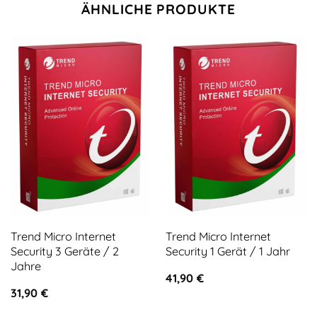
ÄHNLICHE PRODUKTE
Trend Micro Internet
Trend Micro Internet
Security 3 Geräte / 2
Security 1 Gerät / 1 Jahr
Jahre
41,90
€
31,90
€