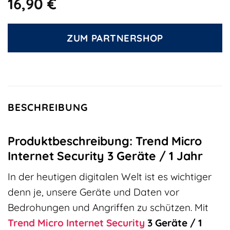
16,90
€
ZUM PARTNERSHOP
BESCHREIBUNG
Produktbeschreibung: Trend Micro
Internet Security 3 Geräte / 1 Jahr
In der heutigen digitalen Welt ist es wichtiger
denn je, unsere Geräte und Daten vor
Bedrohungen und Angriffen zu schützen. Mit
Trend Micro
Internet Security
3 Geräte / 1