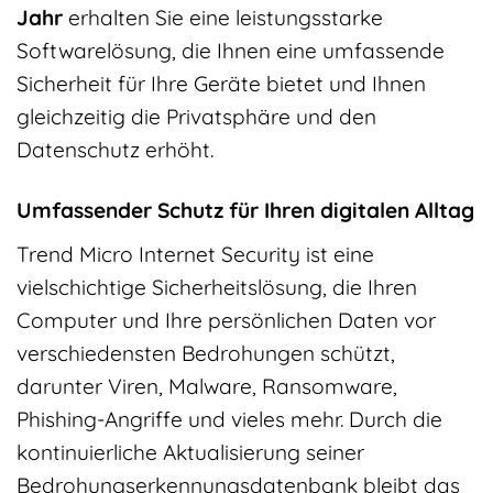
Jahr
erhalten Sie eine leistungsstarke
Softwarelösung, die Ihnen eine umfassende
Sicherheit für Ihre Geräte bietet und Ihnen
gleichzeitig die Privatsphäre und den
Datenschutz erhöht.
Umfassender Schutz für Ihren digitalen Alltag
Trend Micro Internet Security ist eine
vielschichtige Sicherheitslösung, die Ihren
Computer und Ihre persönlichen Daten vor
verschiedensten Bedrohungen schützt,
darunter Viren, Malware, Ransomware,
Phishing-Angriffe und vieles mehr. Durch die
kontinuierliche Aktualisierung seiner
Bedrohungserkennungsdatenbank bleibt das