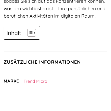
sodass Sie sich auf das konzentrieren können,
was am wichtigsten ist – Ihre persönlichen und
beruflichen Aktivitäten im digitalen Raum.
Inhalt
ZUSÄTZLICHE INFORMATIONEN
MARKE
Trend Micro