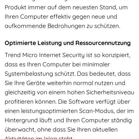
Produkt immer auf dem neuesten Stand, um
Ihren Computer effektiv gegen neue und
aufkommende Bedrohungen zu schützen.
Optimierte Leistung und Ressourcennutzung
Trend Micro Internet Security ist so konzipiert,
dass es Ihren Computer bei minimaler
Systembelastung schützt. Das bedeutet, dass
Sie Ihre Geräte weiterhin normal nutzen und
gleichzeitig von einem hohen Sicherheitsniveau
profitieren können. Die Software verfügt über
einen leistungsoptimierten Scan-Modus, der im
Hintergrund läuft und Ihren Computer ständig
überwacht, ohne dass Sie Ihren aktuellen
Aktivitäten im Weg steht.