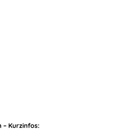
 – Kurzinfos: