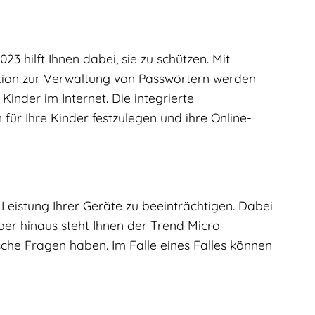
023 hilft Ihnen dabei, sie zu schützen. Mit
tion zur Verwaltung von Passwörtern werden
Kinder im Internet. Die integrierte
 für Ihre Kinder festzulegen und ihre Online-
 Leistung Ihrer Geräte zu beeinträchtigen. Dabei
er hinaus steht Ihnen der Trend Micro
sche Fragen haben. Im Falle eines Falles können