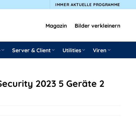
IMMER AKTUELLE PROGRAMME
Magazin
Bilder verkleinern
e
Server & Client
Utilities
Viren
Security 2023 5 Geräte 2