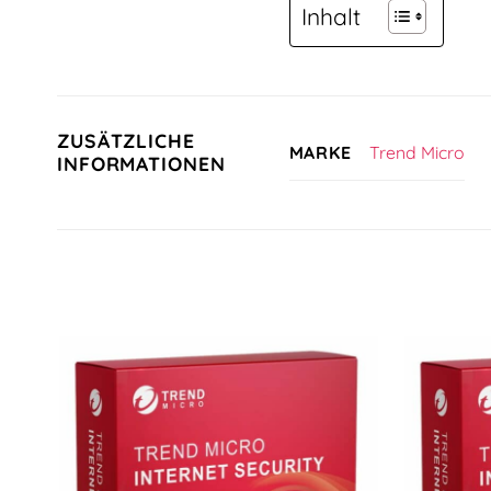
Inhalt
ZUSÄTZLICHE
Trend Micro
MARKE
INFORMATIONEN