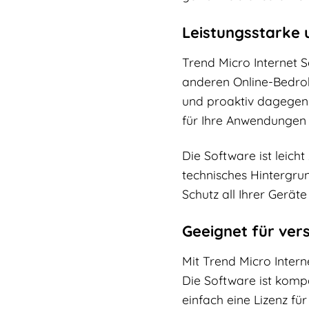
Leistungsstarke 
Trend Micro Internet S
anderen Online-Bedroh
und proaktiv dagegen
für Ihre Anwendungen 
Die Software ist leich
technisches Hintergrun
Schutz all Ihrer Geräte 
Geeignet für ver
Mit Trend Micro Intern
Die Software ist komp
einfach eine Lizenz für