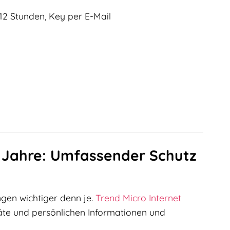
12 Stunden, Key per E-Mail
2 Jahre: Umfassender Schutz
ngen wichtiger denn je.
Trend Micro
Internet
äte und persönlichen Informationen und