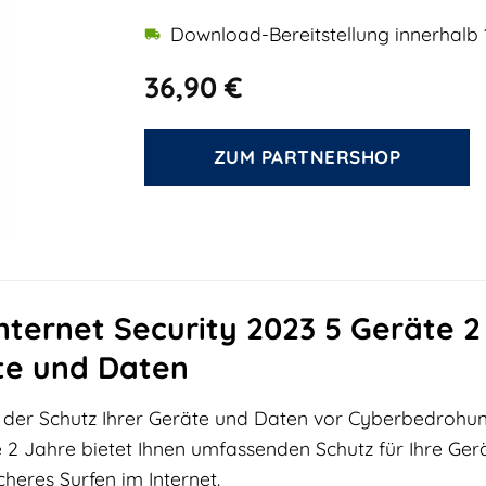
Download-Bereitstellung innerhalb 
36,90
€
ZUM PARTNERSHOP
Internet Security 2023 5 Geräte 
äte und Daten
st der Schutz Ihrer Geräte und Daten vor Cyberbedrohu
 2 Jahre bietet Ihnen umfassenden Schutz für Ihre Ger
cheres Surfen im Internet.