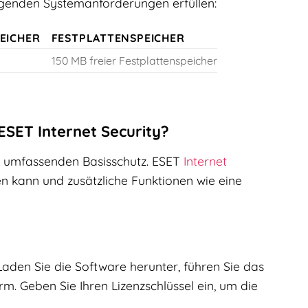
olgenden Systemanforderungen erfüllen:
EICHER
FESTPLATTENSPEICHER
150 MB freier Festplattenspeicher
ESET Internet Security?
en umfassenden Basisschutz. ESET
Internet
 kann und zusätzliche Funktionen wie eine
aden Sie die Software herunter, führen Sie das
. Geben Sie Ihren Lizenzschlüssel ein, um die