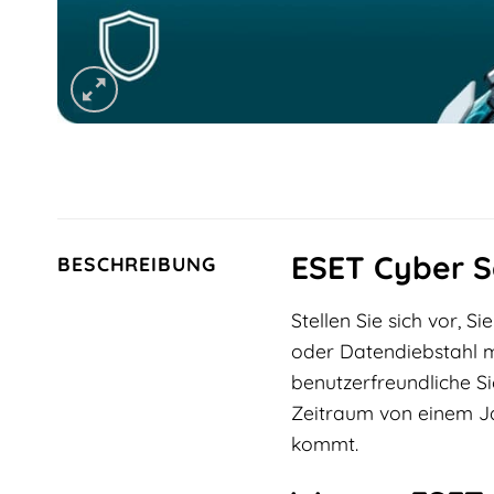
ESET Cyber Se
BESCHREIBUNG
Stellen Sie sich vor, S
oder Datendiebstahl 
benutzerfreundliche Si
Zeitraum von einem Jah
kommt.