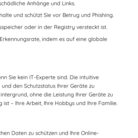
chädliche Anhänge und Links.
halte und schützt Sie vor Betrug und Phishing.
speicher oder in der Registry versteckt ist.
Erkennungsrate, indem es auf eine globale
n Sie kein IT-Experte sind. Die intuitive
 und den Schutzstatus Ihrer Geräte zu
ntergrund, ohne die Leistung Ihrer Geräte zu
 ist – Ihre Arbeit, Ihre Hobbys und Ihre Familie.
lichen Daten zu schützen und Ihre Online-