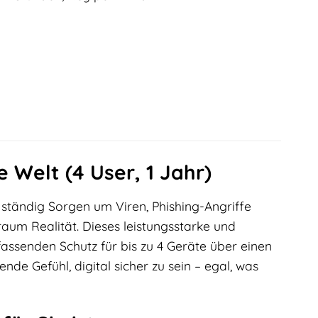
e Welt (4 User, 1 Jahr)
ch ständig Sorgen um Viren, Phishing-Angriffe
raum Realität. Dieses leistungsstarke und
fassenden Schutz für bis zu 4 Geräte über einen
de Gefühl, digital sicher zu sein – egal, was