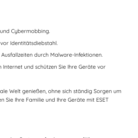
n und Cybermobbing.
vor Identitätsdiebstahl.
Ausfallzeiten durch Malware-Infektionen.
m Internet und schützen Sie Ihre Geräte vor
tale Welt genießen, ohne sich ständig Sorgen um
en Sie Ihre Familie und Ihre Geräte mit ESET