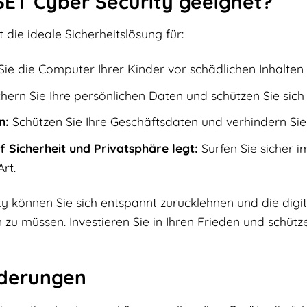
ESET Cyber Security geeignet?
 die ideale Sicherheitslösung für:
ie die Computer Ihrer Kinder vor schädlichen Inhalte
hern Sie Ihre persönlichen Daten und schützen Sie sich 
n:
Schützen Sie Ihre Geschäftsdaten und verhindern Sie 
 Sicherheit und Privatsphäre legt:
Surfen Sie sicher i
rt.
ty können Sie sich entspannt zurücklehnen und die digi
 zu müssen. Investieren Sie in Ihren Frieden und schütz
derungen