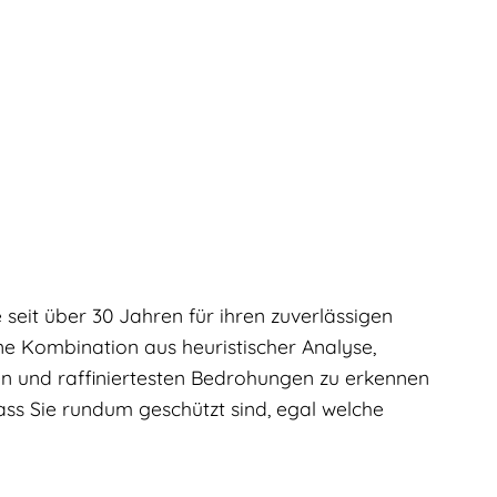
eit über 30 Jahren für ihren zuverlässigen
ne Kombination aus heuristischer Analyse,
en und raffiniertesten Bedrohungen zu erkennen
ss Sie rundum geschützt sind, egal welche