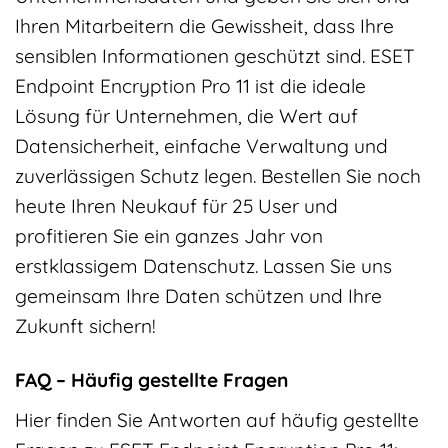
Ihren Mitarbeitern die Gewissheit, dass Ihre
sensiblen Informationen geschützt sind. ESET
Endpoint Encryption Pro 11 ist die ideale
Lösung für Unternehmen, die Wert auf
Datensicherheit, einfache Verwaltung und
zuverlässigen Schutz legen. Bestellen Sie noch
heute Ihren Neukauf für 25 User und
profitieren Sie ein ganzes Jahr von
erstklassigem Datenschutz. Lassen Sie uns
gemeinsam Ihre Daten schützen und Ihre
Zukunft sichern!
FAQ – Häufig gestellte Fragen
Hier finden Sie Antworten auf häufig gestellte