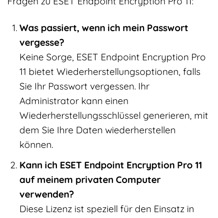
Fragen zu ESET Endpoint Encryption Pro 11:
Was passiert, wenn ich mein Passwort
vergesse?
Keine Sorge, ESET Endpoint Encryption Pro
11 bietet Wiederherstellungsoptionen, falls
Sie Ihr Passwort vergessen. Ihr
Administrator kann einen
Wiederherstellungsschlüssel generieren, mit
dem Sie Ihre Daten wiederherstellen
können.
Kann ich ESET Endpoint Encryption Pro 11
auf meinem privaten Computer
verwenden?
Diese Lizenz ist speziell für den Einsatz in