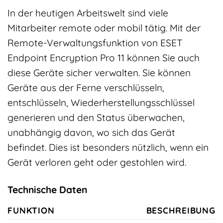
In der heutigen Arbeitswelt sind viele
Mitarbeiter remote oder mobil tätig. Mit der
Remote-Verwaltungsfunktion von ESET
Endpoint Encryption Pro 11 können Sie auch
diese Geräte sicher verwalten. Sie können
Geräte aus der Ferne verschlüsseln,
entschlüsseln, Wiederherstellungsschlüssel
generieren und den Status überwachen,
unabhängig davon, wo sich das Gerät
befindet. Dies ist besonders nützlich, wenn ein
Gerät verloren geht oder gestohlen wird.
Technische Daten
FUNKTION
BESCHREIBUNG