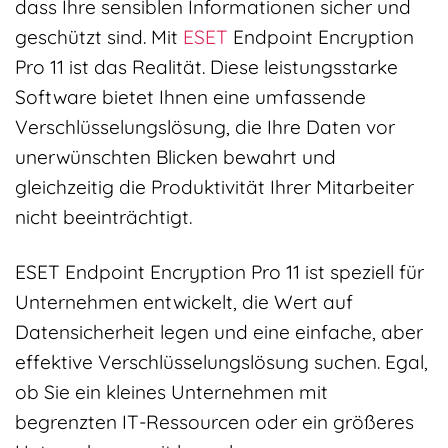
dass Ihre sensiblen Informationen sicher und
geschützt sind. Mit
ESET
Endpoint Encryption
Pro 11 ist das Realität. Diese leistungsstarke
Software bietet Ihnen eine umfassende
Verschlüsselungslösung, die Ihre Daten vor
unerwünschten Blicken bewahrt und
gleichzeitig die Produktivität Ihrer Mitarbeiter
nicht beeinträchtigt.
ESET Endpoint Encryption Pro 11 ist speziell für
Unternehmen entwickelt, die Wert auf
Datensicherheit legen und eine einfache, aber
effektive Verschlüsselungslösung suchen. Egal,
ob Sie ein kleines Unternehmen mit
begrenzten IT-Ressourcen oder ein größeres