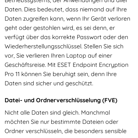
Betriebssystems, der Anwendungen und aller
Daten. Dies bedeutet, dass niemand auf Ihre
Daten zugreifen kann, wenn Ihr Gerät verloren
geht oder gestohlen wird, es sei denn, er
verfügt über das korrekte Passwort oder den
Wiederherstellungsschlüssel. Stellen Sie sich
vor, Sie verlieren Ihren Laptop auf einer
Geschäftsreise. Mit ESET Endpoint Encryption
Pro 11 können Sie beruhigt sein, denn Ihre
Daten sind sicher und geschützt.
Datei- und Ordnerverschlüsselung (FVE)
Nicht alle Daten sind gleich. Manchmal
möchten Sie nur bestimmte Dateien oder
Ordner verschlüsseln, die besonders sensible