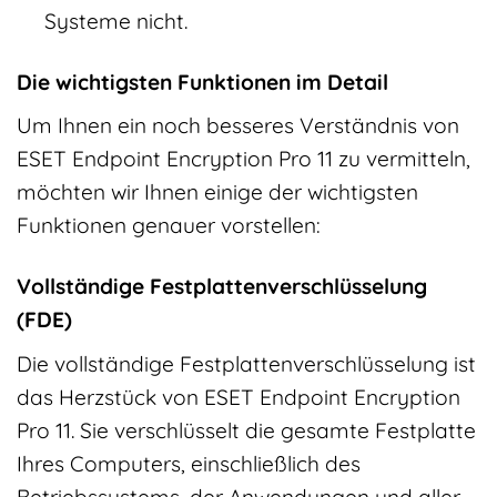
Systeme nicht.
Die wichtigsten Funktionen im Detail
Um Ihnen ein noch besseres Verständnis von
ESET Endpoint Encryption Pro 11 zu vermitteln,
möchten wir Ihnen einige der wichtigsten
Funktionen genauer vorstellen:
Vollständige Festplattenverschlüsselung
(FDE)
Die vollständige Festplattenverschlüsselung ist
das Herzstück von ESET Endpoint Encryption
Pro 11. Sie verschlüsselt die gesamte Festplatte
Ihres Computers, einschließlich des