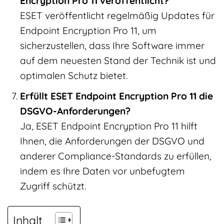
Encryption Pro 11 veröffentlicht?
ESET veröffentlicht regelmäßig Updates für
Endpoint Encryption Pro 11, um
sicherzustellen, dass Ihre Software immer
auf dem neuesten Stand der Technik ist und
optimalen Schutz bietet.
Erfüllt ESET Endpoint Encryption Pro 11 die
DSGVO-Anforderungen?
Ja, ESET Endpoint Encryption Pro 11 hilft
Ihnen, die Anforderungen der DSGVO und
anderer Compliance-Standards zu erfüllen,
indem es Ihre Daten vor unbefugtem
Zugriff schützt.
Inhalt