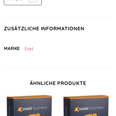
ZUSÄTZLICHE INFORMATIONEN
MARKE
Eset
ÄHNLICHE PRODUKTE