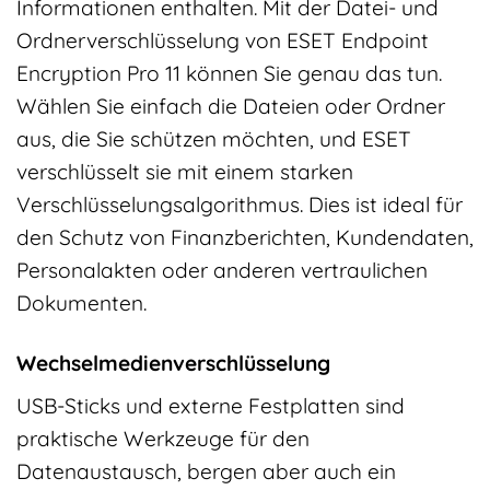
Informationen enthalten. Mit der Datei- und
Ordnerverschlüsselung von ESET Endpoint
Encryption Pro 11 können Sie genau das tun.
Wählen Sie einfach die Dateien oder Ordner
aus, die Sie schützen möchten, und ESET
verschlüsselt sie mit einem starken
Verschlüsselungsalgorithmus. Dies ist ideal für
den Schutz von Finanzberichten, Kundendaten,
Personalakten oder anderen vertraulichen
Dokumenten.
Wechselmedienverschlüsselung
USB-Sticks und externe Festplatten sind
praktische Werkzeuge für den
Datenaustausch, bergen aber auch ein