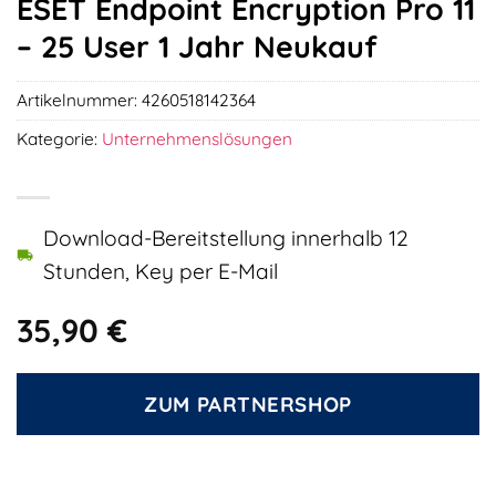
ESET Endpoint Encryption Pro 11
– 25 User 1 Jahr Neukauf
Artikelnummer:
4260518142364
Kategorie:
Unternehmenslösungen
Download-Bereitstellung innerhalb 12
Stunden, Key per E-Mail
35,90
€
ZUM PARTNERSHOP