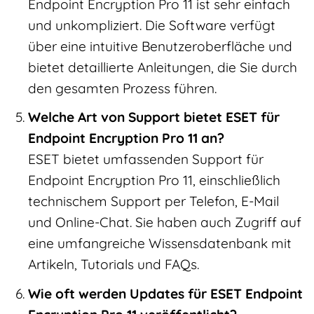
Endpoint Encryption Pro 11 ist sehr einfach
und unkompliziert. Die Software verfügt
über eine intuitive Benutzeroberfläche und
bietet detaillierte Anleitungen, die Sie durch
den gesamten Prozess führen.
Welche Art von Support bietet ESET für
Endpoint Encryption Pro 11 an?
ESET bietet umfassenden Support für
Endpoint Encryption Pro 11, einschließlich
technischem Support per Telefon, E-Mail
und Online-Chat. Sie haben auch Zugriff auf
eine umfangreiche Wissensdatenbank mit
Artikeln, Tutorials und FAQs.
Wie oft werden Updates für ESET Endpoint