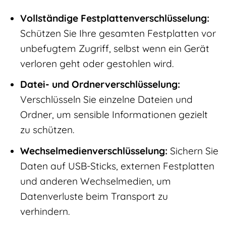
Vollständige Festplattenverschlüsselung:
Schützen Sie Ihre gesamten Festplatten vor
unbefugtem Zugriff, selbst wenn ein Gerät
verloren geht oder gestohlen wird.
Datei- und Ordnerverschlüsselung:
Verschlüsseln Sie einzelne Dateien und
Ordner, um sensible Informationen gezielt
zu schützen.
Wechselmedienverschlüsselung:
Sichern Sie
Daten auf USB-Sticks, externen Festplatten
und anderen Wechselmedien, um
Datenverluste beim Transport zu
verhindern.