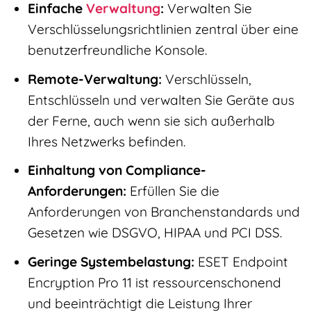
Einfache
Verwaltung
:
Verwalten Sie
Verschlüsselungsrichtlinien zentral über eine
benutzerfreundliche Konsole.
Remote-Verwaltung:
Verschlüsseln,
Entschlüsseln und verwalten Sie Geräte aus
der Ferne, auch wenn sie sich außerhalb
Ihres Netzwerks befinden.
Einhaltung von Compliance-
Anforderungen:
Erfüllen Sie die
Anforderungen von Branchenstandards und
Gesetzen wie DSGVO, HIPAA und PCI DSS.
Geringe Systembelastung:
ESET Endpoint
Encryption Pro 11 ist ressourcenschonend
und beeinträchtigt die Leistung Ihrer