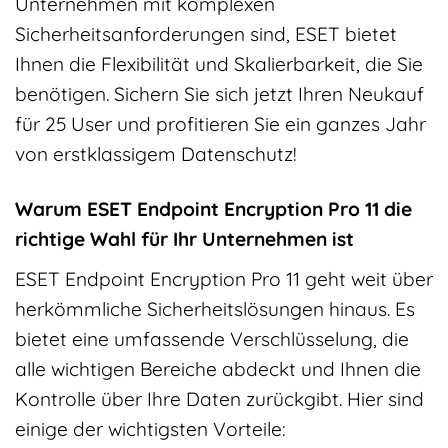
Unternehmen mit komplexen
Sicherheitsanforderungen sind, ESET bietet
Ihnen die Flexibilität und Skalierbarkeit, die Sie
benötigen. Sichern Sie sich jetzt Ihren Neukauf
für 25 User und profitieren Sie ein ganzes Jahr
von erstklassigem Datenschutz!
Warum ESET Endpoint Encryption Pro 11 die
richtige Wahl für Ihr Unternehmen ist
ESET Endpoint Encryption Pro 11 geht weit über
herkömmliche Sicherheitslösungen hinaus. Es
bietet eine umfassende Verschlüsselung, die
alle wichtigen Bereiche abdeckt und Ihnen die
Kontrolle über Ihre Daten zurückgibt. Hier sind
einige der wichtigsten Vorteile: