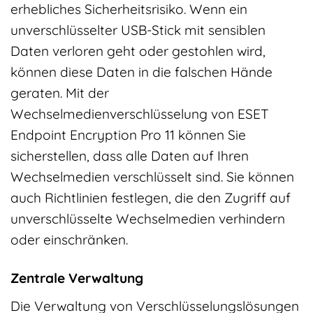
erhebliches Sicherheitsrisiko. Wenn ein
unverschlüsselter USB-Stick mit sensiblen
Daten verloren geht oder gestohlen wird,
können diese Daten in die falschen Hände
geraten. Mit der
Wechselmedienverschlüsselung von ESET
Endpoint Encryption Pro 11 können Sie
sicherstellen, dass alle Daten auf Ihren
Wechselmedien verschlüsselt sind. Sie können
auch Richtlinien festlegen, die den Zugriff auf
unverschlüsselte Wechselmedien verhindern
oder einschränken.
Zentrale Verwaltung
Die Verwaltung von Verschlüsselungslösungen