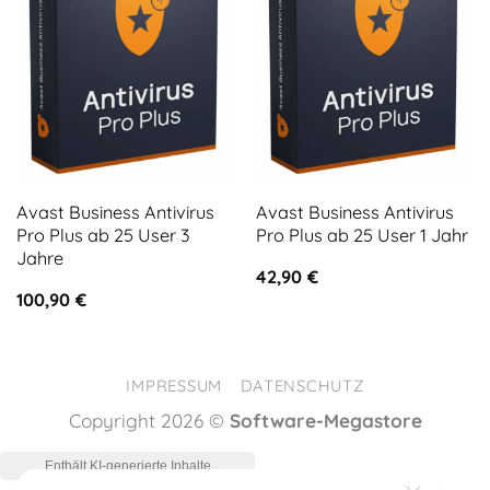
Avast Business Antivirus
Avast Business Antivirus
Pro Plus ab 25 User 3
Pro Plus ab 25 User 1 Jahr
Jahre
42,90
€
100,90
€
IMPRESSUM
DATENSCHUTZ
Copyright 2026 ©
Software-Megastore