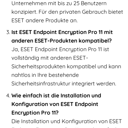
Unternehmen mit bis zu 25 Benutzern
konzipiert. Für den privaten Gebrauch bietet
ESET andere Produkte an.
Ist ESET Endpoint Encryption Pro 11 mit
anderen ESET-Produkten kompatibel?
Ja, ESET Endpoint Encryption Pro 11 ist
vollständig mit anderen ESET-
Sicherheitsprodukten kompatibel und kann
nahtlos in Ihre bestehende
Sicherheitsinfrastruktur integriert werden.
Wie einfach ist die Installation und
Konfiguration von ESET Endpoint
Encryption Pro 11?
Die Installation und Konfiguration von ESET