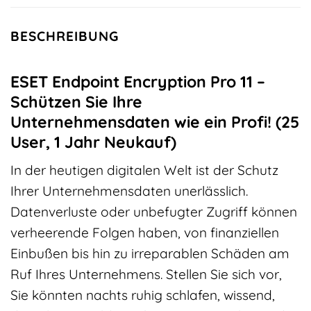
BESCHREIBUNG
ESET Endpoint Encryption Pro 11 –
Schützen Sie Ihre
Unternehmensdaten wie ein Profi! (25
User, 1 Jahr Neukauf)
In der heutigen digitalen Welt ist der Schutz
Ihrer Unternehmensdaten unerlässlich.
Datenverluste oder unbefugter Zugriff können
verheerende Folgen haben, von finanziellen
Einbußen bis hin zu irreparablen Schäden am
Ruf Ihres Unternehmens. Stellen Sie sich vor,
Sie könnten nachts ruhig schlafen, wissend,