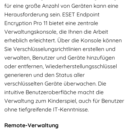
für eine große Anzahl von Geräten kann eine
Herausforderung sein. ESET Endpoint
Encryption Pro 11 bietet eine zentrale
Verwaltungskonsole, die Ihnen die Arbeit
erheblich erleichtert. Über die Konsole können
Sie Verschlüsselungsrichtlinien erstellen und
verwalten, Benutzer und Geräte hinzufügen
oder entfernen, Wiederherstellungsschlüssel
generieren und den Status aller
verschlüsselten Geräte überwachen. Die
intuitive Benutzeroberfläche macht die
Verwaltung zum Kinderspiel, auch für Benutzer
ohne tiefgreifende IT-Kenntnisse.
Remote-Verwaltung