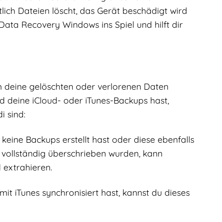
ich Dateien löscht, das Gerät beschädigt wird
Data Recovery Windows ins Spiel und hilft dir
 deine gelöschten oder verlorenen Daten
d deine iCloud- oder iTunes-Backups hast,
 sind:
 keine Backups erstellt hast oder diese ebenfalls
 vollständig überschrieben wurden, kann
extrahieren.
 iTunes synchronisiert hast, kannst du dieses