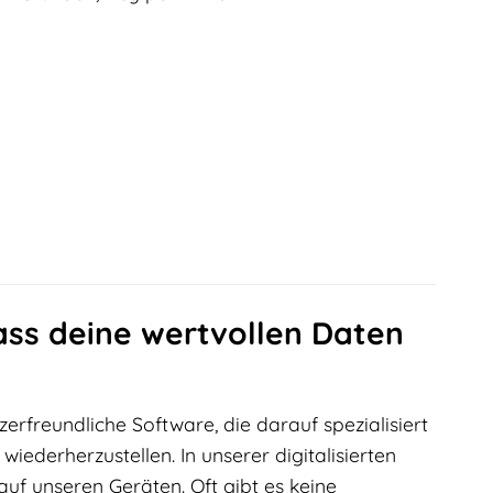
ss deine wertvollen Daten
zerfreundliche Software, die darauf spezialisiert
iederherzustellen. In unserer digitalisierten
uf unseren Geräten. Oft gibt es keine