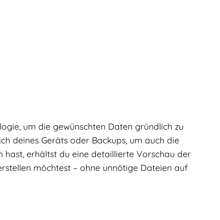
logie, um die gewünschten Daten gründlich zu
eich deines Geräts oder Backups, um auch die
ast, erhältst du eine detaillierte Vorschau der
erstellen möchtest – ohne unnötige Dateien auf