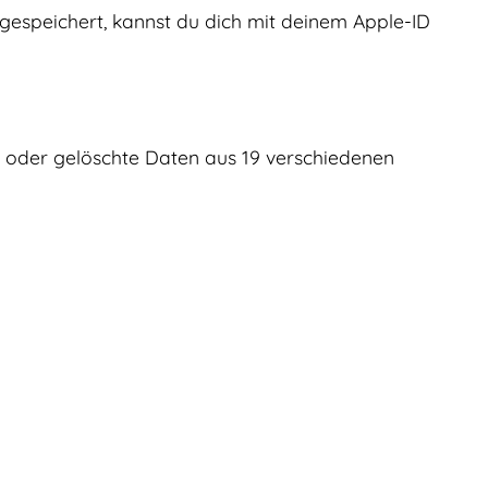
gespeichert, kannst du dich mit deinem Apple-ID
e oder gelöschte Daten aus 19 verschiedenen