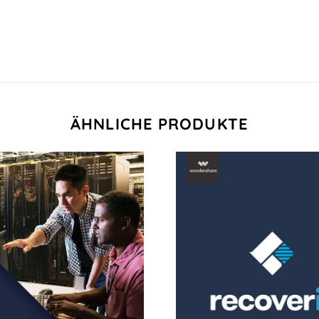
ÄHNLICHE PRODUKTE