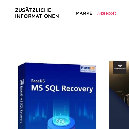
ZUSÄTZLICHE
Aiseesoft
MARKE
INFORMATIONEN