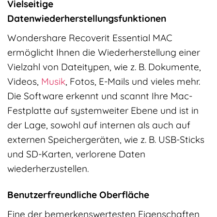
Vielseitige
Datenwiederherstellungsfunktionen
Wondershare Recoverit Essential MAC
ermöglicht Ihnen die Wiederherstellung einer
Vielzahl von Dateitypen, wie z. B. Dokumente,
Videos,
Musik
, Fotos, E-Mails und vieles mehr.
Die Software erkennt und scannt Ihre Mac-
Festplatte auf systemweiter Ebene und ist in
der Lage, sowohl auf internen als auch auf
externen Speichergeräten, wie z. B. USB-Sticks
und SD-Karten, verlorene Daten
wiederherzustellen.
Benutzerfreundliche Oberfläche
Eine der bemerkenswertesten Eigenschaften