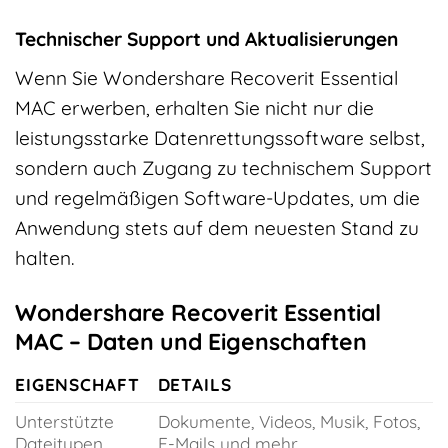
Technischer Support und Aktualisierungen
Wenn Sie Wondershare Recoverit Essential
MAC erwerben, erhalten Sie nicht nur die
leistungsstarke Datenrettungssoftware selbst,
sondern auch Zugang zu technischem Support
und regelmäßigen Software-Updates, um die
Anwendung stets auf dem neuesten Stand zu
halten.
Wondershare Recoverit Essential
MAC – Daten und Eigenschaften
EIGENSCHAFT
DETAILS
Unterstützte
Dokumente, Videos, Musik, Fotos,
Dateitypen
E-Mails und mehr