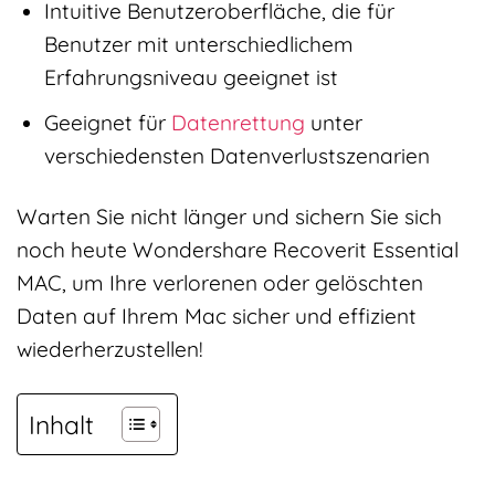
Intuitive Benutzeroberfläche, die für
Benutzer mit unterschiedlichem
Erfahrungsniveau geeignet ist
Geeignet für
Datenrettung
unter
verschiedensten Datenverlustszenarien
Warten Sie nicht länger und sichern Sie sich
noch heute Wondershare Recoverit Essential
MAC, um Ihre verlorenen oder gelöschten
Daten auf Ihrem Mac sicher und effizient
wiederherzustellen!
Inhalt