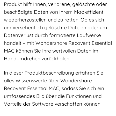
Produkt hilft Ihnen, verlorene, gelöschte oder
beschädigte Daten von Ihrem Mac effizient
wiederherzustellen und zu retten. Ob es sich
um versehentlich gelöschte Dateien oder um
Datenverlust durch formatierte Laufwerke
handelt – mit Wondershare Recoverit Essential
MAC können Sie Ihre wertvollen Daten im
Handumdrehen zurückholen.
In dieser Produktbeschreibung erfahren Sie
alles Wissenswerte über Wondershare
Recoverit Essential MAC, sodass Sie sich ein
umfassendes Bild über die Funktionen und
Vorteile der Software verschaffen können.