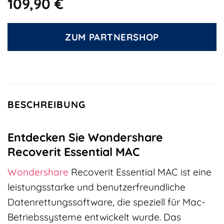
109,90
€
ZUM PARTNERSHOP
BESCHREIBUNG
Entdecken Sie Wondershare
Recoverit Essential MAC
Wondershare
Recoverit Essential MAC ist eine
leistungsstarke und benutzerfreundliche
Datenrettungssoftware, die speziell für Mac-
Betriebssysteme entwickelt wurde. Das