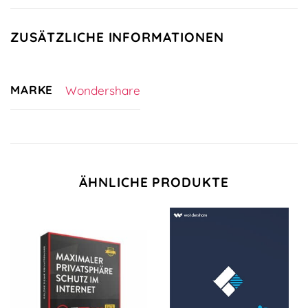
ZUSÄTZLICHE INFORMATIONEN
MARKE
Wondershare
ÄHNLICHE PRODUKTE