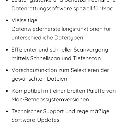
Datenrettungssoftware speziell für Mac
Vielseitige
Datenwiederherstellungsfunktionen für
unterschiedliche Dateitypen
Effizienter und schneller Scanvorgang
mittels Schnellscan und Tiefenscan
Vorschaufunktion zum Selektieren der
gewünschten Dateien
Kompatibel mit einer breiten Palette von
Mac-Betriebssystemversionen
Technischer Support und regelmäßige
Software-Updates