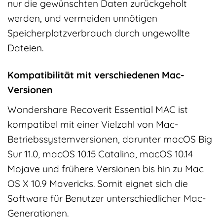
nur die gewünschten Daten zurückgeholt
werden, und vermeiden unnötigen
Speicherplatzverbrauch durch ungewollte
Dateien.
Kompatibilität mit verschiedenen Mac-
Versionen
Wondershare Recoverit Essential MAC ist
kompatibel mit einer Vielzahl von Mac-
Betriebssystemversionen, darunter macOS Big
Sur 11.0, macOS 10.15 Catalina, macOS 10.14
Mojave und frühere Versionen bis hin zu Mac
OS X 10.9 Mavericks. Somit eignet sich die
Software für Benutzer unterschiedlicher Mac-
Generationen.