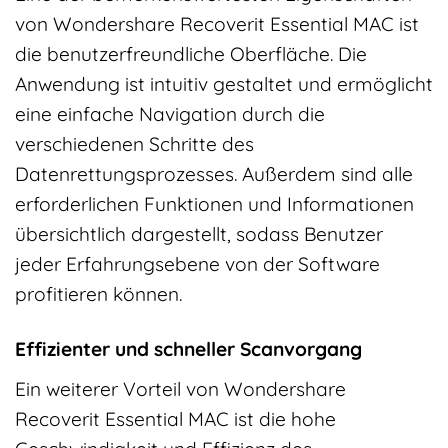
von Wondershare Recoverit Essential MAC ist
die benutzerfreundliche Oberfläche. Die
Anwendung ist intuitiv gestaltet und ermöglicht
eine einfache Navigation durch die
verschiedenen Schritte des
Datenrettungsprozesses. Außerdem sind alle
erforderlichen Funktionen und Informationen
übersichtlich dargestellt, sodass Benutzer
jeder Erfahrungsebene von der Software
profitieren können.
Effizienter und schneller Scanvorgang
Ein weiterer Vorteil von Wondershare
Recoverit Essential MAC ist die hohe