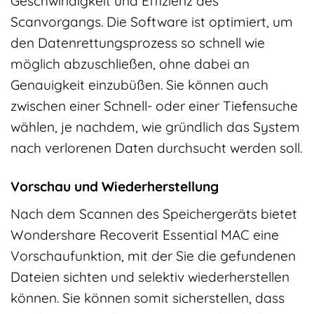
Geschwindigkeit und Effizienz des
Scanvorgangs. Die Software ist optimiert, um
den Datenrettungsprozess so schnell wie
möglich abzuschließen, ohne dabei an
Genauigkeit einzubüßen. Sie können auch
zwischen einer Schnell- oder einer Tiefensuche
wählen, je nachdem, wie gründlich das System
nach verlorenen Daten durchsucht werden soll.
Vorschau und Wiederherstellung
Nach dem Scannen des Speichergeräts bietet
Wondershare Recoverit Essential MAC eine
Vorschaufunktion, mit der Sie die gefundenen
Dateien sichten und selektiv wiederherstellen
können. Sie können somit sicherstellen, dass