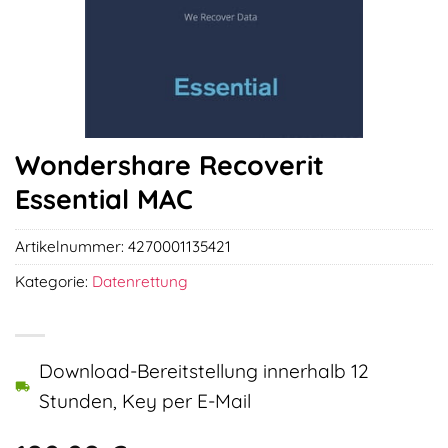
Wondershare Recoverit
Essential MAC
Artikelnummer:
4270001135421
Kategorie:
Datenrettung
Download-Bereitstellung innerhalb 12
Stunden, Key per E-Mail