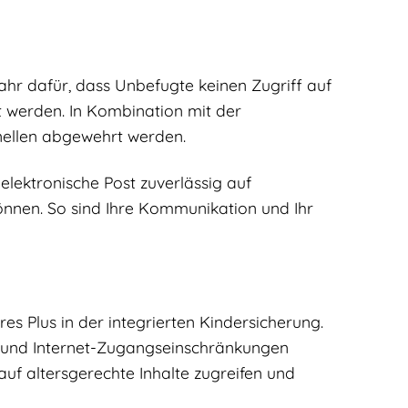
Jahr dafür, dass Unbefugte keinen Zugriff auf
 werden. In Kombination mit der
minellen abgewehrt werden.
 elektronische Post zuverlässig auf
nnen. So sind Ihre Kommunikation und Ihr
es Plus in der integrierten Kindersicherung.
eln und Internet-Zugangseinschränkungen
uf altersgerechte Inhalte zugreifen und