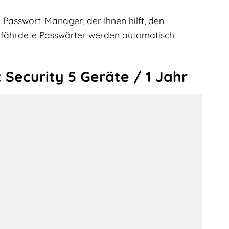
 Passwort-Manager, der Ihnen hilft, den
efährdete Passwörter werden automatisch
Security 5 Geräte / 1 Jahr