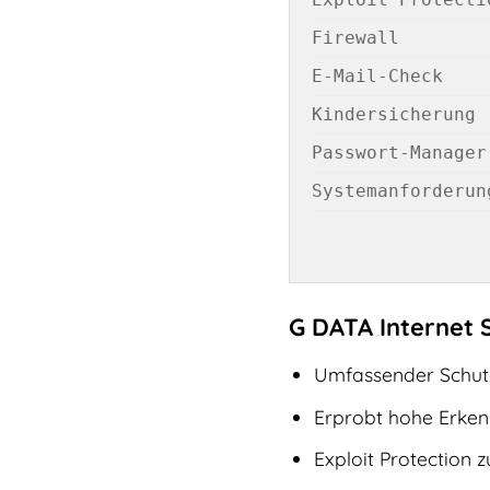
Firewall
E-Mail-Check
Kindersicherung
Passwort-Manager
Systemanforderun
G DATA Internet S
Umfassender Schutz
Erprobt hohe Erken
Exploit Protection 