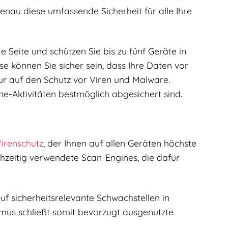
enau diese umfassende Sicherheit für alle Ihre
e Seite und schützen Sie bis zu fünf Geräte in
 können Sie sicher sein, dass Ihre Daten vor
ur auf den Schutz vor Viren und Malware.
ne-Aktivitäten bestmöglich abgesichert sind.
irenschutz
, der Ihnen auf allen Geräten höchste
chzeitig verwendete Scan-Engines, die dafür
uf sicherheitsrelevante Schwachstellen in
mus schließt somit bevorzugt ausgenutzte