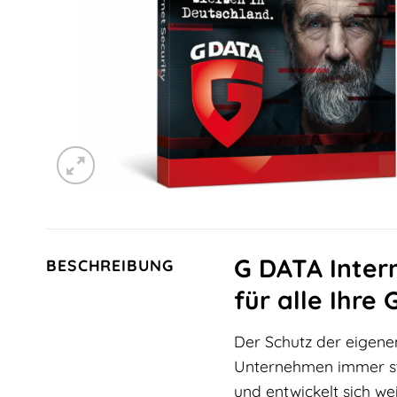
G DATA Intern
BESCHREIBUNG
für alle Ihre
Der Schutz der eigenen
Unternehmen immer stä
und entwickelt sich w