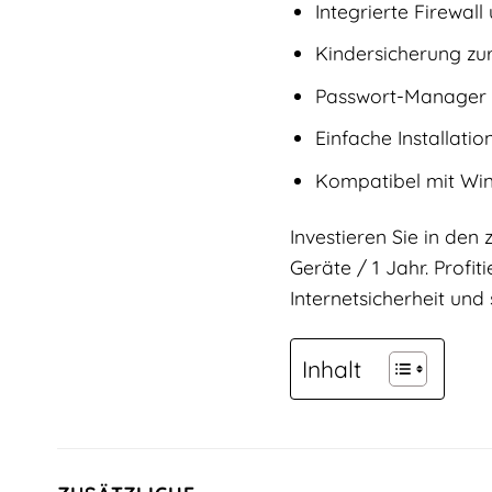
Integrierte Firewall
Kindersicherung zur
Passwort-Manager 
Einfache Installati
Kompatibel mit Win
Investieren Sie in den
Geräte / 1 Jahr. Prof
Internetsicherheit und
Inhalt