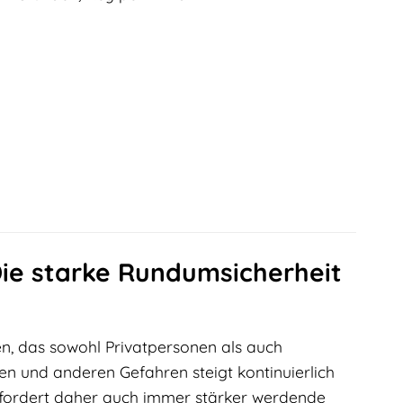
 Die starke Rundumsicherheit
en, das sowohl Privatpersonen als auch
en und anderen Gefahren steigt kontinuierlich
rfordert daher auch immer stärker werdende