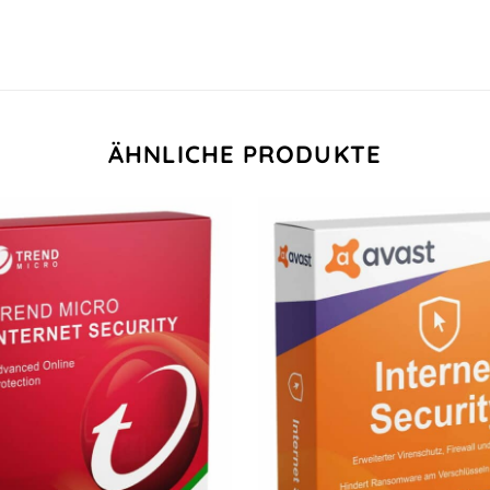
ÄHNLICHE PRODUKTE