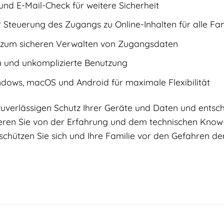
 und E-Mail-Check für weitere Sicherheit
 Steuerung des Zugangs zu Online-Inhalten für alle Fam
zum sicheren Verwalten von Zugangsdaten
on und unkomplizierte Benutzung
dows, macOS und Android für maximale Flexibilität
 zuverlässigen Schutz Ihrer Geräte und Daten und entsch
itieren Sie von der Erfahrung und dem technischen Kno
 schützen Sie sich und Ihre Familie vor den Gefahren der