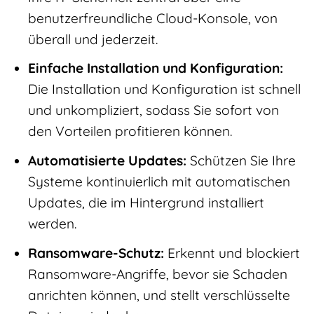
benutzerfreundliche Cloud-Konsole, von
überall und jederzeit.
Einfache Installation und Konfiguration:
Die Installation und Konfiguration ist schnell
und unkompliziert, sodass Sie sofort von
den Vorteilen profitieren können.
Automatisierte Updates:
Schützen Sie Ihre
Systeme kontinuierlich mit automatischen
Updates, die im Hintergrund installiert
werden.
Ransomware-Schutz:
Erkennt und blockiert
Ransomware-Angriffe, bevor sie Schaden
anrichten können, und stellt verschlüsselte