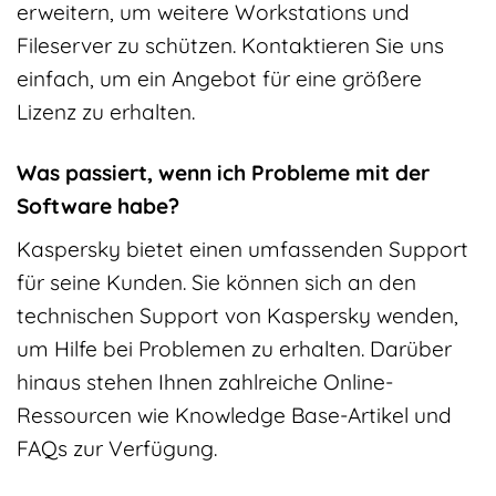
erweitern, um weitere Workstations und
Fileserver zu schützen. Kontaktieren Sie uns
einfach, um ein Angebot für eine größere
Lizenz zu erhalten.
Was passiert, wenn ich Probleme mit der
Software habe?
Kaspersky bietet einen umfassenden Support
für seine Kunden. Sie können sich an den
technischen Support von Kaspersky wenden,
um Hilfe bei Problemen zu erhalten. Darüber
hinaus stehen Ihnen zahlreiche Online-
Ressourcen wie Knowledge Base-Artikel und
FAQs zur Verfügung.