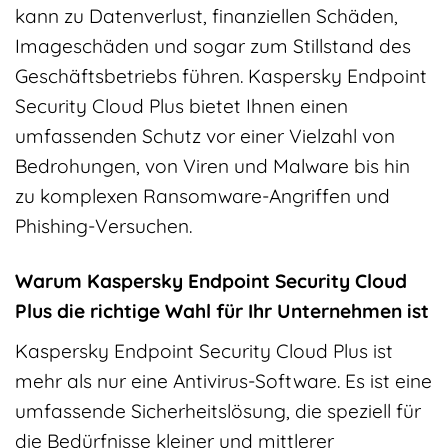
kann zu Datenverlust, finanziellen Schäden,
Imageschäden und sogar zum Stillstand des
Geschäftsbetriebs führen. Kaspersky Endpoint
Security Cloud Plus bietet Ihnen einen
umfassenden Schutz vor einer Vielzahl von
Bedrohungen, von Viren und Malware bis hin
zu komplexen Ransomware-Angriffen und
Phishing-Versuchen.
Warum Kaspersky Endpoint Security Cloud
Plus die richtige Wahl für Ihr Unternehmen ist
Kaspersky Endpoint Security Cloud Plus ist
mehr als nur eine Antivirus-Software. Es ist eine
umfassende Sicherheitslösung, die speziell für
die Bedürfnisse kleiner und mittlerer