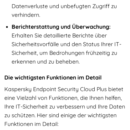
Datenverluste und unbefugten Zugriff zu
verhindern.
Berichterstattung und Überwachung:
Erhalten Sie detaillierte Berichte über
Sicherheitsvorfälle und den Status Ihrer IT-
Sicherheit, um Bedrohungen frühzeitig zu
erkennen und zu beheben.
Die wichtigsten Funktionen im Detail
Kaspersky Endpoint Security Cloud Plus bietet
eine Vielzahl von Funktionen, die Ihnen helfen,
Ihre IT-Sicherheit zu verbessern und Ihre Daten
zu schützen. Hier sind einige der wichtigsten
Funktionen im Detail: