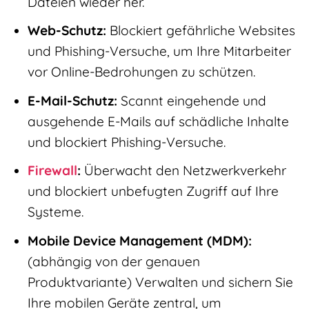
Dateien wieder her.
Web-Schutz:
Blockiert gefährliche Websites
und Phishing-Versuche, um Ihre Mitarbeiter
vor Online-Bedrohungen zu schützen.
E-Mail-Schutz:
Scannt eingehende und
ausgehende E-Mails auf schädliche Inhalte
und blockiert Phishing-Versuche.
Firewall
:
Überwacht den Netzwerkverkehr
und blockiert unbefugten Zugriff auf Ihre
Systeme.
Mobile Device Management (MDM):
(abhängig von der genauen
Produktvariante) Verwalten und sichern Sie
Ihre mobilen Geräte zentral, um