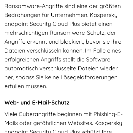
Ransomware-Angriffe sind eine der größten
Bedrohungen für Unternehmen. Kaspersky
Endpoint Security Cloud Plus bietet einen
mehrschichtigen Ransomware-Schutz, der
Angriffe erkennt und blockiert, bevor sie Ihre
Dateien verschlüsseln können. Im Falle eines
erfolgreichen Angriffs stellt die Software
automatisch verschlüsselte Dateien wieder
her, sodass Sie keine Lösegeldforderungen
erfüllen müssen.
Web- und E-Mail-Schutz
Viele Cyberangriffe beginnen mit Phishing-E-
Mails oder gefährlichen Websites. Kaspersky
Endpoint Security Cloud Plus schützt Ihre