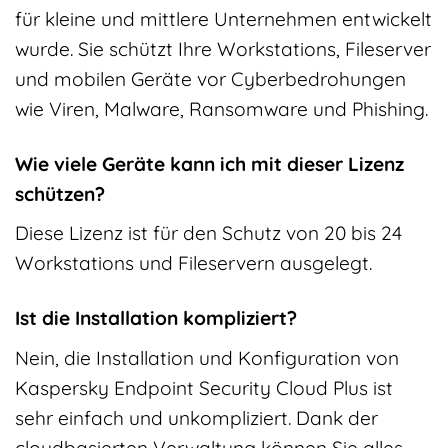
für kleine und mittlere Unternehmen entwickelt
wurde. Sie schützt Ihre Workstations, Fileserver
und mobilen Geräte vor Cyberbedrohungen
wie Viren, Malware, Ransomware und Phishing.
Wie viele Geräte kann ich mit dieser Lizenz
schützen?
Diese Lizenz ist für den Schutz von 20 bis 24
Workstations und Fileservern ausgelegt.
Ist die Installation kompliziert?
Nein, die Installation und Konfiguration von
Kaspersky Endpoint Security Cloud Plus ist
sehr einfach und unkompliziert. Dank der
cloudbasierten Verwaltung können Sie alles