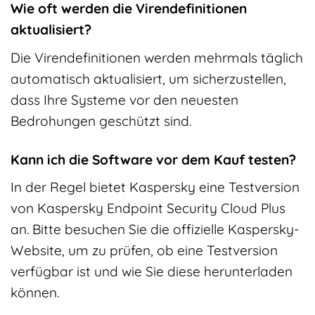
Wie oft werden die Virendefinitionen
aktualisiert?
Die Virendefinitionen werden mehrmals täglich
automatisch aktualisiert, um sicherzustellen,
dass Ihre Systeme vor den neuesten
Bedrohungen geschützt sind.
Kann ich die Software vor dem Kauf testen?
In der Regel bietet Kaspersky eine Testversion
von Kaspersky Endpoint Security Cloud Plus
an. Bitte besuchen Sie die offizielle Kaspersky-
Website, um zu prüfen, ob eine Testversion
verfügbar ist und wie Sie diese herunterladen
können.