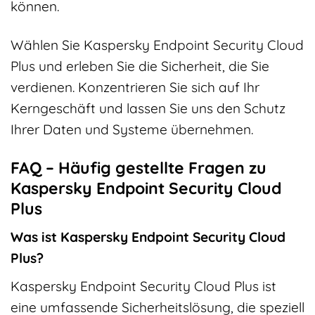
können.
Wählen Sie Kaspersky Endpoint Security Cloud
Plus und erleben Sie die Sicherheit, die Sie
verdienen. Konzentrieren Sie sich auf Ihr
Kerngeschäft und lassen Sie uns den Schutz
Ihrer Daten und Systeme übernehmen.
FAQ – Häufig gestellte Fragen zu
Kaspersky Endpoint Security Cloud
Plus
Was ist Kaspersky Endpoint Security Cloud
Plus?
Kaspersky Endpoint Security Cloud Plus ist
eine umfassende Sicherheitslösung, die speziell