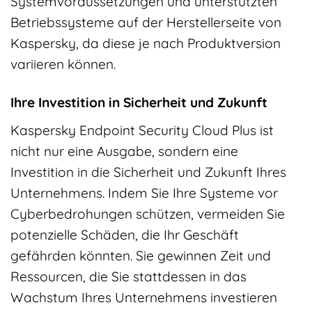
Systemvoraussetzungen und unterstützten
Betriebssysteme auf der Herstellerseite von
Kaspersky, da diese je nach Produktversion
variieren können.
Ihre Investition in Sicherheit und Zukunft
Kaspersky Endpoint Security Cloud Plus ist
nicht nur eine Ausgabe, sondern eine
Investition in die Sicherheit und Zukunft Ihres
Unternehmens. Indem Sie Ihre Systeme vor
Cyberbedrohungen schützen, vermeiden Sie
potenzielle Schäden, die Ihr Geschäft
gefährden könnten. Sie gewinnen Zeit und
Ressourcen, die Sie stattdessen in das
Wachstum Ihres Unternehmens investieren