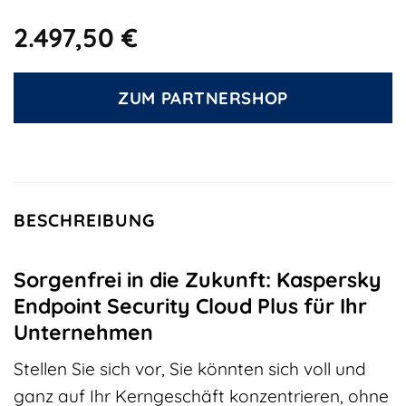
2.497,50
€
ZUM PARTNERSHOP
BESCHREIBUNG
Sorgenfrei in die Zukunft: Kaspersky
Endpoint Security Cloud Plus für Ihr
Unternehmen
Stellen Sie sich vor, Sie könnten sich voll und
ganz auf Ihr Kerngeschäft konzentrieren, ohne