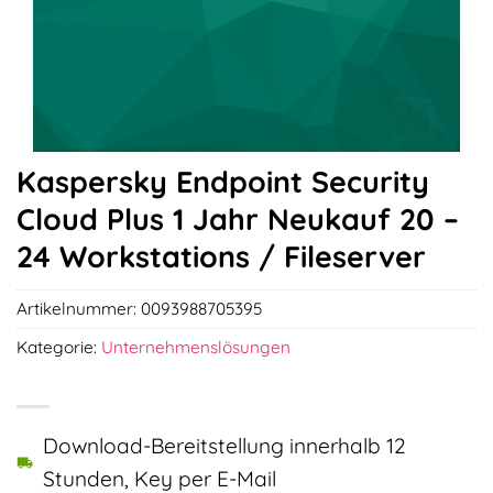
Kaspersky Endpoint Security
Cloud Plus 1 Jahr Neukauf 20 –
24 Workstations / Fileserver
Artikelnummer:
0093988705395
Kategorie:
Unternehmenslösungen
Download-Bereitstellung innerhalb 12
Stunden, Key per E-Mail