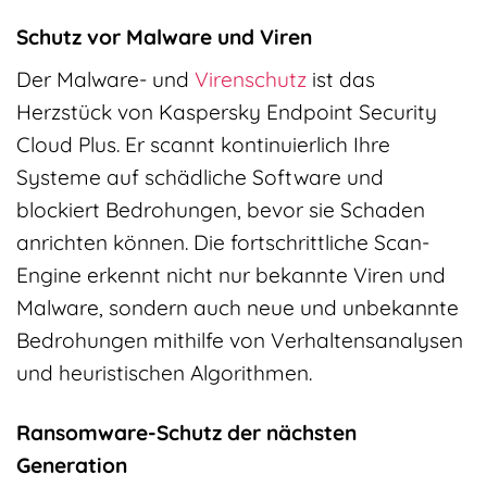
Schutz vor Malware und Viren
Der Malware- und
Virenschutz
ist das
Herzstück von Kaspersky Endpoint Security
Cloud Plus. Er scannt kontinuierlich Ihre
Systeme auf schädliche Software und
blockiert Bedrohungen, bevor sie Schaden
anrichten können. Die fortschrittliche Scan-
Engine erkennt nicht nur bekannte Viren und
Malware, sondern auch neue und unbekannte
Bedrohungen mithilfe von Verhaltensanalysen
und heuristischen Algorithmen.
Ransomware-Schutz der nächsten
Generation