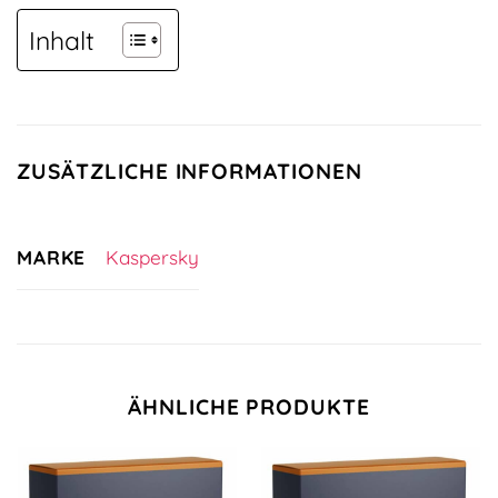
Inhalt
ZUSÄTZLICHE INFORMATIONEN
MARKE
Kaspersky
ÄHNLICHE PRODUKTE