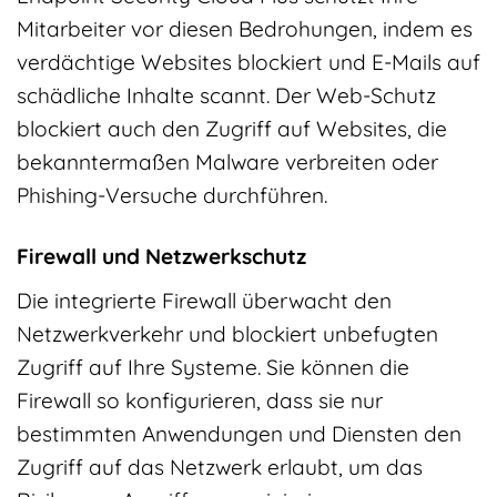
Mitarbeiter vor diesen Bedrohungen, indem es
verdächtige Websites blockiert und E-Mails auf
schädliche Inhalte scannt. Der Web-Schutz
blockiert auch den Zugriff auf Websites, die
bekanntermaßen Malware verbreiten oder
Phishing-Versuche durchführen.
Firewall und Netzwerkschutz
Die integrierte Firewall überwacht den
Netzwerkverkehr und blockiert unbefugten
Zugriff auf Ihre Systeme. Sie können die
Firewall so konfigurieren, dass sie nur
bestimmten Anwendungen und Diensten den
Zugriff auf das Netzwerk erlaubt, um das