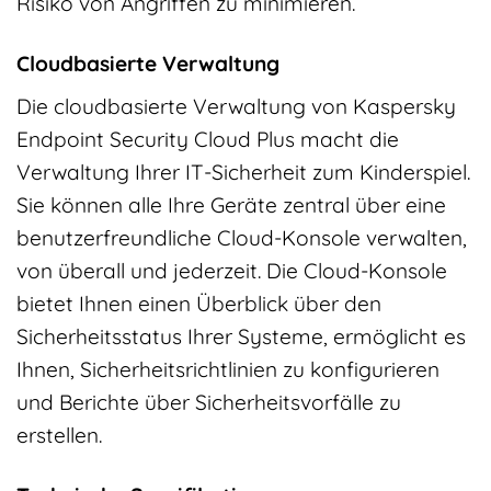
Risiko von Angriffen zu minimieren.
Cloudbasierte Verwaltung
Die cloudbasierte Verwaltung von Kaspersky
Endpoint Security Cloud Plus macht die
Verwaltung Ihrer IT-Sicherheit zum Kinderspiel.
Sie können alle Ihre Geräte zentral über eine
benutzerfreundliche Cloud-Konsole verwalten,
von überall und jederzeit. Die Cloud-Konsole
bietet Ihnen einen Überblick über den
Sicherheitsstatus Ihrer Systeme, ermöglicht es
Ihnen, Sicherheitsrichtlinien zu konfigurieren
und Berichte über Sicherheitsvorfälle zu
erstellen.