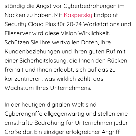
ständig die Angst vor Cyberbedrohungen im
Nacken zu haben. Mit
Kaspersky
Endpoint
Security Cloud Plus für 20-24 Workstations und
Fileserver wird diese Vision Wirklichkeit.
Schützen Sie Ihre wertvollen Daten, Ihre
Kundenbeziehungen und Ihren guten Ruf mit
einer Sicherheitslösung, die Ihnen den Rücken
freihält und Ihnen erlaubt, sich auf das zu
konzentrieren, was wirklich zählt: das
Wachstum Ihres Unternehmens.
In der heutigen digitalen Welt sind
Cyberangriffe allgegenwärtig und stellen eine
ernsthafte Bedrohung für Unternehmen jeder
Größe dar. Ein einziger erfolgreicher Angriff