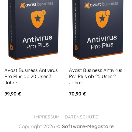
Avast Business Antivirus
Avast Business Antivirus
Pro Plus ab 20 User 3
Pro Plus ab 25 User 2
Jahre
Jahre
99,90
€
70,90
€
IMPRESSUM
DATENSCHUTZ
Copyright 2026 ©
Software-Megastore