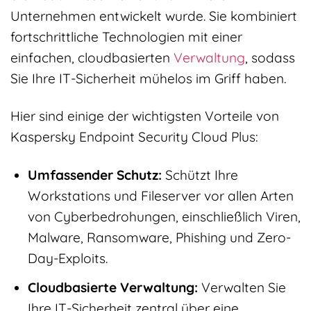
Unternehmen entwickelt wurde. Sie kombiniert
fortschrittliche Technologien mit einer
einfachen, cloudbasierten
Verwaltung
, sodass
Sie Ihre IT-Sicherheit mühelos im Griff haben.
Hier sind einige der wichtigsten Vorteile von
Kaspersky Endpoint Security Cloud Plus:
Umfassender Schutz:
Schützt Ihre
Workstations und Fileserver vor allen Arten
von Cyberbedrohungen, einschließlich Viren,
Malware, Ransomware, Phishing und Zero-
Day-Exploits.
Cloudbasierte Verwaltung:
Verwalten Sie
Ihre IT-Sicherheit zentral über eine