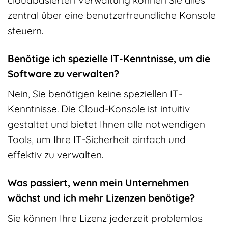
zentral über eine benutzerfreundliche Konsole
steuern.
Benötige ich spezielle IT-Kenntnisse, um die
Software zu verwalten?
Nein, Sie benötigen keine speziellen IT-
Kenntnisse. Die Cloud-Konsole ist intuitiv
gestaltet und bietet Ihnen alle notwendigen
Tools, um Ihre IT-Sicherheit einfach und
effektiv zu verwalten.
Was passiert, wenn mein Unternehmen
wächst und ich mehr Lizenzen benötige?
Sie können Ihre Lizenz jederzeit problemlos