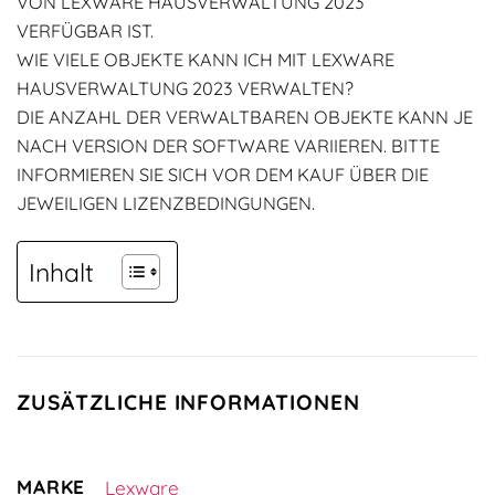
VON LEXWARE HAUSVERWALTUNG 2023
VERFÜGBAR IST.
WIE VIELE OBJEKTE KANN ICH MIT LEXWARE
HAUSVERWALTUNG 2023 VERWALTEN?
DIE ANZAHL DER VERWALTBAREN OBJEKTE KANN JE
NACH VERSION DER SOFTWARE VARIIEREN. BITTE
INFORMIEREN SIE SICH VOR DEM KAUF ÜBER DIE
JEWEILIGEN LIZENZBEDINGUNGEN.
Inhalt
ZUSÄTZLICHE INFORMATIONEN
MARKE
Lexware