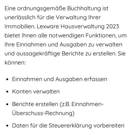
Eine ordnungsgemäße Buchhaltung ist
unerlässlich für die Verwaltung Ihrer
Immobilien. Lexware Hausverwaltung 2023
bietet Ihnen alle notwendigen Funktionen, um
Ihre Einnahmen und Ausgaben zu verwalten
und aussagekräftige Berichte zu erstellen. Sie
können:
Einnahmen und Ausgaben erfassen
Konten verwalten
Berichte erstellen (z.B. Einnahmen-
Überschuss-Rechnung)
Daten für die Steuererklärung vorbereiten