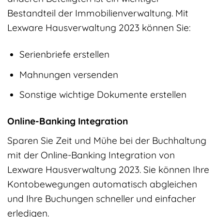
Bestandteil der Immobilienverwaltung. Mit
Lexware Hausverwaltung 2023 können Sie:
Serienbriefe erstellen
Mahnungen versenden
Sonstige wichtige Dokumente erstellen
Online-Banking Integration
Sparen Sie Zeit und Mühe bei der Buchhaltung
mit der Online-Banking Integration von
Lexware Hausverwaltung 2023. Sie können Ihre
Kontobewegungen automatisch abgleichen
und Ihre Buchungen schneller und einfacher
erledigen.