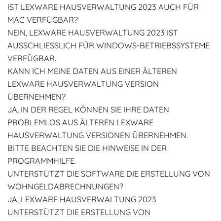
IST LEXWARE HAUSVERWALTUNG 2023 AUCH FÜR
MAC VERFÜGBAR?
NEIN, LEXWARE HAUSVERWALTUNG 2023 IST
AUSSCHLIESSLICH FÜR WINDOWS-BETRIEBSSYSTEME V
ERFÜGBAR.
KANN ICH MEINE DATEN AUS EINER ÄLTEREN
LEXWARE HAUSVERWALTUNG VERSION
ÜBERNEHMEN?
JA, IN DER REGEL KÖNNEN SIE IHRE DATEN
PROBLEMLOS AUS ÄLTEREN LEXWARE
HAUSVERWALTUNG VERSIONEN ÜBERNEHMEN.
BITTE BEACHTEN SIE DIE HINWEISE IN DER
PROGRAMMHILFE.
UNTERSTÜTZT DIE SOFTWARE DIE ERSTELLUNG VON
WOHNGELDABRECHNUNGEN?
JA, LEXWARE HAUSVERWALTUNG 2023
UNTERSTÜTZT DIE ERSTELLUNG VON