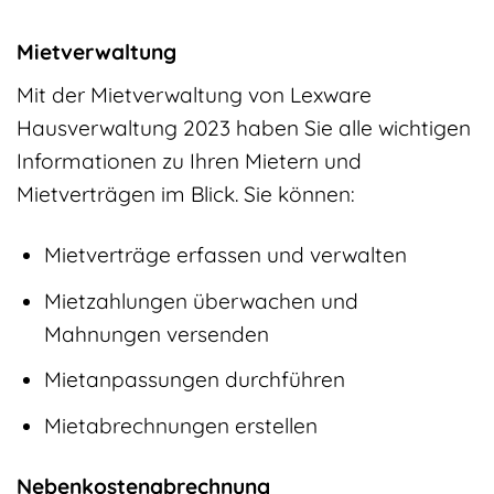
Mietverwaltung
Mit der Mietverwaltung von Lexware
Hausverwaltung 2023 haben Sie alle wichtigen
Informationen zu Ihren Mietern und
Mietverträgen im Blick. Sie können:
Mietverträge erfassen und verwalten
Mietzahlungen überwachen und
Mahnungen versenden
Mietanpassungen durchführen
Mietabrechnungen erstellen
Nebenkostenabrechnung