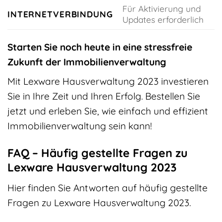
Für Aktivierung und
INTERNETVERBINDUNG
Updates erforderlich
Starten Sie noch heute in eine stressfreie
Zukunft der Immobilienverwaltung
Mit Lexware Hausverwaltung 2023 investieren
Sie in Ihre Zeit und Ihren Erfolg. Bestellen Sie
jetzt und erleben Sie, wie einfach und effizient
Immobilienverwaltung sein kann!
FAQ – Häufig gestellte Fragen zu
Lexware Hausverwaltung 2023
Hier finden Sie Antworten auf häufig gestellte
Fragen zu Lexware Hausverwaltung 2023.