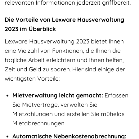
relevanten Informationen jederzeit griffbereit.
Die Vorteile von Lexware Hausverwaltung
2023 im Überblick
Lexware Hausverwaltung 2023 bietet Ihnen
eine Vielzahl von Funktionen, die Ihnen die
tägliche Arbeit erleichtern und Ihnen helfen,
Zeit und Geld zu sparen. Hier sind einige der
wichtigsten Vorteile:
Mietverwaltung leicht gemacht:
Erfassen
Sie Mietverträge, verwalten Sie
Mietzahlungen und erstellen Sie mühelos
Mietabrechnungen.
Automatische Nebenkostenabrechnung: