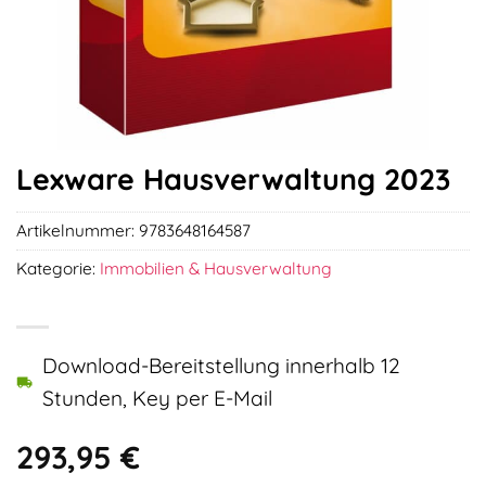
Lexware Hausverwaltung 2023
Artikelnummer:
9783648164587
Kategorie:
Immobilien & Hausverwaltung
Download-Bereitstellung innerhalb 12
Stunden, Key per E-Mail
293,95
€