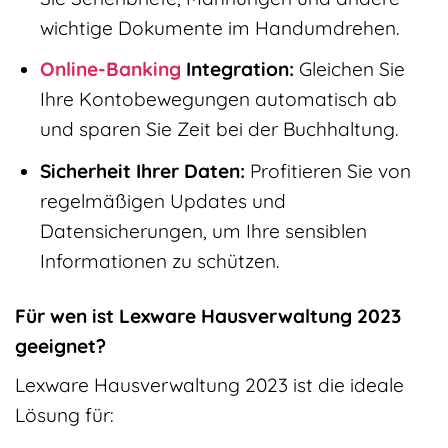
wichtige Dokumente im Handumdrehen.
Online-Banking
Integration:
Gleichen Sie
Ihre Kontobewegungen automatisch ab
und sparen Sie Zeit bei der Buchhaltung.
Sicherheit Ihrer Daten:
Profitieren Sie von
regelmäßigen Updates und
Datensicherungen, um Ihre sensiblen
Informationen zu schützen.
Für wen ist Lexware Hausverwaltung 2023
geeignet?
Lexware Hausverwaltung 2023 ist die ideale
Lösung für: