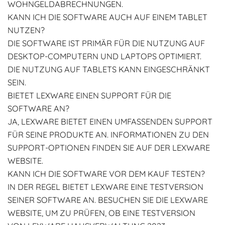
WOHNGELDABRECHNUNGEN.
KANN ICH DIE SOFTWARE AUCH AUF EINEM TABLET
NUTZEN?
DIE SOFTWARE IST PRIMÄR FÜR DIE NUTZUNG AUF
DESKTOP-COMPUTERN UND LAPTOPS OPTIMIERT.
DIE NUTZUNG AUF TABLETS KANN EINGESCHRÄNKT
SEIN.
BIETET LEXWARE EINEN SUPPORT FÜR DIE
SOFTWARE AN?
JA, LEXWARE BIETET EINEN UMFASSENDEN SUPPORT
FÜR SEINE PRODUKTE AN. INFORMATIONEN ZU DEN
SUPPORT-OPTIONEN FINDEN SIE AUF DER LEXWARE
WEBSITE.
KANN ICH DIE SOFTWARE VOR DEM KAUF TESTEN?
IN DER REGEL BIETET LEXWARE EINE TESTVERSION
SEINER SOFTWARE AN. BESUCHEN SIE DIE LEXWARE
WEBSITE, UM ZU PRÜFEN, OB EINE TESTVERSION