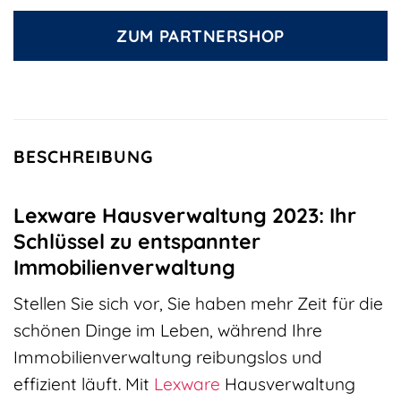
ZUM PARTNERSHOP
BESCHREIBUNG
Lexware Hausverwaltung 2023: Ihr
Schlüssel zu entspannter
Immobilienverwaltung
Stellen Sie sich vor, Sie haben mehr Zeit für die
schönen Dinge im Leben, während Ihre
Immobilienverwaltung reibungslos und
effizient läuft. Mit
Lexware
Hausverwaltung