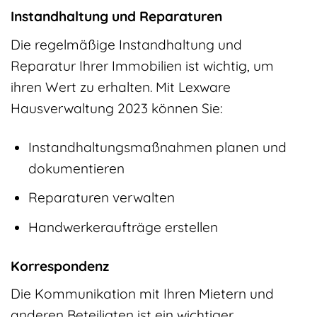
Instandhaltung und Reparaturen
Die regelmäßige Instandhaltung und
Reparatur Ihrer Immobilien ist wichtig, um
ihren Wert zu erhalten. Mit Lexware
Hausverwaltung 2023 können Sie:
Instandhaltungsmaßnahmen planen und
dokumentieren
Reparaturen verwalten
Handwerkeraufträge erstellen
Korrespondenz
Die Kommunikation mit Ihren Mietern und
anderen Beteiligten ist ein wichtiger