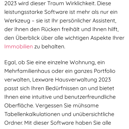
2023 wird dieser Traum Wirklichkeit. Diese
leistungsstarke Software ist mehr als nur ein
Werkzeug – sie ist Ihr persönlicher Assistent,
der Ihnen den Rücken freihält und Ihnen hilft,
den Überblick über alle wichtigen Aspekte Ihrer
Immobilien
zu behalten.
Egal, ob Sie eine einzelne Wohnung, ein
Mehrfamilienhaus oder ein ganzes Portfolio
verwalten, Lexware Hausverwaltung 2023
passt sich Ihren Bedürfnissen an und bietet
Ihnen eine intuitive und benutzerfreundliche
Oberfläche. Vergessen Sie mühsame
Tabellenkalkulationen und unübersichtliche
Ordner. Mit dieser Software haben Sie alle