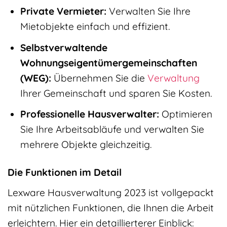
Private Vermieter:
Verwalten Sie Ihre
Mietobjekte einfach und effizient.
Selbstverwaltende
Wohnungseigentümergemeinschaften
(WEG):
Übernehmen Sie die
Verwaltung
Ihrer Gemeinschaft und sparen Sie Kosten.
Professionelle Hausverwalter:
Optimieren
Sie Ihre Arbeitsabläufe und verwalten Sie
mehrere Objekte gleichzeitig.
Die Funktionen im Detail
Lexware Hausverwaltung 2023 ist vollgepackt
mit nützlichen Funktionen, die Ihnen die Arbeit
erleichtern. Hier ein detaillierterer Einblick: