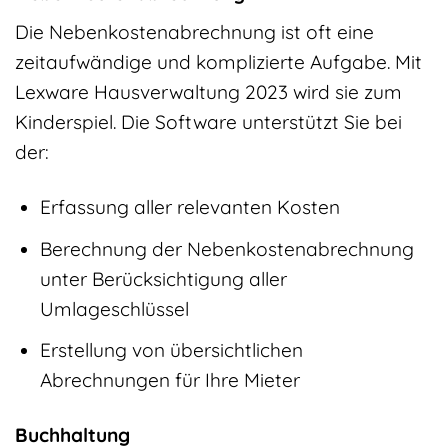
Die Nebenkostenabrechnung ist oft eine
zeitaufwändige und komplizierte Aufgabe. Mit
Lexware Hausverwaltung 2023 wird sie zum
Kinderspiel. Die Software unterstützt Sie bei
der:
Erfassung aller relevanten Kosten
Berechnung der Nebenkostenabrechnung
unter Berücksichtigung aller
Umlageschlüssel
Erstellung von übersichtlichen
Abrechnungen für Ihre Mieter
Buchhaltung