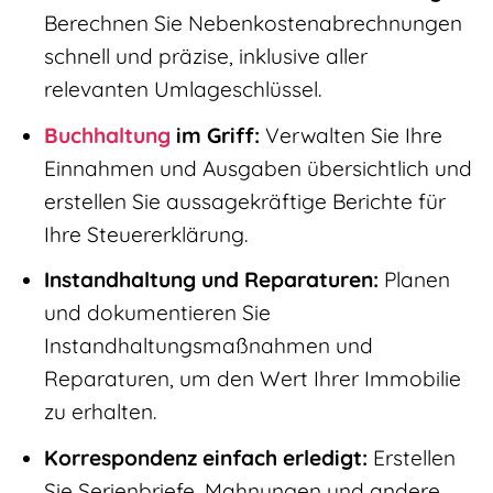
Berechnen Sie Nebenkostenabrechnungen
schnell und präzise, inklusive aller
relevanten Umlageschlüssel.
Buchhaltung
im Griff:
Verwalten Sie Ihre
Einnahmen und Ausgaben übersichtlich und
erstellen Sie aussagekräftige Berichte für
Ihre Steuererklärung.
Instandhaltung und Reparaturen:
Planen
und dokumentieren Sie
Instandhaltungsmaßnahmen und
Reparaturen, um den Wert Ihrer Immobilie
zu erhalten.
Korrespondenz einfach erledigt:
Erstellen
Sie Serienbriefe, Mahnungen und andere