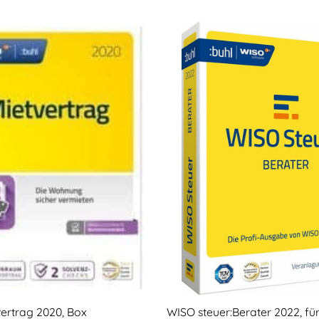
WISO steuer:Berater 2022, für
ertrag 2020, Box