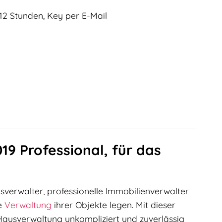
12 Stunden, Key per E-Mail
9 Professional, für das
sverwalter, professionelle Immobilienverwalter
e
Verwaltung
ihrer Objekte legen. Mit dieser
Hausverwaltung unkompliziert und zuverlässig