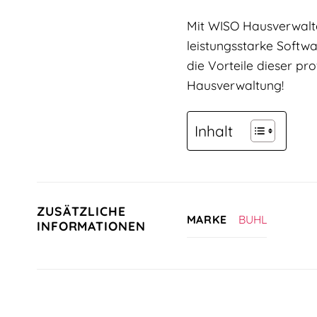
Mit WISO Hausverwalte
leistungsstarke Softwa
die Vorteile dieser pr
Hausverwaltung!
Inhalt
ZUSÄTZLICHE
BUHL
MARKE
INFORMATIONEN