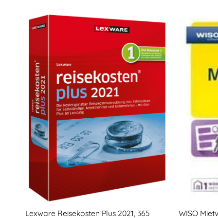
Lexware Reisekosten Plus 2021, 365
WISO Mietv