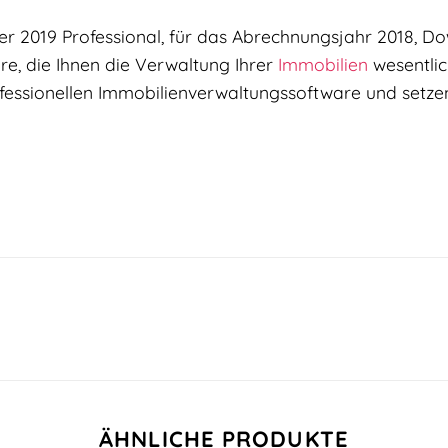
r 2019 Professional, für das Abrechnungsjahr 2018, D
re, die Ihnen die Verwaltung Ihrer
Immobilien
wesentlich
ofessionellen Immobilienverwaltungssoftware und setzen 
ÄHNLICHE PRODUKTE