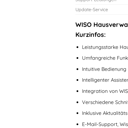
Update-Service
WISO Hausverwalt
Kurzinfos:
Leistungsstarke Ha
Umfangreiche Funk
Intuitive Bedienung
Intelligenter Assis
Integration von WIS
Verschiedene Schni
Inklusive Aktualitä
E-Mail-Support, Wi