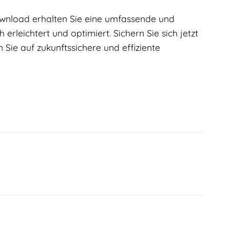
ownload erhalten Sie eine umfassende und
 erleichtert und optimiert. Sichern Sie sich jetzt
Sie auf zukunftssichere und effiziente