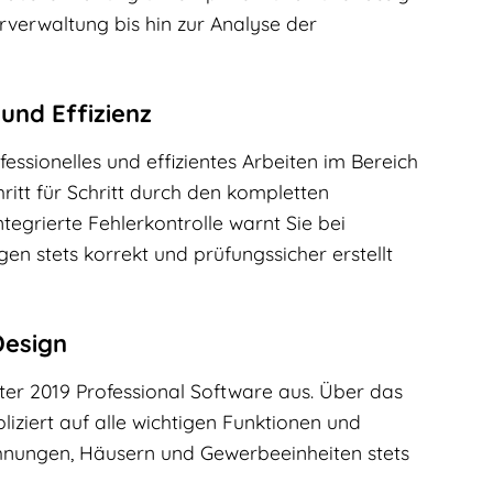
verwaltung bis hin zur Analyse der
und Effizienz
ssionelles und effizientes Arbeiten im Bereich
ritt für Schritt durch den kompletten
tegrierte Fehlerkontrolle warnt Sie bei
n stets korrekt und prüfungssicher erstellt
Design
er 2019 Professional Software aus. Über das
ziert auf alle wichtigen Funktionen und
ohnungen, Häusern und Gewerbeeinheiten stets