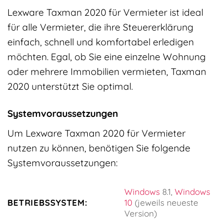
Lexware Taxman 2020 für Vermieter ist ideal
für alle Vermieter, die ihre Steuererklärung
einfach, schnell und komfortabel erledigen
möchten. Egal, ob Sie eine einzelne Wohnung
oder mehrere Immobilien vermieten, Taxman
2020 unterstützt Sie optimal.
Systemvoraussetzungen
Um Lexware Taxman 2020 für Vermieter
nutzen zu können, benötigen Sie folgende
Systemvoraussetzungen:
Windows
8.1,
Windows
BETRIEBSSYSTEM:
10
(jeweils neueste
Version)