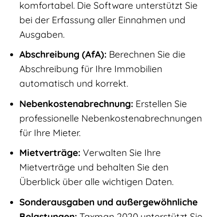
komfortabel. Die Software unterstützt Sie
bei der Erfassung aller Einnahmen und
Ausgaben.
Abschreibung (AfA):
Berechnen Sie die
Abschreibung für Ihre Immobilien
automatisch und korrekt.
Nebenkostenabrechnung:
Erstellen Sie
professionelle Nebenkostenabrechnungen
für Ihre Mieter.
Mietverträge:
Verwalten Sie Ihre
Mietverträge und behalten Sie den
Überblick über alle wichtigen Daten.
Sonderausgaben und außergewöhnliche
Belastungen:
Taxman 2020 unterstützt Sie