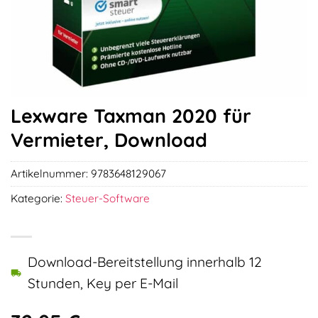
Lexware Taxman 2020 für
Vermieter, Download
Artikelnummer:
9783648129067
Kategorie:
Steuer-Software
Download-Bereitstellung innerhalb 12
Stunden, Key per E-Mail