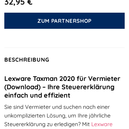
32,95
€
ZUM PARTNERSHOP
BESCHREIBUNG
Lexware Taxman 2020 für Vermieter
(Download) – Ihre Steuererklärung
einfach und effizient
Sie sind Vermieter und suchen nach einer
unkomplizierten Lösung, um Ihre jährliche
Steuererklärung zu erledigen? Mit
Lexware