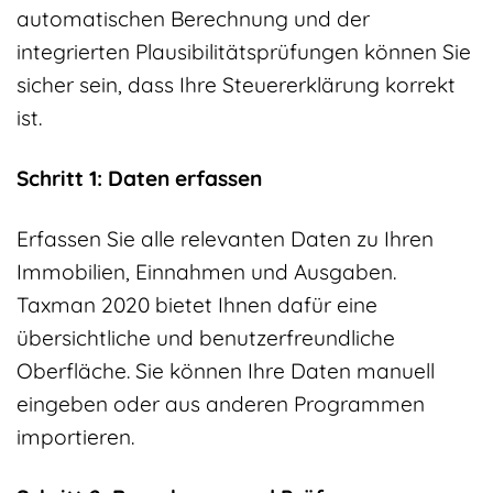
automatischen Berechnung und der
integrierten Plausibilitätsprüfungen können Sie
sicher sein, dass Ihre Steuererklärung korrekt
ist.
Schritt 1: Daten erfassen
Erfassen Sie alle relevanten Daten zu Ihren
Immobilien, Einnahmen und Ausgaben.
Taxman 2020 bietet Ihnen dafür eine
übersichtliche und benutzerfreundliche
Oberfläche. Sie können Ihre Daten manuell
eingeben oder aus anderen Programmen
importieren.