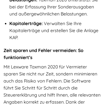
bei der Erfassung Ihrer Sonderausgaben
und außergewöhnlichen Belastungen.
Kapitalerträge:
Verwalten Sie Ihre
Kapitalerträge und erstellen Sie die Anlage
KAP.
Zeit sparen und Fehler vermeiden: So
funktioniert’s
Mit Lexware Taxman 2020 für Vermieter
sparen Sie nicht nur Zeit, sondern minimieren
auch das Risiko von Fehlern. Die Software
führt Sie Schritt für Schritt durch die
Steuererklärung und hilft Ihnen, alle relevanten
Angaben korrekt zu erfassen. Dank der