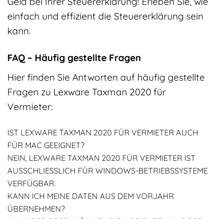
Geld bei Ihrer Steuererklärung! Erleben Sie, wie
einfach und effizient die Steuererklärung sein
kann.
FAQ – Häufig gestellte Fragen
Hier finden Sie Antworten auf häufig gestellte
Fragen zu Lexware Taxman 2020 für
Vermieter:
IST LEXWARE TAXMAN 2020 FÜR VERMIETER AUCH
FÜR MAC GEEIGNET?
NEIN, LEXWARE TAXMAN 2020 FÜR VERMIETER IST
AUSSCHLIESSLICH FÜR WINDOWS-BETRIEBSSYSTEME V
ERFÜGBAR.
KANN ICH MEINE DATEN AUS DEM VORJAHR
ÜBERNEHMEN?