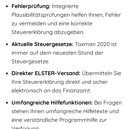
Fehlerprüfung:
Integrierte
Plausibilitätsprüfungen helfen Ihnen, Fehler
zu vermeiden und eine korrekte
Steuererklärung abzugeben.
Aktuelle Steuergesetze:
Taxman 2020 ist
immer auf dem neuesten Stand der
Steuergesetze.
Direkter ELSTER-Versand:
Übermitteln Sie
Ihre Steuererklärung direkt und sicher
elektronisch an das Finanzamt.
Umfangreiche Hilfefunktionen:
Bei Fragen
stehen Ihnen umfangreiche Hilfetexte und
eine verständliche Programmhilfe zur
Verfügung.