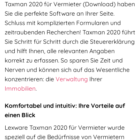
Taxman 2020 für Vermieter (Download) haben
Sie die perfekte Software an Ihrer Seite.
Schluss mit komplizierten Formularen und
zeitraubenden Recherchen! Taxman 2020 führt
Sie Schritt für Schritt durch die Steuererklärung
und hilft Ihnen, alle relevanten Angaben
korrekt zu erfassen. So sparen Sie Zeit und
Nerven und können sich auf das Wesentliche
konzentrieren: die
Verwaltung
Ihrer
Immobilien
.
Komfortabel und intuitiv: Ihre Vorteile auf
einen Blick
Lexware Taxman 2020 für Vermieter wurde
speziell auf die Bedürfnisse von Vermietern