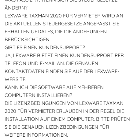
ÄNDERN?
LEXWARE TAXMAN 2020 FÜR VERMIETER WIRD AN
DIE AKTUELLEN STEUERGESETZE ANGEPASST. SIE
ERHALTEN UPDATES, DIE DIE ÄNDERUNGEN
BERÜCKSICHTIGEN.
GIBT ES EINEN KUNDENSUPPORT?
JA, LEXWARE BIETET EINEN KUNDENSUPPORT PER
TELEFON UND E-MAIL AN. DIE GENAUEN
KONTAKTDATEN FINDEN SIE AUF DER LEXWARE-
WEBSITE.
KANN ICH DIE SOFTWARE AUF MEHREREN
COMPUTERN INSTALLIEREN?
DIE LIZENZBEDINGUNGEN VON LEXWARE TAXMAN
2020 FÜR VERMIETER ERLAUBEN IN DER REGEL DIE
INSTALLATION AUF EINEM COMPUTER. BITTE PRÜFEN
SIE DIE GENAUEN LIZENZBEDINGUNGEN FÜR
WEITERE INFORMATIONEN.