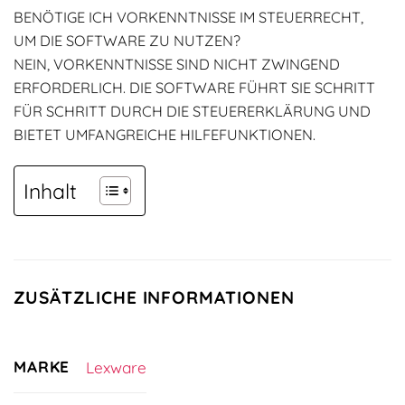
BENÖTIGE ICH VORKENNTNISSE IM STEUERRECHT,
UM DIE SOFTWARE ZU NUTZEN?
NEIN, VORKENNTNISSE SIND NICHT ZWINGEND
ERFORDERLICH. DIE SOFTWARE FÜHRT SIE SCHRITT
FÜR SCHRITT DURCH DIE STEUERERKLÄRUNG UND
BIETET UMFANGREICHE HILFEFUNKTIONEN.
Inhalt
ZUSÄTZLICHE INFORMATIONEN
MARKE
Lexware