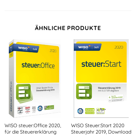
ÄHNLICHE PRODUKTE
WISO steuer:Office 2020,
WISO Steuer:Start 2020
für die Steuererklärung
Steuerjahr 2019, Download