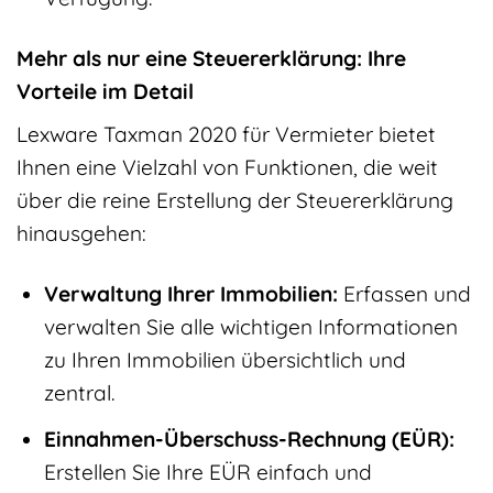
Mehr als nur eine Steuererklärung: Ihre
Vorteile im Detail
Lexware Taxman 2020 für Vermieter bietet
Ihnen eine Vielzahl von Funktionen, die weit
über die reine Erstellung der Steuererklärung
hinausgehen:
Verwaltung Ihrer Immobilien:
Erfassen und
verwalten Sie alle wichtigen Informationen
zu Ihren Immobilien übersichtlich und
zentral.
Einnahmen-Überschuss-Rechnung (EÜR):
Erstellen Sie Ihre EÜR einfach und