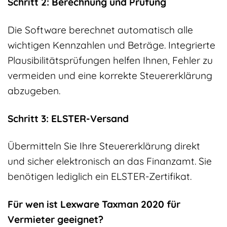
Schritt 2: Berechnung und Prüfung
Die Software berechnet automatisch alle
wichtigen Kennzahlen und Beträge. Integrierte
Plausibilitätsprüfungen helfen Ihnen, Fehler zu
vermeiden und eine korrekte Steuererklärung
abzugeben.
Schritt 3: ELSTER-Versand
Übermitteln Sie Ihre Steuererklärung direkt
und sicher elektronisch an das Finanzamt. Sie
benötigen lediglich ein ELSTER-Zertifikat.
Für wen ist Lexware Taxman 2020 für
Vermieter geeignet?