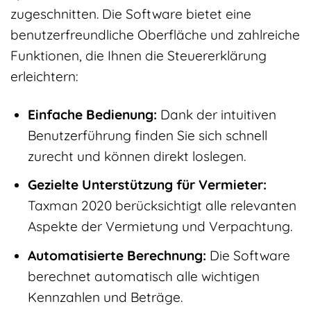
zugeschnitten. Die Software bietet eine
benutzerfreundliche Oberfläche und zahlreiche
Funktionen, die Ihnen die Steuererklärung
erleichtern:
Einfache Bedienung:
Dank der intuitiven
Benutzerführung finden Sie sich schnell
zurecht und können direkt loslegen.
Gezielte Unterstützung für Vermieter:
Taxman 2020 berücksichtigt alle relevanten
Aspekte der Vermietung und Verpachtung.
Automatisierte Berechnung:
Die Software
berechnet automatisch alle wichtigen
Kennzahlen und Beträge.