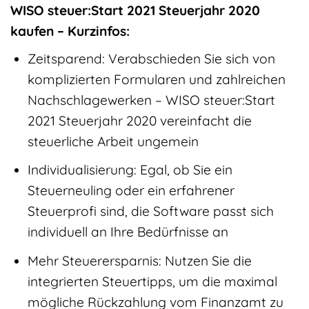
WISO steuer:Start 2021 Steuerjahr 2020
kaufen – Kurzinfos:
Zeitsparend: Verabschieden Sie sich von
komplizierten Formularen und zahlreichen
Nachschlagewerken – WISO steuer:Start
2021 Steuerjahr 2020 vereinfacht die
steuerliche Arbeit ungemein
Individualisierung: Egal, ob Sie ein
Steuerneuling oder ein erfahrener
Steuerprofi sind, die Software passt sich
individuell an Ihre Bedürfnisse an
Mehr Steuerersparnis: Nutzen Sie die
integrierten Steuertipps, um die maximal
mögliche Rückzahlung vom Finanzamt zu