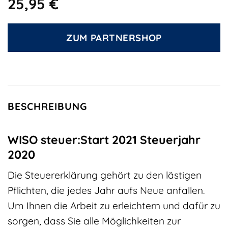
25,95
€
ZUM PARTNERSHOP
BESCHREIBUNG
WISO steuer:Start 2021 Steuerjahr
2020
Die Steuererklärung gehört zu den lästigen
Pflichten, die jedes Jahr aufs Neue anfallen.
Um Ihnen die Arbeit zu erleichtern und dafür zu
sorgen, dass Sie alle Möglichkeiten zur