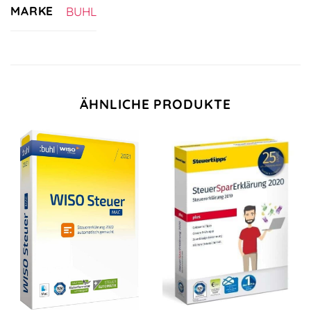
MARKE
BUHL
ÄHNLICHE PRODUKTE