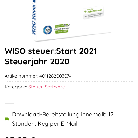
WISO steuer:Start 2021
Steuerjahr 2020
Artikelnummer:
4011282003074
Kategorie:
Steuer-Software
Download-Bereitstellung innerhalb 12
Stunden, Key per E-Mail