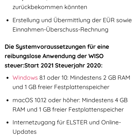
zurückbekommen könnten
Erstellung und Übermittlung der EÜR sowie
Einnahmen-Überschuss-Rechnung
Die Systemvoraussetzungen für eine
reibungslose Anwendung der WISO
steuer:Start 2021 Steuerjahr 2020:
Windows
8.1 oder 10: Mindestens 2 GB RAM
und 1 GB freier Festplattenspeicher
macOS 10.12 oder höher: Mindestens 4 GB
RAM und 1 GB freier Festplattenspeicher
Internetzugang für ELSTER und Online-
Updates