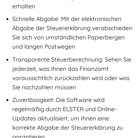
erhalten
Schnelle Abgabe: Mit der elektronischen
Abgabe der Steuererklärung verabschieden
Sie sich von umständlichen Papierbergen
und langen Postwegen
Transparente Steuerberechnung: Sehen Sie
jederzeit, was Ihnen das Finanzamt
voraussichtlich zurückzahlen wird oder was
Sie nachzahlen müssen
Zuverlässigkeit: Die Software wird
regelmäßig durch ELSTER und Online-
Updates aktualisiert, um Ihnen eine
korrekte Abgabe der Steuererklärung zu
garantieren