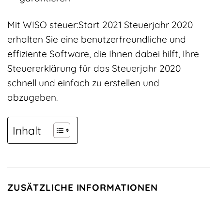
Mit WISO steuer:Start 2021 Steuerjahr 2020
erhalten Sie eine benutzerfreundliche und
effiziente Software, die Ihnen dabei hilft, Ihre
Steuererklärung für das Steuerjahr 2020
schnell und einfach zu erstellen und
abzugeben.
Inhalt
ZUSÄTZLICHE INFORMATIONEN