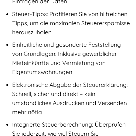
Eintragen der Daten
Steuer-Tipps: Profitieren Sie von hilfreichen
Tipps, um die maximalen Steuerersparnisse
herauszuholen
Einheitliche und gesonderte Feststellung
von Grundlagen: Inklusive gewerblicher
Mieteinkünfte und Vermietung von
Eigentumswohnungen
Elektronische Abgabe der Steuererklärung:
Schnell, sicher und direkt – kein
umständliches Ausdrucken und Versenden
mehr nötig
Integrierte Steuerberechnung: Überprüfen
Sie jederzeit, wie viel Steuern Sie