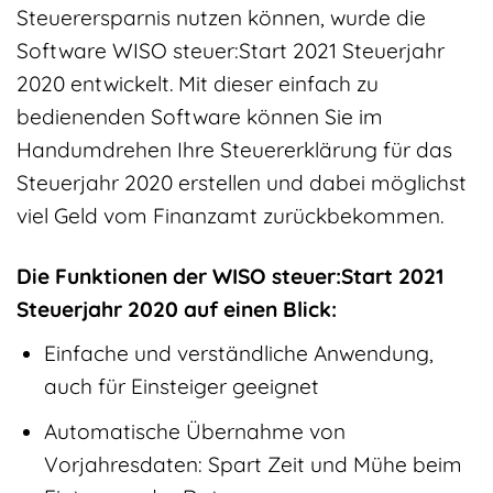
Steuerersparnis nutzen können, wurde die
Software WISO steuer:Start 2021 Steuerjahr
2020 entwickelt. Mit dieser einfach zu
bedienenden Software können Sie im
Handumdrehen Ihre Steuererklärung für das
Steuerjahr 2020 erstellen und dabei möglichst
viel Geld vom Finanzamt zurückbekommen.
Die Funktionen der WISO steuer:Start 2021
Steuerjahr 2020 auf einen Blick:
Einfache und verständliche Anwendung,
auch für Einsteiger geeignet
Automatische Übernahme von
Vorjahresdaten: Spart Zeit und Mühe beim