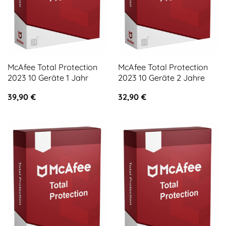
McAfee Total Protection
McAfee Total Protection
2023 10 Geräte 1 Jahr
2023 10 Geräte 2 Jahre
39,90
€
32,90
€