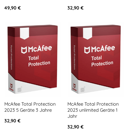
49,90
€
32,90
€
McAfee Total Protection
McAfee Total Protection
2023 5 Geräte 3 Jahre
2023 unlimited Geräte 1
Jahr
32,90
€
32,90
€