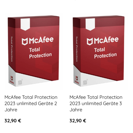
McAfee Total Protection
McAfee Total Protection
2023 unlimited Geräte 2
2023 unlimited Geräte 3
Jahre
Jahre
32,90
€
32,90
€