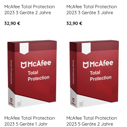
McAfee Total Protection
McAfee Total Protection
2023 3 Geräte 2 Jahre
2023 3 Geräte 3 Jahre
32,90
€
32,90
€
McAfee Total Protection
McAfee Total Protection
2023 5 Geräte 1 Jahr
2023 5 Geräte 2 Jahre