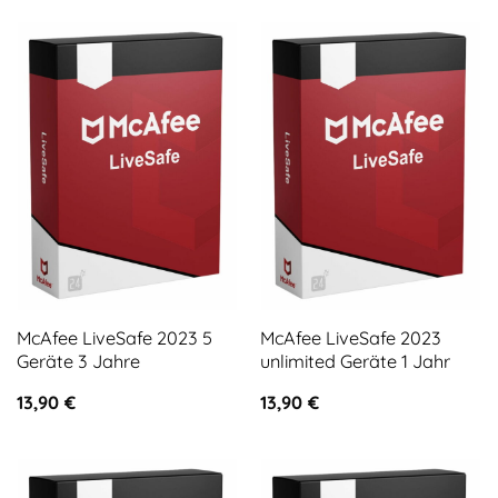
McAfee LiveSafe 2023 5
McAfee LiveSafe 2023
Geräte 3 Jahre
unlimited Geräte 1 Jahr
13,90
€
13,90
€