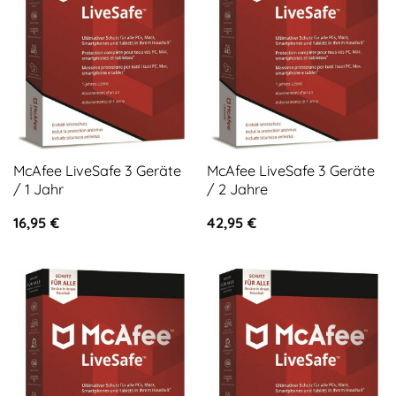
McAfee LiveSafe 3 Geräte
McAfee LiveSafe 3 Geräte
/ 1 Jahr
/ 2 Jahre
16,95
€
42,95
€