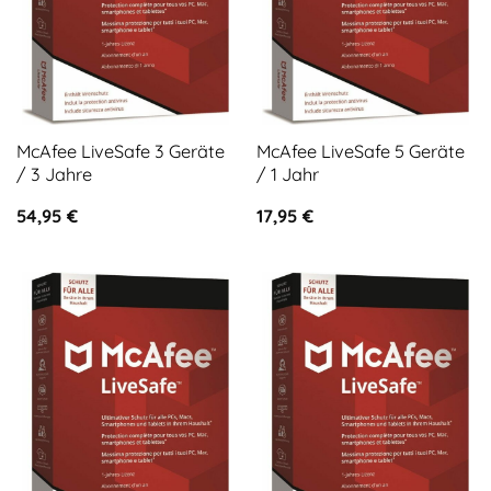
McAfee LiveSafe 3 Geräte
McAfee LiveSafe 5 Geräte
/ 3 Jahre
/ 1 Jahr
54,95
€
17,95
€