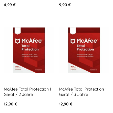
4,99
€
9,90
€
McAfee Total Protection 1
McAfee Total Protection 1
Gerät / 2 Jahre
Gerät / 3 Jahre
12,90
€
12,90
€