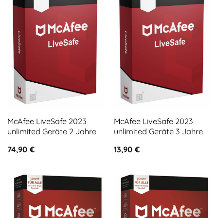
McAfee LiveSafe 2023
McAfee LiveSafe 2023
unlimited Geräte 2 Jahre
unlimited Geräte 3 Jahre
74,90
€
13,90
€