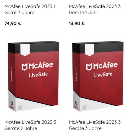
McAfee LiveSafe 2023 1
McAfee LiveSafe 2023 3
Gerät 3 Jahre
Geräte 1 Jahr
74,90
€
13,90
€
McAfee LiveSafe 2023 3
McAfee LiveSafe 2023 3
Geräte 2 Jahre
Geräte 3 Jahre