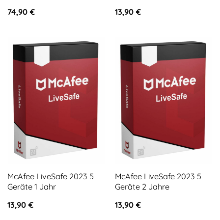
74,90
€
13,90
€
McAfee LiveSafe 2023 5
McAfee LiveSafe 2023 5
Geräte 1 Jahr
Geräte 2 Jahre
13,90
€
13,90
€