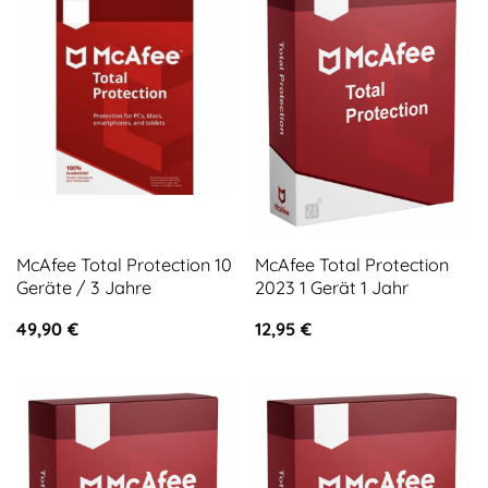
McAfee Total Protection 10
McAfee Total Protection
Geräte / 3 Jahre
2023 1 Gerät 1 Jahr
49,90
€
12,95
€