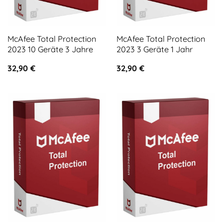
McAfee Total Protection
McAfee Total Protection
2023 10 Geräte 3 Jahre
2023 3 Geräte 1 Jahr
32,90
€
32,90
€