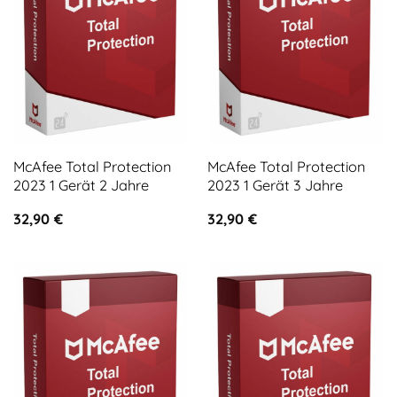
McAfee Total Protection
McAfee Total Protection
2023 1 Gerät 2 Jahre
2023 1 Gerät 3 Jahre
32,90
€
32,90
€