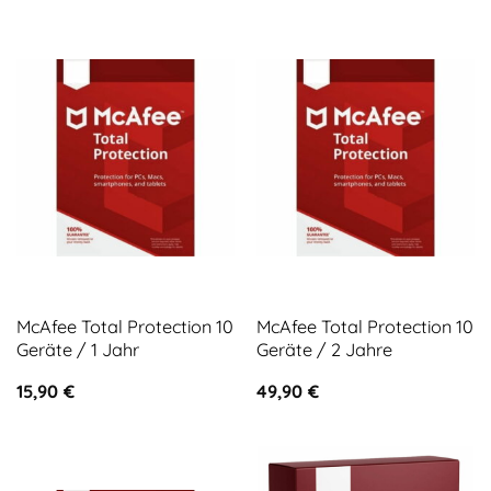
McAfee Total Protection 10
McAfee Total Protection 10
Geräte / 1 Jahr
Geräte / 2 Jahre
15,90
€
49,90
€