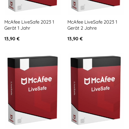
McAfee LiveSafe 2023 1
McAfee LiveSafe 2023 1
Gerät 1 Jahr
Gerät 2 Jahre
13,90
€
13,90
€