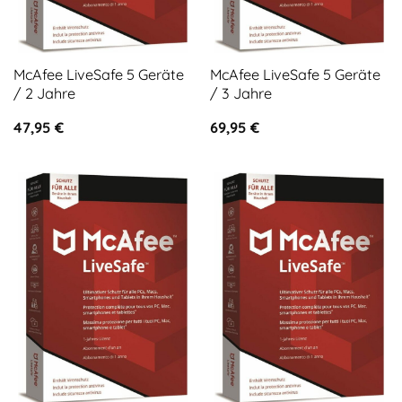
McAfee LiveSafe 5 Geräte
McAfee LiveSafe 5 Geräte
/ 2 Jahre
/ 3 Jahre
47,95
€
69,95
€