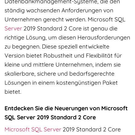
Datenbankmanagement-Systeme, die den
ständig wachsenden Anforderungen von
Unternehmen gerecht werden. Microsoft SQL
Server
2019 Standard 2 Core ist genau die
richtige Lösung, um diesen Herausforderungen
zu begegnen. Diese speziell entwickelte
Version bietet Robustheit und Flexibilität für
kleine und mittlere Unternehmen, indem sie
skalierbare, sichere und bedarfsgerechte
Lösungen in einem kostengünstigen Paket
bietet.
Entdecken Sie die Neuerungen von Microsoft
SQL Server 2019 Standard 2 Core
Microsoft SQL Server
2019 Standard 2 Core