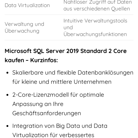
Nahtloser Zugriff auf Daten
Data Virtualization
aus verschiedenen Quellen
Intuitive Verwaltungstools
Verwaltung und
und
Überwachung
Überwachungsfunktionen
Microsoft SQL Server 2019 Standard 2 Core
kaufen – Kurzinfos:
Skalierbare und flexible Datenbanklösungen
für kleine und mittlere Unternehmen
2-Core-Lizenzmodell für optimale
Anpassung an Ihre
Geschäftsanforderungen
Integration von Big Data und Data
Virtualization für verbessertes