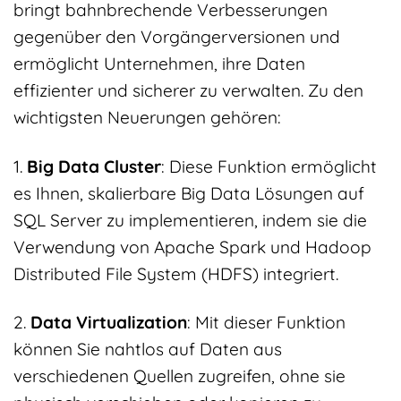
bringt bahnbrechende Verbesserungen
gegenüber den Vorgängerversionen und
ermöglicht Unternehmen, ihre Daten
effizienter und sicherer zu verwalten. Zu den
wichtigsten Neuerungen gehören:
1.
Big Data Cluster
: Diese Funktion ermöglicht
es Ihnen, skalierbare Big Data Lösungen auf
SQL Server zu implementieren, indem sie die
Verwendung von Apache Spark und Hadoop
Distributed File System (HDFS) integriert.
2.
Data Virtualization
: Mit dieser Funktion
können Sie nahtlos auf Daten aus
verschiedenen Quellen zugreifen, ohne sie