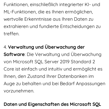
Funktionen, einschließlich integrierter KI- und
ML-Funktionen, die es Ihnen ermöglichen,
wertvolle Erkenntnisse aus Ihren Daten zu
extrahieren und fundierte Entscheidungen zu
treffen.
4.
Verwaltung und Überwachung der
Software
: Die Verwaltung und Überwachung
von Microsoft SQL Server 2019 Standard 2
Core ist einfach und intuitiv und ermöglicht es
Ihnen, den Zustand Ihrer Datenbanken im
Auge zu behalten und bei Bedarf Anpassungen
vorzunehmen.
Daten und Eigenschaften des Microsoft SQL