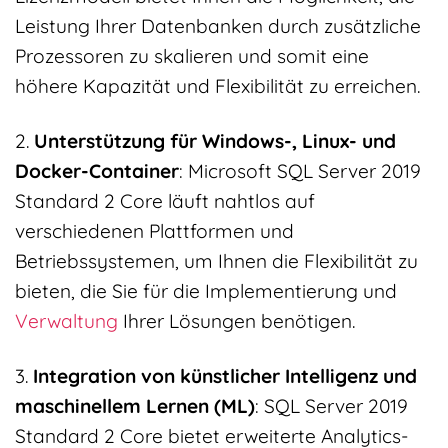
Leistung Ihrer Datenbanken durch zusätzliche
Prozessoren zu skalieren und somit eine
höhere Kapazität und Flexibilität zu erreichen.
2.
Unterstützung für Windows-, Linux- und
Docker-Container
: Microsoft SQL Server 2019
Standard 2 Core läuft nahtlos auf
verschiedenen Plattformen und
Betriebssystemen, um Ihnen die Flexibilität zu
bieten, die Sie für die Implementierung und
Verwaltung
Ihrer Lösungen benötigen.
3.
Integration von künstlicher Intelligenz und
maschinellem Lernen (ML)
: SQL Server 2019
Standard 2 Core bietet erweiterte Analytics-