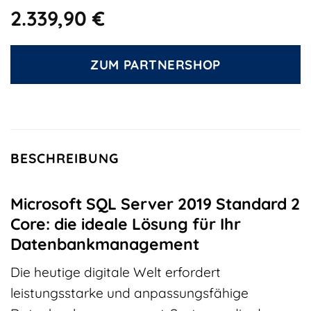
2.339,90
€
ZUM PARTNERSHOP
BESCHREIBUNG
Microsoft SQL Server 2019 Standard 2
Core: die ideale Lösung für Ihr
Datenbankmanagement
Die heutige digitale Welt erfordert
leistungsstarke und anpassungsfähige