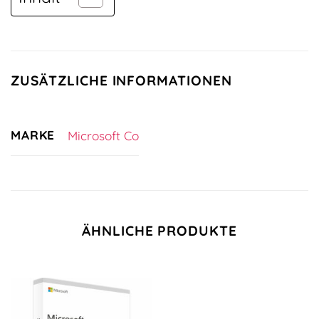
ZUSÄTZLICHE INFORMATIONEN
MARKE
Microsoft Co
ÄHNLICHE PRODUKTE