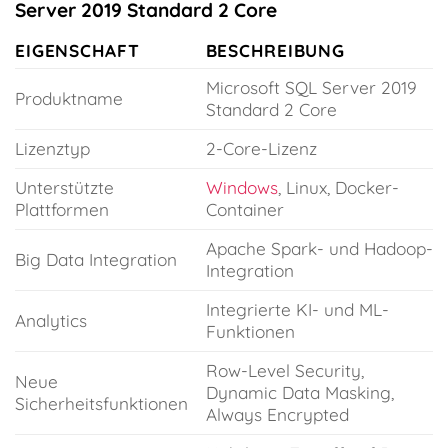
Server 2019 Standard 2 Core
EIGENSCHAFT
BESCHREIBUNG
Microsoft SQL Server 2019
Produktname
Standard 2 Core
Lizenztyp
2-Core-Lizenz
Unterstützte
Windows
, Linux, Docker-
Plattformen
Container
Apache Spark- und Hadoop-
Big Data Integration
Integration
Integrierte KI- und ML-
Analytics
Funktionen
Row-Level Security,
Neue
Dynamic Data Masking,
Sicherheitsfunktionen
Always Encrypted