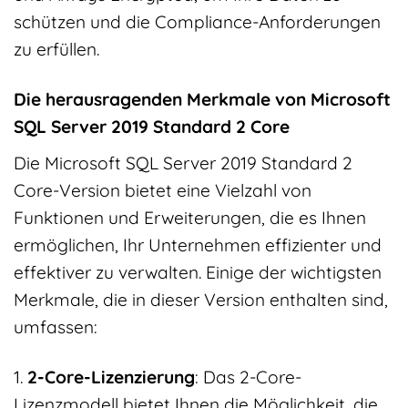
schützen und die Compliance-Anforderungen
zu erfüllen.
Die herausragenden Merkmale von Microsoft
SQL Server 2019 Standard 2 Core
Die Microsoft SQL Server 2019 Standard 2
Core-Version bietet eine Vielzahl von
Funktionen und Erweiterungen, die es Ihnen
ermöglichen, Ihr Unternehmen effizienter und
effektiver zu verwalten. Einige der wichtigsten
Merkmale, die in dieser Version enthalten sind,
umfassen:
1.
2-Core-Lizenzierung
: Das 2-Core-
Lizenzmodell bietet Ihnen die Möglichkeit, die