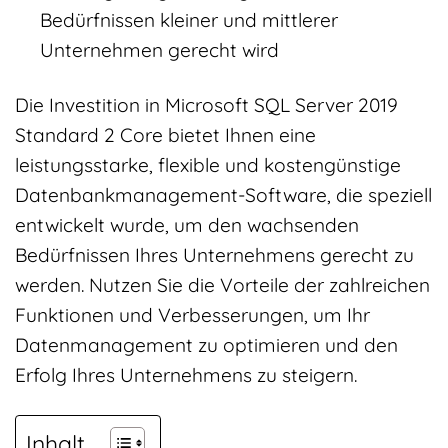
Bedürfnissen kleiner und mittlerer
Unternehmen gerecht wird
Die Investition in Microsoft SQL Server 2019
Standard 2 Core bietet Ihnen eine
leistungsstarke, flexible und kostengünstige
Datenbankmanagement-Software, die speziell
entwickelt wurde, um den wachsenden
Bedürfnissen Ihres Unternehmens gerecht zu
werden. Nutzen Sie die Vorteile der zahlreichen
Funktionen und Verbesserungen, um Ihr
Datenmanagement zu optimieren und den
Erfolg Ihres Unternehmens zu steigern.
Inhalt