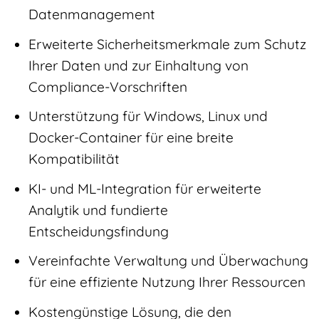
Datenmanagement
Erweiterte Sicherheitsmerkmale zum Schutz
Ihrer Daten und zur Einhaltung von
Compliance-Vorschriften
Unterstützung für Windows, Linux und
Docker-Container für eine breite
Kompatibilität
KI- und ML-Integration für erweiterte
Analytik und fundierte
Entscheidungsfindung
Vereinfachte Verwaltung und Überwachung
für eine effiziente Nutzung Ihrer Ressourcen
Kostengünstige Lösung, die den