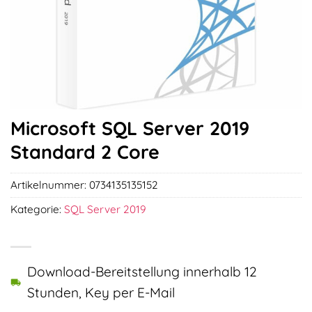
Microsoft SQL Server 2019
Standard 2 Core
Artikelnummer:
0734135135152
Kategorie:
SQL Server 2019
Download-Bereitstellung innerhalb 12
Stunden, Key per E-Mail