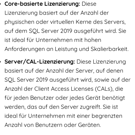
Core-basierte Lizenzierung:
Diese
Lizenzierung basiert auf der Anzahl der
physischen oder virtuellen Kerne des Servers,
auf dem SQL Server 2019 ausgeführt wird. Sie
ist ideal für Unternehmen mit hohen
Anforderungen an Leistung und Skalierbarkeit.
Server/CAL-Lizenzierung:
Diese Lizenzierung
basiert auf der Anzahl der Server, auf denen
SQL Server 2019 ausgeführt wird, sowie auf der
Anzahl der Client Access Licenses (CALs), die
für jeden Benutzer oder jedes Gerät benötigt
werden, das auf den Server zugreift. Sie ist
ideal für Unternehmen mit einer begrenzten
Anzahl von Benutzern oder Geräten.