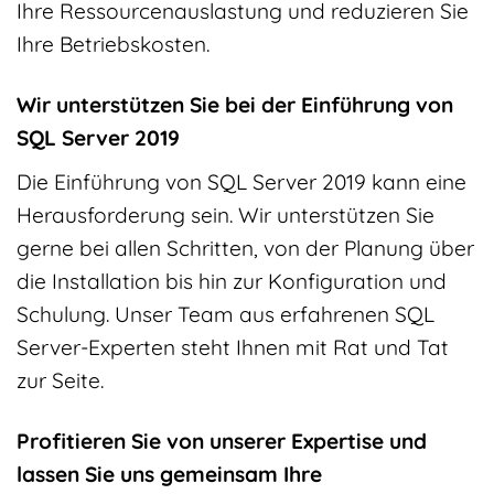
Ihre Ressourcenauslastung und reduzieren Sie
Ihre Betriebskosten.
Wir unterstützen Sie bei der Einführung von
SQL Server 2019
Die Einführung von SQL Server 2019 kann eine
Herausforderung sein. Wir unterstützen Sie
gerne bei allen Schritten, von der Planung über
die Installation bis hin zur Konfiguration und
Schulung. Unser Team aus erfahrenen SQL
Server-Experten steht Ihnen mit Rat und Tat
zur Seite.
Profitieren Sie von unserer Expertise und
lassen Sie uns gemeinsam Ihre