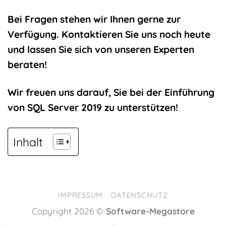
Bei Fragen stehen wir Ihnen gerne zur
Verfügung. Kontaktieren Sie uns noch heute
und lassen Sie sich von unseren Experten
beraten!
Wir freuen uns darauf, Sie bei der Einführung
von SQL Server 2019 zu unterstützen!
Inhalt
IMPRESSUM
DATENSCHUTZ
Copyright 2026 ©
Software-Megastore