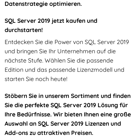
Datenstrategie optimieren.
SQL Server 2019 jetzt kaufen und
durchstarten!
Entdecken Sie die Power von SQL Server 2019
und bringen Sie Ihr Unternehmen auf die
nächste Stufe. Wählen Sie die passende
Edition und das passende Lizenzmodell und
starten Sie noch heute!
Stöbern Sie in unserem Sortiment und finden
Sie die perfekte SQL Server 2019 Lösung für
Ihre Bedürfnisse. Wir bieten Ihnen eine große
Auswahl an SQL Server 2019 Lizenzen und
Add-ons zu attraktiven Preisen.