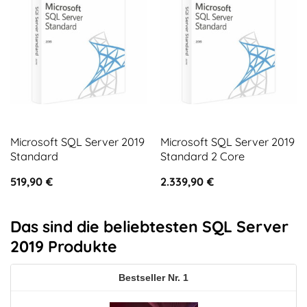
Microsoft SQL Server 2019
Microsoft SQL Server 2019
Standard
Standard 2 Core
519,90
€
2.339,90
€
Das sind die beliebtesten SQL Server
2019 Produkte
1