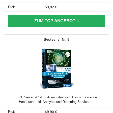
59,82 €
ZUM TOP ANGEBOT »
8
SQL Server 2019 für Administratoren: Das umfassende
Handbuch. Inkl. Analysis und Reporting Services ...
49,90 €