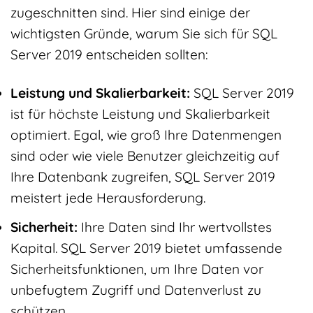
zugeschnitten sind. Hier sind einige der
wichtigsten Gründe, warum Sie sich für SQL
Server 2019 entscheiden sollten:
Leistung und Skalierbarkeit:
SQL Server 2019
ist für höchste Leistung und Skalierbarkeit
optimiert. Egal, wie groß Ihre Datenmengen
sind oder wie viele Benutzer gleichzeitig auf
Ihre Datenbank zugreifen, SQL Server 2019
meistert jede Herausforderung.
Sicherheit:
Ihre Daten sind Ihr wertvollstes
Kapital. SQL Server 2019 bietet umfassende
Sicherheitsfunktionen, um Ihre Daten vor
unbefugtem Zugriff und Datenverlust zu
schützen.