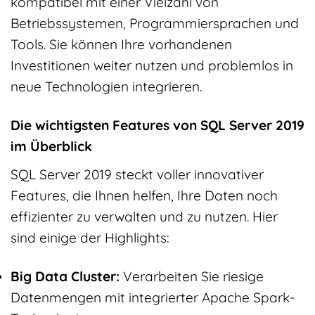
kompatibel mit einer Vielzahl von
Betriebssystemen, Programmiersprachen und
Tools. Sie können Ihre vorhandenen
Investitionen weiter nutzen und problemlos in
neue Technologien integrieren.
Die wichtigsten Features von SQL Server 2019
im Überblick
SQL Server 2019 steckt voller innovativer
Features, die Ihnen helfen, Ihre Daten noch
effizienter zu verwalten und zu nutzen. Hier
sind einige der Highlights:
Big Data Cluster:
Verarbeiten Sie riesige
Datenmengen mit integrierter Apache Spark-