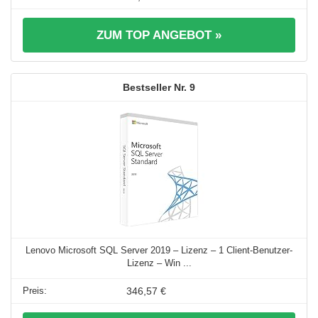
ZUM TOP ANGEBOT »
9
Lenovo Microsoft SQL Server 2019 – Lizenz – 1 Client-Benutzer-
Lizenz – Win ...
346,57 €