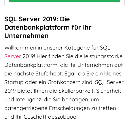
SQL Server 2019: Die
Datenbankplattform für Ihr
Unternehmen
Willkommen in unserer Kategorie für SQL
Server
2019! Hier finden Sie die leistungsstarke
Datenbankplattform, die Ihr Unternehmen auf
die nächste Stufe hebt. Egal, ob Sie ein kleines
Startup oder ein Großkonzern sind, SQL Server
2019 bietet Ihnen die Skalierbarkeit, Sicherheit
und Intelligenz, die Sie benötigen, um
datengetriebene Entscheidungen zu treffen
und Ihr Geschäft auszubauen.