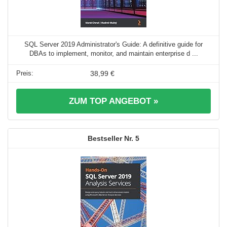
SQL Server 2019 Administrator's Guide: A definitive guide for
DBAs to implement, monitor, and maintain enterprise d ...
38,99 €
ZUM TOP ANGEBOT »
5