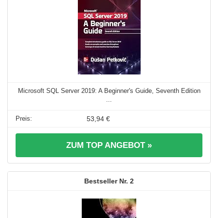
Microsoft SQL Server 2019: A Beginner's Guide, Seventh Edition
...
53,94 €
ZUM TOP ANGEBOT »
2