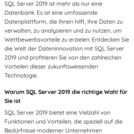
SQL Server 2019 ist mehr als nur eine
Datenbank. Es ist eine umfassende
Datenplattform, die Ihnen hilft, Ihre Daten zu
verwalten, zu analysieren und zu nutzen, um
Wettbewerbsvorteile zu erzielen. Entdecken Sie
die Welt der Dateninnovation mit SQL Server
2019 und profitieren Sie von den zahlreichen
Vorteilen dieser zukunftsweisenden
Technologie.
Warum SQL Server 2019 die richtige Wahl für
Sie ist
SQL Server 2019 bietet eine Vielzahl von
Funktionen und Vorteilen, die speziell auf die
Bedürfnisse moderner Unternehmen