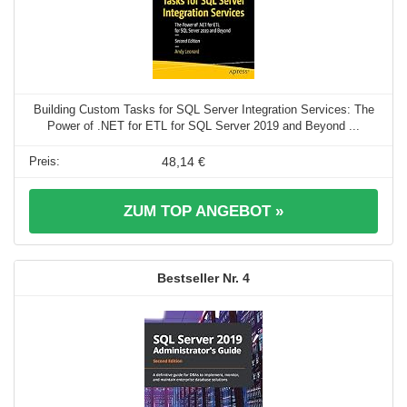
Building Custom Tasks for SQL Server Integration Services: The
Power of .NET for ETL for SQL Server 2019 and Beyond ...
48,14 €
ZUM TOP ANGEBOT »
4