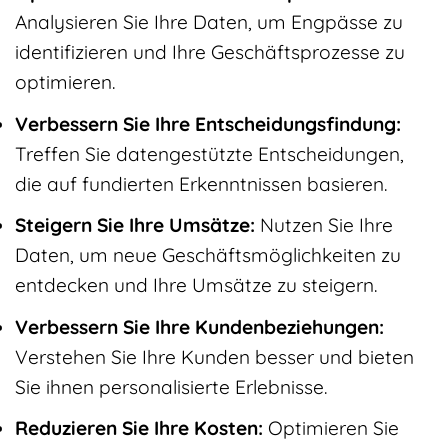
Analysieren Sie Ihre Daten, um Engpässe zu
identifizieren und Ihre Geschäftsprozesse zu
optimieren.
Verbessern Sie Ihre Entscheidungsfindung:
Treffen Sie datengestützte Entscheidungen,
die auf fundierten Erkenntnissen basieren.
Steigern Sie Ihre Umsätze:
Nutzen Sie Ihre
Daten, um neue Geschäftsmöglichkeiten zu
entdecken und Ihre Umsätze zu steigern.
Verbessern Sie Ihre Kundenbeziehungen:
Verstehen Sie Ihre Kunden besser und bieten
Sie ihnen personalisierte Erlebnisse.
Reduzieren Sie Ihre Kosten:
Optimieren Sie