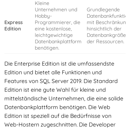
Kleine
Unternehmen und
Grundlegende
Hobby-
Datenbankfunktio
Express
Programmierer, die
mit Beschränkung
Edition
eine kostenlose,
hinsichtlich der
leichtgewichtige
Datenbankgröße 
Datenbankplattform
der Ressourcen.
benötigen.
Die Enterprise Edition ist die umfassendste
Edition und bietet alle Funktionen und
Features von SQL Server 2019. Die Standard
Edition ist eine gute Wahl für kleine und
mittelständische Unternehmen, die eine solide
Datenbankplattform benötigen. Die Web
Edition ist speziell auf die Bedürfnisse von
Web-Hostern zugeschnitten. Die Developer