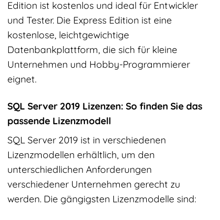
Edition ist kostenlos und ideal für Entwickler
und Tester. Die Express Edition ist eine
kostenlose, leichtgewichtige
Datenbankplattform, die sich für kleine
Unternehmen und Hobby-Programmierer
eignet.
SQL Server 2019 Lizenzen: So finden Sie das
passende Lizenzmodell
SQL Server 2019 ist in verschiedenen
Lizenzmodellen erhältlich, um den
unterschiedlichen Anforderungen
verschiedener Unternehmen gerecht zu
werden. Die gängigsten Lizenzmodelle sind: