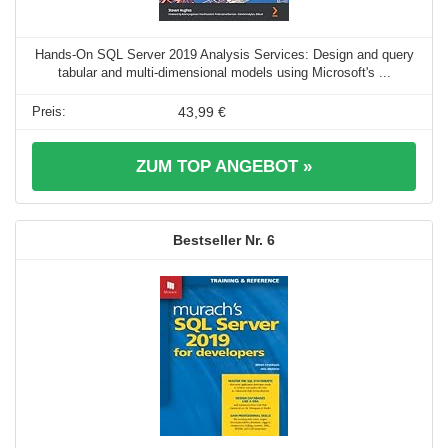
Hands-On SQL Server 2019 Analysis Services: Design and query
tabular and multi-dimensional models using Microsoft's ...
43,99 €
ZUM TOP ANGEBOT »
6