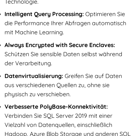
Technologie.
Intelligent Query Processing:
Optimieren Sie
die Performance Ihrer Abfragen automatisch
mit Machine Learning.
Always Encrypted with Secure Enclaves:
Schützen Sie sensible Daten selbst während
der Verarbeitung.
Datenvirtualisierung:
Greifen Sie auf Daten
aus verschiedenen Quellen zu, ohne sie
physisch zu verschieben.
Verbesserte PolyBase-Konnektivität:
Verbinden Sie SQL Server 2019 mit einer
Vielzahl von Datenquellen, einschließlich
Hadoop, Azure Blob Storage und anderen SQL