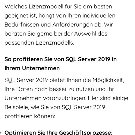
Welches Lizenzmodell für Sie am besten
geeignet ist, hängt von Ihren individuellen
Bedürfnissen und Anforderungen ab. Wir
beraten Sie gerne bei der Auswahl des
passenden Lizenzmodells.
So profitieren Sie von SQL Server 2019 in
Ihrem Unternehmen
SQL Server 2019 bietet Ihnen die Möglichkeit,
Ihre Daten noch besser zu nutzen und Ihr
Unternehmen voranzubringen. Hier sind einige
Beispiele, wie Sie von SQL Server 2019
profitieren können:
Optimieren Sie Ihre Geschäftsprozesse: