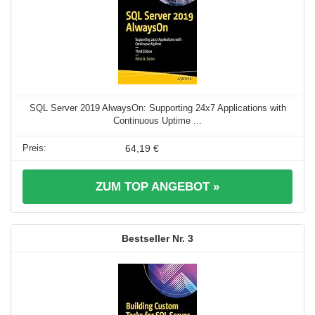
SQL Server 2019 AlwaysOn: Supporting 24x7 Applications with
Continuous Uptime ...
64,19 €
ZUM TOP ANGEBOT »
3