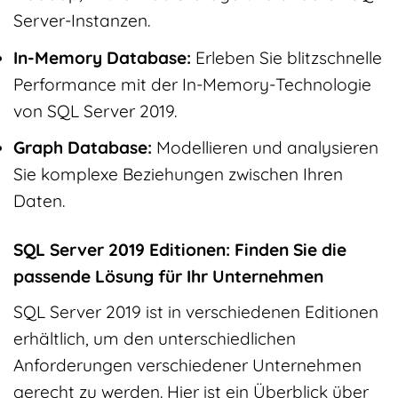
Server-Instanzen.
In-Memory Database:
Erleben Sie blitzschnelle
Performance mit der In-Memory-Technologie
von SQL Server 2019.
Graph Database:
Modellieren und analysieren
Sie komplexe Beziehungen zwischen Ihren
Daten.
SQL Server 2019 Editionen: Finden Sie die
passende Lösung für Ihr Unternehmen
SQL Server 2019 ist in verschiedenen Editionen
erhältlich, um den unterschiedlichen
Anforderungen verschiedener Unternehmen
gerecht zu werden. Hier ist ein Überblick über