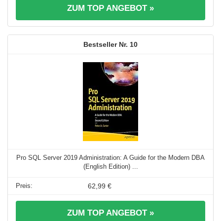
ZUM TOP ANGEBOT »
10
Pro SQL Server 2019 Administration: A Guide for the Modern DBA
(English Edition) ...
62,99 €
ZUM TOP ANGEBOT »