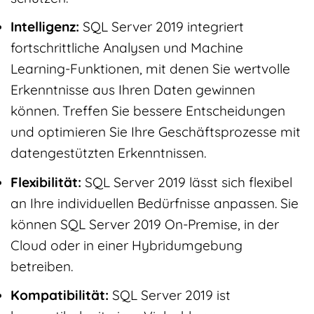
Intelligenz:
SQL Server 2019 integriert
fortschrittliche Analysen und Machine
Learning-Funktionen, mit denen Sie wertvolle
Erkenntnisse aus Ihren Daten gewinnen
können. Treffen Sie bessere Entscheidungen
und optimieren Sie Ihre Geschäftsprozesse mit
datengestützten Erkenntnissen.
Flexibilität:
SQL Server 2019 lässt sich flexibel
an Ihre individuellen Bedürfnisse anpassen. Sie
können SQL Server 2019 On-Premise, in der
Cloud oder in einer Hybridumgebung
betreiben.
Kompatibilität:
SQL Server 2019 ist