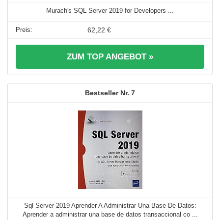
Murach's SQL Server 2019 for Developers ...
62,22 €
ZUM TOP ANGEBOT »
7
Sql Server 2019 Aprender A Administrar Una Base De Datos:
Aprender a administrar una base de datos transaccional co ...