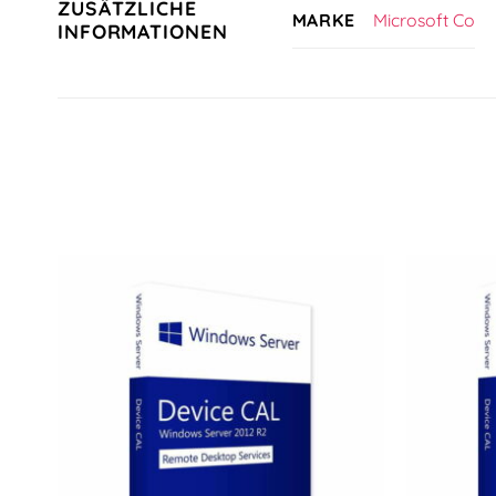
ZUSÄTZLICHE
Microsoft Co
MARKE
INFORMATIONEN