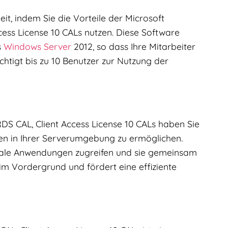
t, indem Sie die Vorteile der Microsoft
ess License 10 CALs nutzen. Diese Software
s
Windows Server
2012, so dass Ihre Mitarbeiter
chtigt bis zu 10 Benutzer zur Nutzung der
S CAL, Client Access License 10 CALs haben Sie
gen in Ihrer Serverumgebung zu ermöglichen.
trale Anwendungen zugreifen und sie gemeinsam
im Vordergrund und fördert eine effiziente