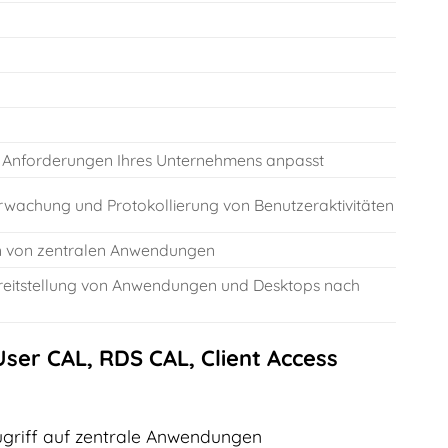
n Anforderungen Ihres Unternehmens anpasst
berwachung und Protokollierung von Benutzeraktivitäten
en von zentralen Anwendungen
ereitstellung von Anwendungen und Desktops nach
er CAL, RDS CAL, Client Access
ugriff auf zentrale Anwendungen