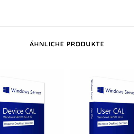
ÄHNLICHE PRODUKTE