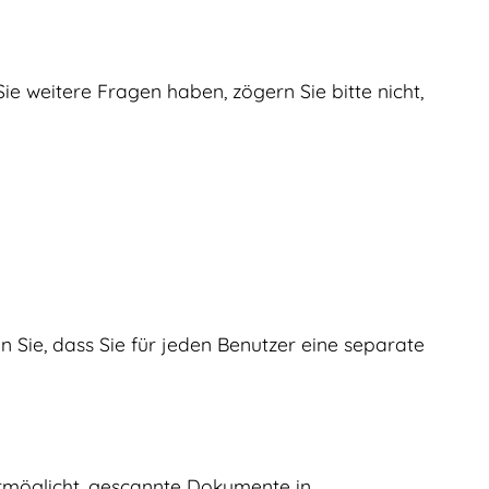
Sie weitere Fragen haben, zögern Sie bitte nicht,
n Sie, dass Sie für jeden Benutzer eine separate
 ermöglicht, gescannte Dokumente in