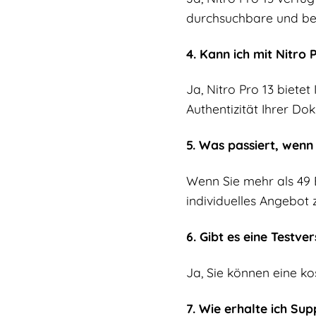
durchsuchbare und be
4. Kann ich mit Nitro 
Ja, Nitro Pro 13 bietet
Authentizität Ihrer Do
5. Was passiert, wenn
Wenn Sie mehr als 49 B
individuelles Angebot 
6. Gibt es eine Testve
Ja, Sie können eine k
7. Wie erhalte ich Sup