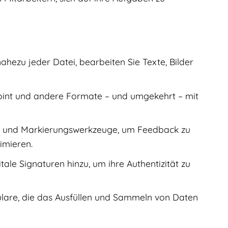
nahezu jeder Datei, bearbeiten Sie Texte, Bilder
oint und andere Formate – und umgekehrt – mit
- und Markierungswerkzeuge, um Feedback zu
imieren.
le Signaturen hinzu, um ihre Authentizität zu
ulare, die das Ausfüllen und Sammeln von Daten