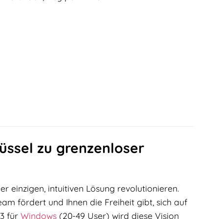
lüssel zu grenzenloser
r einzigen, intuitiven Lösung revolutionieren.
m fördert und Ihnen die Freiheit gibt, sich auf
3 für
Windows
(20-49 User) wird diese Vision