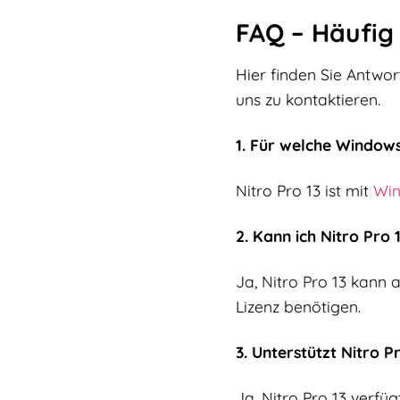
FAQ – Häufig 
Hier finden Sie Antwort
uns zu kontaktieren.
1. Für welche Windows
Nitro Pro 13 ist mit
Win
2. Kann ich Nitro Pro
Ja, Nitro Pro 13 kann 
Lizenz benötigen.
3. Unterstützt Nitro 
Ja, Nitro Pro 13 verfü