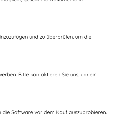
, hinzuzufügen und zu überprüfen, um die
rben. Bitte kontaktieren Sie uns, um ein
um die Software vor dem Kauf auszuprobieren.