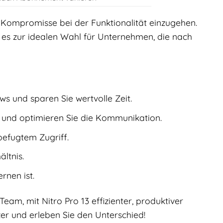
e Kompromisse bei der Funktionalität einzugehen.
 es zur idealen Wahl für Unternehmen, die nach
 und sparen Sie wertvolle Zeit.
und optimieren Sie die Kommunikation.
befugtem Zugriff.
ltnis.
rnen ist.
eam, mit Nitro Pro 13 effizienter, produktiver
zer und erleben Sie den Unterschied!