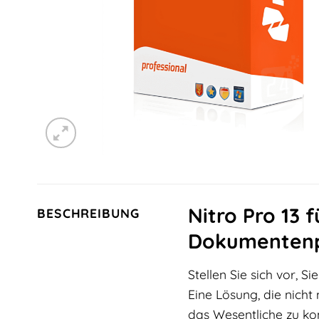
Nitro Pro 13 
BESCHREIBUNG
Dokumentenp
Stellen Sie sich vor, 
Eine Lösung, die nicht
das Wesentliche zu kon