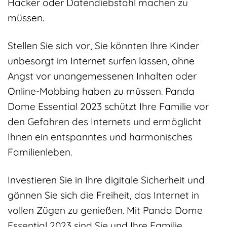
Hacker oder Datendiebstahl machen zu
müssen.
Stellen Sie sich vor, Sie könnten Ihre Kinder
unbesorgt im Internet surfen lassen, ohne
Angst vor unangemessenen Inhalten oder
Online-Mobbing haben zu müssen. Panda
Dome Essential 2023 schützt Ihre Familie vor
den Gefahren des Internets und ermöglicht
Ihnen ein entspanntes und harmonisches
Familienleben.
Investieren Sie in Ihre digitale Sicherheit und
gönnen Sie sich die Freiheit, das Internet in
vollen Zügen zu genießen. Mit Panda Dome
Essential 2023 sind Sie und Ihre Familie