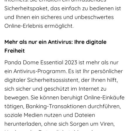
Sicherheitspaket, das einfach zu bedienen ist
und Ihnen ein sicheres und unbeschwertes
Online-Erlebnis ermöglicht.
Mehr als nur ein Antivirus: Ihre digitale
Freiheit
Panda Dome Essential 2023 ist mehr als nur
ein Antivirus-Programm. Es ist Ihr persönlicher
digitaler Sicherheitsassistent, der Ihnen hilft,
sich sicher und geschützt im Internet zu
bewegen. Sie können beruhigt Online-Einkäufe
tätigen, Banking-Transaktionen durchführen,
soziale Medien nutzen und Dateien
herunterladen, ohne sich Sorgen um Viren,