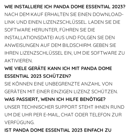
WIE INSTALLIERE ICH PANDA DOME ESSENTIAL 2023?
NACH DEM KAUF ERHALTEN SIE EINEN DOWNLOAD-
LINK UND EINEN LIZENZSCHLÜSSEL. LADEN SIE DIE
SOFTWARE HERUNTER, FÜHREN SIE DIE
INSTALLATIONSDATEI AUS UND FOLGEN SIE DEN
ANWEISUNGEN AUF DEM BILDSCHIRM. GEBEN SIE
IHREN LIZENZSCHLÜSSEL EIN, UM DIE SOFTWARE ZU
AKTIVIEREN.
WIE VIELE GERÄTE KANN ICH MIT PANDA DOME
ESSENTIAL 2023 SCHÜTZEN?
SIE KÖNNEN EINE UNBEGRENZTE ANZAHL VON
GERÄTEN MIT EINER EINZIGEN LIZENZ SCHÜTZEN.
WAS PASSIERT, WENN ICH HILFE BENÖTIGE?
UNSER TECHNISCHER SUPPORT STEHT IHNEN RUND
UM DIE UHR PER E-MAIL, CHAT ODER TELEFON ZUR
VERFÜGUNG.
IST PANDA DOME ESSENTIAL 2023 EINFACH ZU