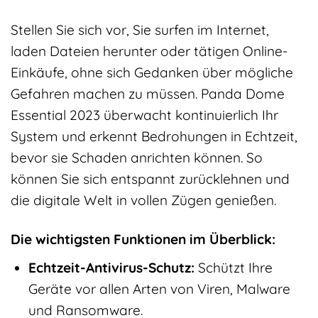
Stellen Sie sich vor, Sie surfen im Internet,
laden Dateien herunter oder tätigen Online-
Einkäufe, ohne sich Gedanken über mögliche
Gefahren machen zu müssen. Panda Dome
Essential 2023 überwacht kontinuierlich Ihr
System und erkennt Bedrohungen in Echtzeit,
bevor sie Schaden anrichten können. So
können Sie sich entspannt zurücklehnen und
die digitale Welt in vollen Zügen genießen.
Die wichtigsten Funktionen im Überblick:
Echtzeit-Antivirus-Schutz:
Schützt Ihre
Geräte vor allen Arten von Viren, Malware
und Ransomware.