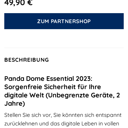
49,90
€
ZUM PARTNERSHOP
BESCHREIBUNG
Panda Dome Essential 2023:
Sorgenfreie Sicherheit für Ihre
digitale Welt (Unbegrenzte Geräte, 2
Jahre)
Stellen Sie sich vor, Sie könnten sich entspannt
zurücklehnen und das digitale Leben in vollen