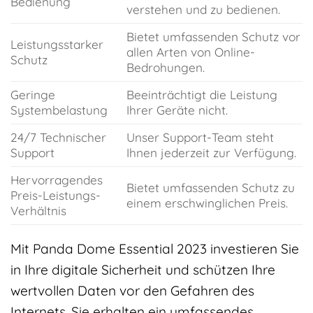
Bedienung
verstehen und zu bedienen.
Bietet umfassenden Schutz vor
Leistungsstarker
allen Arten von Online-
Schutz
Bedrohungen.
Geringe
Beeinträchtigt die Leistung
Systembelastung
Ihrer Geräte nicht.
24/7 Technischer
Unser Support-Team steht
Support
Ihnen jederzeit zur Verfügung.
Hervorragendes
Bietet umfassenden Schutz zu
Preis-Leistungs-
einem erschwinglichen Preis.
Verhältnis
Mit Panda Dome Essential 2023 investieren Sie
in Ihre digitale Sicherheit und schützen Ihre
wertvollen Daten vor den Gefahren des
Internets. Sie erhalten ein umfassendes