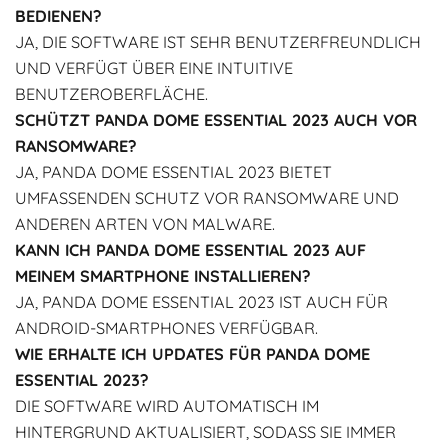
BEDIENEN?
JA, DIE SOFTWARE IST SEHR BENUTZERFREUNDLICH
UND VERFÜGT ÜBER EINE INTUITIVE
BENUTZEROBERFLÄCHE.
SCHÜTZT PANDA DOME ESSENTIAL 2023 AUCH VOR
RANSOMWARE?
JA, PANDA DOME ESSENTIAL 2023 BIETET
UMFASSENDEN SCHUTZ VOR RANSOMWARE UND
ANDEREN ARTEN VON MALWARE.
KANN ICH PANDA DOME ESSENTIAL 2023 AUF
MEINEM SMARTPHONE INSTALLIEREN?
JA, PANDA DOME ESSENTIAL 2023 IST AUCH FÜR
ANDROID-SMARTPHONES VERFÜGBAR.
WIE ERHALTE ICH UPDATES FÜR PANDA DOME
ESSENTIAL 2023?
DIE SOFTWARE WIRD AUTOMATISCH IM
HINTERGRUND AKTUALISIERT, SODASS SIE IMMER