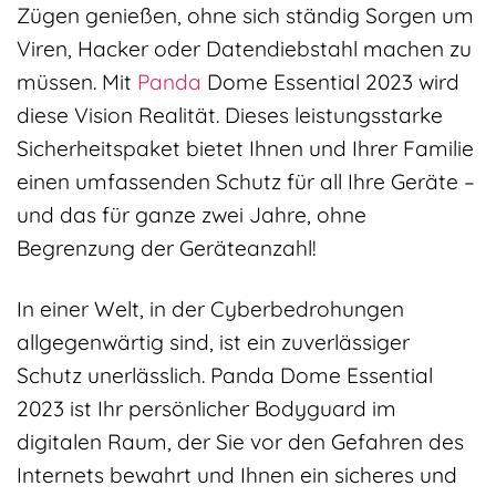
Zügen genießen, ohne sich ständig Sorgen um
Viren, Hacker oder Datendiebstahl machen zu
müssen. Mit
Panda
Dome Essential 2023 wird
diese Vision Realität. Dieses leistungsstarke
Sicherheitspaket bietet Ihnen und Ihrer Familie
einen umfassenden Schutz für all Ihre Geräte –
und das für ganze zwei Jahre, ohne
Begrenzung der Geräteanzahl!
In einer Welt, in der Cyberbedrohungen
allgegenwärtig sind, ist ein zuverlässiger
Schutz unerlässlich. Panda Dome Essential
2023 ist Ihr persönlicher Bodyguard im
digitalen Raum, der Sie vor den Gefahren des
Internets bewahrt und Ihnen ein sicheres und