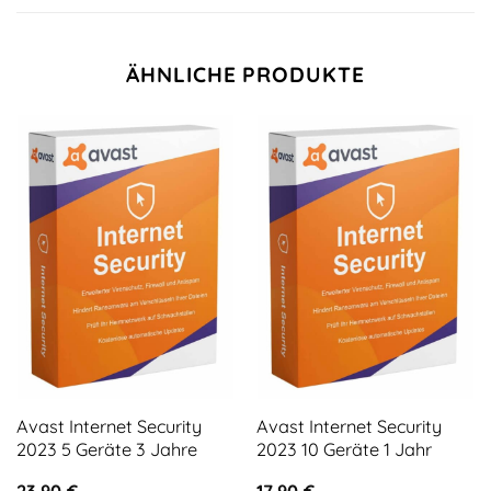
ÄHNLICHE PRODUKTE
Avast Internet Security
Avast Internet Security
2023 5 Geräte 3 Jahre
2023 10 Geräte 1 Jahr
23,90
€
17,90
€