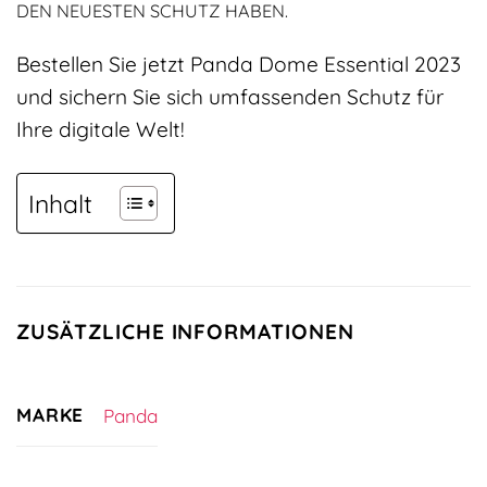
DEN NEUESTEN SCHUTZ HABEN.
Bestellen Sie jetzt Panda Dome Essential 2023
und sichern Sie sich umfassenden Schutz für
Ihre digitale Welt!
Inhalt
ZUSÄTZLICHE INFORMATIONEN
MARKE
Panda