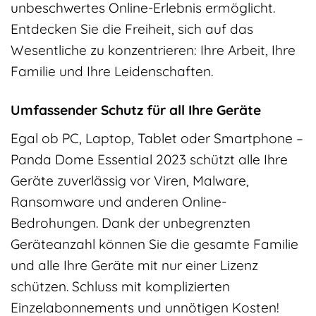
unbeschwertes Online-Erlebnis ermöglicht.
Entdecken Sie die Freiheit, sich auf das
Wesentliche zu konzentrieren: Ihre Arbeit, Ihre
Familie und Ihre Leidenschaften.
Umfassender Schutz für all Ihre Geräte
Egal ob PC, Laptop, Tablet oder Smartphone –
Panda Dome Essential 2023 schützt alle Ihre
Geräte zuverlässig vor Viren, Malware,
Ransomware und anderen Online-
Bedrohungen. Dank der unbegrenzten
Geräteanzahl können Sie die gesamte Familie
und alle Ihre Geräte mit nur einer Lizenz
schützen. Schluss mit komplizierten
Einzelabonnements und unnötigen Kosten!