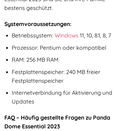
bestens geschützt.
Systemvoraussetzungen:
Betriebssystem:
Windows
11, 10, 8.1, 8, 7
Prozessor: Pentium oder kompatibel
RAM: 256 MB RAM
Festplattenspeicher: 240 MB freier
Festplattenspeicher
Internetverbindung für Aktivierung und
Updates
FAQ – Häufig gestellte Fragen zu Panda
Dome Essential 2023