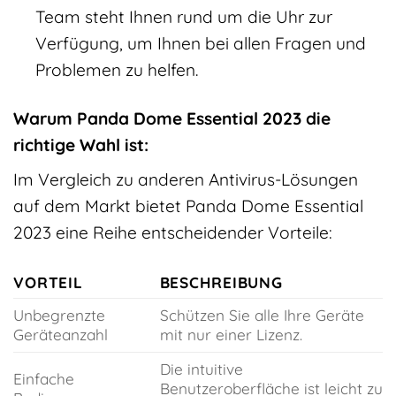
Team steht Ihnen rund um die Uhr zur
Verfügung, um Ihnen bei allen Fragen und
Problemen zu helfen.
Warum Panda Dome Essential 2023 die
richtige Wahl ist:
Im Vergleich zu anderen Antivirus-Lösungen
auf dem Markt bietet Panda Dome Essential
2023 eine Reihe entscheidender Vorteile:
VORTEIL
BESCHREIBUNG
Unbegrenzte
Schützen Sie alle Ihre Geräte
Geräteanzahl
mit nur einer Lizenz.
Die intuitive
Einfache
Benutzeroberfläche ist leicht zu