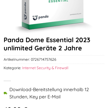
Panda Dome Essential 2023
unlimited Geräte 2 Jahre
Artikelnummer:
0726714757626
Kategorie:
Internet Security & Firewall
Download-Bereitstellung innerhalb 12
Stunden, Key per E-Mail