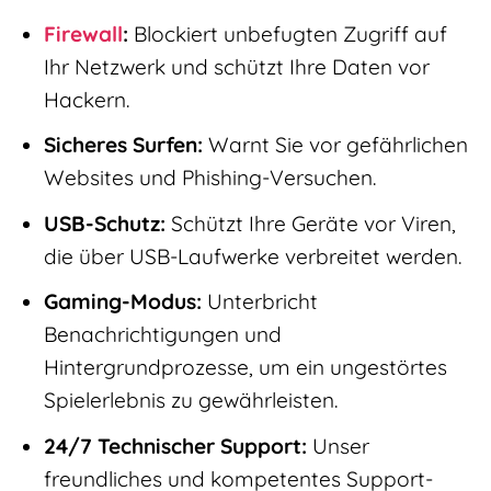
Firewall
:
Blockiert unbefugten Zugriff auf
Ihr Netzwerk und schützt Ihre Daten vor
Hackern.
Sicheres Surfen:
Warnt Sie vor gefährlichen
Websites und Phishing-Versuchen.
USB-Schutz:
Schützt Ihre Geräte vor Viren,
die über USB-Laufwerke verbreitet werden.
Gaming-Modus:
Unterbricht
Benachrichtigungen und
Hintergrundprozesse, um ein ungestörtes
Spielerlebnis zu gewährleisten.
24/7 Technischer Support:
Unser
freundliches und kompetentes Support-