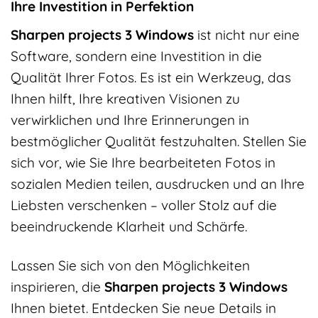
Ihre Investition in Perfektion
Sharpen projects 3 Windows
ist nicht nur eine
Software, sondern eine Investition in die
Qualität Ihrer Fotos. Es ist ein Werkzeug, das
Ihnen hilft, Ihre kreativen Visionen zu
verwirklichen und Ihre Erinnerungen in
bestmöglicher Qualität festzuhalten. Stellen Sie
sich vor, wie Sie Ihre bearbeiteten Fotos in
sozialen Medien teilen, ausdrucken und an Ihre
Liebsten verschenken – voller Stolz auf die
beeindruckende Klarheit und Schärfe.
Lassen Sie sich von den Möglichkeiten
inspirieren, die
Sharpen projects 3 Windows
Ihnen bietet. Entdecken Sie neue Details in