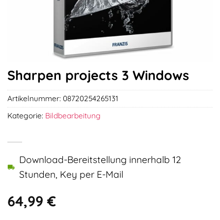
Sharpen projects 3 Windows
Artikelnummer:
08720254265131
Kategorie:
Bildbearbeitung
Download-Bereitstellung innerhalb 12
Stunden, Key per E-Mail
64,99
€