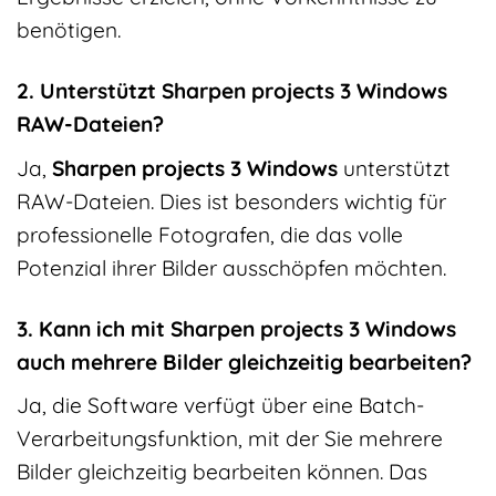
benötigen.
2. Unterstützt Sharpen projects 3 Windows
RAW-Dateien?
Ja,
Sharpen projects 3 Windows
unterstützt
RAW-Dateien. Dies ist besonders wichtig für
professionelle Fotografen, die das volle
Potenzial ihrer Bilder ausschöpfen möchten.
3. Kann ich mit Sharpen projects 3 Windows
auch mehrere Bilder gleichzeitig bearbeiten?
Ja, die Software verfügt über eine Batch-
Verarbeitungsfunktion, mit der Sie mehrere
Bilder gleichzeitig bearbeiten können. Das