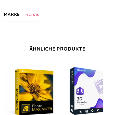
MARKE
Franzis
ÄHNLICHE PRODUKTE