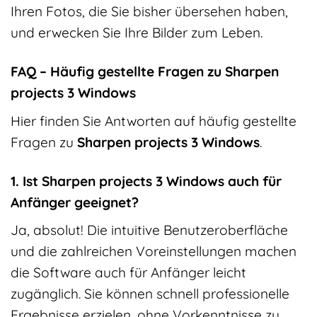
Ihren Fotos, die Sie bisher übersehen haben,
und erwecken Sie Ihre Bilder zum Leben.
FAQ – Häufig gestellte Fragen zu Sharpen
projects 3 Windows
Hier finden Sie Antworten auf häufig gestellte
Fragen zu
Sharpen projects 3 Windows
.
1. Ist Sharpen projects 3 Windows auch für
Anfänger geeignet?
Ja, absolut! Die intuitive Benutzeroberfläche
und die zahlreichen Voreinstellungen machen
die Software auch für Anfänger leicht
zugänglich. Sie können schnell professionelle
Ergebnisse erzielen, ohne Vorkenntnisse zu