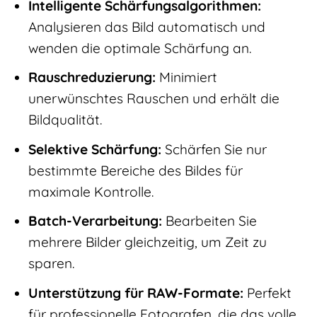
Intelligente Schärfungsalgorithmen:
Analysieren das Bild automatisch und
wenden die optimale Schärfung an.
Rauschreduzierung:
Minimiert
unerwünschtes Rauschen und erhält die
Bildqualität.
Selektive Schärfung:
Schärfen Sie nur
bestimmte Bereiche des Bildes für
maximale Kontrolle.
Batch-Verarbeitung:
Bearbeiten Sie
mehrere Bilder gleichzeitig, um Zeit zu
sparen.
Unterstützung für RAW-Formate:
Perfekt
für professionelle Fotografen, die das volle