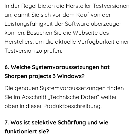
In der Regel bieten die Hersteller Testversionen
an, damit Sie sich vor dem Kauf von der
Leistungsfähigkeit der Software überzeugen
können. Besuchen Sie die Webseite des
Herstellers, um die aktuelle Verfügbarkeit einer
Testversion zu prüfen.
6. Welche Systemvoraussetzungen hat
Sharpen projects 3 Windows?
Die genauen Systemvoraussetzungen finden
Sie im Abschnitt „Technische Daten“ weiter
oben in dieser Produktbeschreibung.
7. Was ist selektive Schärfung und wie
funktioniert sie?