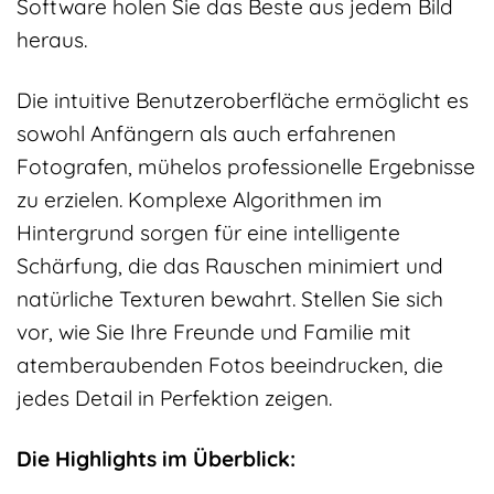
Software holen Sie das Beste aus jedem Bild
heraus.
Die intuitive Benutzeroberfläche ermöglicht es
sowohl Anfängern als auch erfahrenen
Fotografen, mühelos professionelle Ergebnisse
zu erzielen. Komplexe Algorithmen im
Hintergrund sorgen für eine intelligente
Schärfung, die das Rauschen minimiert und
natürliche Texturen bewahrt. Stellen Sie sich
vor, wie Sie Ihre Freunde und Familie mit
atemberaubenden Fotos beeindrucken, die
jedes Detail in Perfektion zeigen.
Die Highlights im Überblick: