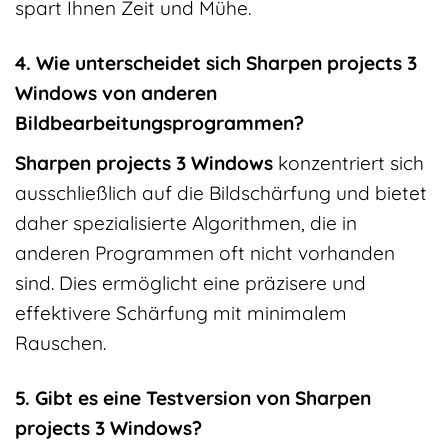
spart Ihnen Zeit und Mühe.
4. Wie unterscheidet sich Sharpen projects 3
Windows von anderen
Bildbearbeitungsprogrammen?
Sharpen projects 3 Windows
konzentriert sich
ausschließlich auf die Bildschärfung und bietet
daher spezialisierte Algorithmen, die in
anderen Programmen oft nicht vorhanden
sind. Dies ermöglicht eine präzisere und
effektivere Schärfung mit minimalem
Rauschen.
5. Gibt es eine Testversion von Sharpen
projects 3 Windows?