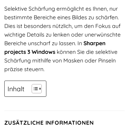
Selektive Schärfung ermöglicht es Ihnen, nur
bestimmte Bereiche eines Bildes zu schärfen.
Dies ist besonders nützlich, um den Fokus auf
wichtige Details zu lenken oder unerwünschte
Bereiche unscharf zu lassen. In
Sharpen
projects 3 Windows
können Sie die selektive
Schärfung mithilfe von Masken oder Pinseln
präzise steuern.
Inhalt
ZUSÄTZLICHE INFORMATIONEN