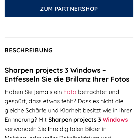
ZUM PARTNERSHOP
BESCHREIBUNG
Sharpen projects 3 Windows –
Entfesseln Sie die Brillanz Ihrer Fotos
Haben Sie jemals ein
Foto
betrachtet und
gespürt, dass etwas fehlt? Dass es nicht die
gleiche Schärfe und Klarheit besitzt wie in Ihrer
Erinnerung? Mit
Sharpen projects 3
Windows
verwandeln Sie Ihre digitalen Bilder in
Meisterwerke voller Detailreichtum und