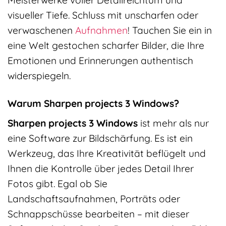
visueller Tiefe. Schluss mit unscharfen oder
verwaschenen
Aufnahmen
! Tauchen Sie ein in
eine Welt gestochen scharfer Bilder, die Ihre
Emotionen und Erinnerungen authentisch
widerspiegeln.
Warum Sharpen projects 3 Windows?
Sharpen projects 3 Windows
ist mehr als nur
eine Software zur Bildschärfung. Es ist ein
Werkzeug, das Ihre Kreativität beflügelt und
Ihnen die Kontrolle über jedes Detail Ihrer
Fotos gibt. Egal ob Sie
Landschaftsaufnahmen, Porträts oder
Schnappschüsse bearbeiten – mit dieser