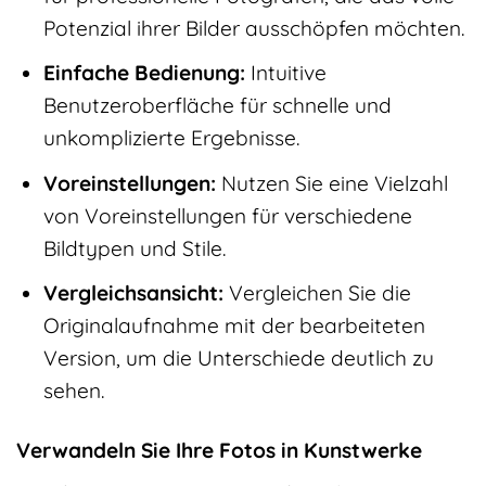
Potenzial ihrer Bilder ausschöpfen möchten.
Einfache Bedienung:
Intuitive
Benutzeroberfläche für schnelle und
unkomplizierte Ergebnisse.
Voreinstellungen:
Nutzen Sie eine Vielzahl
von Voreinstellungen für verschiedene
Bildtypen und Stile.
Vergleichsansicht:
Vergleichen Sie die
Originalaufnahme mit der bearbeiteten
Version, um die Unterschiede deutlich zu
sehen.
Verwandeln Sie Ihre Fotos in Kunstwerke