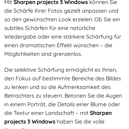
Mit
Sharpen projects 3 Windows
können Sie
die Schärfe Ihrer Fotos gezielt anpassen und
so den gewünschten Look erzielen. Ob Sie ein
subtiles Schärfen für eine natürliche
Wiedergabe oder eine stärkere Schärfung für
einen dramatischen Effekt wünschen – die
Möglichkeiten sind grenzenlos.
Die selektive Schärfung ermöglicht es Ihnen,
den Fokus auf bestimmte Bereiche des Bildes
zu lenken und so die Aufmerksamkeit des
Betrachters zu steuern. Betonen Sie die Augen
in einem Porträt, die Details einer Blume oder
die Textur einer Landschaft – mit
Sharpen
projects 3 Windows
haben Sie die volle