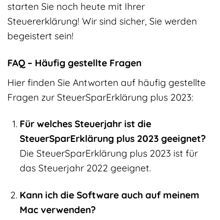
starten Sie noch heute mit Ihrer
Steuererklärung! Wir sind sicher, Sie werden
begeistert sein!
FAQ – Häufig gestellte Fragen
Hier finden Sie Antworten auf häufig gestellte
Fragen zur SteuerSparErklärung plus 2023:
Für welches Steuerjahr ist die
SteuerSparErklärung plus 2023 geeignet?
Die SteuerSparErklärung plus 2023 ist für
das Steuerjahr 2022 geeignet.
Kann ich die Software auch auf meinem
Mac verwenden?