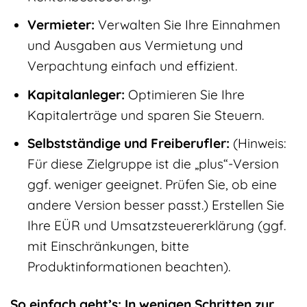
Vermieter:
Verwalten Sie Ihre Einnahmen
und Ausgaben aus Vermietung und
Verpachtung einfach und effizient.
Kapitalanleger:
Optimieren Sie Ihre
Kapitalerträge und sparen Sie Steuern.
Selbstständige und Freiberufler:
(Hinweis:
Für diese Zielgruppe ist die „plus“-Version
ggf. weniger geeignet. Prüfen Sie, ob eine
andere Version besser passt.) Erstellen Sie
Ihre EÜR und Umsatzsteuererklärung (ggf.
mit Einschränkungen, bitte
Produktinformationen beachten).
So einfach geht’s: In wenigen Schritten zur