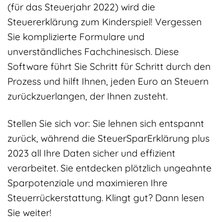
(für das Steuerjahr 2022) wird die
Steuererklärung zum Kinderspiel! Vergessen
Sie komplizierte Formulare und
unverständliches Fachchinesisch. Diese
Software führt Sie Schritt für Schritt durch den
Prozess und hilft Ihnen, jeden Euro an Steuern
zurückzuerlangen, der Ihnen zusteht.
Stellen Sie sich vor: Sie lehnen sich entspannt
zurück, während die SteuerSparErklärung plus
2023 all Ihre Daten sicher und effizient
verarbeitet. Sie entdecken plötzlich ungeahnte
Sparpotenziale und maximieren Ihre
Steuerrückerstattung. Klingt gut? Dann lesen
Sie weiter!