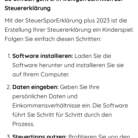
Steuererklärung
Mit der SteuerSparErklärung plus 2023 ist die
Erstellung Ihrer Steuererklärung ein Kinderspiel.
Folgen Sie einfach diesen Schritten:
Software installieren:
Laden Sie die
Software herunter und installieren Sie sie
auf Ihrem Computer.
Daten eingeben:
Geben Sie Ihre
persönlichen Daten und
Einkommensverhältnisse ein. Die Software
führt Sie Schritt für Schritt durch den
Prozess.
Steuertipps nutzen:
Profitieren Sie von den