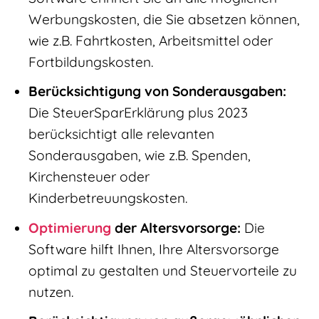
Werbungskosten, die Sie absetzen können,
wie z.B. Fahrtkosten, Arbeitsmittel oder
Fortbildungskosten.
Berücksichtigung von Sonderausgaben:
Die SteuerSparErklärung plus 2023
berücksichtigt alle relevanten
Sonderausgaben, wie z.B. Spenden,
Kirchensteuer oder
Kinderbetreuungskosten.
Optimierung
der Altersvorsorge:
Die
Software hilft Ihnen, Ihre Altersvorsorge
optimal zu gestalten und Steuervorteile zu
nutzen.