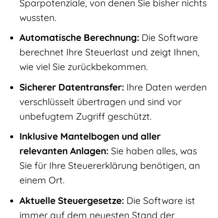
Sparpotenziale, von denen Sie bisher nichts
wussten.
Automatische Berechnung:
Die Software
berechnet Ihre Steuerlast und zeigt Ihnen,
wie viel Sie zurückbekommen.
Sicherer Datentransfer:
Ihre Daten werden
verschlüsselt übertragen und sind vor
unbefugtem Zugriff geschützt.
Inklusive Mantelbogen und aller
relevanten Anlagen:
Sie haben alles, was
Sie für Ihre Steuererklärung benötigen, an
einem Ort.
Aktuelle Steuergesetze:
Die Software ist
immer auf dem neuesten Stand der