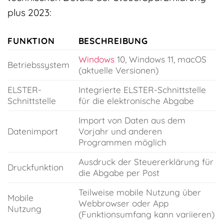
plus 2023:
FUNKTION
BESCHREIBUNG
Windows
10, Windows 11, macOS
Betriebssystem
(aktuelle Versionen)
ELSTER-
Integrierte ELSTER-Schnittstelle
Schnittstelle
für die elektronische Abgabe
Import von Daten aus dem
Datenimport
Vorjahr und anderen
Programmen möglich
Ausdruck der Steuererklärung für
Druckfunktion
die Abgabe per Post
Teilweise mobile Nutzung über
Mobile
Webbrowser oder App
Nutzung
(Funktionsumfang kann variieren)