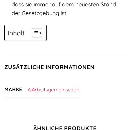
dass sie immer auf dem neuesten Stand
der Gesetzgebung ist.
Inhalt
ZUSÄTZLICHE INFORMATIONEN
MARKE
A.Arbeitsgemeinschaft
ÄHNLICHE PRODUKTE