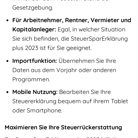
Gesetzgebung.
Für Arbeitnehmer, Rentner, Vermieter und
Kapitalanleger:
Egal, in welcher Situation
Sie sich befinden, die SteuerSparErklärung
plus 2023 ist für Sie geeignet.
Importfunktion:
Übernehmen Sie Ihre
Daten aus dem Vorjahr oder anderen
Programmen.
Mobile Nutzung:
Bearbeiten Sie Ihre
Steuererklärung bequem auf Ihrem Tablet
oder Smartphone.
Maximieren Sie Ihre Steuerrückerstattung