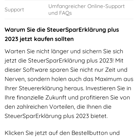
Umfangreicher Online-Support
Support
und FAQs
Warum Sie die SteuerSparErklärung plus
2023 jetzt kaufen sollten
Warten Sie nicht länger und sichern Sie sich
jetzt die SteuerSparErklärung plus 2023! Mit
dieser Software sparen Sie nicht nur Zeit und
Nerven, sondern holen auch das Maximum aus
Ihrer Steuererklärung heraus. Investieren Sie in
Ihre finanzielle Zukunft und profitieren Sie von
den zahlreichen Vorteilen, die Ihnen die
SteuerSparErklärung plus 2023 bietet.
Klicken Sie jetzt auf den Bestellbutton und