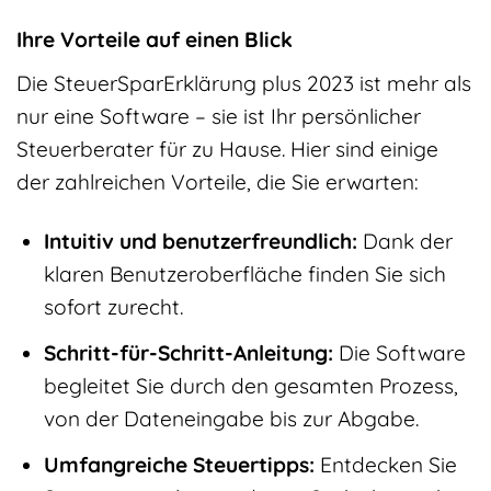
Ihre Vorteile auf einen Blick
Die SteuerSparErklärung plus 2023 ist mehr als
nur eine Software – sie ist Ihr persönlicher
Steuerberater für zu Hause. Hier sind einige
der zahlreichen Vorteile, die Sie erwarten:
Intuitiv und benutzerfreundlich:
Dank der
klaren Benutzeroberfläche finden Sie sich
sofort zurecht.
Schritt-für-Schritt-Anleitung:
Die Software
begleitet Sie durch den gesamten Prozess,
von der Dateneingabe bis zur Abgabe.
Umfangreiche Steuertipps:
Entdecken Sie