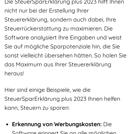
Die SteuerSparErklärung plus 2023 hilft Ihnen
nicht nur bei der Erstellung Ihrer
Steuererklärung, sondern auch dabei, Ihre
Steuerrückerstattung zu maximieren. Die
Software analysiert Ihre Eingaben und weist
Sie auf mögliche Sparpotenziale hin, die Sie
sonst vielleicht übersehen hätten. So holen Sie
das Maximum aus Ihrer Steuererklärung
heraus!
Hier sind einige Beispiele, wie die
SteuerSparErklärung plus 2023 Ihnen helfen
kann, Steuern zu sparen:
Erkennung von Werbungskosten:
Die
Software erinnert Sie an alle möglichen