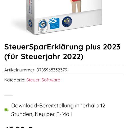
SteuerSparErklärung plus 2023
(für Steuerjahr 2022)
Artikelnummer:
9783965332379
Kategorie:
Steuer-Software
Download-Bereitstellung innerhalb 12
Stunden, Key per E-Mail