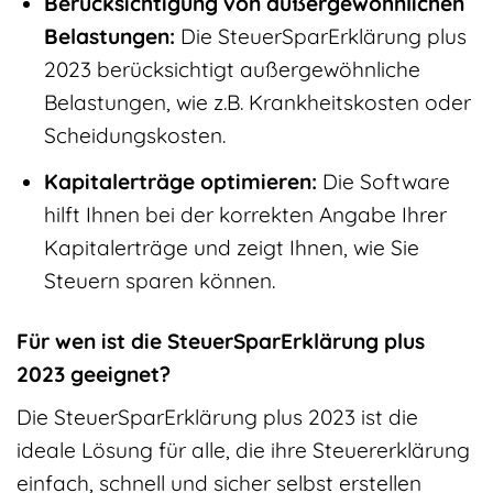
Berücksichtigung von außergewöhnlichen
Belastungen:
Die SteuerSparErklärung plus
2023 berücksichtigt außergewöhnliche
Belastungen, wie z.B. Krankheitskosten oder
Scheidungskosten.
Kapitalerträge optimieren:
Die Software
hilft Ihnen bei der korrekten Angabe Ihrer
Kapitalerträge und zeigt Ihnen, wie Sie
Steuern sparen können.
Für wen ist die SteuerSparErklärung plus
2023 geeignet?
Die SteuerSparErklärung plus 2023 ist die
ideale Lösung für alle, die ihre Steuererklärung
einfach, schnell und sicher selbst erstellen