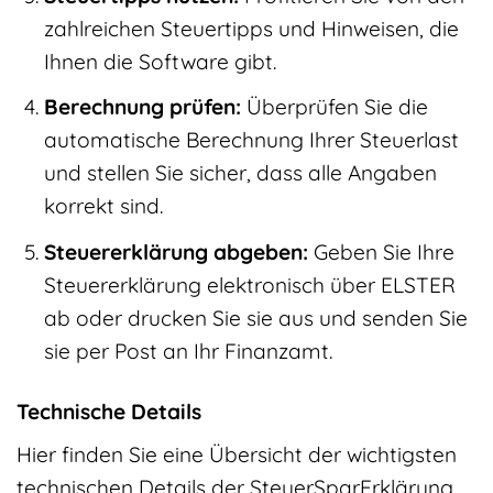
zahlreichen Steuertipps und Hinweisen, die
Ihnen die Software gibt.
Berechnung prüfen:
Überprüfen Sie die
automatische Berechnung Ihrer Steuerlast
und stellen Sie sicher, dass alle Angaben
korrekt sind.
Steuererklärung abgeben:
Geben Sie Ihre
Steuererklärung elektronisch über ELSTER
ab oder drucken Sie sie aus und senden Sie
sie per Post an Ihr Finanzamt.
Technische Details
Hier finden Sie eine Übersicht der wichtigsten
technischen Details der SteuerSparErklärung