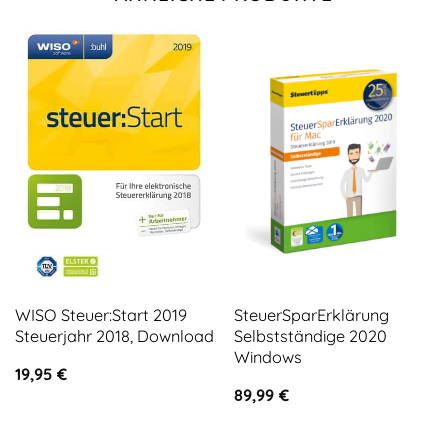
WISO Steuer:Start 2019
SteuerSparErklärung
Steuerjahr 2018, Download
Selbstständige 2020
Windows
19,95
€
89,99
€