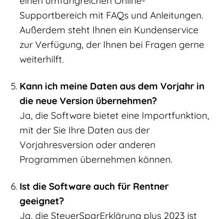
einen umfangreichen Online-
Supportbereich mit FAQs und Anleitungen.
Außerdem steht Ihnen ein Kundenservice
zur Verfügung, der Ihnen bei Fragen gerne
weiterhilft.
Kann ich meine Daten aus dem Vorjahr in
die neue Version übernehmen?
Ja, die Software bietet eine Importfunktion,
mit der Sie Ihre Daten aus der
Vorjahresversion oder anderen
Programmen übernehmen können.
Ist die Software auch für Rentner
geeignet?
Ja, die SteuerSparErklärung plus 2023 ist