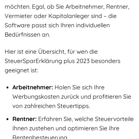
möchten. Egal, ob Sie Arbeitnehmer, Rentner,
Vermieter oder Kapitalanleger sind – die
Software passt sich Ihren individuellen
Bedürfnissen an.
Hier ist eine Übersicht, für wen die
SteuerSparErklärung plus 2023 besonders
geeignet ist:
Arbeitnehmer:
Holen Sie sich Ihre
Werbungskosten zurück und profitieren Sie
von zahlreichen Steuertipps.
Rentner:
Erfahren Sie, welche Steuervorteile
Ihnen zustehen und optimieren Sie Ihre
Rentenbesteuerung.