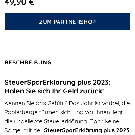
49,90
€
ZUM PARTNERSHOP
BESCHREIBUNG
SteuerSparErklärung plus 2023:
Holen Sie sich Ihr Geld zurück!
Kennen Sie das Gefühl? Das Jahr ist vorbei, die
Papierberge türmen sich, und vor Ihnen liegt
die ungeliebte Steuererklärung. Doch keine
Sorge, mit der
SteuerSparErklärung plus 2023