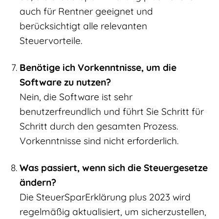
auch für Rentner geeignet und
berücksichtigt alle relevanten
Steuervorteile.
Benötige ich Vorkenntnisse, um die
Software zu nutzen?
Nein, die Software ist sehr
benutzerfreundlich und führt Sie Schritt für
Schritt durch den gesamten Prozess.
Vorkenntnisse sind nicht erforderlich.
Was passiert, wenn sich die Steuergesetze
ändern?
Die SteuerSparErklärung plus 2023 wird
regelmäßig aktualisiert, um sicherzustellen,