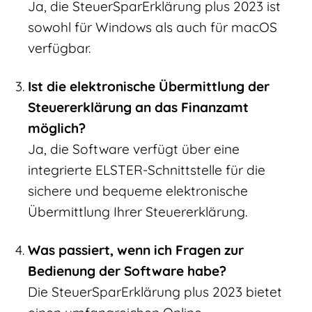
Ja, die SteuerSparErklärung plus 2023 ist
sowohl für Windows als auch für macOS
verfügbar.
Ist die elektronische Übermittlung der
Steuererklärung an das Finanzamt
möglich?
Ja, die Software verfügt über eine
integrierte ELSTER-Schnittstelle für die
sichere und bequeme elektronische
Übermittlung Ihrer Steuererklärung.
Was passiert, wenn ich Fragen zur
Bedienung der Software habe?
Die SteuerSparErklärung plus 2023 bietet