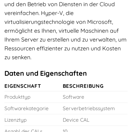
und den Betrieb von Diensten in der Cloud
vereinfachen. Hyper-V, die
virtualisierungstechnologie von Microsoft,
ermöglicht es Ihnen, virtuelle Maschinen auf
Ihrem Server zu erstellen und zu verwalten, um
Ressourcen effizienter zu nutzen und Kosten
zu senken.
Daten und Eigenschaften
EIGENSCHAFT
BESCHREIBUNG
Produkttyp
Software
Softwarekategorie
Serverbetriebssystem
Lizenztyp
Device CAL
Anzahl der CALs
10