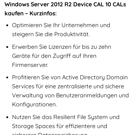
Windows Server 2012 R2 Device CAL 10 CALs
kaufen – Kurzinfos:
Optimieren Sie Ihr Unternehmen und
steigern Sie die Produktivität.
Erwerben Sie Lizenzen für bis zu zehn
Geräte für den Zugriff auf Ihren
Firmenserver.
Profitieren Sie von Active Directory Domain
Services für eine zentralisierte und sichere
Verwaltung von Benutzeranmeldungen und
Konfigurationen.
Nutzen Sie das Resilient File System und
Storage Spaces für effizientere und
sicherere Datenspeicherung.