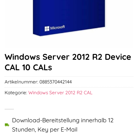
Windows Server 2012 R2 Device
CAL 10 CALs
Artikelnummer:
0885370442144
Kategorie:
Windows Server 2012 R2 CAL
Download-Bereitstellung innerhalb 12
Stunden, Key per E-Mail