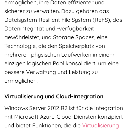
ermöglichen, ihre Daten effizienter und
sicherer zu verwalten. Dazu gehören das
Dateisystem Resilient File System (ReFS), das
Datenintegrität und -verfügbarkeit
gewährleistet, und Storage Spaces, eine
Technologie, die den Speicherplatz von
mehreren physischen Laufwerken in einem
einzigen logischen Pool konsolidiert, um eine
bessere Verwaltung und Leistung zu
ermöglichen.
Virtualisierung und Cloud-Integration
Windows Server 2012 R2 ist für die Integration
mit Microsoft Azure-Cloud-Diensten konzipiert
und bietet Funktionen, die die
Virtualisierung