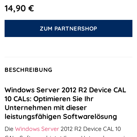
14,90
€
ZUM PARTNERSHOP
BESCHREIBUNG
Windows Server 2012 R2 Device CAL
10 CALs: Optimieren Sie Ihr
Unternehmen mit dieser
leistungsfähigen Softwarelösung
Die
Windows
Server
2012 R2 Device CAL 10