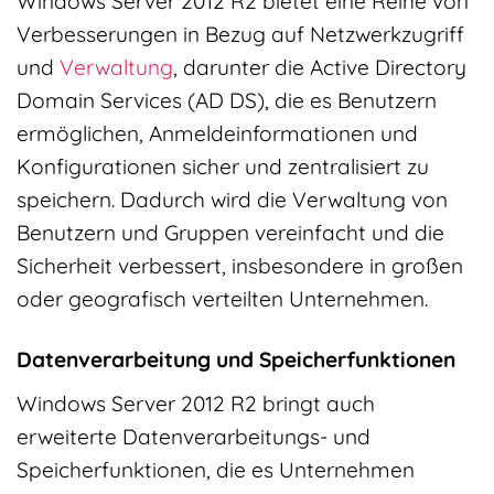
Windows Server 2012 R2 bietet eine Reihe von
Verbesserungen in Bezug auf Netzwerkzugriff
und
Verwaltung
, darunter die Active Directory
Domain Services (AD DS), die es Benutzern
ermöglichen, Anmeldeinformationen und
Konfigurationen sicher und zentralisiert zu
speichern. Dadurch wird die Verwaltung von
Benutzern und Gruppen vereinfacht und die
Sicherheit verbessert, insbesondere in großen
oder geografisch verteilten Unternehmen.
Datenverarbeitung und Speicherfunktionen
Windows Server 2012 R2 bringt auch
erweiterte Datenverarbeitungs- und
Speicherfunktionen, die es Unternehmen