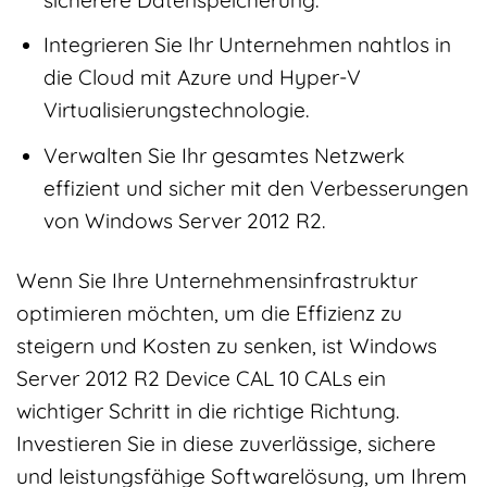
Integrieren Sie Ihr Unternehmen nahtlos in
die Cloud mit Azure und Hyper-V
Virtualisierungstechnologie.
Verwalten Sie Ihr gesamtes Netzwerk
effizient und sicher mit den Verbesserungen
von Windows Server 2012 R2.
Wenn Sie Ihre Unternehmensinfrastruktur
optimieren möchten, um die Effizienz zu
steigern und Kosten zu senken, ist Windows
Server 2012 R2 Device CAL 10 CALs ein
wichtiger Schritt in die richtige Richtung.
Investieren Sie in diese zuverlässige, sichere
und leistungsfähige Softwarelösung, um Ihrem