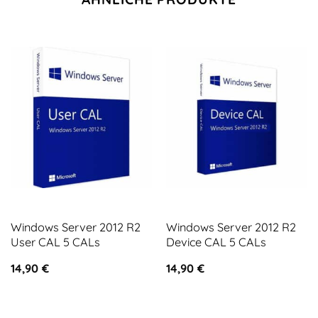
Windows Server 2012 R2
Windows Server 2012 R2
User CAL 5 CALs
Device CAL 5 CALs
14,90
€
14,90
€