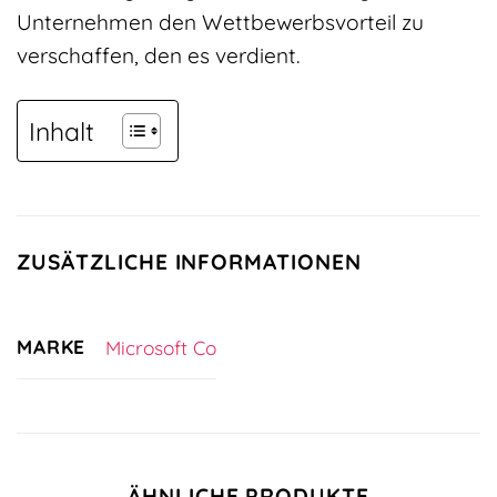
Unternehmen den Wettbewerbsvorteil zu
verschaffen, den es verdient.
Inhalt
ZUSÄTZLICHE INFORMATIONEN
MARKE
Microsoft Co
ÄHNLICHE PRODUKTE