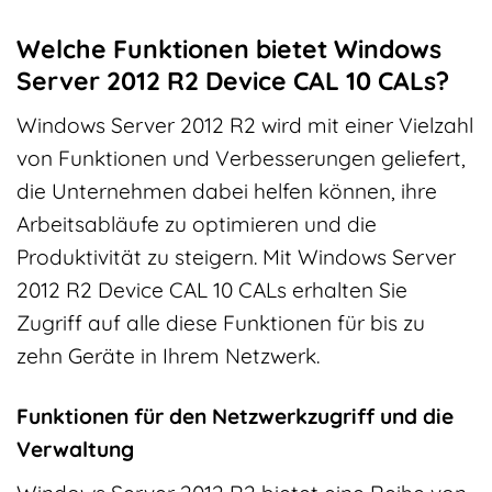
Welche Funktionen bietet Windows
Server 2012 R2 Device CAL 10 CALs?
Windows Server 2012 R2 wird mit einer Vielzahl
von Funktionen und Verbesserungen geliefert,
die Unternehmen dabei helfen können, ihre
Arbeitsabläufe zu optimieren und die
Produktivität zu steigern. Mit Windows Server
2012 R2 Device CAL 10 CALs erhalten Sie
Zugriff auf alle diese Funktionen für bis zu
zehn Geräte in Ihrem Netzwerk.
Funktionen für den Netzwerkzugriff und die
Verwaltung