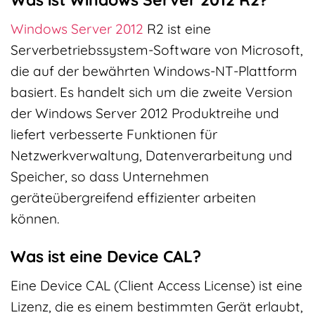
Windows Server 2012
R2 ist eine
Serverbetriebssystem-Software von Microsoft,
die auf der bewährten Windows-NT-Plattform
basiert. Es handelt sich um die zweite Version
der Windows Server 2012 Produktreihe und
liefert verbesserte Funktionen für
Netzwerkverwaltung, Datenverarbeitung und
Speicher, so dass Unternehmen
geräteübergreifend effizienter arbeiten
können.
Was ist eine Device CAL?
Eine Device CAL (Client Access License) ist eine
Lizenz, die es einem bestimmten Gerät erlaubt,