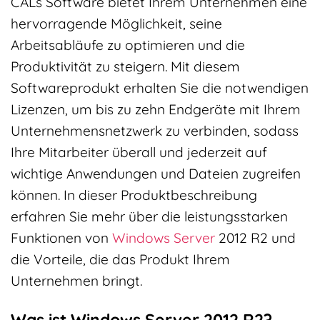
CALs Software bietet Ihrem Unternehmen eine
hervorragende Möglichkeit, seine
Arbeitsabläufe zu optimieren und die
Produktivität zu steigern. Mit diesem
Softwareprodukt erhalten Sie die notwendigen
Lizenzen, um bis zu zehn Endgeräte mit Ihrem
Unternehmensnetzwerk zu verbinden, sodass
Ihre Mitarbeiter überall und jederzeit auf
wichtige Anwendungen und Dateien zugreifen
können. In dieser Produktbeschreibung
erfahren Sie mehr über die leistungsstarken
Funktionen von
Windows Server
2012 R2 und
die Vorteile, die das Produkt Ihrem
Unternehmen bringt.
Was ist Windows Server 2012 R2?