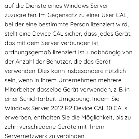
auf die Dienste eines Windows Server
zuzugreifen. Im Gegensatz zu einer User CAL,
bei der eine bestimmte Person lizenziert wird,
stellt eine Device CAL sicher, dass jedes Gerät,
das mit dem Server verbunden ist,
ordnungsgemäß lizenziert ist, unabhängig von
der Anzahl der Benutzer, die das Gerät
verwenden. Dies kann insbesondere nützlich
sein, wenn in Ihrem Unternehmen mehrere
Mitarbeiter dasselbe Gerät verwenden, z. B. in
einer Schichtarbeit-Umgebung. Indem Sie
Windows Server 2012 R2 Device CAL 10 CALs
erwerben, enthalten Sie die Möglichkeit, bis zu
zehn verschiedene Geräte mit Ihrem
Servernetzwerk zu verbinden.