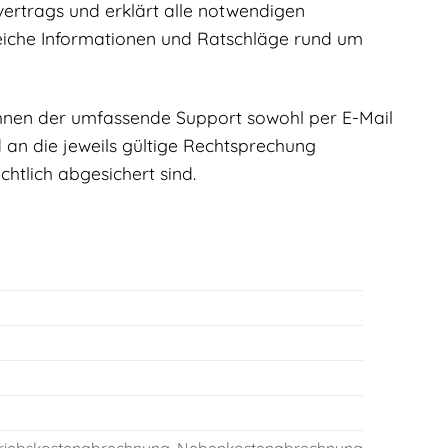
etvertrags und erklärt alle notwendigen
freiche Informationen und Ratschläge rund um
Ihnen der umfassende Support sowohl per E-Mail
d an die jeweils gültige Rechtsprechung
htlich abgesichert sind.