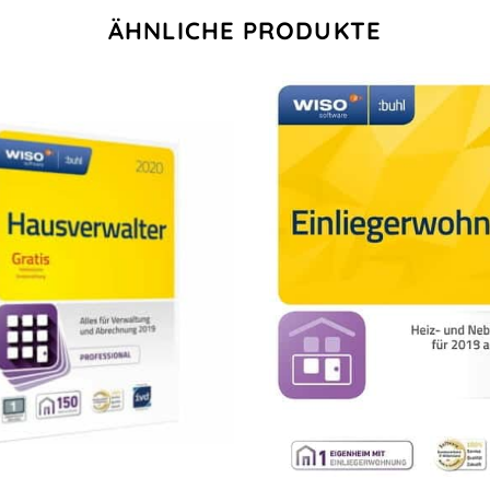
ÄHNLICHE PRODUKTE