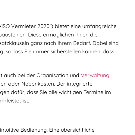
SO Vermieter 2020“) bietet eine umfangreiche
austeinen. Diese ermöglichen Ihnen die
satzklauseln ganz nach Ihrem Bedarf. Dabei sind
, sodass Sie immer sicherstellen können, dass
t auch bei der Organisation und
Verwaltung
en oder Nebenkosten. Der integrierte
en dafür, dass Sie alle wichtigen Termine im
leistet ist.
tuitive Bedienung. Eine übersichtliche