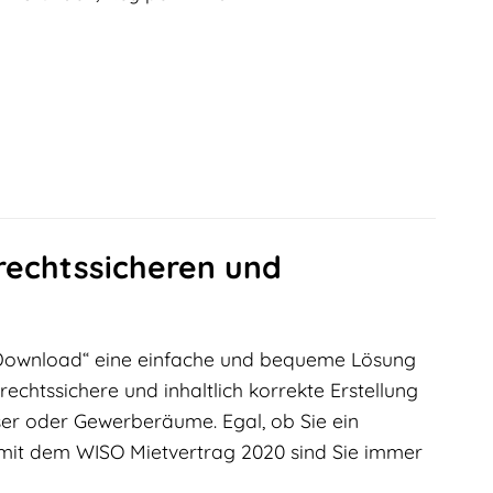
rechtssicheren und
, Download“ eine einfache und bequeme Lösung
rechtssichere und inhaltlich korrekte Erstellung
er oder Gewerberäume. Egal, ob Sie ein
 mit dem WISO Mietvertrag 2020 sind Sie immer