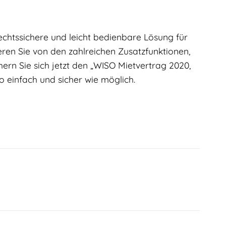
echtssichere und leicht bedienbare Lösung für
eren Sie von den zahlreichen Zusatzfunktionen,
rn Sie sich jetzt den „WISO Mietvertrag 2020,
 einfach und sicher wie möglich.