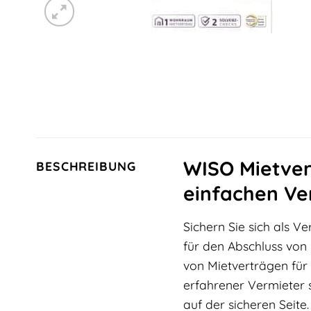
WISO Mietver
BESCHREIBUNG
einfachen Ve
Sichern Sie sich als 
für den Abschluss von 
von Mietverträgen für
erfahrener Vermieter 
auf der sicheren Seite.