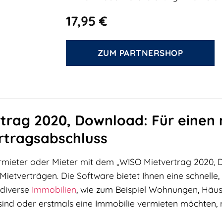
17,95
€
ZUM PARTNERSHOP
trag 2020, Download: Für einen 
rtragsabschluss
Vermieter oder Mieter mit dem „WISO Mietvertrag 2020
Mietverträgen. Die Software bietet Ihnen eine schnelle, 
 diverse
Immobilien
, wie zum Beispiel Wohnungen, Häus
sind oder erstmals eine Immobilie vermieten möchten,