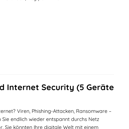
d Internet Security (5 Geräte
ernet? Viren, Phishing-Attacken, Ransomware –
Sie endlich wieder entspannt durchs Netz
r, Sie könnten Ihre digitale Welt mit einem