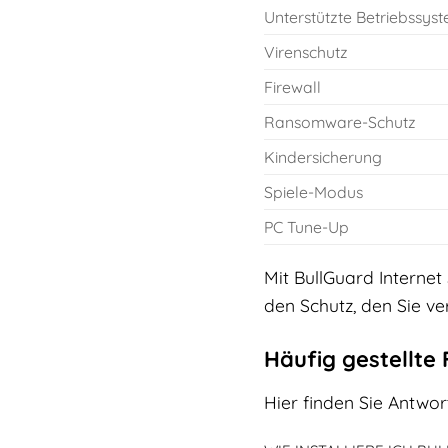
Unterstützte Betriebssys
Virenschutz
Firewall
Ransomware-Schutz
Kindersicherung
Spiele-Modus
PC Tune-Up
Mit BullGuard Internet 
den Schutz, den Sie ve
Häufig gestellte
Hier finden Sie Antwor