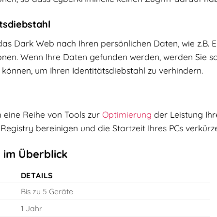
tsdiebstahl
as Dark Web nach Ihren persönlichen Daten, wie z.B. 
nen. Wenn Ihre Daten gefunden werden, werden Sie sofo
önnen, um Ihren Identitätsdiebstahl zu verhindern.
h eine Reihe von Tools zur
Optimierung
der Leistung Ih
 Registry bereinigen und die Startzeit Ihres PCs verkürz
 im Überblick
DETAILS
Bis zu 5 Geräte
1 Jahr