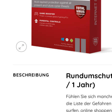
Rundumschutz 
BESCHREIBUNG
/ 1 Jahr)
Fühlen Sie sich manch
die Liste der Gefahren
surfen, online shoppen 