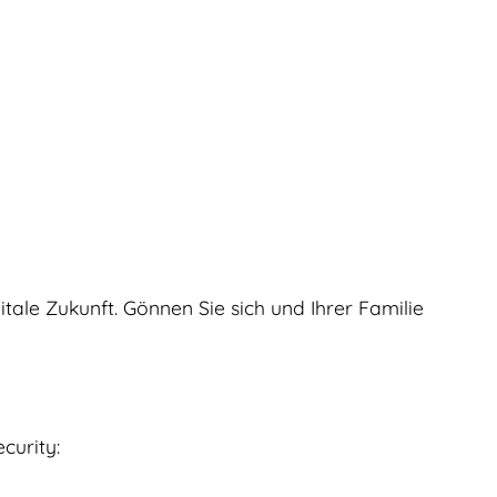
gitale Zukunft. Gönnen Sie sich und Ihrer Familie
curity: