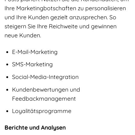
Ihre Marketingbotschaften zu personalisieren
und Ihre Kunden gezielt anzusprechen. So
steigern Sie Ihre Reichweite und gewinnen
neue Kunden.
E-Mail-Marketing
SMS-Marketing
Social-Media-Integration
Kundenbewertungen und
Feedbackmanagement
Loyalitätsprogramme
Berichte und Analysen