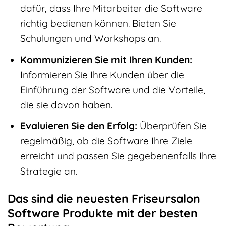
dafür, dass Ihre Mitarbeiter die Software
richtig bedienen können. Bieten Sie
Schulungen und Workshops an.
Kommunizieren Sie mit Ihren Kunden:
Informieren Sie Ihre Kunden über die
Einführung der Software und die Vorteile,
die sie davon haben.
Evaluieren Sie den Erfolg:
Überprüfen Sie
regelmäßig, ob die Software Ihre Ziele
erreicht und passen Sie gegebenenfalls Ihre
Strategie an.
Das sind die neuesten Friseursalon
Software Produkte mit der besten