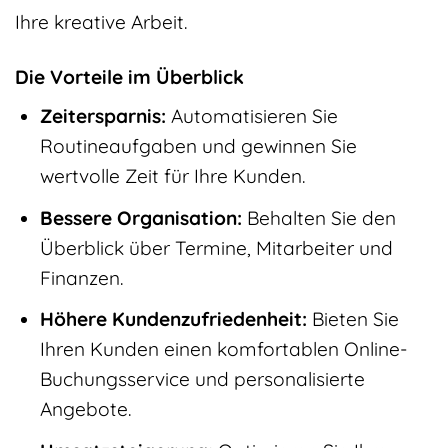
Ihre kreative Arbeit.
Die Vorteile im Überblick
Zeitersparnis:
Automatisieren Sie
Routineaufgaben und gewinnen Sie
wertvolle Zeit für Ihre Kunden.
Bessere Organisation:
Behalten Sie den
Überblick über Termine, Mitarbeiter und
Finanzen.
Höhere Kundenzufriedenheit:
Bieten Sie
Ihren Kunden einen komfortablen Online-
Buchungsservice und personalisierte
Angebote.