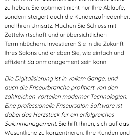
zu heben. Sie optimiert nicht nur Ihre Abläufe,
sondern steigert auch die Kundenzufriedenheit
und Ihren Umsatz. Machen Sie Schluss mit
Zettelwirtschaft und unübersichtlichen
Terminbüchern. Investieren Sie in die Zukunft
Ihres Salons und erleben Sie, wie einfach und
effizient Salonmanagement sein kann.
Die Digitalisierung ist in vollem Gange, und
auch die Friseurbranche profitiert von den
zahlreichen Vorteilen moderner Technologien.
Eine professionelle Friseursalon Software ist
dabei das Herzstück für ein erfolgreiches
Salonmanagement.
Sie hilft Ihnen, sich auf das
Wesentliche zu konzentrieren: Ihre Kunden und