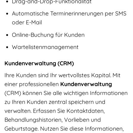
Drag-and-Drop-Funktionalität
Automatische Terminerinnerungen per SMS
oder E-Mail
Online-Buchung für Kunden
Wartelistenmanagement
Kundenverwaltung (CRM)
Ihre Kunden sind Ihr wertvollstes Kapital. Mit
einer professionellen
Kundenverwaltung
(CRM) können Sie alle wichtigen Informationen
zu Ihren Kunden zentral speichern und
verwalten. Erfassen Sie Kontaktdaten,
Behandlungshistorien, Vorlieben und
Geburtstage. Nutzen Sie diese Informationen,