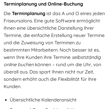
Terminplanung und Online-Buchung
Die
Terminplanung
ist das A und O eines jeden
Friseursalons. Eine gute Software ermöglicht
Ihnen eine übersichtliche Darstellung Ihrer
Termine, die einfache Erstellung neuer Termine
und die Zuweisung von Terminen zu
bestimmten Mitarbeitern. Noch besser ist es,
wenn Ihre Kunden ihre Termine
selbstständig
online buchen
können – rund um die Uhr, von
überall aus. Das spart Ihnen nicht nur Zeit,
sondern erhöht auch die Flexibilität für Ihre
Kunden.
Übersichtliche Kalenderansicht