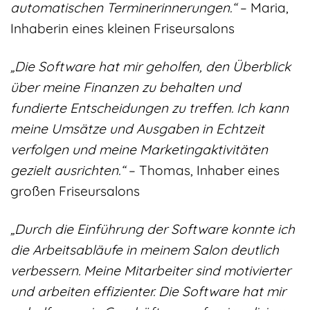
automatischen Terminerinnerungen.“
– Maria,
Inhaberin eines kleinen Friseursalons
„Die Software hat mir geholfen, den Überblick
über meine Finanzen zu behalten und
fundierte Entscheidungen zu treffen. Ich kann
meine Umsätze und Ausgaben in Echtzeit
verfolgen und meine Marketingaktivitäten
gezielt ausrichten.“
– Thomas, Inhaber eines
großen Friseursalons
„Durch die Einführung der Software konnte ich
die Arbeitsabläufe in meinem Salon deutlich
verbessern. Meine Mitarbeiter sind motivierter
und arbeiten effizienter. Die Software hat mir