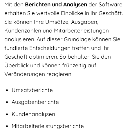
Mit den
Berichten und Analysen
der Software
erhalten Sie wertvolle Einblicke in Ihr Geschäft.
Sie können Ihre Umsätze, Ausgaben,
Kundenzahlen und Mitarbeiterleistungen
analysieren. Auf dieser Grundlage können Sie
fundierte Entscheidungen treffen und Ihr
Geschäft optimieren. So behalten Sie den
Überblick und können frühzeitig auf
Veränderungen reagieren.
Umsatzberichte
Ausgabenberichte
Kundenanalysen
Mitarbeiterleistungsberichte