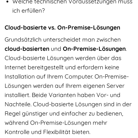
Welche technischen Voraussetzungen muss
ich erfüllen?
Cloud-basierte vs. On-Premise-Lösungen
Grundsätzlich unterscheidet man zwischen
cloud-basierten
und
On-Premise-Lösungen
.
Cloud-basierte Lösungen werden über das
Internet bereitgestellt und erfordern keine
Installation auf Ihrem Computer. On-Premise-
Lösungen werden auf Ihrem eigenen Server
installiert. Beide Varianten haben Vor- und
Nachteile. Cloud-basierte Lösungen sind in der
Regel günstiger und einfacher zu bedienen,
während On-Premise-Lösungen mehr
Kontrolle und Flexibilität bieten.