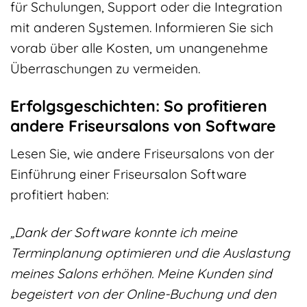
für Schulungen, Support oder die Integration
mit anderen Systemen. Informieren Sie sich
vorab über alle Kosten, um unangenehme
Überraschungen zu vermeiden.
Erfolgsgeschichten: So profitieren
andere Friseursalons von Software
Lesen Sie, wie andere Friseursalons von der
Einführung einer Friseursalon Software
profitiert haben:
„Dank der Software konnte ich meine
Terminplanung optimieren und die Auslastung
meines Salons erhöhen. Meine Kunden sind
begeistert von der Online-Buchung und den