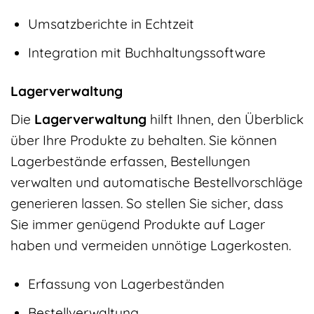
Umsatzberichte in Echtzeit
Integration mit Buchhaltungssoftware
Lagerverwaltung
Die
Lagerverwaltung
hilft Ihnen, den Überblick
über Ihre Produkte zu behalten. Sie können
Lagerbestände erfassen, Bestellungen
verwalten und automatische Bestellvorschläge
generieren lassen. So stellen Sie sicher, dass
Sie immer genügend Produkte auf Lager
haben und vermeiden unnötige Lagerkosten.
Erfassung von Lagerbeständen
Bestellverwaltung