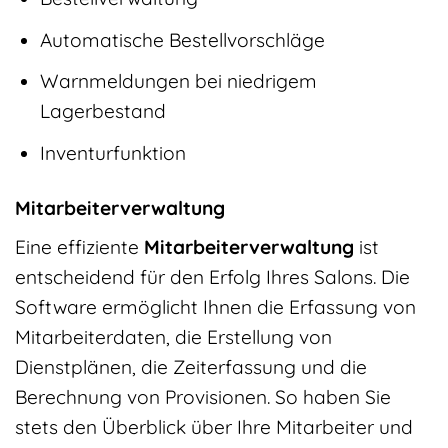
Automatische Bestellvorschläge
Warnmeldungen bei niedrigem
Lagerbestand
Inventurfunktion
Mitarbeiterverwaltung
Eine effiziente
Mitarbeiterverwaltung
ist
entscheidend für den Erfolg Ihres Salons. Die
Software ermöglicht Ihnen die Erfassung von
Mitarbeiterdaten, die Erstellung von
Dienstplänen, die Zeiterfassung und die
Berechnung von Provisionen. So haben Sie
stets den Überblick über Ihre Mitarbeiter und