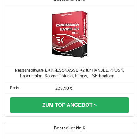
Kassensoftware EXPRESSKASSE X2 für HANDEL, KIOSK,
Friseursalon, Kosmetikstudio, Imbiss, TSE-Konform ...
239,90 €
ZUM TOP ANGEBOT »
6