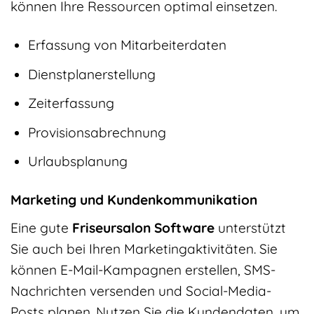
können Ihre Ressourcen optimal einsetzen.
Erfassung von Mitarbeiterdaten
Dienstplanerstellung
Zeiterfassung
Provisionsabrechnung
Urlaubsplanung
Marketing und Kundenkommunikation
Eine gute
Friseursalon Software
unterstützt
Sie auch bei Ihren Marketingaktivitäten. Sie
können E-Mail-Kampagnen erstellen, SMS-
Nachrichten versenden und Social-Media-
Posts planen. Nutzen Sie die Kundendaten, um