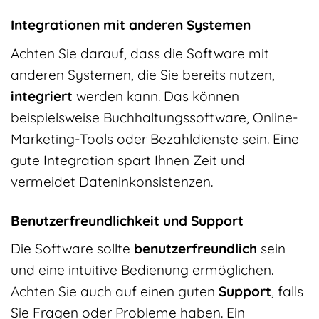
Integrationen mit anderen Systemen
Achten Sie darauf, dass die Software mit
anderen Systemen, die Sie bereits nutzen,
integriert
werden kann. Das können
beispielsweise Buchhaltungssoftware, Online-
Marketing-Tools oder Bezahldienste sein. Eine
gute Integration spart Ihnen Zeit und
vermeidet Dateninkonsistenzen.
Benutzerfreundlichkeit und Support
Die Software sollte
benutzerfreundlich
sein
und eine intuitive Bedienung ermöglichen.
Achten Sie auch auf einen guten
Support
, falls
Sie Fragen oder Probleme haben. Ein