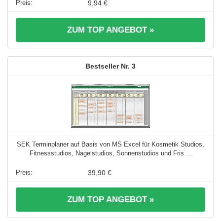
9,94 €
ZUM TOP ANGEBOT »
3
SEK Terminplaner auf Basis von MS Excel für Kosmetik Studios,
Fitnessstudios, Nagelstudios, Sonnenstudios und Fris ...
39,90 €
ZUM TOP ANGEBOT »