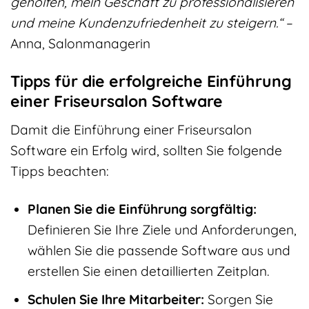
geholfen, mein Geschäft zu professionalisieren
und meine Kundenzufriedenheit zu steigern.“
–
Anna, Salonmanagerin
Tipps für die erfolgreiche Einführung
einer Friseursalon Software
Damit die Einführung einer Friseursalon
Software ein Erfolg wird, sollten Sie folgende
Tipps beachten:
Planen Sie die Einführung sorgfältig:
Definieren Sie Ihre Ziele und Anforderungen,
wählen Sie die passende Software aus und
erstellen Sie einen detaillierten Zeitplan.
Schulen Sie Ihre Mitarbeiter:
Sorgen Sie