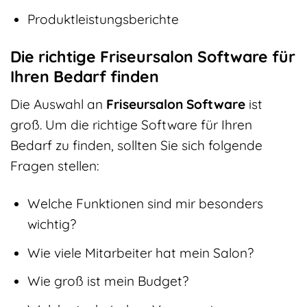
Produktleistungsberichte
Die richtige Friseursalon Software für
Ihren Bedarf finden
Die Auswahl an
Friseursalon Software
ist
groß. Um die richtige Software für Ihren
Bedarf zu finden, sollten Sie sich folgende
Fragen stellen:
Welche Funktionen sind mir besonders
wichtig?
Wie viele Mitarbeiter hat mein Salon?
Wie groß ist mein Budget?