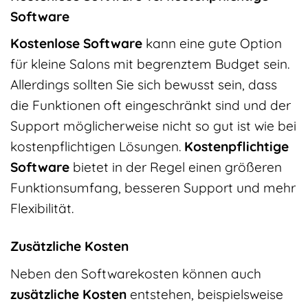
Software
Kostenlose Software
kann eine gute Option
für kleine Salons mit begrenztem Budget sein.
Allerdings sollten Sie sich bewusst sein, dass
die Funktionen oft eingeschränkt sind und der
Support möglicherweise nicht so gut ist wie bei
kostenpflichtigen Lösungen.
Kostenpflichtige
Software
bietet in der Regel einen größeren
Funktionsumfang, besseren Support und mehr
Flexibilität.
Zusätzliche Kosten
Neben den Softwarekosten können auch
zusätzliche Kosten
entstehen, beispielsweise