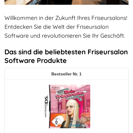
Willkommen in der Zukunft Ihres Friseursalons!
Entdecken Sie die Welt der Friseursalon
Software und revolutionieren Sie Ihr Geschäft.
Das sind die beliebtesten Friseursalon
Software Produkte
1