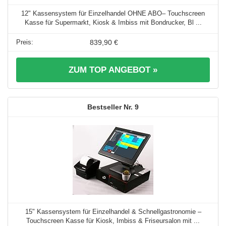
12" Kassensystem für Einzelhandel OHNE ABO– Touchscreen
Kasse für Supermarkt, Kiosk & Imbiss mit Bondrucker, Bl ...
839,90 €
ZUM TOP ANGEBOT »
9
15" Kassensystem für Einzelhandel & Schnellgastronomie –
Touchscreen Kasse für Kiosk, Imbiss & Friseursalon mit ...