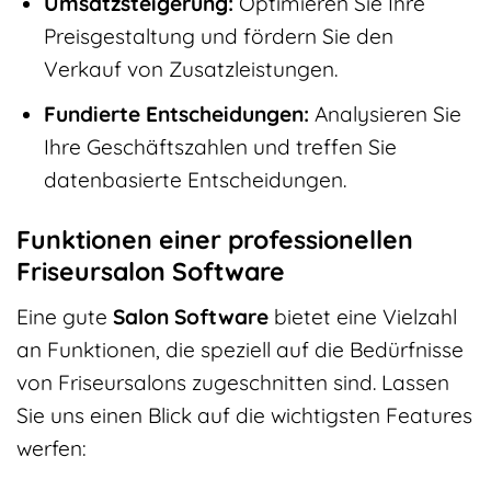
Umsatzsteigerung:
Optimieren Sie Ihre
Preisgestaltung und fördern Sie den
Verkauf von Zusatzleistungen.
Fundierte Entscheidungen:
Analysieren Sie
Ihre Geschäftszahlen und treffen Sie
datenbasierte Entscheidungen.
Funktionen einer professionellen
Friseursalon Software
Eine gute
Salon Software
bietet eine Vielzahl
an Funktionen, die speziell auf die Bedürfnisse
von Friseursalons zugeschnitten sind. Lassen
Sie uns einen Blick auf die wichtigsten Features
werfen: