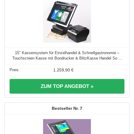
15" Kassensystem für Einzelhandel & Schnellgastronomie –
Touchscreen Kasse mit Bondrucker & BlitzKasse Handel So ...
1.259,90 €
ZUM TOP ANGEBOT »
7