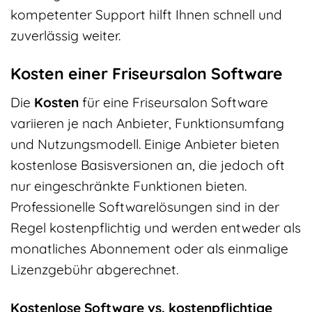
kompetenter Support hilft Ihnen schnell und
zuverlässig weiter.
Kosten einer Friseursalon Software
Die
Kosten
für eine Friseursalon Software
variieren je nach Anbieter, Funktionsumfang
und Nutzungsmodell. Einige Anbieter bieten
kostenlose Basisversionen an, die jedoch oft
nur eingeschränkte Funktionen bieten.
Professionelle Softwarelösungen sind in der
Regel kostenpflichtig und werden entweder als
monatliches Abonnement oder als einmalige
Lizenzgebühr abgerechnet.
Kostenlose Software vs. kostenpflichtige