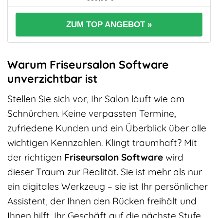
ZUM TOP ANGEBOT »
Warum Friseursalon Software
unverzichtbar ist
Stellen Sie sich vor, Ihr Salon läuft wie am
Schnürchen. Keine verpassten Termine,
zufriedene Kunden und ein Überblick über alle
wichtigen Kennzahlen. Klingt traumhaft? Mit
der richtigen
Friseursalon Software
wird
dieser Traum zur Realität. Sie ist mehr als nur
ein digitales Werkzeug – sie ist Ihr persönlicher
Assistent, der Ihnen den Rücken freihält und
Ihnen hilft, Ihr Geschäft auf die nächste Stufe