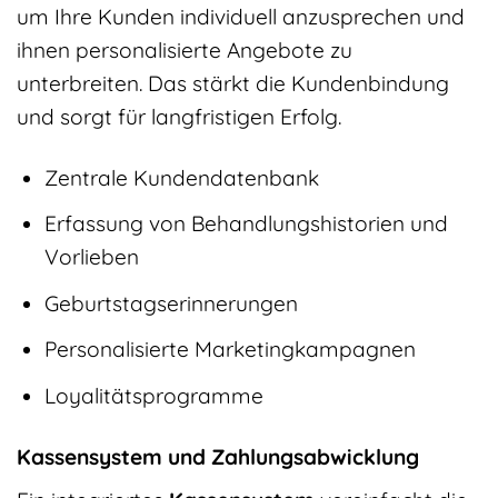
um Ihre Kunden individuell anzusprechen und
ihnen personalisierte Angebote zu
unterbreiten. Das stärkt die Kundenbindung
und sorgt für langfristigen Erfolg.
Zentrale Kundendatenbank
Erfassung von Behandlungshistorien und
Vorlieben
Geburtstagserinnerungen
Personalisierte Marketingkampagnen
Loyalitätsprogramme
Kassensystem und Zahlungsabwicklung