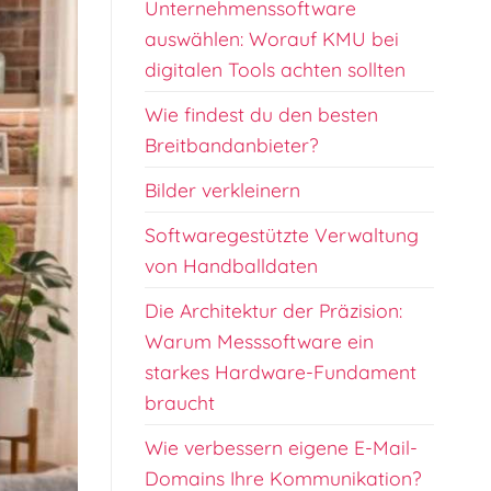
Unternehmenssoftware
auswählen: Worauf KMU bei
digitalen Tools achten sollten
Wie findest du den besten
Breitbandanbieter?
Bilder verkleinern
Softwaregestützte Verwaltung
von Handballdaten
Die Architektur der Präzision:
Warum Messsoftware ein
starkes Hardware-Fundament
braucht
Wie verbessern eigene E-Mail-
Domains Ihre Kommunikation?