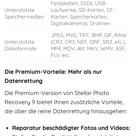
Festplatten, SSDs, USB-
Unterstützte
Laufwerke, SD-Karten, CF-
Speichermedien
Karten, Speicherkarten,
Digitalkameras, Drohnen
JPEG, PNG, TIFF, BMP, GIF, RAW
Unterstützte
(CR2, CR3, NEF, ORF, SR2, etc.),
Dateiformate
MP4, MOV, AVI, MKV, WMV, ASF,
FLV, etc.
Die Premium-Vorteile: Mehr als nur
Datenrettung
Die Premium-Version von Stellar Photo
Recovery 9 bietet Ihnen zusätzliche Vorteile,
die über die reine Datenrettung hinausgehen:
Reparatur beschädigter Fotos und Videos: