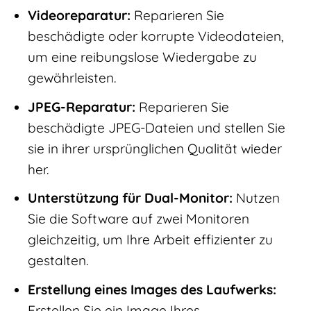
Videoreparatur:
Reparieren Sie
beschädigte oder korrupte Videodateien,
um eine reibungslose Wiedergabe zu
gewährleisten.
JPEG-Reparatur:
Reparieren Sie
beschädigte JPEG-Dateien und stellen Sie
sie in ihrer ursprünglichen Qualität wieder
her.
Unterstützung für Dual-Monitor:
Nutzen
Sie die Software auf zwei Monitoren
gleichzeitig, um Ihre Arbeit effizienter zu
gestalten.
Erstellung eines Images des Laufwerks:
Erstellen Sie ein Image Ihres