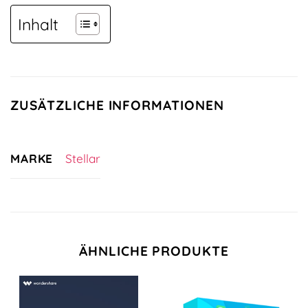
Inhalt
ZUSÄTZLICHE INFORMATIONEN
MARKE
Stellar
ÄHNLICHE PRODUKTE