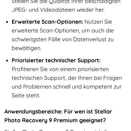
Stellen Sie die Qualität Ihrer beschädigten
JPEG- und Videodateien wieder her.
Erweiterte Scan-Optionen:
Nutzen Sie
erweiterte Scan-Optionen, um auch die
schwierigsten Fälle von Datenverlust zu
bewältigen.
Priorisierter technischer Support:
Profitieren Sie von einem priorisierten
technischen Support, der Ihnen bei Fragen
und Problemen schnell und kompetent zur
Seite steht.
Anwendungsbereiche: Für wen ist Stellar
Photo Recovery 9 Premium geeignet?