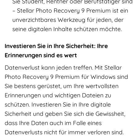
Sie Student, Rentner oder Berufstätiger sind
– Stellar Photo Recovery 9 Premium ist ein
unverzichtbares Werkzeug für jeden, der
seine digitalen Inhalte schützen möchte.
Investieren Sie in Ihre Sicherheit: Ihre
Erinnerungen sind es wert
Datenverlust kann jeden treffen. Mit Stellar
Photo Recovery 9 Premium für Windows sind
Sie bestens gerüstet, um Ihre wertvollsten
Erinnerungen und wichtigen Dateien zu
schützen. Investieren Sie in Ihre digitale
Sicherheit und geben Sie sich die Gewissheit,
dass Ihre Daten auch im Falle eines
Datenverlusts nicht für immer verloren sind.