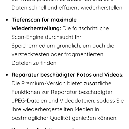
Daten schnell und effizient wiederherstellen.
Tiefenscan für maximale
Wiederherstellung:
Die fortschrittliche
Scan-Engine durchsucht Ihr
Speichermedium gründlich, um auch die
verstecktesten oder fragmentierten
Dateien zu finden.
Reparatur beschädigter Fotos und Videos:
Die Premium-Version bietet zusätzliche
Funktionen zur Reparatur beschädigter
JPEG-Dateien und Videodateien, sodass Sie
Ihre wiederhergestellten Medien in
bestmöglicher Qualität genießen können.