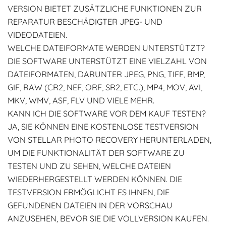
VERSION BIETET ZUSÄTZLICHE FUNKTIONEN ZUR
REPARATUR BESCHÄDIGTER JPEG- UND
VIDEODATEIEN.
WELCHE DATEIFORMATE WERDEN UNTERSTÜTZT?
DIE SOFTWARE UNTERSTÜTZT EINE VIELZAHL VON
DATEIFORMATEN, DARUNTER JPEG, PNG, TIFF, BMP,
GIF, RAW (CR2, NEF, ORF, SR2, ETC.), MP4, MOV, AVI,
MKV, WMV, ASF, FLV UND VIELE MEHR.
KANN ICH DIE SOFTWARE VOR DEM KAUF TESTEN?
JA, SIE KÖNNEN EINE KOSTENLOSE TESTVERSION
VON STELLAR PHOTO RECOVERY HERUNTERLADEN,
UM DIE FUNKTIONALITÄT DER SOFTWARE ZU
TESTEN UND ZU SEHEN, WELCHE DATEIEN
WIEDERHERGESTELLT WERDEN KÖNNEN. DIE
TESTVERSION ERMÖGLICHT ES IHNEN, DIE
GEFUNDENEN DATEIEN IN DER VORSCHAU
ANZUSEHEN, BEVOR SIE DIE VOLLVERSION KAUFEN.