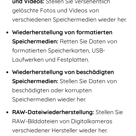
und Videos:
Stellen Sie versehentlich
gelöschte Fotos und Videos von
verschiedenen Speichermedien wieder her.
Wiederherstellung von formatierten
Speichermedien:
Retten Sie Daten von
formatierten Speicherkarten, USB-
Laufwerken und Festplatten.
Wiederherstellung von beschädigten
Speichermedien:
Stellen Sie Daten von
beschädigten oder korrupten
Speichermedien wieder her.
RAW-Dateiwiederherstellung:
Stellen Sie
RAW-Bilddateien von Digitalkameras
verschiedener Hersteller wieder her.