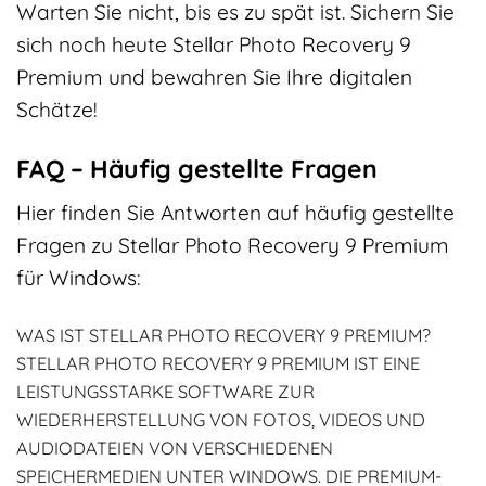
Warten Sie nicht, bis es zu spät ist. Sichern Sie
sich noch heute Stellar Photo Recovery 9
Premium und bewahren Sie Ihre digitalen
Schätze!
FAQ – Häufig gestellte Fragen
Hier finden Sie Antworten auf häufig gestellte
Fragen zu Stellar Photo Recovery 9 Premium
für Windows:
WAS IST STELLAR PHOTO RECOVERY 9 PREMIUM?
STELLAR PHOTO RECOVERY 9 PREMIUM IST EINE
LEISTUNGSSTARKE SOFTWARE ZUR
WIEDERHERSTELLUNG VON FOTOS, VIDEOS UND
AUDIODATEIEN VON VERSCHIEDENEN
SPEICHERMEDIEN UNTER WINDOWS. DIE PREMIUM-