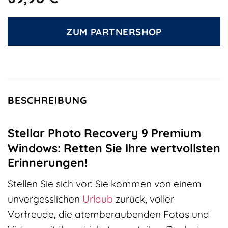
ZUM PARTNERSHOP
BESCHREIBUNG
Stellar Photo Recovery 9 Premium
Windows: Retten Sie Ihre wertvollsten
Erinnerungen!
Stellen Sie sich vor: Sie kommen von einem
unvergesslichen
Urlaub
zurück, voller
Vorfreude, die atemberaubenden Fotos und