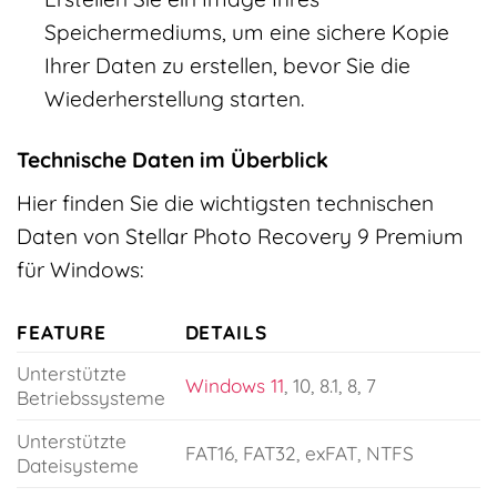
Speichermediums, um eine sichere Kopie
Ihrer Daten zu erstellen, bevor Sie die
Wiederherstellung starten.
Technische Daten im Überblick
Hier finden Sie die wichtigsten technischen
Daten von Stellar Photo Recovery 9 Premium
für Windows:
FEATURE
DETAILS
Unterstützte
Windows 11
, 10, 8.1, 8, 7
Betriebssysteme
Unterstützte
FAT16, FAT32, exFAT, NTFS
Dateisysteme