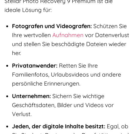
Stellar Photo Recovery 9 Premium ist die
ideale Lösung für:
Fotografen und Videografen:
Schützen Sie
Ihre wertvollen
Aufnahmen
vor Datenverlust
und stellen Sie beschädigte Dateien wieder
her.
Privatanwender:
Retten Sie Ihre
Familienfotos, Urlaubsvideos und andere
persönliche Erinnerungen.
Unternehmen:
Sichern Sie wichtige
Geschäftsdaten, Bilder und Videos vor
Verlust.
Jeden, der digitale Inhalte besitzt:
Egal, ob