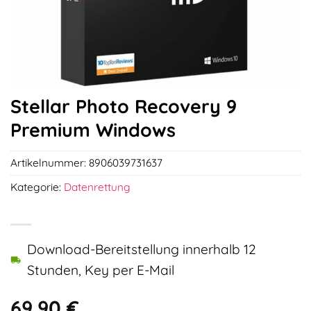
Stellar Photo Recovery 9
Premium Windows
Artikelnummer:
8906039731637
Kategorie:
Datenrettung
Download-Bereitstellung innerhalb 12
Stunden, Key per E-Mail
69,90
€