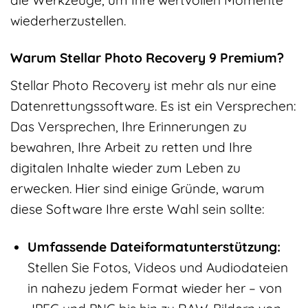
wiederherzustellen.
Warum Stellar Photo Recovery 9 Premium?
Stellar Photo Recovery ist mehr als nur eine
Datenrettungssoftware. Es ist ein Versprechen:
Das Versprechen, Ihre Erinnerungen zu
bewahren, Ihre Arbeit zu retten und Ihre
digitalen Inhalte wieder zum Leben zu
erwecken. Hier sind einige Gründe, warum
diese Software Ihre erste Wahl sein sollte:
Umfassende Dateiformatunterstützung:
Stellen Sie Fotos, Videos und Audiodateien
in nahezu jedem Format wieder her – von