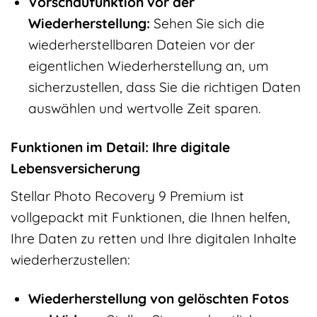
Vorschaufunktion vor der
Wiederherstellung:
Sehen Sie sich die
wiederherstellbaren Dateien vor der
eigentlichen Wiederherstellung an, um
sicherzustellen, dass Sie die richtigen Daten
auswählen und wertvolle Zeit sparen.
Funktionen im Detail: Ihre digitale
Lebensversicherung
Stellar Photo Recovery 9 Premium ist
vollgepackt mit Funktionen, die Ihnen helfen,
Ihre Daten zu retten und Ihre digitalen Inhalte
wiederherzustellen:
Wiederherstellung von gelöschten Fotos